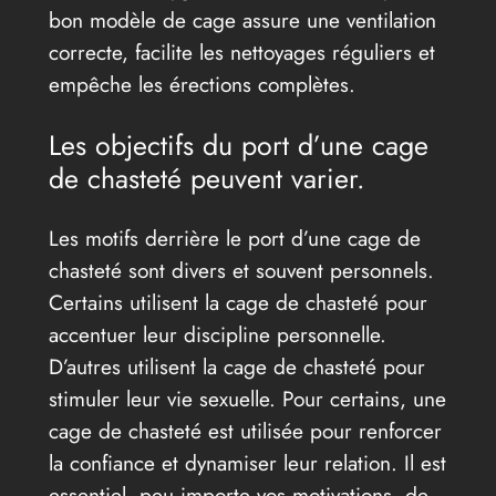
bon modèle de cage assure une ventilation
correcte, facilite les nettoyages réguliers et
empêche les érections complètes.
Les objectifs du port d’une cage
de chasteté peuvent varier.
Les motifs derrière le port d’une cage de
chasteté sont divers et souvent personnels.
Certains utilisent la cage de chasteté pour
accentuer leur discipline personnelle.
D’autres utilisent la cage de chasteté pour
stimuler leur vie sexuelle. Pour certains, une
cage de chasteté est utilisée pour renforcer
la confiance et dynamiser leur relation. Il est
essentiel, peu importe vos motivations, de