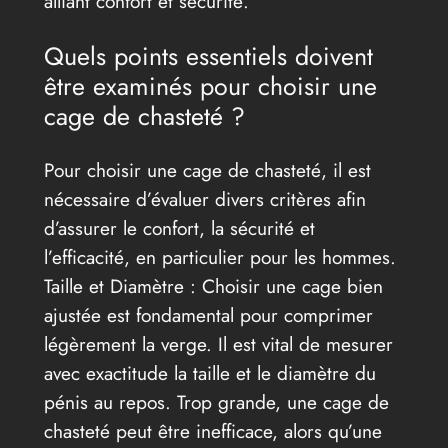
alliant confort et sécurité.
Quels points essentiels doivent
être examinés pour choisir une
cage de chasteté ?
Pour choisir une cage de chasteté, il est
nécessaire d’évaluer divers critères afin
d’assurer le confort, la sécurité et
l’efficacité, en particulier pour les hommes.
Taille et Diamètre : Choisir une cage bien
ajustée est fondamental pour comprimer
légèrement la verge. Il est vital de mesurer
avec exactitude la taille et le diamètre du
pénis au repos. Trop grande, une cage de
chasteté peut être inefficace, alors qu’une