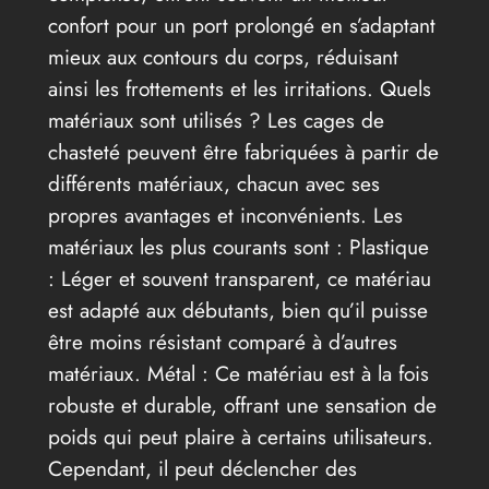
confort pour un port prolongé en s’adaptant
mieux aux contours du corps, réduisant
ainsi les frottements et les irritations. Quels
matériaux sont utilisés ? Les cages de
chasteté peuvent être fabriquées à partir de
différents matériaux, chacun avec ses
propres avantages et inconvénients. Les
matériaux les plus courants sont : Plastique
: Léger et souvent transparent, ce matériau
est adapté aux débutants, bien qu’il puisse
être moins résistant comparé à d’autres
matériaux. Métal : Ce matériau est à la fois
robuste et durable, offrant une sensation de
poids qui peut plaire à certains utilisateurs.
Cependant, il peut déclencher des