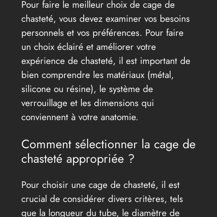
Pour faire le meilleur choix de cage de
chasteté, vous devez examiner vos besoins
personnels et vos préférences. Pour faire
un choix éclairé et améliorer votre
expérience de chasteté, il est important de
bien comprendre les matériaux (métal,
silicone ou résine), le système de
verrouillage et les dimensions qui
conviennent à votre anatomie.
Comment sélectionner la cage de
chasteté appropriée ?
Pour choisir une cage de chasteté, il est
crucial de considérer divers critères, tels
que la longueur du tube, le diamètre de