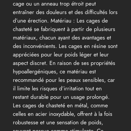
cage ou un anneau trop étroit peut
entraîner des douleurs et des difficultés lors
d’une érection. Matériau : Les cages de
chasteté se fabriquent à partir de plusieurs
matériaux, chacun ayant des avantages et
des inconvénients. Les cages en résine sont
appréciées pour leur poids léger et leur
aspect discret. En raison de ses propriétés
hypoallergéniques, ce matériau est
recommandé pour les peaux sensibles, car
il limite les risques d’irritation tout en
restant durable pour un usage prolongé.
Les cages de chasteté en métal, comme
celles en acier inoxydable, offrent à la fois
robustesse et une sensation de poids,
souvent perçue comme stimulante. Ce