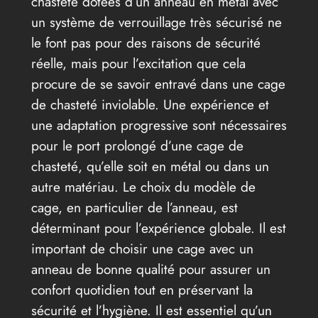
chasteté dotées d’un anneau en métal avec
un système de verrouillage très sécurisé ne
le font pas pour des raisons de sécurité
réelle, mais pour l’excitation que cela
procure de se savoir entravé dans une cage
de chasteté inviolable. Une expérience et
une adaptation progressive sont nécessaires
pour le port prolongé d’une cage de
chasteté, qu’elle soit en métal ou dans un
autre matériau. Le choix du modèle de
cage, en particulier de l’anneau, est
déterminant pour l’expérience globale. Il est
important de choisir une cage avec un
anneau de bonne qualité pour assurer un
confort quotidien tout en préservant la
sécurité et l’hygiène. Il est essentiel qu’un