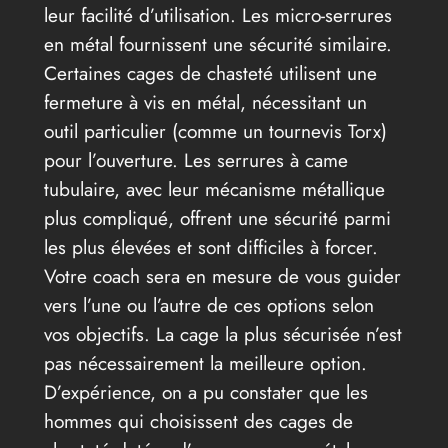
leur facilité d’utilisation. Les micro-serrures
en métal fournissent une sécurité similaire.
Certaines cages de chasteté utilisent une
fermeture à vis en métal, nécessitant un
outil particulier (comme un tournevis Torx)
pour l’ouverture. Les serrures à came
tubulaire, avec leur mécanisme métallique
plus compliqué, offrent une sécurité parmi
les plus élevées et sont difficiles à forcer.
Votre coach sera en mesure de vous guider
vers l’une ou l’autre de ces options selon
vos objectifs. La cage la plus sécurisée n’est
pas nécessairement la meilleure option.
D’expérience, on a pu constater que les
hommes qui choisissent des cages de