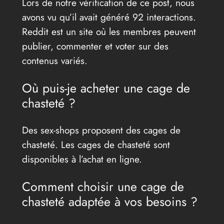
Lors de notre vérification de ce post, nous
avons vu qu’il avait généré 92 interactions.
Reddit est un site où les membres peuvent
publier, commenter et voter sur des
contenus variés.
Où puis-je acheter une cage de
chasteté ?
Des sex-shops proposent des cages de
chasteté. Les cages de chasteté sont
disponibles à l’achat en ligne.
Comment choisir une cage de
chasteté adaptée à vos besoins ?