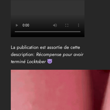
La publication est assortie de cette
description:
Récompense pour avoir
terminé Locktober