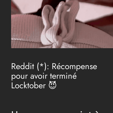
Reddit (*): Récompense
pour avoir terminé
Locktober 😈