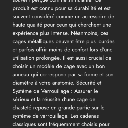
produit est connu pour sa durabilité et est
souvent considéré comme un accessoire de
haute qualité pour ceux qui cherchent une
expérience plus intense. Néanmoins, ces
cages métalliques peuvent être plus lourdes
et parfois offrir moins de confort lors d’une
utilisation prolongée. Il est aussi crucial de
choisir un modèle de cage avec un bon
anneau qui correspond par sa forme et son
diamètre à votre anatomie. Sécurité et
Système de Verrouillage : Assurer le
sérieux et la réussite d’une cage de
chasteté repose en grande partie sur le
système de verrouillage. Les cadenas
classiques sont fréquemment choisis pour