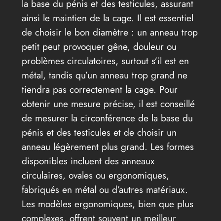
la base du pénis et des testicules, assurant
ainsi le maintien de la cage. Il est essentiel
de choisir le bon diamètre : un anneau trop
petit peut provoquer gêne, douleur ou
problèmes circulatoires, surtout s’il est en
métal, tandis qu’un anneau trop grand ne
tiendra pas correctement la cage. Pour
obtenir une mesure précise, il est conseillé
de mesurer la circonférence de la base du
pénis et des testicules et de choisir un
anneau légèrement plus grand. Les formes
disponibles incluent des anneaux
circulaires, ovales ou ergonomiques,
fabriqués en métal ou d’autres matériaux.
Les modèles ergonomiques, bien que plus
complexes, offrent souvent un meilleur