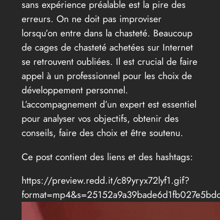
sans expérience préalable est la pire des
erreurs. On ne doit pas improviser
lorsqu’on entre dans la chasteté. Beaucoup
de cages de chasteté achetées sur Internet
se retrouvent oubliées. Il est crucial de faire
appel à un professionnel pour les choix de
développement personnel.
L’accompagnement d’un expert est essentiel
pour analyser vos objectifs, obtenir des
conseils, faire des choix et être soutenu.
Ce post contient des liens et des hashtags:
https://preview.redd.it/c89yryx72lyf1.gif?
format=mp4&s=25152a9a39bade6d1fb027e5bd