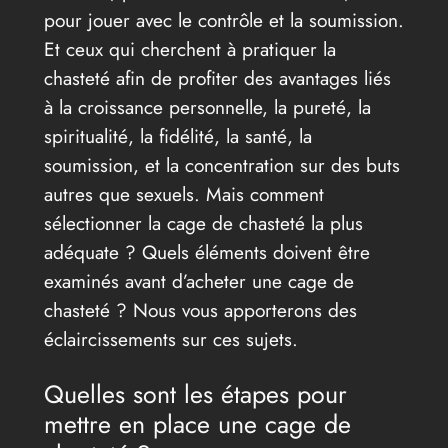
pour jouer avec le contrôle et la soumission.
Et ceux qui cherchent à pratiquer la
chasteté afin de profiter des avantages liés
à la croissance personnelle, la pureté, la
spiritualité, la fidélité, la santé, la
soumission, et la concentration sur des buts
autres que sexuels. Mais comment
sélectionner la cage de chasteté la plus
adéquate ? Quels éléments doivent être
examinés avant d’acheter une cage de
chasteté ? Nous vous apporterons des
éclaircissements sur ces sujets.
Quelles sont les étapes pour
mettre en place une cage de