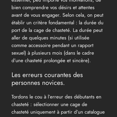
bien comprendre vos désirs et attentes
avant de vous engager. Selon cela, on peut
établir un critère fondamental : la durée du
port de la cage de chasteté. La durée peut
aller de quelques minutes (si utilisée
comme accessoire pendant un rapport
sexuel) à plusieurs mois (dans le cadre
d’une chasteté prolongée et sincère).
Les erreurs courantes des
personnes novices.
Tordons le cou à l’erreur des débutants en
chasteté : sélectionner une cage de
chasteté uniquement à partir d’un catalogue