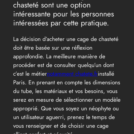
chasteté sont une option
intéressante pour les personnes
intéressées par cette pratique.
La décision d’acheter une cage de chasteté
doit être basée sur une réflexion
approfondie. La meilleure manière de
procéder est de consulter quelqu’un dont
c’est le métier
notamment chatete.fr
installé
Paris. En prenant en compte les dimensions
du tube, les matériaux et vos besoins, vous
serez en mesure de sélectionner un modèle
approprié. Que vous soyez un néophyte ou
un utilisateur aguerri, prenez le temps de
vous renseigner et de choisir une cage