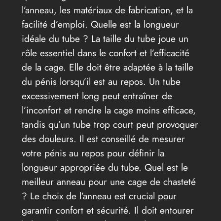
l’anneau, les matériaux de fabrication, et la
facilité d’emploi. Quelle est la longueur
idéale du tube ? La taille du tube joue un
rôle essentiel dans le confort et l’efficacité
de la cage. Elle doit être adaptée à la taille
du pénis lorsqu’il est au repos. Un tube
excessivement long peut entraîner de
l’inconfort et rendre la cage moins efficace,
tandis qu’un tube trop court peut provoquer
des douleurs. Il est conseillé de mesurer
votre pénis au repos pour définir la
longueur appropriée du tube. Quel est le
meilleur anneau pour une cage de chasteté
? Le choix de l’anneau est crucial pour
garantir confort et sécurité. Il doit entourer