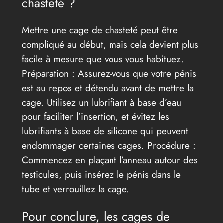
chasteté ?
Mettre une cage de chasteté peut être
compliqué au début, mais cela devient plus
facile à mesure que vous vous habituez.
Préparation : Assurez-vous que votre pénis
est au repos et détendu avant de mettre la
cage. Utilisez un lubrifiant à base d’eau
pour faciliter l’insertion, et évitez les
lubrifiants à base de silicone qui peuvent
endommager certaines cages. Procédure :
Commencez en plaçant l’anneau autour des
testicules, puis insérez le pénis dans le
tube et verrouillez la cage.
Pour conclure, les cages de