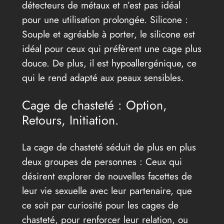
détecteurs de métaux et n’est pas idéal
pour une utilisation prolongée. Silicone :
Souple et agréable à porter, le silicone est
idéal pour ceux qui préfèrent une cage plus
douce. De plus, il est hypoallergénique, ce
qui le rend adapté aux peaux sensibles.
Cage de chasteté : Option,
Retours, Initiation.
La cage de chasteté séduit de plus en plus
deux groupes de personnes : Ceux qui
désirent explorer de nouvelles facettes de
leur vie sexuelle avec leur partenaire, que
ce soit par curiosité pour les cages de
chasteté, pour renforcer leur relation, ou