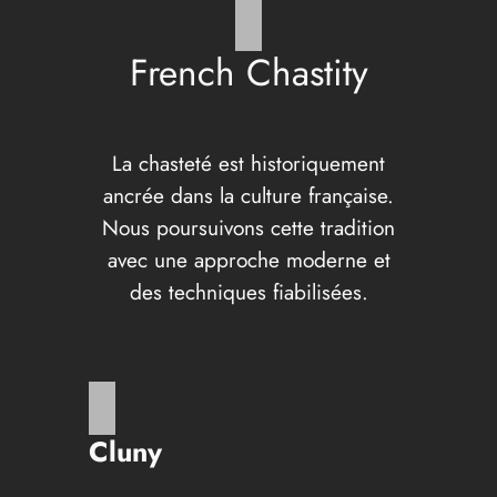
French Chastity
La chasteté est historiquement
ancrée dans la culture française.
Nous poursuivons cette tradition
avec une approche moderne et
des techniques fiabilisées.
Cluny