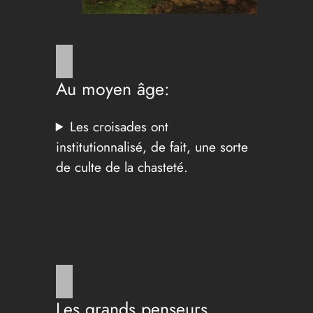
Au moyen âge:
Les croisades ont
institutionnalisé, de fait, une sorte
de culte de la chasteté.
Les grands penseurs