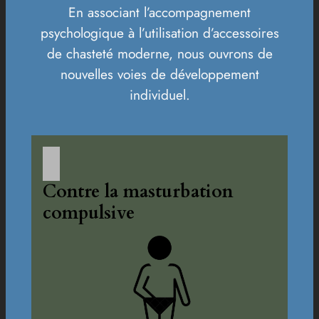
En associant l’accompagnement
psychologique à l’utilisation d’accessoires
de chasteté moderne, nous ouvrons de
nouvelles voies de développement
individuel.
Contre la masturbation
compulsive