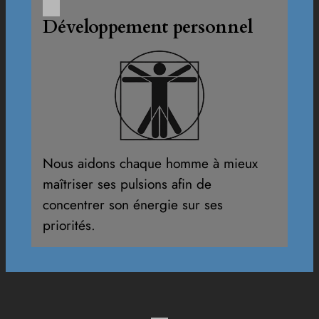
Développement personnel
Nous aidons chaque homme à mieux
maîtriser ses pulsions afin de
concentrer son énergie sur ses
priorités.