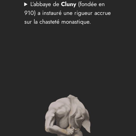
L’abbaye de
Cluny
(fondée en
910) a instauré une rigueur accrue
sur la chasteté monastique.