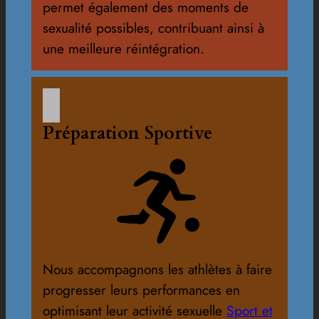
permet également des moments de
sexualité possibles, contribuant ainsi à
une meilleure réintégration.
Préparation Sportive
Nous accompagnons les athlètes à faire
progresser leurs performances en
optimisant leur activité sexuelle
Sport et