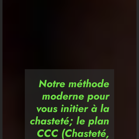
Notre méthode
moderne pour
vous initier à la
chasteté; le plan
CCC (Chasteté,