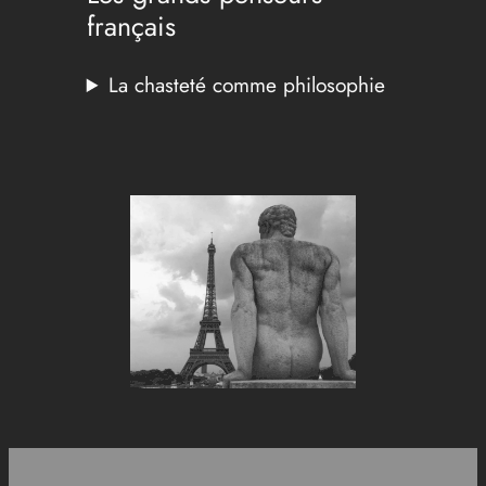
français
La chasteté comme philosophie