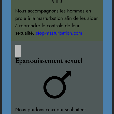
Nous accompagnons les hommes en
proie à la masturbation afin de les aider
à reprendre le contrôle de leur
sexualité.
stop-masturbation.com
Epanouissement sexuel
Nous guidons ceux qui souhaitent