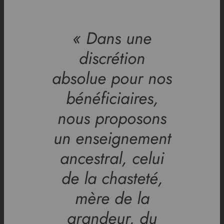
« Dans une
discrétion
absolue pour nos
bénéficiaires,
nous proposons
un enseignement
ancestral, celui
de la chasteté,
mère de la
grandeur, du