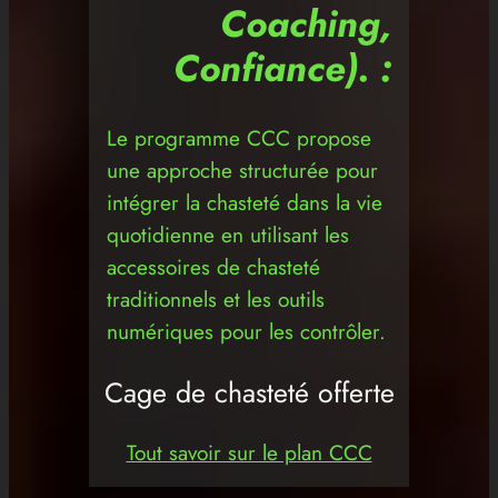
Coaching,
Confiance). :
Le programme CCC propose
une approche structurée pour
intégrer la chasteté dans la vie
quotidienne en utilisant les
accessoires de chasteté
traditionnels et les outils
numériques pour les contrôler.
Cage de chasteté offerte
Tout savoir sur le plan CCC