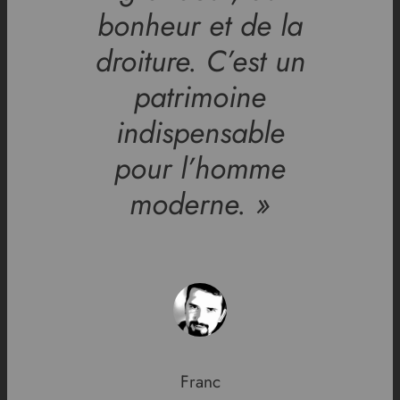
bonheur et de la
droiture. C’est un
patrimoine
indispensable
pour l’homme
moderne. »
Franc