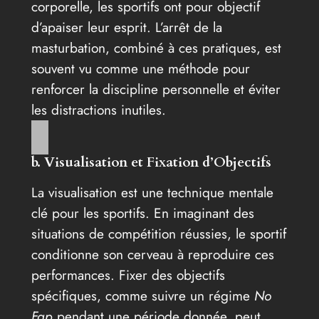
corporelle, les sportifs ont pour objectif
d’apaiser leur esprit. L’arrêt de la
masturbation, combiné à ces pratiques, est
souvent vu comme une méthode pour
renforcer la discipline personnelle et éviter
les distractions inutiles.
b. Visualisation et Fixation d’Objectifs
La visualisation est une technique mentale
clé pour les sportifs. En imaginant des
situations de compétition réussies, le sportif
conditionne son cerveau à reproduire ces
performances. Fixer des objectifs
spécifiques, comme suivre un régime
No
Fap
pendant une période donnée, peut