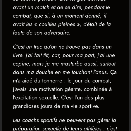
avant un match et de se dire, pendant le
combat, que si, à un moment donné, il
avait les « couilles pleines », c’était de la
faute de son adversaire.
C’est un truc qu’on ne trouve pas dans un
livre. J’ai fait tilt, car, pour ma part, j’ai une
copine, mais je me masturbe aussi, surtout
dans ma douche en me touchant l’anus.
Ça
m’a aidé du tonnerre : le jour du combat,
j’avais une motivation géante, combinée à
l’excitation sexuelle. C’est l’un des plus
grandioses jours de ma vie sportive.
Les coachs sportifs ne peuvent pas gérer la
préparation sexuelle de leurs athlètes : c’est