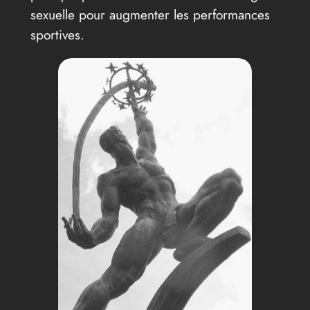
sexuelle pour augmenter les performances
sportives.