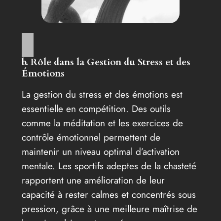
b. Rôle dans la Gestion du Stress et des
Émotions
La gestion du stress et des émotions est
essentielle en compétition. Des outils
comme la méditation et les exercices de
contrôle émotionnel permettent de
maintenir un niveau optimal d’activation
mentale. Les sportifs adeptes de la chasteté
rapportent une amélioration de leur
capacité à rester calmes et concentrés sous
pression, grâce à une meilleure maîtrise de