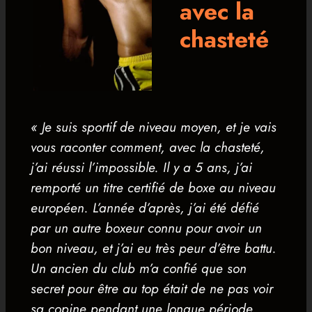
avec la
chasteté
« Je suis sportif de niveau moyen, et je vais
vous raconter comment, avec la chasteté,
j’ai réussi l’impossible. Il y a 5 ans, j’ai
remporté un titre certifié de boxe au niveau
européen. L’année d’après, j’ai été défié
par un autre boxeur connu pour avoir un
bon niveau, et j’ai eu très peur d’être battu.
Un ancien du club m’a confié que son
secret pour être au top était de ne pas voir
sa copine pendant une longue période