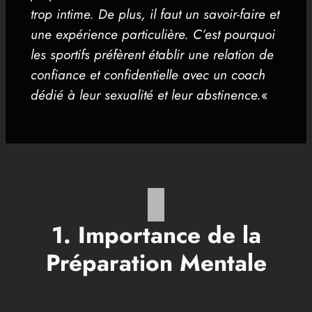
trop intime
. De plus, il faut un savoir-faire et
une expérience particulière. C’est pourquoi
les sportifs préfèrent établir une relation de
confiance et confidentielle avec un coach
dédié à leur sexualité et leur abstinence.
«
1. Importance de la
Préparation Mentale