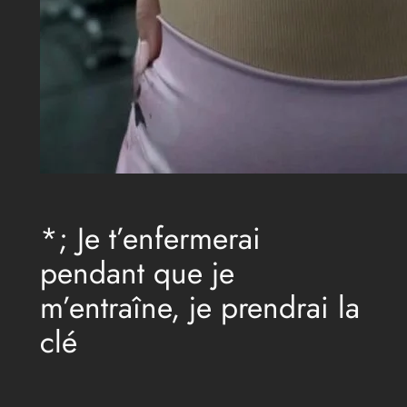
*; Je t’enfermerai
pendant que je
m’entraîne, je prendrai la
clé