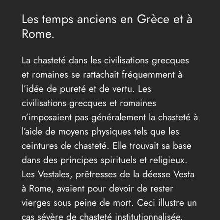
Les temps anciens en Grèce et à
Rome.
La chasteté dans les civilisations grecques
et romaines se rattachait fréquemment à
l’idée de pureté et de vertu. Les
civilisations grecques et romaines
n’imposaient pas généralement la chasteté à
l’aide de moyens physiques tels que les
ceintures de chasteté. Elle trouvait sa base
dans des principes spirituels et religieux.
Les Vestales, prêtresses de la déesse Vesta
à Rome, avaient pour devoir de rester
vierges sous peine de mort. Ceci illustre un
cas sévère de chasteté institutionnalisée.