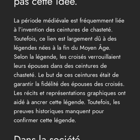
pas cette idée.
La période médiévale est fréquemment liée
à l’invention des ceintures de chasteté.
Toutefois, ce lien est largement dû à des
légendes nées à la fin du Moyen Âge.
Selon la légende, les croisés verrouillaient
leurs épouses dans des ceintures de
chasteté. Le but de ces ceintures était de
garantir la fidélité des épouses des croisés.
Les récits et représentations graphiques ont
aidé à ancrer cette légende. Toutefois, les
preuves historiques manquent pour
confirmer cette légende.
Dans la société