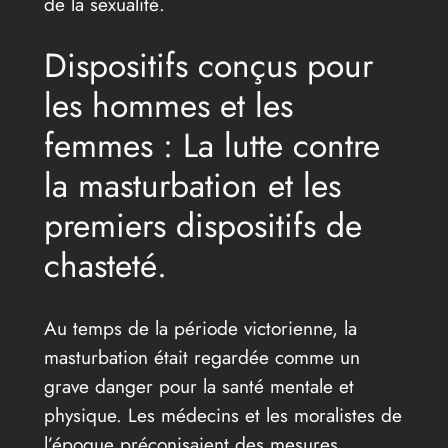
de la sexualité.
Dispositifs conçus pour
les hommes et les
femmes : La lutte contre
la masturbation et les
premiers dispositifs de
chasteté.
Au temps de la période victorienne, la
masturbation était regardée comme un
grave danger pour la santé mentale et
physique. Les médecins et les moralistes de
l’époque préconisaient des mesures