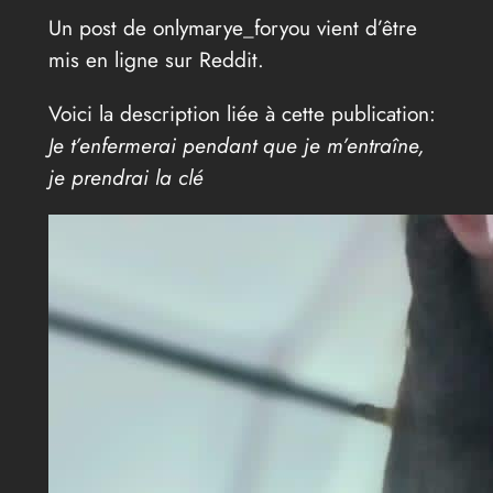
Un post de onlymarye_foryou vient d’être
mis en ligne sur Reddit.
Voici la description liée à cette publication:
Je t’enfermerai pendant que je m’entraîne,
je prendrai la clé