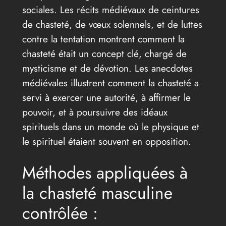
sociales. Les récits médiévaux de ceintures
de chasteté, de vœux solennels, et de luttes
contre la tentation montrent comment la
chasteté était un concept clé, chargé de
mysticisme et de dévotion. Les anecdotes
médiévales illustrent comment la chasteté a
servi à exercer une autorité, à affirmer le
pouvoir, et à poursuivre des idéaux
spirituels dans un monde où le physique et
le spirituel étaient souvent en opposition.
Méthodes appliquées à
la chasteté masculine
contrôlée :