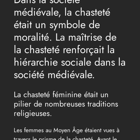
médiévale, la chasteté
était un symbole de
moralité. La maîtrise de
la chasteté renforçait la
hiérarchie sociale dans la
société médiévale.
La chasteté féminine était un
pilier de nombreuses traditions
religieuses.
Les femmes au Moyen Âge étaient vues à
travers le prisme de la chasteté. Avant le