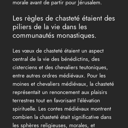
morale avant de partir pour Jérusalem.
Les règles de chasteté étaient des
piliers de la vie dans les
communautés monastiques.
Les vœux de chasteté étaient un aspect
central de la vie des bénédictins, des
cisterciens et des chevaliers teutoniques,
entre autres ordres médiévaux. Pour les
moines et chevaliers médiévaux, la chasteté
représentait un renoncement aux plaisirs
terrestres tout en favorisant l’élévation
spirituelle. Les contes médiévaux montrent
combien la chasteté était significative dans
les sphères religieuses, morales, et