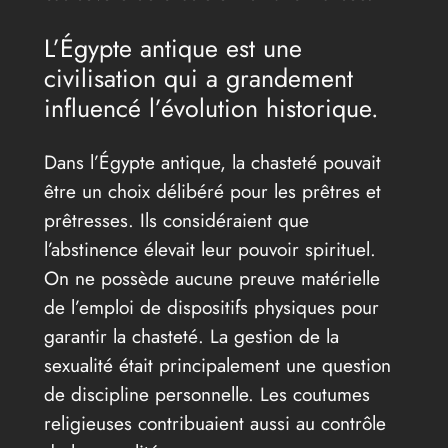
L’Égypte antique est une
civilisation qui a grandement
influencé l’évolution historique.
Dans l’Égypte antique, la chasteté pouvait
être un choix délibéré pour les prêtres et
prêtresses. Ils considéraient que
l’abstinence élevait leur pouvoir spirituel.
On ne possède aucune preuve matérielle
de l’emploi de dispositifs physiques pour
garantir la chasteté. La gestion de la
sexualité était principalement une question
de discipline personnelle. Les coutumes
religieuses contribuaient aussi au contrôle