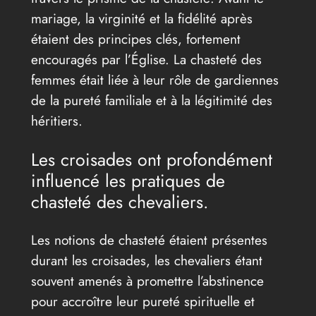
mariage, la virginité et la fidélité après
étaient des principes clés, fortement
encouragés par l’Église. La chasteté des
femmes était liée à leur rôle de gardiennes
de la pureté familiale et à la légitimité des
héritiers.
Les croisades ont profondément
influencé les pratiques de
chasteté des chevaliers.
Les notions de chasteté étaient présentes
durant les croisades, les chevaliers étant
souvent amenés à promettre l’abstinence
pour accroître leur pureté spirituelle et