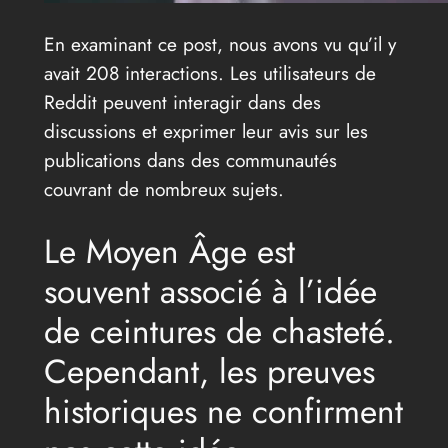
En examinant ce post, nous avons vu qu’il y
avait 208 interactions. Les utilisateurs de
Reddit peuvent interagir dans des
discussions et exprimer leur avis sur les
publications dans des communautés
couvrant de nombreux sujets.
Le Moyen Âge est
souvent associé à l’idée
de ceintures de chasteté.
Cependant, les preuves
historiques ne confirment