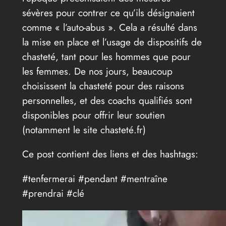
sévères pour contrer ce qu’ils désignaient
comme « l’auto-abus ». Cela a résulté dans
la mise en place et l’usage de dispositifs de
chasteté, tant pour les hommes que pour
les femmes. De nos jours, beaucoup
choisissent la chasteté pour des raisons
personnelles, et des coachs qualifiés sont
disponibles pour offrir leur soutien
(notamment le site chasteté.fr)
Ce post contient des liens et des hashtags:
#tenfermerai #pendant #mentraîne
#prendrai #clé