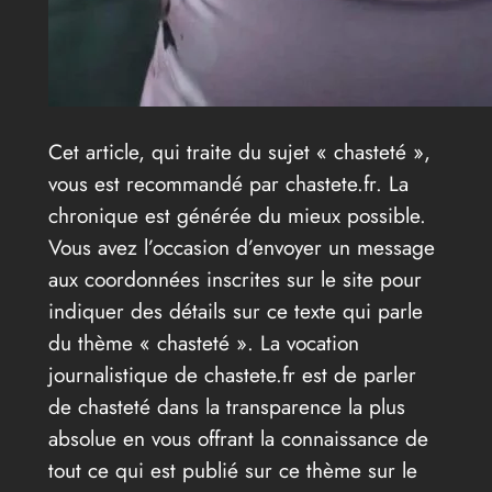
Cet article, qui traite du sujet « chasteté »,
vous est recommandé par chastete.fr. La
chronique est générée du mieux possible.
Vous avez l’occasion d’envoyer un message
aux coordonnées inscrites sur le site pour
indiquer des détails sur ce texte qui parle
du thème « chasteté ». La vocation
journalistique de chastete.fr est de parler
de chasteté dans la transparence la plus
absolue en vous offrant la connaissance de
tout ce qui est publié sur ce thème sur le