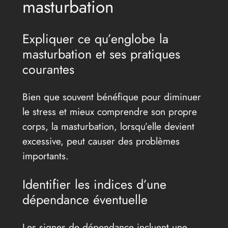
masturbation
Expliquer ce qu’englobe la
masturbation et ses pratiques
courantes
Bien que souvent bénéfique pour diminuer
le stress et mieux comprendre son propre
corps, la masturbation, lorsqu’elle devient
excessive, peut causer des problèmes
importants.
Identifier les indices d’une
dépendance éventuelle
Les signes de dépendance incluent une