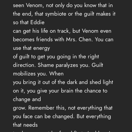
seen Venom, not only do you know that in
the end, that symbiote or the guilt makes it
so that Eddie
can get his life on track, but Venom even
becomes friends with Mrs. Chen. You can
use that energy
of guilt to get you going in the right
direction. Shame paralyzes you. Guilt
mobilizes you. When
you bring it out of the dark and shed light
on it, you give your brain the chance to
change and
grow. Remember this, not everything that
you face can be changed. But everything
that needs