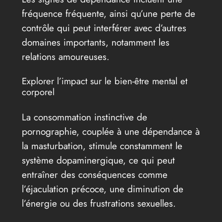
fréquence fréquente, ainsi qu’une perte de
contrôle qui peut interférer avec d’autres
domaines importants, notamment les
relations amoureuses.
Explorer l’impact sur le bien-être mental et
corporel
La consommation instinctive de
pornographie, couplée à une dépendance à
la masturbation, stimule constamment le
système dopaminergique, ce qui peut
entraîner des conséquences comme
l’éjaculation précoce, une diminution de
l’énergie ou des frustrations sexuelles.