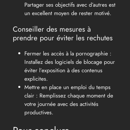
Partager ses objectifs avec d’autres est
un excellent moyen de rester motivé.
Conseiller des mesures à
prendre pour éviter les rechutes
Fermer les accès à la pornographie :
Installez des logiciels de blocage pour
éviter l’exposition à des contenus
explicites.
Mettre en place un emploi du temps
clair : Remplissez chaque moment de
votre journée avec des activités
productives.