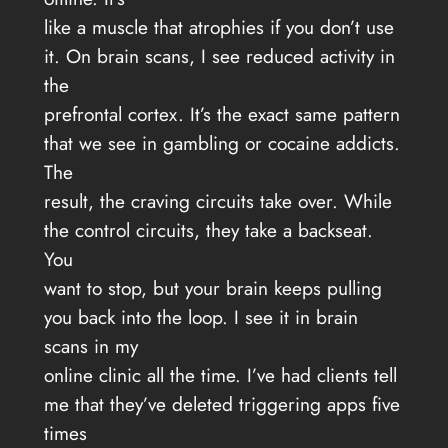
like a muscle that atrophies if you don’t use
it. On brain scans, I see reduced activity in
the
prefrontal cortex. It’s the exact same pattern
that we see in gambling or cocaine addicts.
The
result, the craving circuits take over. While
the control circuits, they take a backseat.
You
want to stop, but your brain keeps pulling
you back into the loop. I see it in brain
scans in my
online clinic all the time. I’ve had clients tell
me that they’ve deleted triggering apps five
times