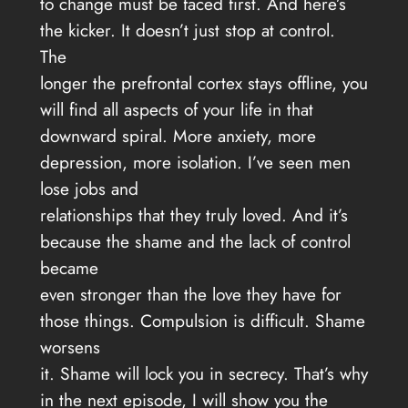
to change must be faced first. And here’s
the kicker. It doesn’t just stop at control.
The
longer the prefrontal cortex stays offline, you
will find all aspects of your life in that
downward spiral. More anxiety, more
depression, more isolation. I’ve seen men
lose jobs and
relationships that they truly loved. And it’s
because the shame and the lack of control
became
even stronger than the love they have for
those things. Compulsion is difficult. Shame
worsens
it. Shame will lock you in secrecy. That’s why
in the next episode, I will show you the