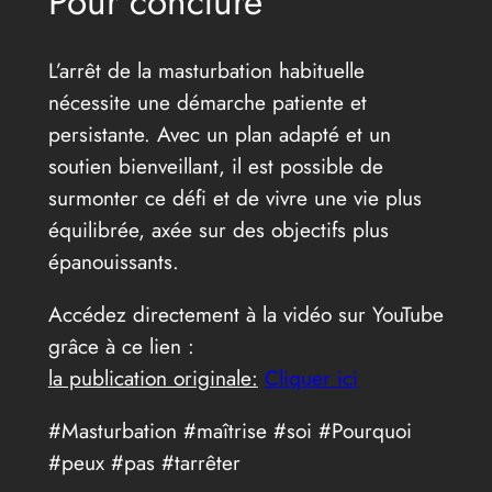
Pour conclure
L’arrêt de la masturbation habituelle
nécessite une démarche patiente et
persistante. Avec un plan adapté et un
soutien bienveillant, il est possible de
surmonter ce défi et de vivre une vie plus
équilibrée, axée sur des objectifs plus
épanouissants.
Accédez directement à la vidéo sur YouTube
grâce à ce lien :
la publication originale:
Cliquer ici
#Masturbation #maîtrise #soi #Pourquoi
#peux #pas #tarrêter