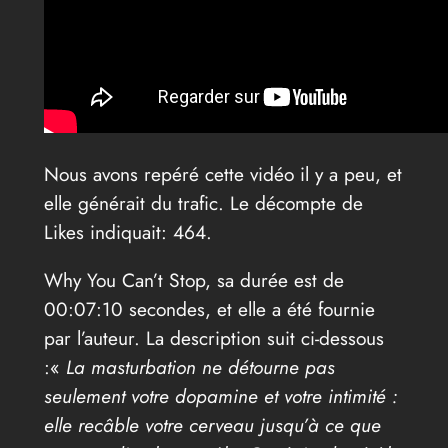
Nous avons repéré cette vidéo il y a peu, et
elle générait du trafic. Le décompte de
Likes indiquait: 464.
Why You Can’t Stop, sa durée est de
00:07:10 secondes, et elle a été fournie
par l’auteur. La description suit ci-dessous
:«
La masturbation ne détourne pas
seulement votre dopamine et votre intimité :
elle recâble votre cerveau jusqu’à ce que