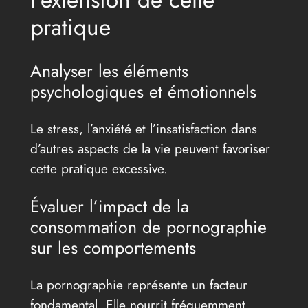
pratique
Analyser les éléments
psychologiques et émotionnels
Le stress, l’anxiété et l’insatisfaction dans
d’autres aspects de la vie peuvent favoriser
cette pratique excessive.
Évaluer l’impact de la
consommation de pornographie
sur les comportements
La pornographie représente un facteur
fondamental. Elle nourrit fréquemment