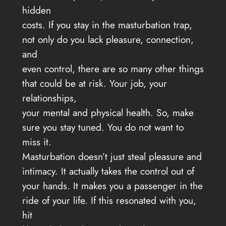
hidden
costs. If you stay in the masturbation trap,
not only do you lack pleasure, connection,
and
even control, there are so many other things
that could be at risk. Your job, your
relationships,
your mental and physical health. So, make
sure you stay tuned. You do not want to
miss it.
Masturbation doesn’t just steal pleasure and
intimacy. It actually takes the control out of
your hands. It makes you a passenger in the
ride of your life. If this resonated with you,
hit