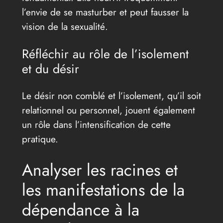
l’envie de se masturber et peut fausser la
vision de la sexualité.
Réfléchir au rôle de l’isolement
et du désir
Le désir non comblé et l’isolement, qu’il soit
relationnel ou personnel, jouent également
un rôle dans l’intensification de cette
pratique.
Analyser les racines et
les manifestations de la
dépendance à la