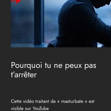
Pourquoi tu ne peux pas
t’arrêter
Cette vidéo traitant de « masturbate » est
visible sur YouTube