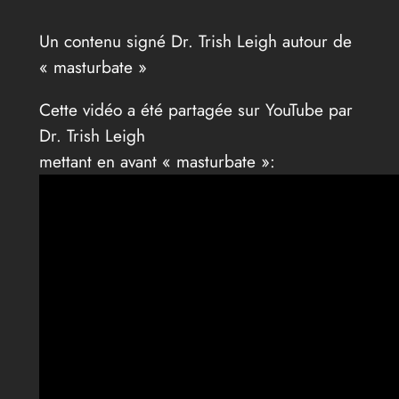
Un contenu signé Dr. Trish Leigh autour de
« masturbate »
Cette vidéo a été partagée sur YouTube par
Dr. Trish Leigh
mettant en avant « masturbate »: