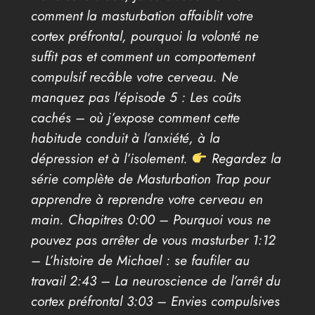
comment la masturbation affaiblit votre
cortex préfrontal, pourquoi la volonté ne
suffit pas et comment un comportement
compulsif recâble votre cerveau. Ne
manquez pas l’épisode 5 : Les coûts
cachés – où j’expose comment cette
habitude conduit à l’anxiété, à la
dépression et à l’isolement.
Regardez la
série complète de Masturbation Trap pour
apprendre à reprendre votre cerveau en
main. Chapitres 0:00 – Pourquoi vous ne
pouvez pas arrêter de vous masturber 1:12
– L’histoire de Michael : se faufiler au
travail 2:43 – La neuroscience de l’arrêt du
cortex préfrontal 3:03 – Envies compulsives