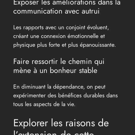
Exposer les améliorations dans la
communication avec autrui
Les rapports avec un conjoint évoluent,
créant une connexion émotionnelle et
physique plus forte et plus épanouissante.
Faire ressortir le chemin qui
mène à un bonheur stable
En diminuant la dépendance, on peut
expérimenter des bénéfices durables dans
tous les aspects de la vie.
Explorer les raisons de
l’extension de cette