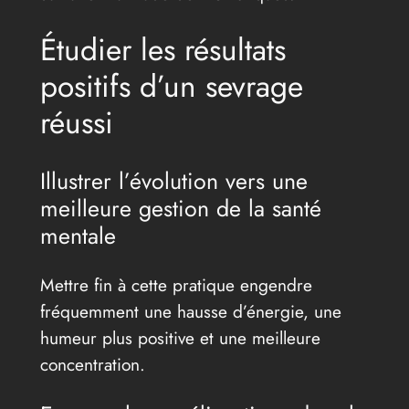
Étudier les résultats
positifs d’un sevrage
réussi
Illustrer l’évolution vers une
meilleure gestion de la santé
mentale
Mettre fin à cette pratique engendre
fréquemment une hausse d’énergie, une
humeur plus positive et une meilleure
concentration.