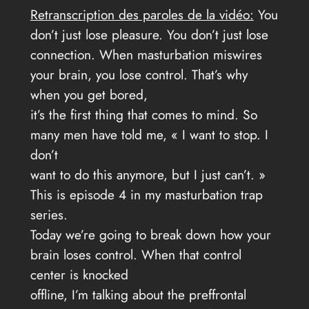
Retranscription des paroles de la vidéo:
You
don’t just lose pleasure. You don’t just lose
connection. When masturbation miswires
your brain, you lose control. That’s why
when you get bored,
it’s the first thing that comes to mind. So
many men have told me, « I want to stop. I
don’t
want to do this anymore, but I just can’t. »
This is episode 4 in my masturbation trap
series.
Today we’re going to break down how your
brain loses control. When that control
center is knocked
offline, I’m talking about the preffrontal