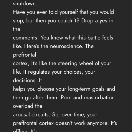
shutdown.
Have you ever told yourself that you would
stop, but then you couldn’t? Drop a yes in
the
comments. You know what this battle feels
like. Here’s the neuroscience. The
prefrontal
cortex, it’s like the steering wheel of your
life. It regulates your choices, your
decisions. It
helps you choose your long-term goals and
then go after them. Porn and masturbation
overload the
arousal circuits. So, over time, your
preffrontal cortex doesn’t work anymore. It’s
offline. It’s