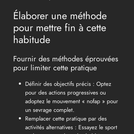
Élaborer une méthode
pour mettre fin à cette
habitude
Fournir des méthodes éprouvées
pour limiter cette pratique
Définir des objectifs précis : Optez
pour des actions progressives ou
adoptez le mouvement « nofap » pour
un sevrage complet.
Remplacer cette pratique par des
activités alternatives : Essayez le sport