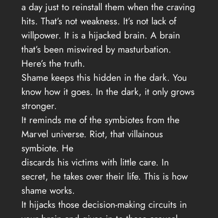
a day just to reinstall them when the craving
hits. That’s not weakness. It’s not lack of
willpower. It is a hijacked brain. A brain
that’s been miswired by masturbation.
Here’s the truth.
Shame keeps this hidden in the dark. You
know how it goes. In the dark, it only grows
stronger.
It reminds me of the symbiotes from the
Marvel universe. Riot, that villainous
symbiote. He
discards his victims with little care. In
secret, he takes over their life. This is how
shame works.
It hijacks those decision-making circuits in