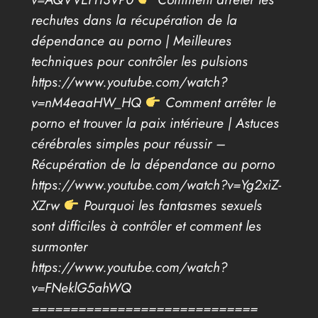
rechutes dans la récupération de la
dépendance au porno | Meilleures
techniques pour contrôler les pulsions
https://www.youtube.com/watch?
v=nM4eaaHW_HQ
Comment arrêter le
porno et trouver la paix intérieure | Astuces
cérébrales simples pour réussir –
Récupération de la dépendance au porno
https://www.youtube.com/watch?v=Yg2xiZ-
XZrw
Pourquoi les fantasmes sexuels
sont difficiles à contrôler et comment les
surmonter
https://www.youtube.com/watch?
v=FNeklG5ahWQ
=============================