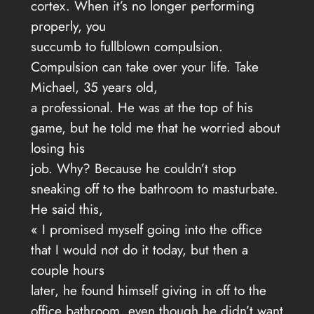
cortex. When it’s no longer performing
properly, you
succumb to fullblown compulsion.
Compulsion can take over your life. Take
Michael, 35 years old,
a professional. He was at the top of his
game, but he told me that he worried about
losing his
job. Why? Because he couldn’t stop
sneaking off to the bathroom to masturbate.
He said this,
« I promised myself going into the office
that I would not do it today, but then a
couple hours
later, he found himself giving in off to the
office bathroom, even though he didn’t want