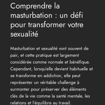
Comprendre la
masturbation : un défi
pour transformer votre
sexualité
Masturbation et sexualité vont souvent de
pair, et cette pratique est largement
considérée comme normale et bénéfique.
Cependant, lorsqu’elle devient habituelle et
se transforme en addiction, elle peut
représenter un véritable challenge à
surmonter pour préserver des éléments
clés de la vie comme la santé mentale, les
relations et l’équilibre au travail.