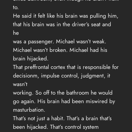
to.
He said it felt like his brain was pulling him,
that his brain was in the driver’s seat and
he
was a passenger. Michael wasn’t weak.
Michael wasn’t broken. Michael had his
brain hijacked.
That preffrontal cortex that is responsible for
decisionm, impulse control, judgment, it
wasn’t
working. So off to the bathroom he would
go again. His brain had been miswired by
masturbation.
That’s not just a habit. That’s a brain that’s
been hijacked. That’s control system