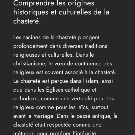
Comprendre les origines
historiques et culturelles de la
chasteté.
Les racines de la chasteté plongent
profondément dans diverses traditions
religieuses et culturelles. Dans le
christianisme, le vœu de continence des
religieux est souvent associé à la chasteté.
La chasteté est perçue dans l’islam, ainsi
que dans les Églises catholique et
orthodoxe, comme une vertu clé pour les
religieux comme pour les laïcs, surtout
avant le mariage. Dans le passé antique, la
chasteté était respectée comme une
méthode pour protéger l’intégrité