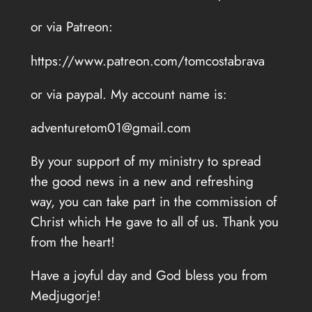
or via Patreon:
https://www.patreon.com/tomcostabrava
or via paypal. My account name is:
adventuretom01@gmail.com
By your support of my ministry to spread
the good news in a new and refreshing
way, you can take part in the commission of
Christ which He gave to all of us. Thank you
from the heart!
Have a joyful day and God bless you from
Medjugorje!