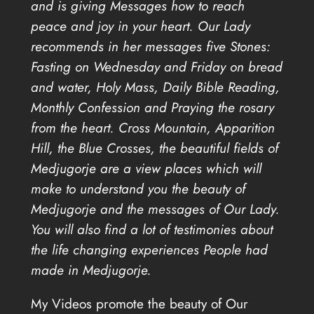
and is giving Messages how to reach
peace and joy in your heart. Our Lady
recommends in her messages five Stones:
Fasting on Wednesday and Friday on bread
and water, Holy Mass, Daily Bible Reading,
Monthly Confession and Praying the rosary
from the heart. Cross Mountain, Apparition
Hill, the Blue Crosses, the beautiful fields of
Medjugorje are a view places which will
make to understand you the beauty of
Medjugorje and the messages of Our Lady.
You will also find a lot of testimonies about
the life changing experiences People had
made in Medjugorje.
My Videos promote the beauty of Our