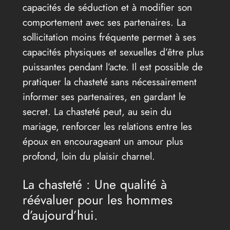
capacités de séduction et à modifier son
comportement avec ses partenaires. La
sollicitation moins fréquente permet à ses
capacités physiques et sexuelles d’être plus
puissantes pendant l’acte. Il est possible de
pratiquer la chasteté sans nécessairement
informer ses partenaires, en gardant le
secret. La chasteté peut, au sein du
mariage, renforcer les relations entre les
époux en encourageant un amour plus
profond, loin du plaisir charnel.
La chasteté : Une qualité à
réévaluer pour les hommes
d’aujourd’hui.