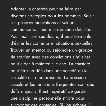
Adopter la chasteté peut se faire par
diverses stratégies pour les hommes. Saisir
ses propres motivations et valeurs
commence par une introspection détaillée.
Pour maîtriser ses désirs, il peut être utile
d’éviter les contenus et situations sexuelles.
Trouver un mentor ou rejoindre un groupe
de soutien avec des convictions similaires
peut aider à maintenir le cap. La chasteté
peut être un défi dans une société où la
sexualité est omniprésente. La pression
sociale et les tentations fréquentes sont des
défis majeurs. Il est impératif de garder
une discipline personnelle stricte pour
surmonter ces obstacles. Si l’on échoue, il