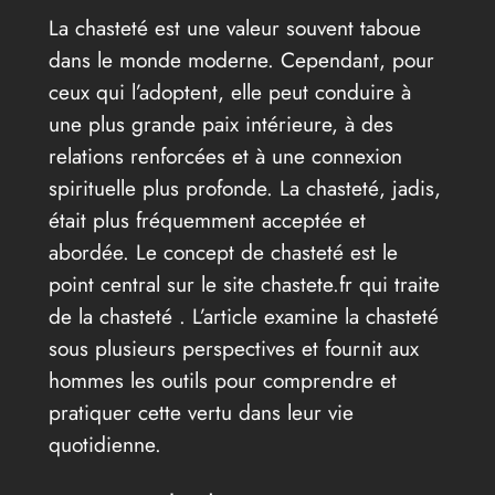
La chasteté est une valeur souvent taboue
dans le monde moderne. Cependant, pour
ceux qui l’adoptent, elle peut conduire à
une plus grande paix intérieure, à des
relations renforcées et à une connexion
spirituelle plus profonde. La chasteté, jadis,
était plus fréquemment acceptée et
abordée. Le concept de chasteté est le
point central sur le site chastete.fr qui traite
de la chasteté . L’article examine la chasteté
sous plusieurs perspectives et fournit aux
hommes les outils pour comprendre et
pratiquer cette vertu dans leur vie
quotidienne.