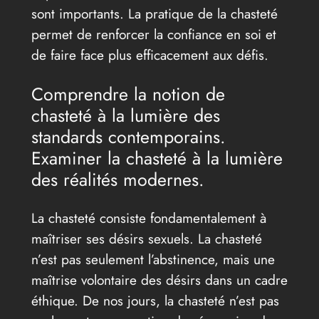
sont importants. La pratique de la chasteté
permet de renforcer la confiance en soi et
de faire face plus efficacement aux défis.
Comprendre la notion de
chasteté à la lumière des
standards contemporains.
Examiner la chasteté à la lumière
des réalités modernes.
La chasteté consiste fondamentalement à
maîtriser ses désirs sexuels. La chasteté
n’est pas seulement l’abstinence, mais une
maîtrise volontaire des désirs dans un cadre
éthique. De nos jours, la chasteté n’est pas