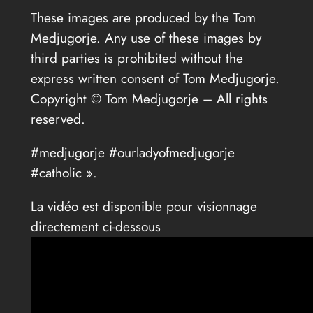
These images are produced by the Tom
Medjugorje. Any use of these images by
third parties is prohibited without the
express written consent of Tom Medjugorje.
Copyright © Tom Medjugorje – All rights
reserved.
#medjugorje #ourladyofmedjugorje
#catholic ».
La vidéo est disponible pour visionnage
directement ci-dessous