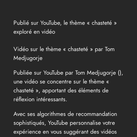
Publié sur YouTube, le thème « chasteté »
exploré en vidéo
Vidéo sur le thème « chasteté » par Tom
Medjugorje
Publiée sur YouTube par Tom Medjugorje (
),
une vidéo se concentre sur le thème «
chasteté », apportant des éléments de
réflexion intéressants.
Avec ses algorithmes de recommandation
sophistiqués, YouTube personnalise votre
expérience en vous suggérant des vidéos