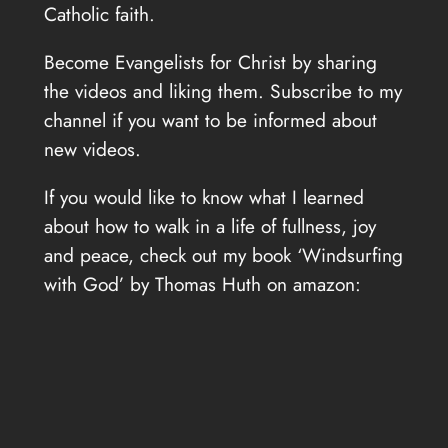
Catholic faith.
Become Evangelists for Christ by sharing
the videos and liking them. Subscribe to my
channel if you want to be informed about
new videos.
If you would like to know what I learned
about how to walk in a life of fullness, joy
and peace, check out my book ‘Windsurfing
with God’ by Thomas Huth on amazon: