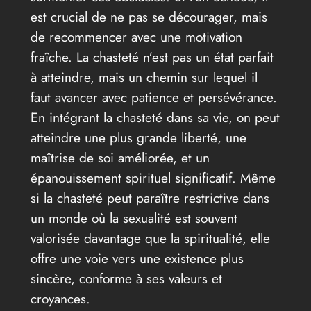
est crucial de ne pas se décourager, mais
de recommencer avec une motivation
fraîche. La chasteté n’est pas un état parfait
à atteindre, mais un chemin sur lequel il
faut avancer avec patience et persévérance.
En intégrant la chasteté dans sa vie, on peut
atteindre une plus grande liberté, une
maîtrise de soi améliorée, et un
épanouissement spirituel significatif. Même
si la chasteté peut paraître restrictive dans
un monde où la sexualité est souvent
valorisée davantage que la spiritualité, elle
offre une voie vers une existence plus
sincère, conforme à ses valeurs et
croyances.