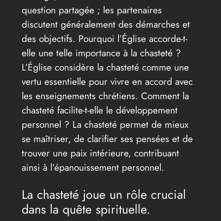
question partagée ; les partenaires
discutent généralement des démarches et
des objectifs. Pourquoi l’Église accorde-t-
elle une telle importance à la chasteté ?
L’Église considère la chasteté comme une
vertu essentielle pour vivre en accord avec
les enseignements chrétiens. Comment la
chasteté facilite-t-elle le développement
personnel ? La chasteté permet de mieux
se maîtriser, de clarifier ses pensées et de
trouver une paix intérieure, contribuant
ainsi à l’épanouissement personnel.
La chasteté joue un rôle crucial
dans la quête spirituelle.