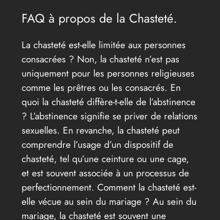
FAQ à propos de la Chasteté.
La chasteté est-elle limitée aux personnes
consacrées ? Non, la chasteté n’est pas
uniquement pour les personnes religieuses
comme les prêtres ou les consacrés. En
quoi la chasteté diffère-t-elle de l’abstinence
? L’abstinence signifie se priver de relations
sexuelles. En revanche, la chasteté peut
comprendre l’usage d’un dispositif de
chasteté, tel qu’une ceinture ou une cage,
et est souvent associée à un processus de
perfectionnement. Comment la chasteté est-
elle vécue au sein du mariage ? Au sein du
mariage, la chasteté est souvent une