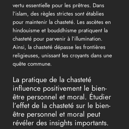
vertu essentielle pour les prêtres. Dans
l’islam, des règles strictes sont établies
pour maintenir la chasteté. Les ascètes en
hindouisme et bouddhisme pratiquent la
chasteté pour parvenir à l’illumination.
Ainsi, la chasteté dépasse les frontières
religieuses, unissant les croyants dans une
quête commune.
La pratique de la chasteté
influence positivement le bien-
être personnel et moral. Étudier
l’effet de la chasteté sur le bien-
être personnel et moral peut
révéler des insights importants.