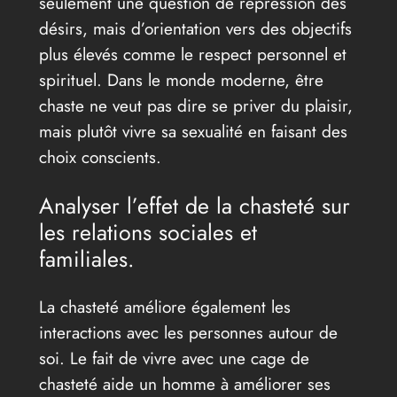
seulement une question de répression des
désirs, mais d’orientation vers des objectifs
plus élevés comme le respect personnel et
spirituel. Dans le monde moderne, être
chaste ne veut pas dire se priver du plaisir,
mais plutôt vivre sa sexualité en faisant des
choix conscients.
Analyser l’effet de la chasteté sur
les relations sociales et
familiales.
La chasteté améliore également les
interactions avec les personnes autour de
soi. Le fait de vivre avec une cage de
chasteté aide un homme à améliorer ses