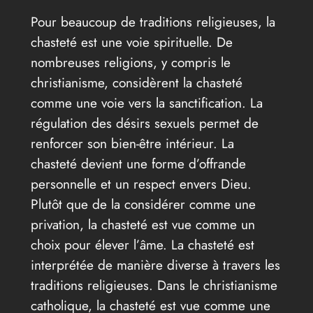
Pour beaucoup de traditions religieuses, la
chasteté est une voie spirituelle. De
nombreuses religions, y compris le
christianisme, considèrent la chasteté
comme une voie vers la sanctification. La
régulation des désirs sexuels permet de
renforcer son bien-être intérieur. La
chasteté devient une forme d’offrande
personnelle et un respect envers Dieu.
Plutôt que de la considérer comme une
privation, la chasteté est vue comme un
choix pour élever l’âme. La chasteté est
interprétée de manière diverse à travers les
traditions religieuses. Dans le christianisme
catholique, la chasteté est vue comme une