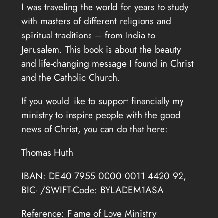
I was traveling the world for years to study
with masters of different religions and
spiritual traditions – from India to
Jerusalem. This book is about the beauty
and life-changing message I found in Christ
and the Catholic Church.
If you would like to support financially my
ministry to inspire people with the good
news of Christ, you can do that here:
Thomas Huth
IBAN: DE40 7955 0000 0011 4420 92,
BIC- /SWIFT-Code: BYLADEM1ASA
Reference: Flame of Love Ministry