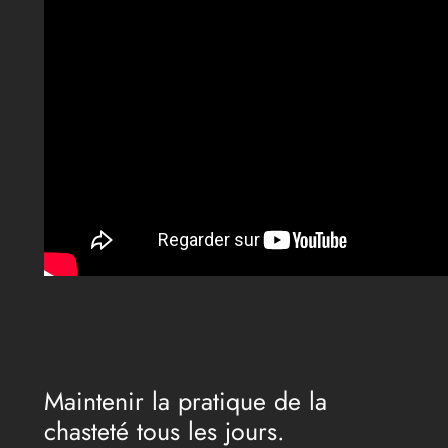
Maintenir la pratique de la
chasteté tous les jours.