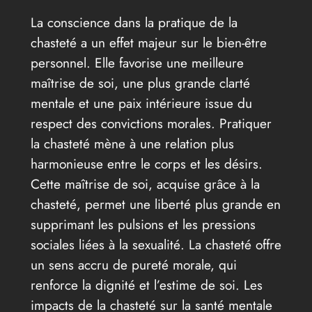
La conscience dans la pratique de la
chasteté a un effet majeur sur le bien-être
personnel. Elle favorise une meilleure
maîtrise de soi, une plus grande clarté
mentale et une paix intérieure issue du
respect des convictions morales. Pratiquer
la chasteté mène à une relation plus
harmonieuse entre le corps et les désirs.
Cette maîtrise de soi, acquise grâce à la
chasteté, permet une liberté plus grande en
supprimant les pulsions et les pressions
sociales liées à la sexualité. La chasteté offre
un sens accru de pureté morale, qui
renforce la dignité et l’estime de soi. Les
impacts de la chasteté sur la santé mentale