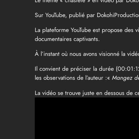
Sur YouTube, publié par DokohiProductio
La plateforme YouTube est propose des vi
documentaires captivants.
À l’instant où nous avons visionné la vidé
Il convient de préciser la durée (00:01:12
les observations de l’auteur :«
Mangez de
La vidéo se trouve juste en dessous de c