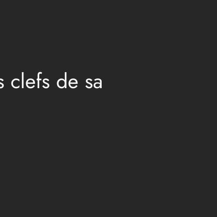
 clefs de sa