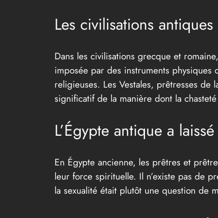
Les civilisations antique
Dans les civilisations grecque et romaine, 
imposée par des instruments physiques com
religieuses. Les Vestales, prêtresses de 
significatif de la manière dont la chasteté 
L’Égypte antique a laissé
En Égypte ancienne, les prêtres et prêtre
leur force spirituelle. Il n’existe pas de
la sexualité était plutôt une question de m