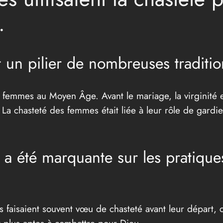
.
t un pilier de nombreuses traditio
 femmes au Moyen Âge. Avant le mariage, la virginité et 
La chasteté des femmes était liée à leur rôle de gardien
s a été marquante sur les pratique
 faisaient souvent vœu de chasteté avant leur départ, 