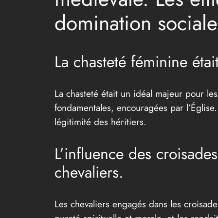
domination sociale
La chasteté féminine étai
La chasteté était un idéal majeur pour les
fondamentales, encouragées par l’Église. 
légitimité des héritiers.
L’influence des croisade
chevaliers.
Les chevaliers engagés dans les croisades