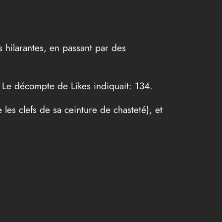
 hilarantes, en passant par des
. Le décompte de Likes indiquait: 134.
 les clefs de sa ceinture de chasteté), et