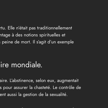
tu. Elle n’était pas traditionnellement
tage à des notions spirituelles et
s peine de mort. Il s’agit d’un exemple
oire mondiale.
aire. L’abstinence, selon eux, augmentait
s pour assurer la chasteté. Le contrôle de
ent aussi la gestion de la sexualité.