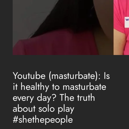
Youtube (masturbate): Is
it healthy to masturbate
every day? The truth
about solo play
#shethepeople