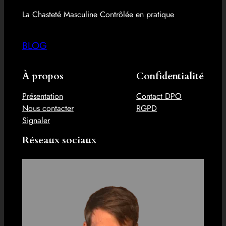
La Chasteté Masculine Contrôlée en pratique
BLOG
À propos
Confidentialité
Présentation
Contact DPO
Nous contacter
RGPD
Signaler
Réseaux sociaux