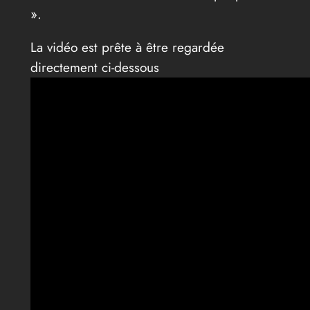
».
La vidéo est prête à être regardée
directement ci-dessous