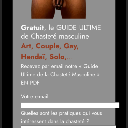
Gratuit
, le GUIDE ULTIME
de Chasteté masculine
Art, Couple, Gay,
Hendaï, Solo,
…
Recevez par email notre « Guide
Ultime de la Chasteté Masculine »
EN PDF
Votre e-mail
Quelles sont les pratiques qui vous
intéressent dans la chasteté ?