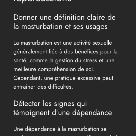
Donner une définition claire de
la masturbation et ses usages
La masturbation est une activité sexuelle
généralement liée à des bénéfices pour la
santé, comme la gestion du stress et une
meilleure compréhension de soi.
Cependant, une pratique excessive peut
entraîner des difficultés.
Détecter les signes qui
témoignent d’une dépendance
Une dépendance à la masturbation se