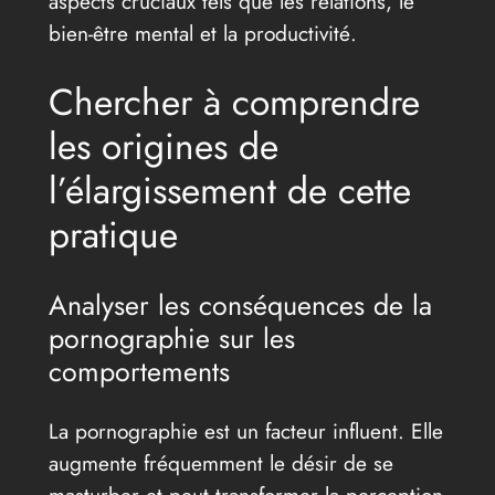
aspects cruciaux tels que les relations, le
bien-être mental et la productivité.
Chercher à comprendre
les origines de
l’élargissement de cette
pratique
Analyser les conséquences de la
pornographie sur les
comportements
La pornographie est un facteur influent. Elle
augmente fréquemment le désir de se
masturber et peut transformer la perception