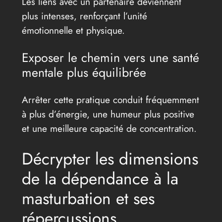
Les liens avec un partenaire deviennent
plus intenses, renforçant l’unité
émotionnelle et physique.
Exposer le chemin vers une santé
mentale plus équilibrée
Arrêter cette pratique conduit fréquemment
à plus d’énergie, une humeur plus positive
et une meilleure capacité de concentration.
Décrypter les dimensions
de la dépendance à la
masturbation et ses
répercussions