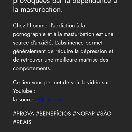
provoquées par la dépendance à
la masturbation.
Chez l’homme, l’addiction à la
pornographie et à la masturbation est une
source d’anxiété. L’abstinence permet
généralement de réduire la dépression et
de retrouver une meilleure maîtrise des
comportements.
Ce lien vous permet de voir la vidéo sur
YouTube :
la source:
Cliquer ici
#PROVA #BENEFÍCIOS #NOFAP #SÃO
#REAIS