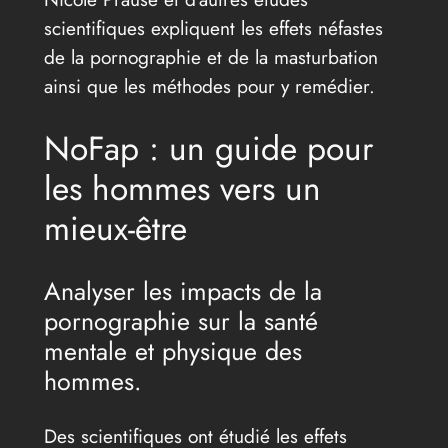
scientifiques expliquent les effets néfastes
de la pornographie et de la masturbation
ainsi que les méthodes pour y remédier.
NoFap : un guide pour
les hommes vers un
mieux-être
Analyser les impacts de la
pornographie sur la santé
mentale et physique des
hommes.
Des scientifiques ont étudié les effets