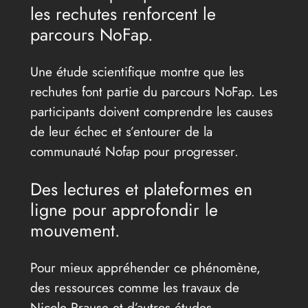
les rechutes renforcent le
parcours NoFap.
Une étude scientifique montre que les
rechutes font partie du parcours NoFap. Les
participants doivent comprendre les causes
de leur échec et s’entourer de la
communauté Nofap pour progresser.
Des lectures et plateformes en
ligne pour approfondir le
mouvement.
Pour mieux appréhender ce phénomène,
des ressources comme les travaux de
Nicole Prause et d’autres études