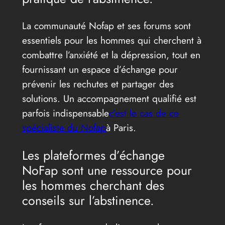
La communauté Nofap et ses forums sont
essentiels pour les hommes qui cherchent à
combattre l’anxiété et la dépression, tout en
fournissant un espace d’échange pour
prévenir les rechutes et partager des
solutions. Un accompagnement qualifié est
parfois indispensable
c’est le cas de ce
spécialiste du Nofap
à Paris.
Les plateformes d’échange
NoFap sont une ressource pour
les hommes cherchant des
conseils sur l’abstinence.