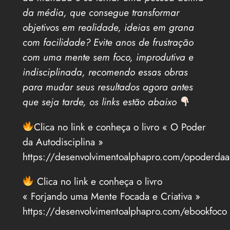
da média, que consegue transformar
objetivos em realidade, ideias em grana
com facilidade? Evite anos de frustração
com uma mente sem foco, improdutiva e
indisciplinada, recomendo essas obras
para mudar seus resultados agora antes
que seja tarde, os links estão abaixo
Clica no link e conheça o livro « O Poder
da Autodisciplina »
https://desenvolvimentoalphapro.com/opoderdaau
Clica no link e conheça o livro
« Forjando uma Mente Focada e Criativa »
https://desenvolvimentoalphapro.com/ebookfoco