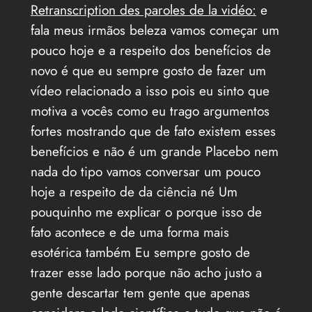
Retranscription des paroles de la vidéo:
e
fala meus irmãos beleza vamos começar um
pouco hoje e a respeito dos benefícios de
novo é que eu sempre gosto de fazer um
vídeo relacionado a isso pois eu sinto que
motiva a vocês como eu trago argumentos
fortes mostrando que de fato existem esses
benefícios e não é um grande Placebo nem
nada do tipo vamos conversar um pouco
hoje a respeito de da ciência né Um
pouquinho me explicar o porque isso de
fato acontece e de uma forma mais
esotérica também Eu sempre gosto de
trazer esse lado porque não acho justo a
gente descartar tem gente que apenas