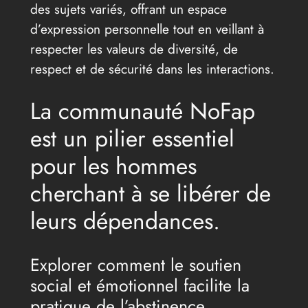
des sujets variés, offrant un espace
d’expression personnelle tout en veillant à
respecter les valeurs de diversité, de
respect et de sécurité dans les interactions.
La communauté NoFap
est un pilier essentiel
pour les hommes
cherchant à se libérer de
leurs dépendances.
Explorer comment le soutien
social et émotionnel facilite la
pratique de l’abstinence.