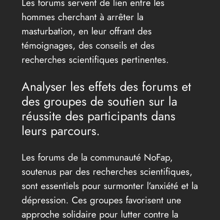
Les forums servent de lien entre les
hommes cherchant à arrêter la
masturbation, en leur offrant des
témoignages, des conseils et des
recherches scientifiques pertinentes.
Analyser les effets des forums et
des groupes de soutien sur la
réussite des participants dans
leurs parcours.
Les forums de la communauté NoFap,
soutenus par des recherches scientifiques,
sont essentiels pour surmonter l’anxiété et la
dépression. Ces groupes favorisent une
approche solidaire pour lutter contre la