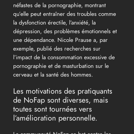
néfastes de la pornographie, montrant
qu’elle peut entraîner des troubles comme
la dysfonction érectile, l’anxiété, la
dépression, des problèmes émotionnels et
une dépendance. Nicole Prause a, par
exemple, publié des recherches sur
l’impact de la consommation excessive de
pornographie et de masturbation sur le
cerveau et la santé des hommes.
Les motivations des pratiquants
de NoFap sont diverses, mais
toutes sont tournées vers
l’amélioration personnelle.
La communauté NoFap se bat contre les