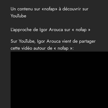
Un contenu sur «nofap» à découvrir sur
YouTube
L’approche de Igor Arouca sur « nofap »
Sur YouTube, Igor Arouca vient de partager
cette vidéo autour de « nofap »: