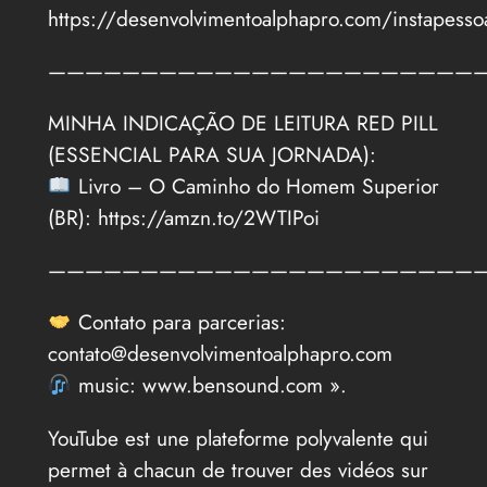
https://desenvolvimentoalphapro.com/instapesso
———————————————————————
MINHA INDICAÇÃO DE LEITURA RED PILL
(ESSENCIAL PARA SUA JORNADA):
Livro – O Caminho do Homem Superior
(BR): https://amzn.to/2WTIPoi
———————————————————————
Contato para parcerias:
contato@desenvolvimentoalphapro.com
music: www.bensound.com ».
YouTube est une plateforme polyvalente qui
permet à chacun de trouver des vidéos sur