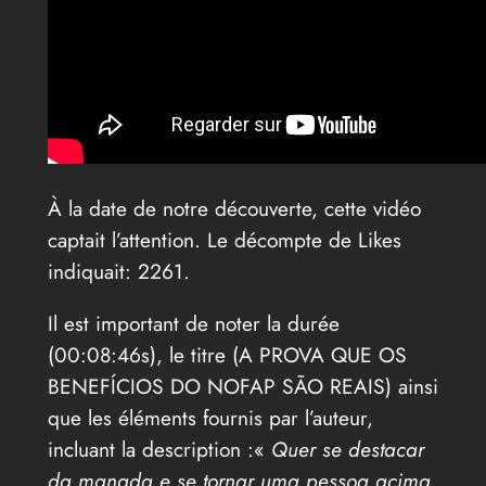
À la date de notre découverte, cette vidéo
captait l’attention. Le décompte de Likes
indiquait: 2261.
Il est important de noter la durée
(00:08:46s), le titre (A PROVA QUE OS
BENEFÍCIOS DO NOFAP SÃO REAIS) ainsi
que les éléments fournis par l’auteur,
incluant la description :«
Quer se destacar
da manada e se tornar uma pessoa acima