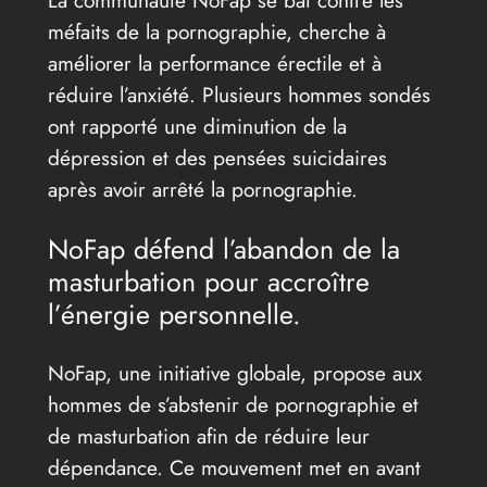
méfaits de la pornographie, cherche à
améliorer la performance érectile et à
réduire l’anxiété. Plusieurs hommes sondés
ont rapporté une diminution de la
dépression et des pensées suicidaires
après avoir arrêté la pornographie.
NoFap défend l’abandon de la
masturbation pour accroître
l’énergie personnelle.
NoFap, une initiative globale, propose aux
hommes de s’abstenir de pornographie et
de masturbation afin de réduire leur
dépendance. Ce mouvement met en avant