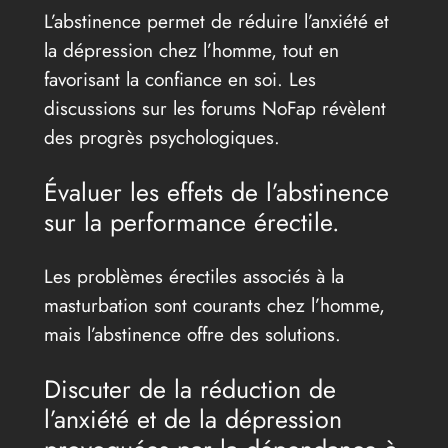
L’abstinence permet de réduire l’anxiété et
la dépression chez l’homme, tout en
favorisant la confiance en soi. Les
discussions sur les forums NoFap révèlent
des progrès psychologiques.
Évaluer les effets de l’abstinence
sur la performance érectile.
Les problèmes érectiles associés à la
masturbation sont courants chez l’homme,
mais l’abstinence offre des solutions.
Discuter de la réduction de
l’anxiété et de la dépression