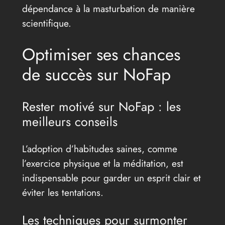
dépendance à la masturbation de manière
scientifique.
Optimiser ses chances
de succès sur NoFap
Rester motivé sur NoFap : les
meilleurs conseils
L’adoption d’habitudes saines, comme
l’exercice physique et la méditation, est
indispensable pour garder un esprit clair et
éviter les tentations.
Les techniques pour surmonter