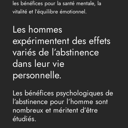
les bénéfices pour la santé mentale, la
vitalité et l’équilibre émotionnel.
Les hommes
expérimentent des effets
variés de l’abstinence
dans leur vie
personnelle.
Les bénéfices psychologiques de
l’abstinence pour l’homme sont
nombreux et méritent d’être
étudiés.