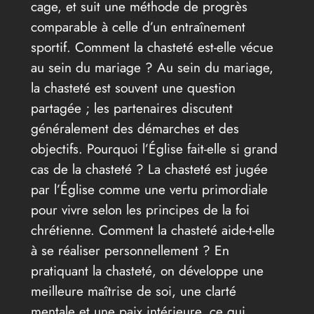
cage, et suit une méthode de progrès
comparable à celle d’un entraînement
sportif. Comment la chasteté est-elle vécue
au sein du mariage ? Au sein du mariage,
la chasteté est souvent une question
partagée ; les partenaires discutent
généralement des démarches et des
objectifs. Pourquoi l’Église fait-elle si grand
cas de la chasteté ? La chasteté est jugée
par l’Église comme une vertu primordiale
pour vivre selon les principes de la foi
chrétienne. Comment la chasteté aide-t-elle
à se réaliser personnellement ? En
pratiquant la chasteté, on développe une
meilleure maîtrise de soi, une clarté
mentale et une paix intérieure, ce qui