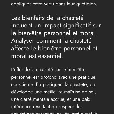
appliquer cette vertu dans leur quotidien.
Les bienfaits de la chasteté
incluent un impact significatif sur
le bien-être personnel et moral.
Analyser comment la chasteté
affecte le bien-être personnel et
moral est essentiel.
L’effet de la chasteté sur le bien-être
personnel est profond avec une pratique
consciente. En pratiquant la chasteté, on
développe une meilleure maîtrise de soi,
une clarté mentale accrue, et une paix
intérieure résultant du respect des
convictions personnelles. En pratiquant la