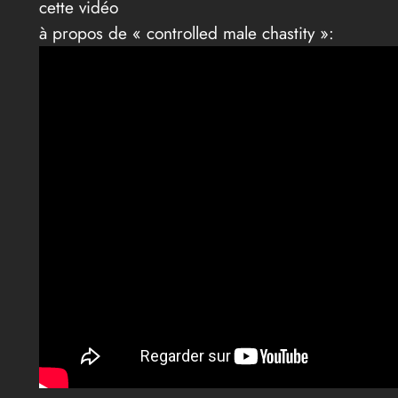
cette vidéo
à propos de « controlled male chastity »: