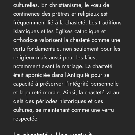
culturelles. En christianisme, le vœu de
continence des prêtres et religieux est
fréquemment lié à la chasteté. Les traditions
islamiques et les Églises catholique et
orthodoxe valorisent la chasteté comme une
vertu fondamentale, non seulement pour les
religieux mais aussi pour les laïcs,
notamment avant le mariage. La chasteté
était appréciée dans l’Antiquité pour sa
capacité à préserver l’intégrité personnelle
et la pureté morale. Ainsi, la chasteté va au-
delà des périodes historiques et des
cultures, se maintenant comme une vertu
respectée.
La chasteté : Une vertu à