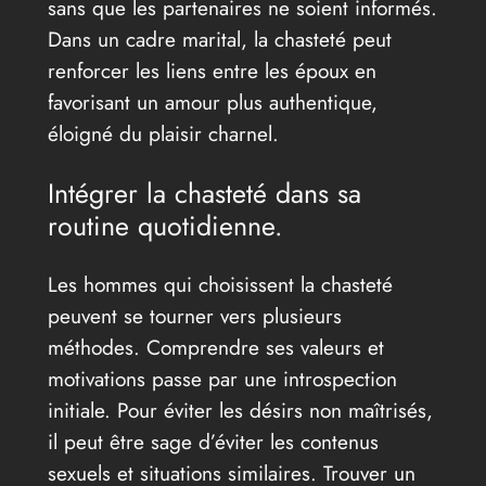
sans que les partenaires ne soient informés.
Dans un cadre marital, la chasteté peut
renforcer les liens entre les époux en
favorisant un amour plus authentique,
éloigné du plaisir charnel.
Intégrer la chasteté dans sa
routine quotidienne.
Les hommes qui choisissent la chasteté
peuvent se tourner vers plusieurs
méthodes. Comprendre ses valeurs et
motivations passe par une introspection
initiale. Pour éviter les désirs non maîtrisés,
il peut être sage d’éviter les contenus
sexuels et situations similaires. Trouver un