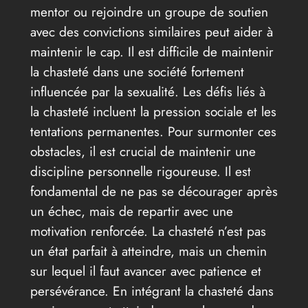
mentor ou rejoindre un groupe de soutien
avec des convictions similaires peut aider à
maintenir le cap. Il est difficile de maintenir
la chasteté dans une société fortement
influencée par la sexualité. Les défis liés à
la chasteté incluent la pression sociale et les
tentations permanentes. Pour surmonter ces
obstacles, il est crucial de maintenir une
discipline personnelle rigoureuse. Il est
fondamental de ne pas se décourager après
un échec, mais de repartir avec une
motivation renforcée. La chasteté n’est pas
un état parfait à atteindre, mais un chemin
sur lequel il faut avancer avec patience et
persévérance. En intégrant la chasteté dans