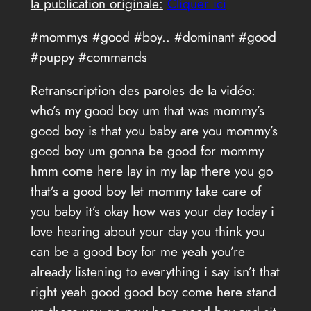
la publication originale:
Cliquer ici
#mommys #good #boy.. #dominant #good
#puppy #commands
Retranscription des paroles de la vidéo:
who’s my good boy um that was mommy’s
good boy is that you baby are you mommy’s
good boy um gonna be good for mommy
hmm come here lay in my lap there you go
that’s a good boy let mommy take care of
you baby it’s okay how was your day today i
love hearing about your day you think you
can be a good boy for me yeah you’re
already listening to everything i say isn’t that
right yeah good good boy come here stand