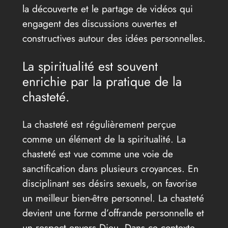
la découverte et le partage de vidéos qui
engagent des discussions ouvertes et
constructives autour des idées personnelles.
La spiritualité est souvent
enrichie par la pratique de la
chasteté.
La chasteté est régulièrement perçue
comme un élément de la spiritualité. La
chasteté est vue comme une voie de
sanctification dans plusieurs croyances. En
disciplinant ses désirs sexuels, on favorise
un meilleur bien-être personnel. La chasteté
devient une forme d’offrande personnelle et
un respect envers Dieu. Dans ce contexte,