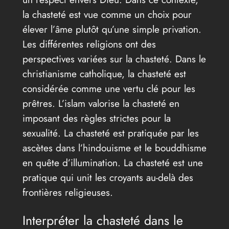
la chasteté est vue comme un choix pour
élever l’âme plutôt qu’une simple privation.
Les différentes religions ont des
perspectives variées sur la chasteté. Dans le
christianisme catholique, la chasteté est
considérée comme une vertu clé pour les
prêtres. L’islam valorise la chasteté en
imposant des règles strictes pour la
sexualité. La chasteté est pratiquée par les
ascètes dans l’hindouisme et le bouddhisme
en quête d’illumination. La chasteté est une
pratique qui unit les croyants au-delà des
frontières religieuses.
Interpréter la chasteté dans le