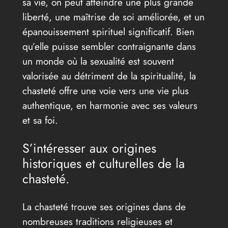
sa vie, on peut atteindre une plus grande
liberté, une maîtrise de soi améliorée, et un
épanouissement spirituel significatif. Bien
qu’elle puisse sembler contraignante dans
un monde où la sexualité est souvent
valorisée au détriment de la spiritualité, la
chasteté offre une voie vers une vie plus
authentique, en harmonie avec ses valeurs
et sa foi.
S’intéresser aux origines
historiques et culturelles de la
chasteté.
La chasteté trouve ses origines dans de
nombreuses traditions religieuses et