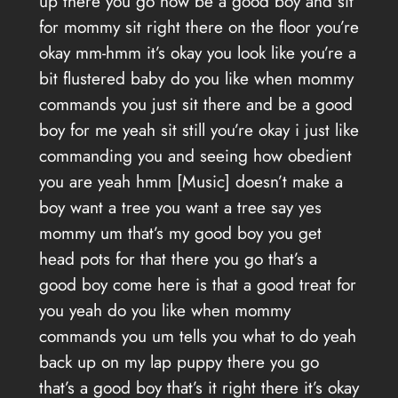
up there you go now be a good boy and sit
for mommy sit right there on the floor you’re
okay mm-hmm it’s okay you look like you’re a
bit flustered baby do you like when mommy
commands you just sit there and be a good
boy for me yeah sit still you’re okay i just like
commanding you and seeing how obedient
you are yeah hmm [Music] doesn’t make a
boy want a tree you want a tree say yes
mommy um that’s my good boy you get
head pots for that there you go that’s a
good boy come here is that a good treat for
you yeah do you like when mommy
commands you um tells you what to do yeah
back up on my lap puppy there you go
that’s a good boy that’s it right there it’s okay