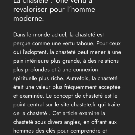
revaloriser pour l’homme
moderne.
Dans le monde actuel, la chasteté est
perçue comme une vertu taboue. Pour ceux
qui l’adoptent, la chasteté peut mener à une
paix intérieure plus grande, à des relations
plus profondes et à une connexion
spirituelle plus riche. Autrefois, la chasteté
était une valeur plus fréquemment acceptée
et examinée. Le concept de chasteté est le
point central sur le site chastete.fr qui traite
de la chasteté . Cet article examine la
chasteté sous divers angles, en offrant aux
hommes des clés pour comprendre et