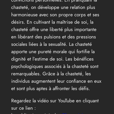
chasteté, on développe une relation plus
harmonieuse avec son propre corps et ses
désirs. En cultivant la maîtrise de soi, la
chasteté offre une liberté plus importante
en libérant des pulsions et des pressions
sociales liées à la sexualité. La chasteté
apporte une pureté morale qui fortifie la
dignité et l’estime de soi. Les bénéfices
psychologiques associés à la chasteté sont
remarquables. Grâce à la chasteté, les
individus augmentent leur confiance en eux
et sont plus aptes à affronter les défis.
Regardez la vidéo sur YouTube en cliquant
sur ce lien :