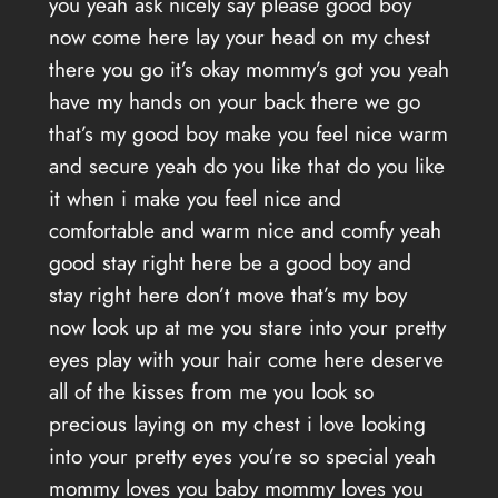
you yeah ask nicely say please good boy
now come here lay your head on my chest
there you go it’s okay mommy’s got you yeah
have my hands on your back there we go
that’s my good boy make you feel nice warm
and secure yeah do you like that do you like
it when i make you feel nice and
comfortable and warm nice and comfy yeah
good stay right here be a good boy and
stay right here don’t move that’s my boy
now look up at me you stare into your pretty
eyes play with your hair come here deserve
all of the kisses from me you look so
precious laying on my chest i love looking
into your pretty eyes you’re so special yeah
mommy loves you baby mommy loves you