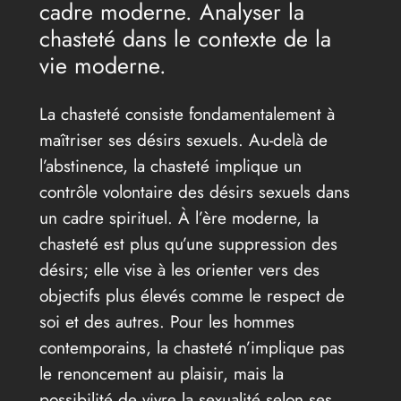
cadre moderne. Analyser la
chasteté dans le contexte de la
vie moderne.
La chasteté consiste fondamentalement à
maîtriser ses désirs sexuels. Au-delà de
l’abstinence, la chasteté implique un
contrôle volontaire des désirs sexuels dans
un cadre spirituel. À l’ère moderne, la
chasteté est plus qu’une suppression des
désirs; elle vise à les orienter vers des
objectifs plus élevés comme le respect de
soi et des autres. Pour les hommes
contemporains, la chasteté n’implique pas
le renoncement au plaisir, mais la
possibilité de vivre la sexualité selon ses