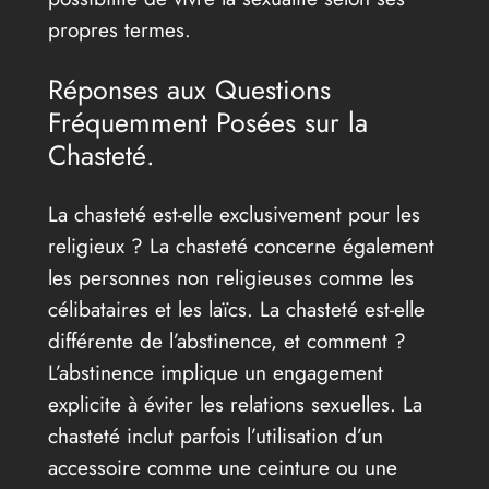
propres termes.
Réponses aux Questions
Fréquemment Posées sur la
Chasteté.
La chasteté est-elle exclusivement pour les
religieux ? La chasteté concerne également
les personnes non religieuses comme les
célibataires et les laïcs. La chasteté est-elle
différente de l’abstinence, et comment ?
L’abstinence implique un engagement
explicite à éviter les relations sexuelles. La
chasteté inclut parfois l’utilisation d’un
accessoire comme une ceinture ou une