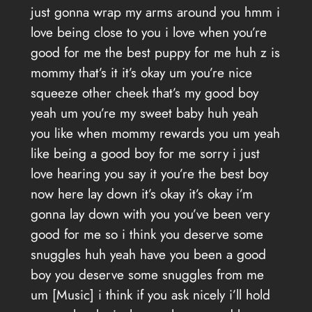
just gonna wrap my arms around you hmm i
love being close to you i love when you’re
good for me the best puppy for me huh z is
mommy that’s it it’s okay um you’re nice
squeeze other cheek that’s my good boy
yeah um you’re my sweet baby huh yeah
you like when mommy rewards you um yeah
like being a good boy for me sorry i just
love hearing you say it you’re the best boy
now here lay down it’s okay it’s okay i’m
gonna lay down with you you’ve been very
good for me so i think you deserve some
snuggles huh yeah have you been a good
boy you deserve some snuggles from me
um [Music] i think if you ask nicely i’ll hold