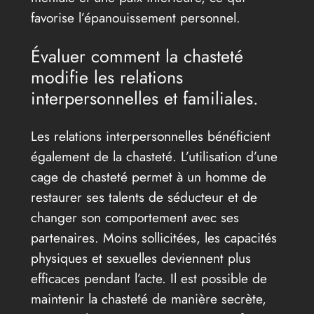
favorise l’épanouissement personnel.
Évaluer comment la chasteté
modifie les relations
interpersonnelles et familiales.
Les relations interpersonnelles bénéficient
également de la chasteté. L’utilisation d’une
cage de chasteté permet à un homme de
restaurer ses talents de séducteur et de
changer son comportement avec ses
partenaires. Moins sollicitées, les capacités
physiques et sexuelles deviennent plus
efficaces pendant l’acte. Il est possible de
maintenir la chasteté de manière secrète,