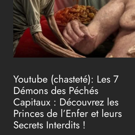
Youtube (chasteté): Les 7
Démons des Péchés
Capitaux : Découvrez les
Princes de l’Enfer et leurs
Secrets Interdits !