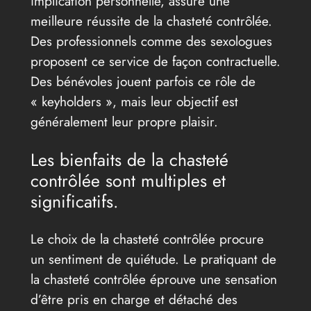
implication personnelle, assure une
meilleure réussite de la chasteté contrôlée.
Des professionnels comme des sexologues
proposent ce service de façon contractuelle.
Des bénévoles jouent parfois ce rôle de
« keyholders », mais leur objectif est
généralement leur propre plaisir.
Les bienfaits de la chasteté
contrôlée sont multiples et
significatifs.
Le choix de la chasteté contrôlée procure
un sentiment de quiétude. Le pratiquant de
la chasteté contrôlée éprouve une sensation
d’être pris en charge et détaché des