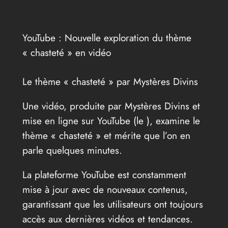
YouTube : Nouvelle exploration du thème
« chasteté » en vidéo
Le thème « chasteté » par Mystères Divins
Une vidéo, produite par Mystères Divins et
mise en ligne sur YouTube (le
), examine le
thème « chasteté » et mérite que l’on en
parle quelques minutes.
La plateforme YouTube est constamment
mise à jour avec de nouveaux contenus,
garantissant que les utilisateurs ont toujours
accès aux dernières vidéos et tendances.