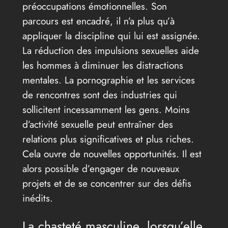
préoccupations émotionnelles. Son
parcours est encadré, il n’a plus qu’à
appliquer la discipline qui lui est assignée.
La réduction des impulsions sexuelles aide
les hommes à diminuer les distractions
mentales. La pornographie et les services
de rencontres sont des industries qui
sollicitent incessamment les gens. Moins
d’activité sexuelle peut entraîner des
relations plus significatives et plus riches.
Cela ouvre de nouvelles opportunités. Il est
alors possible d’engager de nouveaux
projets et de se concentrer sur des défis
inédits.
La chasteté masculine, lorsqu’elle