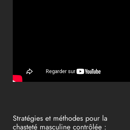
Stratégies et méthodes pour la
chasteté masculine contrôlée :