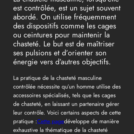
est contrôlée, est un sujet souvent
abordé. On utilise fréquemment
des dispositifs comme les cages
ou ceintures pour maintenir la
chasteté. Le but est de maîtriser
ses pulsions et d’orienter son
énergie vers d’autres objectifs.
La pratique de la chasteté masculine
contrôlée nécessite qu’un homme utilise des
accessoires spécialisés, tels que les cages
de chasteté, en laissant un partenaire gérer
leur contrôle. Voici certains aspects de cette
pratique :
Cette page
développe de manière
exhaustive la thématique de la chasteté