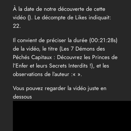
À la date de notre découverte de cette
vidéo (
). Le décompte de Likes indiquait:
22.
Il convient de préciser la durée (00:21:28s)
de la vidéo, le titre (Les 7 Démons des
Péchés Capitaux : Découvrez les Princes de
l’Enfer et leurs Secrets Interdits !), et les
observations de l’auteur :«
».
Vous pouvez regarder la vidéo juste en
dessous