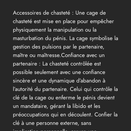
Accessoires de chasteté : Une cage de
chasteté est mise en place pour empêcher
physiquement la manipulation ou la
masturbation du pénis. La cage symbolise la
gestion des pulsions par le partenaire,
maître ou maîtresse.Confiance avec un
partenaire : La chasteté contrôlée est
possible seulement avec une confiance
sincère et une dynamique d’abandon à
l’autorité du partenaire. Celui qui contrôle la
clé de la cage ou enferme le pénis devient
un mandataire, gérant la libido et les
préoccupations qui en découlent. Confier la
clé à une personne externe, sans