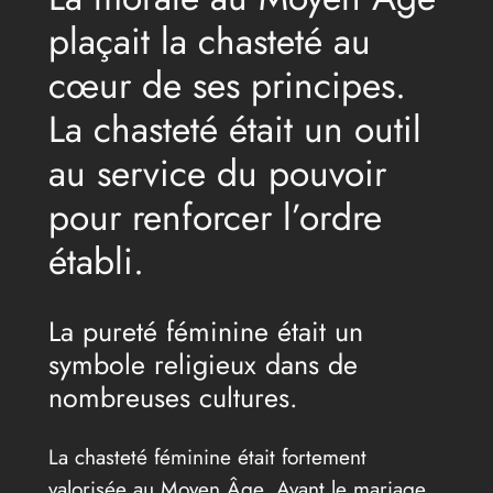
plaçait la chasteté au
cœur de ses principes.
La chasteté était un outil
au service du pouvoir
pour renforcer l’ordre
établi.
La pureté féminine était un
symbole religieux dans de
nombreuses cultures.
La chasteté féminine était fortement
valorisée au Moyen Âge. Avant le mariage,