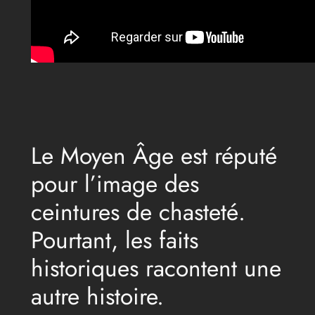
Le Moyen Âge est réputé
pour l’image des
ceintures de chasteté.
Pourtant, les faits
historiques racontent une
autre histoire.