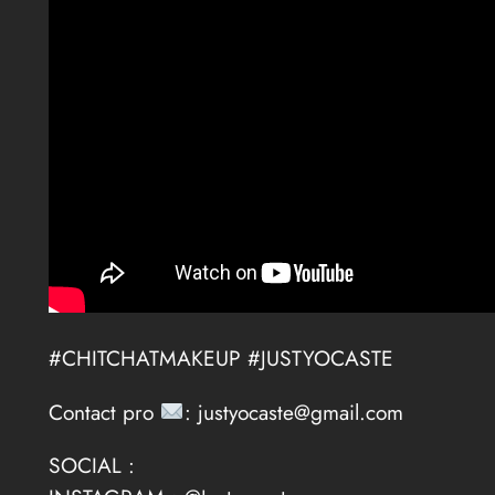
#CHITCHATMAKEUP #JUSTYOCASTE
Contact pro
: justyocaste@gmail.com
SOCIAL :