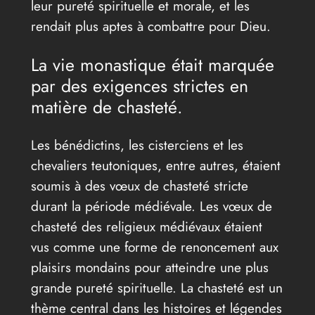
leur pureté spirituelle et morale, et les
rendait plus aptes à combattre pour Dieu.
La vie monastique était marquée
par des exigences strictes en
matière de chasteté.
Les bénédictins, les cisterciens et les
chevaliers teutoniques, entre autres, étaient
soumis à des vœux de chasteté stricte
durant la période médiévale. Les vœux de
chasteté des religieux médiévaux étaient
vus comme une forme de renoncement aux
plaisirs mondains pour atteindre une plus
grande pureté spirituelle. La chasteté est un
thème central dans les histoires et légendes