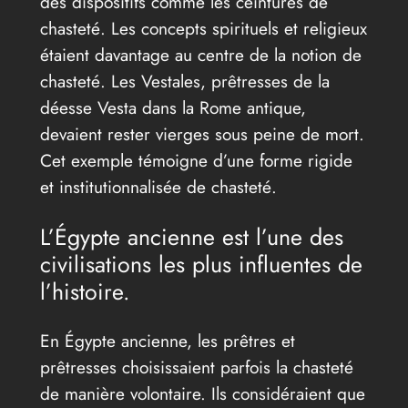
des dispositifs comme les ceintures de
chasteté. Les concepts spirituels et religieux
étaient davantage au centre de la notion de
chasteté. Les Vestales, prêtresses de la
déesse Vesta dans la Rome antique,
devaient rester vierges sous peine de mort.
Cet exemple témoigne d’une forme rigide
et institutionnalisée de chasteté.
L’Égypte ancienne est l’une des
civilisations les plus influentes de
l’histoire.
En Égypte ancienne, les prêtres et
prêtresses choisissaient parfois la chasteté
de manière volontaire. Ils considéraient que