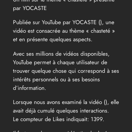
par YOCASTE
Publiée sur YouTube par YOCASTE (
), une
vidéo est consacrée au thème « chasteté »
et en présente quelques aspects.
Avec ses millions de vidéos disponibles,
YouTube permet à chaque utilisateur de
trouver quelque chose qui correspond à ses
intérêts personnels ou à ses besoins
d’information.
Lorsque nous avons examiné la vidéo (
), elle
avait déjà cumulé quelques interactions.
Le compteur de Likes indiquait: 1399.