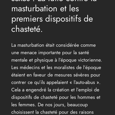
masturbation et les
premiers dispositifs de
chasteté.
La masturbation était considérée comme
une menace importante pour la santé
mentale et physique à l’époque victorienne.
Les médecins et les moralistes de l’époque
étaient en faveur de mesures sévères pour
contrer ce qu’ils appelaient « l’auto-abus ».
Cela a engendré la création et l’emploi de
dispositifs de chasteté pour les hommes et
les femmes. De nos jours, beaucoup
choisissent la chasteté pour des raisons