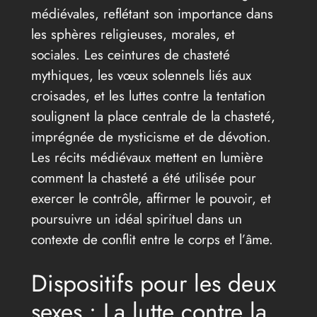
médiévales, reflétant son importance dans
les sphères religieuses, morales, et
sociales. Les ceintures de chasteté
mythiques, les vœux solennels liés aux
croisades, et les luttes contre la tentation
soulignent la place centrale de la chasteté,
imprégnée de mysticisme et de dévotion.
Les récits médiévaux mettent en lumière
comment la chasteté a été utilisée pour
exercer le contrôle, affirmer le pouvoir, et
poursuivre un idéal spirituel dans un
contexte de conflit entre le corps et l’âme.
Dispositifs pour les deux
sexes : La lutte contre la