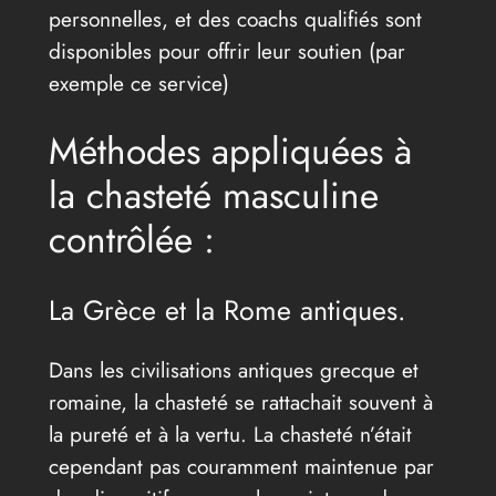
personnelles, et des coachs qualifiés sont
disponibles pour offrir leur soutien (par
exemple ce service)
Méthodes appliquées à
la chasteté masculine
contrôlée :
La Grèce et la Rome antiques.
Dans les civilisations antiques grecque et
romaine, la chasteté se rattachait souvent à
la pureté et à la vertu. La chasteté n’était
cependant pas couramment maintenue par