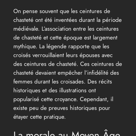
On pense souvent que les ceintures de
chasteté ont été inventées durant la période
médiévale. L’association entre les ceintures
de chasteté et cette époque est largement
mythique. La légende rapporte que les
croisés verrouillaient leurs épouses avec
des ceintures de chasteté. Ces ceintures de
chasteté devaient empêcher l’infidélité des
femmes durant les croisades. Des récits
historiques et des illustrations ont
popularisé cette croyance. Cependant, il
existe peu de preuves historiques pour
étayer cette pratique.
La morale au Moyen Âge