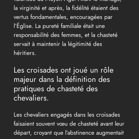
la virginité et après, la fidélité étaient des
vertus fondamentales, encouragées par
l’Église. La pureté familiale était une
responsabilité des femmes, et la chasteté
servait à maintenir la légitimité des
héritiers.
Les croisades ont joué un rôle
majeur dans la définition des
pratiques de chasteté des
chevaliers.
Les chevaliers engagés dans les croisades
faisaient souvent vœu de chasteté avant leur
départ, croyant que l’abstinence augmentait