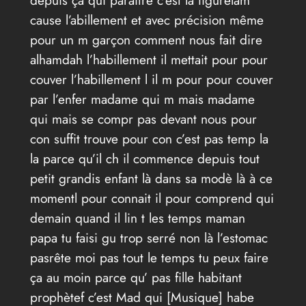
cause l’abillement et avec précision même
pour un m garçon comment nous fait dire
alhamdah l’habillement il mettait pour pour
couver l’habillement l il m pour pour couver
par l’enfer madame qui m mais madame
qui mais se compr pas devant nous pour
con suffit trouve pour con c’est pas temp la
la parce qu’il ch il commence depuis tout
petit grandis enfant là dans sa modè là à ce
momentl pour connait il pour comprend qui
demain quand il lin t les temps maman
papa tu faisi gu trop serré non là l’estomac
pasrête moi pas tout le temps tu peux faire
ça au moin parce qu’ pas fille habitant
prophètef c’est Mad qui [Musique] habe