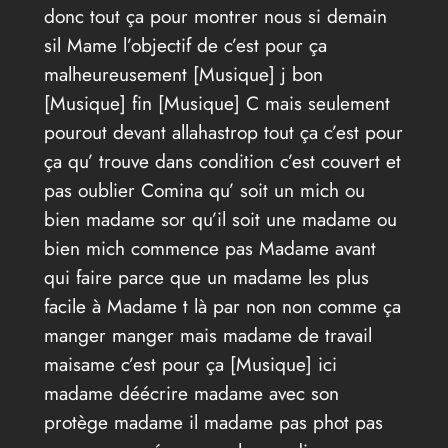
donc tout ça pour montrer nous si demain
sil Mame l’objectif de c’est pour ça
malheureusement [Musique] j bon
[Musique] fin [Musique] C mais seulement
pourout devant allahastrop tout ça c’est pour
ça qu’ trouve dans condition c’est couvert et
pas oublier Comina qu’ soit un mich ou
bien madame sor qu’il soit une madame ou
bien mich commence pas Madame avant
qui faire parce que un madame les plus
facile à Madame t là par non non comme ça
manger manger mais madame de travail
maisame c’est pour ça [Musique] ici
madame déécrire madame avec son
protège madame il madame pas phot pas