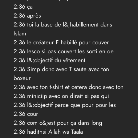
2.36 ça
2.36 après
2.36 toi la base de l&;habillement dans
Islam
2.36 le créateur F habillé pour couver
2.36 lesco si pas couvert les sorti en de
2.36 l&;objectif du vêtement
2.36 Simp donc avec T saute avec ton
boxeur
2.36 avec ton t-shirt et cetera donc avec ton
2.36 miniciip avec on dirait si pas qui
2.36 l&;objectif parce que pour pour les
2.36 cour
2.36 com c&;est pour ça dans long
2.36 hadithsi Allah wa Taala