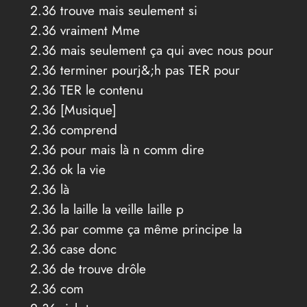
2.36 trouve mais seulement si
2.36 vraiment Mme
2.36 mais seulement ça qui avec nous pour
2.36 terminer pourj&;h pas TER pour
2.36 TER le contenu
2.36 [Musique]
2.36 comprend
2.36 pour mais là n comm dire
2.36 ok la vie
2.36 là
2.36 la laille la veille laille p
2.36 par comme ça même principe la
2.36 case donc
2.36 de trouve drôle
2.36 com