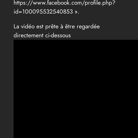
https://www.facebook.com/profile.php?
id=100095532540853 ».
La vidéo est prête à être regardée
directement ci-dessous