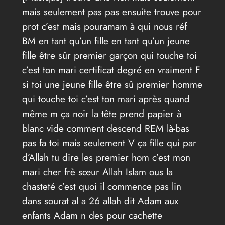
mais seulement pas pas ensuite trouve pour
prot c’est mais pouramam à qui nous réf
BM en tant qu’un fille en tant qu’un jeune
fille être sûr premier garçon qui touche toi
c’est ton mari certificat degré en vraiment F
si toi une jeune fille être sû premier homme
qui touche toi c’est ton mari après quand
même m ça noir la tête prend papier à
blanc vide comment descend REM là-bas
pas fa toi mais seulement V ça fille qui par
d’Allah tu dire les premier hom c’est mon
mari cher frè sœur Allah Islam ous la
chasteté c’est quoi il commence pas lin
dans sourat al a 26 allah dit Adam aux
enfants Adam n des pour cachette