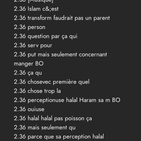
2.36 Islam c&;est
2.36 transform faudrait pas un parent
2.36 person
2.36 question par ça qui
2.36 serv pour
2.36 put mais seulement concernant
manger BO
2.36 ça qu
2.36 chosevec première quel
2.36 chose trop la
2.36 perceptionuse halal Haram sa m BO
2.36 ouiuse
2.36 halal halal pas poisson ça
2.36 mais seulement qu
2.36 parce que sa perception halal