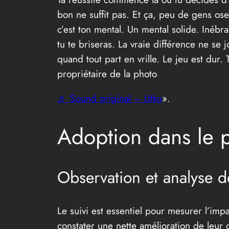
bon ne suffit pas. Et ça, peu de gens osen
c’est ton mental. Un mental solide. Inébra
tu te briseras. La vraie différence ne se
quand tout part en vrille. Le jeu est du
propriétaire de la photo
♬ Sound original – Utku
».
Adoption dans le 
Observation et analyse d
Le suivi est essentiel pour mesurer l’imp
constater une nette amélioration de leur 