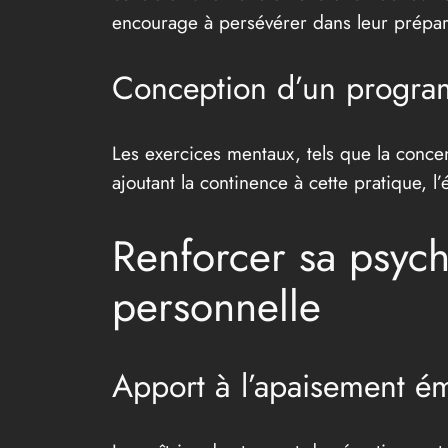
encourage à persévérer dans leur prépar
Conception d’un program
Les exercices mentaux, tels que la concen
ajoutant la continence à cette pratique, l’
Renforcer sa psych
personnelle
Apport à l’apaisement émo