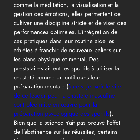
comme la méditation, la visualisation et la
gestion des émotions, elles permettent de
cultiver une discipline stricte et de viser des
performances optimales. L’intégration de
ces pratiques dans leur routine aide les
athlètes à franchir de nouveaux paliers sur
les plans physique et mental. Des
prestataires aident les sportifs à utiliser la
chasteté comme un outil dans leur
préparation mentale (
à ce sujet voir le site
de ce leader pour la chasteté masculine
controlée mise en œuvre pour la
préparation psycologique des sportifs
).
Bien que la science n’ait pas prouvé l’effet
de l’abstinence sur les réussites, certains