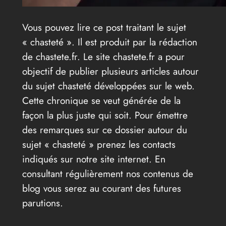
Vous pouvez lire ce post traitant le sujet
« chasteté ». Il est produit par la rédaction
de chastete.fr. Le site chastete.fr a pour
objectif de publier plusieurs articles autour
du sujet chasteté développées sur le web.
Cette chronique se veut générée de la
façon la plus juste qui soit. Pour émettre
des remarques sur ce dossier autour du
sujet « chasteté » prenez les contacts
indiqués sur notre site internet. En
consultant régulièrement nos contenus de
blog vous serez au courant des futures
parutions.