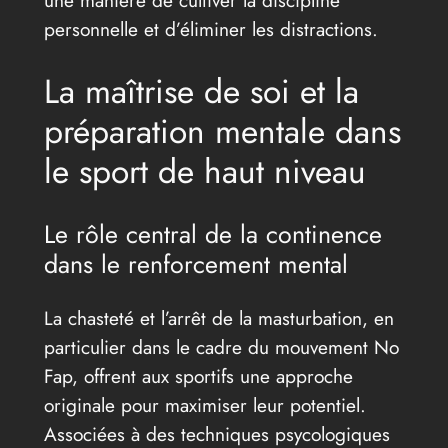
personnelle et d’éliminer les distractions.
La maîtrise de soi et la
préparation mentale dans
le sport de haut niveau
Le rôle central de la continence
dans le renforcement mental
La chasteté et l’arrêt de la masturbation, en
particulier dans le cadre du mouvement No
Fap, offrent aux sportifs une approche
originale pour maximiser leur potentiel.
Associées à des techniques psycologiques