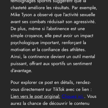
témoignages sportifs suggèrent que la
chasteté améliore les résultats. Par exemple,
Mike Tyson a observé que l’activité sexuelle
avant ses combats réduisait son agressivité.
De plus, même si l’abstinence est une
simple croyance, elle peut avoir un impact
psychologique important, renforçant la
motivation et la confiance des athlètes.
Ainsi, la continence devient un outil mental
puissant, offrant aux sportifs un sentiment
d’avantage.
Pour explorer ce post en détails, rendez-
vous directement sur TikTok avec ce lien :
Lien vers le post original:
Cliquez ici.
. Vous
aurez la chance de découvrir le contenu