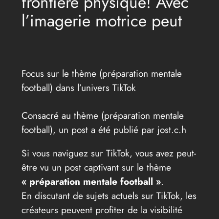
frontière physique! Avec
l’imagerie motrice peut
Focus sur le thème (préparation mentale
football) dans l’univers TikTok
Consacré au thème (préparation mentale
football), un post a été publié par jost.c.h
Si vous naviguez sur TikTok, vous avez peut-
être vu un post captivant sur le thème
« préparation mentale football »
.
En discutant de sujets actuels sur TikTok, les
créateurs peuvent profiter de la visibilité