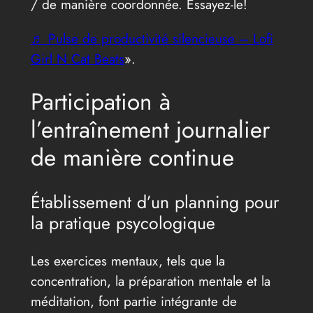
/ de manière coordonnée. Essayez-le!
♬ Pulse de productivité silencieuse – Lofi
Girl N Cat Beats
».
Participation à
l’entraînement journalier
de manière continue
Établissement d’un planning pour
la pratique psycologique
Les exercices mentaux, tels que la
concentration, la préparation mentale et la
méditation, font partie intégrante de