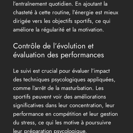
l’entraînement quotidien. En ajoutant la
chasteté à cette routine, l’énergie est mieux
dirigée vers les objectifs sportifs, ce qui
améliore la régularité et la motivation.
Contrôle de l’évolution et
évaluation des performances
Le suivi est crucial pour évaluer l’impact
des techniques psycologiques appliquées,
comme l’arrêt de la masturbation. Les
sportifs peuvent voir des améliorations
significatives dans leur concentration, leur
performance en compétition et leur gestion
du stress, ce qui les motive à poursuivre
leur préparation psycologique.