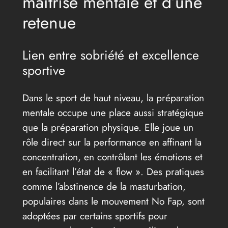
maîtrise mentale et d’une
retenue
Lien entre sobriété et excellence
sportive
Dans le sport de haut niveau, la préparation
mentale occupe une place aussi stratégique
que la préparation physique. Elle joue un
rôle direct sur la performance en affinant la
concentration, en contrôlant les émotions et
en facilitant l’état de « flow ». Des pratiques
comme l’abstinence de la masturbation,
populaires dans le mouvement No Fap, sont
adoptées par certains sportifs pour