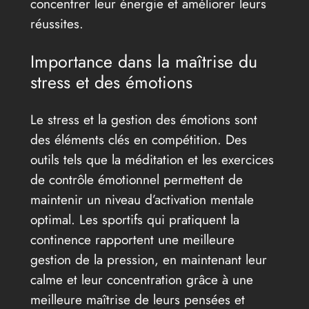
concentrer leur énergie et améliorer leurs
réussites.
Importance dans la maîtrise du
stress et des émotions
Le stress et la gestion des émotions sont
des éléments clés en compétition. Des
outils tels que la méditation et les exercices
de contrôle émotionnel permettent de
maintenir un niveau d’activation mentale
optimal. Les sportifs qui pratiquent la
continence rapportent une meilleure
gestion de la pression, en maintenant leur
calme et leur concentration grâce à une
meilleure maîtrise de leurs pensées et