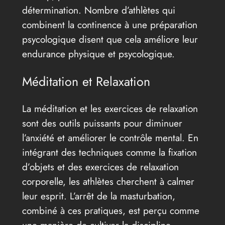
détermination. Nombre d’athlètes qui
combinent la continence à une préparation
psycologique disent que cela améliore leur
endurance physique et psycologique.
Méditation et Relaxation
La méditation et les exercices de relaxation
sont des outils puissants pour diminuer
l’anxiété et améliorer le contrôle mental. En
intégrant des techniques comme la fixation
d’objets et des exercices de relaxation
corporelle, les athlètes cherchent à calmer
leur esprit. L’arrêt de la masturbation,
combiné à ces pratiques, est perçu comme
une manière de cultiver la discipline