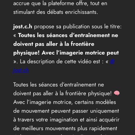
accrue que la plateforme offre, tout en
stimulant des débats enrichissants.
jost.c.h
propose sa publication sous le titre:
«
Toutes les séances d’entraînement ne
doivent pas aller à la frontière
physique! Avec l’imagerie motrice peut
». La description de cette vidéo est :
«
@
jost.ch
Toutes les séances d’entraînement ne
doivent pas aller à la frontière physique!
Avec l’imagerie motrice, certains modèles
de mouvement peuvent passer uniquement
à travers votre imagination et ainsi acquérir
de meilleurs mouvements plus rapidement