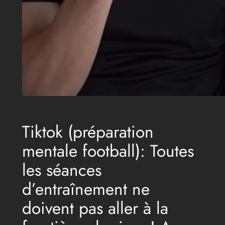
Tiktok (préparation
mentale football): Toutes
les séances
d’entraînement ne
doivent pas aller à la