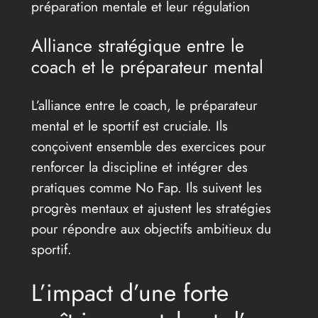
préparation mentale et leur régulation
Alliance stratégique entre le
coach et le préparateur mental
L’alliance entre le coach, le préparateur
mental et le sportif est cruciale. Ils
conçoivent ensemble des exercices pour
renforcer la discipline et intégrer des
pratiques comme No Fap. Ils suivent les
progrès mentaux et ajustent les stratégies
pour répondre aux objectifs ambitieux du
sportif.
L’impact d’une forte