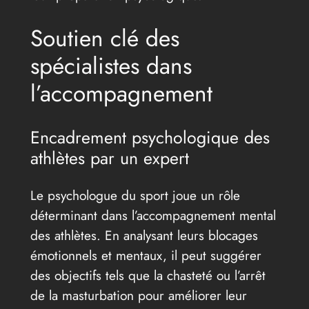
Soutien clé des
spécialistes dans
l’accompagnement
Encadrement psychologique des
athlètes par un expert
Le psychologue du sport joue un rôle
déterminant dans l’accompagnement mental
des athlètes. En analysant leurs blocages
émotionnels et mentaux, il peut suggérer
des objectifs tels que la chasteté ou l’arrêt
de la masturbation pour améliorer leur