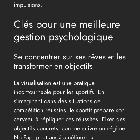
impulsions.
Clés pour une meilleure
gestion psychologique
Se concentrer sur ses rêves et les
transformer en objectifs
La visualisation est une pratique
incontournable pour les sportifs. En
s’imaginant dans des situations de
compétition réussies, le sportif prépare son
cerveau à répliquer ces réussites. Fixer des
objectifs concrets, comme suivre un régime
No Fap, peut aussi améliorer la