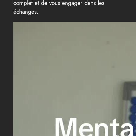
complet et de vous engager dans les
échanges.