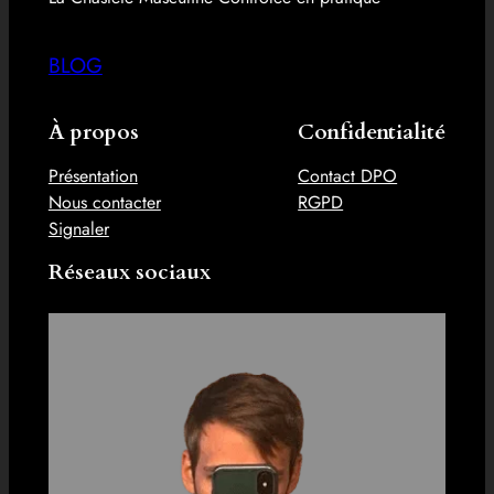
BLOG
À propos
Confidentialité
Présentation
Contact DPO
Nous contacter
RGPD
Signaler
Réseaux sociaux