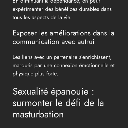
En diminuant la dépendance, on peut
expérimenter des bénéfices durables dans
tous les aspects de la vie.
Exposer les améliorations dans la
communication avec autrui
Les liens avec un partenaire s’enrichissent,
marqués par une connexion émotionnelle et
physique plus forte.
Sexualité épanouie :
surmonter le défi de la
masturbation