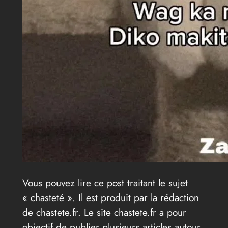
Vous pouvez lire ce post traitant le sujet
« chasteté ». Il est produit par la rédaction
de chastete.fr. Le site chastete.fr a pour
objectif de publier plusieurs articles autour