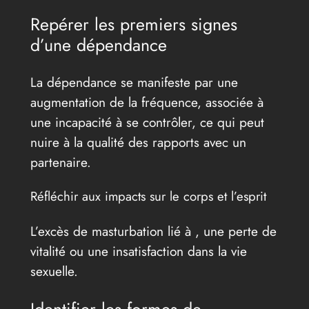
Repérer les premiers signes
d’une dépendance
La dépendance se manifeste par une
augmentation de la fréquence, associée à
une incapacité à se contrôler, ce qui peut
nuire à la qualité des rapports avec un
partenaire.
Réfléchir aux impacts sur le corps et l’esprit
L’excès de masturbation lié à , une perte de
vitalité ou une insatisfaction dans la vie
sexuelle.