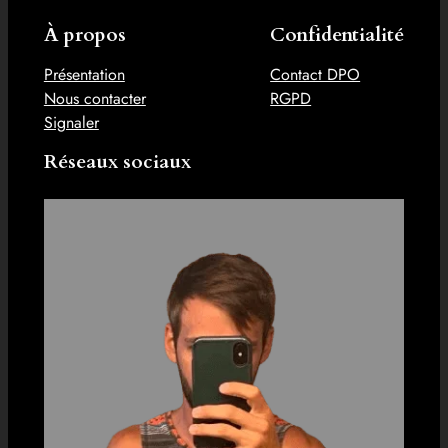
À propos
Confidentialité
Présentation
Contact DPO
Nous contacter
RGPD
Signaler
Réseaux sociaux