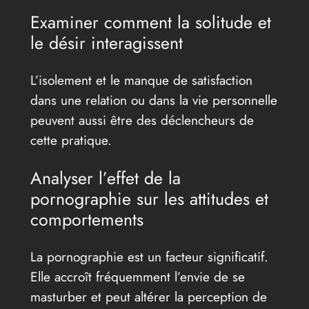
Examiner comment la solitude et
le désir interagissent
L’isolement et le manque de satisfaction
dans une relation ou dans la vie personnelle
peuvent aussi être des déclencheurs de
cette pratique.
Analyser l’effet de la
pornographie sur les attitudes et
comportements
La pornographie est un facteur significatif.
Elle accroît fréquemment l’envie de se
masturber et peut altérer la perception de