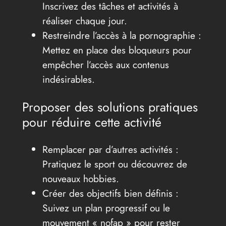
Inscrivez des tâches et activités à
réaliser chaque jour.
Restreindre l’accès à la pornographie :
Mettez en place des bloqueurs pour
empêcher l’accès aux contenus
indésirables.
Proposer des solutions pratiques
pour réduire cette activité
Remplacer par d’autres activités :
Pratiquez le sport ou découvrez de
nouveaux hobbies.
Créer des objectifs bien définis :
Suivez un plan progressif ou le
mouvement « nofap » pour rester