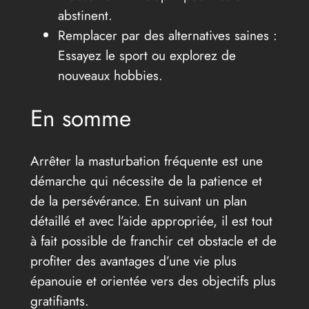
abstinent.
Remplacer par des alternatives saines :
Essayez le sport ou explorez de
nouveaux hobbies.
En somme
Arrêter la masturbation fréquente est une
démarche qui nécessite de la patience et
de la persévérance. En suivant un plan
détaillé et avec l’aide appropriée, il est tout
à fait possible de franchir cet obstacle et de
profiter des avantages d’une vie plus
épanouie et orientée vers des objectifs plus
gratifiants.