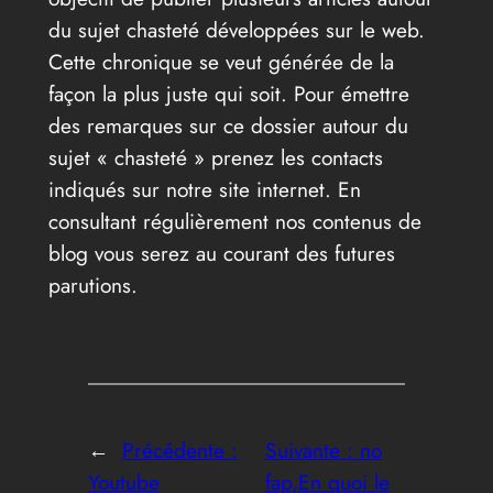
du sujet chasteté développées sur le web.
Cette chronique se veut générée de la
façon la plus juste qui soit. Pour émettre
des remarques sur ce dossier autour du
sujet « chasteté » prenez les contacts
indiqués sur notre site internet. En
consultant régulièrement nos contenus de
blog vous serez au courant des futures
parutions.
←
Précédente :
Suivante :
no
Youtube
fap,En quoi le