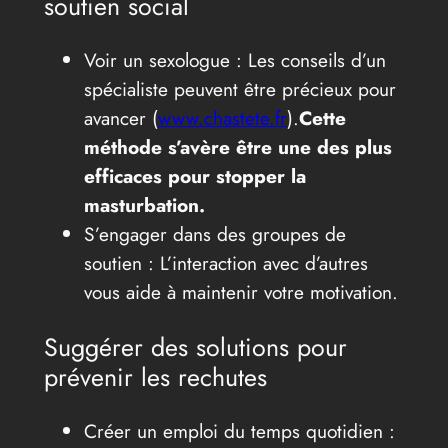
soutien social
Voir un sexologue : Les conseils d’un
spécialiste peuvent être précieux pour
avancer (
www.chastete.fr
).
Cette
méthode s’avère être une des plus
efficaces pour stopper la
masturbation.
S’engager dans des groupes de
soutien : L’interaction avec d’autres
vous aide à maintenir votre motivation.
Suggérer des solutions pour
prévenir les rechutes
Créer un emploi du temps quotidien :