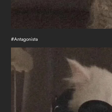
#Antagonista