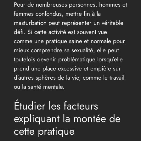
Pour de nombreuses personnes, hommes et
femmes confondus, mettre fin à la
masturbation peut représenter un véritable
défi. Si cette activité est souvent vue
comme une pratique saine et normale pour
mieux comprendre sa sexualité, elle peut
toutefois devenir problématique lorsqu’elle
prend une place excessive et empiète sur
d’autres sphères de la vie, comme le travail
ou la santé mentale.
Étudier les facteurs
expliquant la montée de
cette pratique