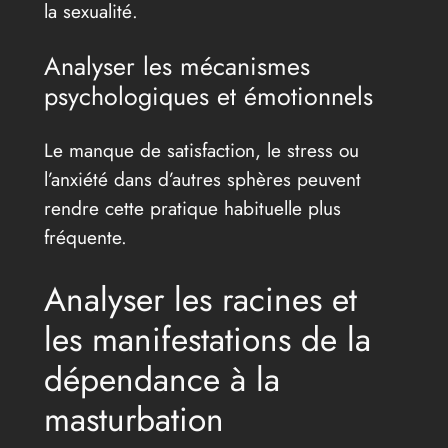
la sexualité.
Analyser les mécanismes
psychologiques et émotionnels
Le manque de satisfaction, le stress ou
l’anxiété dans d’autres sphères peuvent
rendre cette pratique habituelle plus
fréquente.
Analyser les racines et
les manifestations de la
dépendance à la
masturbation