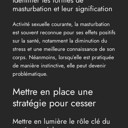
Identifier les formes de
masturbation et leur signification
Activité sexuelle courante, la masturbation
est souvent reconnue pour ses effets positifs
sur la santé, notamment la diminution du
stress et une meilleure connaissance de son
corps. Néanmoins, lorsqu’elle est pratiquée
de manière instinctive, elle peut devenir
problématique.
Mettre en place une
stratégie pour cesser
Mettre en lumière le rôle clé du