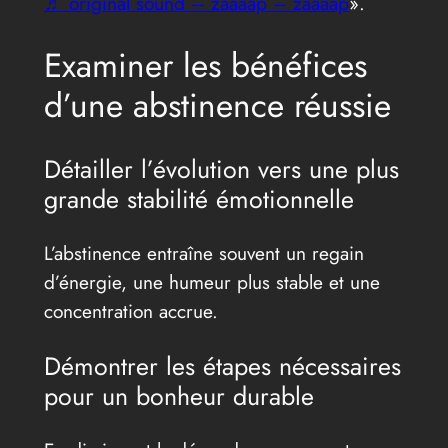
♬ original sound – zaaaap – zaaaap
».
Examiner les bénéfices
d’une abstinence réussie
Détailler l’évolution vers une plus
grande stabilité émotionnelle
L’abstinence entraîne souvent un regain
d’énergie, une humeur plus stable et une
concentration accrue.
Démontrer les étapes nécessaires
pour un bonheur durable