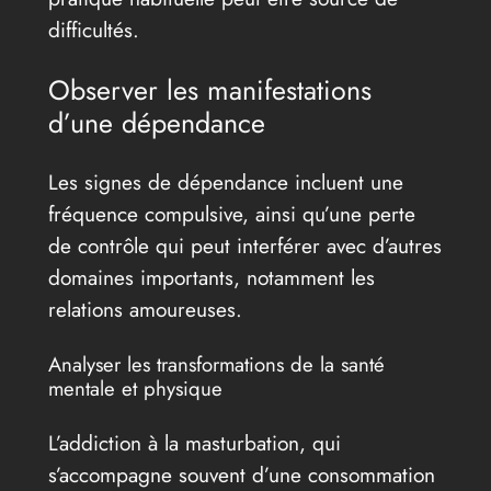
difficultés.
Observer les manifestations
d’une dépendance
Les signes de dépendance incluent une
fréquence compulsive, ainsi qu’une perte
de contrôle qui peut interférer avec d’autres
domaines importants, notamment les
relations amoureuses.
Analyser les transformations de la santé
mentale et physique
L’addiction à la masturbation, qui
s’accompagne souvent d’une consommation