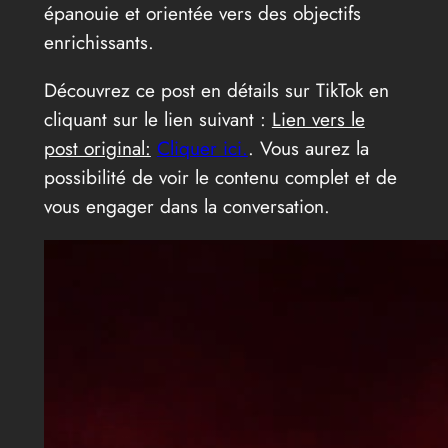
épanouie et orientée vers des objectifs
enrichissants.
Découvrez ce post en détails sur TikTok en
cliquant sur le lien suivant :
Lien vers le
post original:
Cliquer ici.
. Vous aurez la
possibilité de voir le contenu complet et de
vous engager dans la conversation.