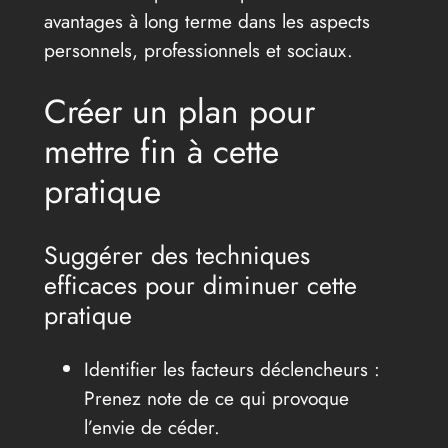
avantages à long terme dans les aspects
personnels, professionnels et sociaux.
Créer un plan pour
mettre fin à cette
pratique
Suggérer des techniques
efficaces pour diminuer cette
pratique
Identifier les facteurs déclencheurs :
Prenez note de ce qui provoque
l’envie de céder.