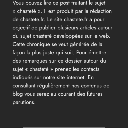
Vous pouvez lire ce post traitant le sujet
« chasteté ». Il est produit par la rédaction
de chastete.fr. Le site chastete.fr a pour
objectif de publier plusieurs articles autour
du sujet chasteté développées sur le web.
Cette chronique se veut générée de la
façon la plus juste qui soit. Pour émettre
des remarques sur ce dossier autour du
sujet « chasteté » prenez les contacts
indiqués sur notre site internet. En
consultant régulièrement nos contenus de
blog vous serez au courant des futures
parutions.