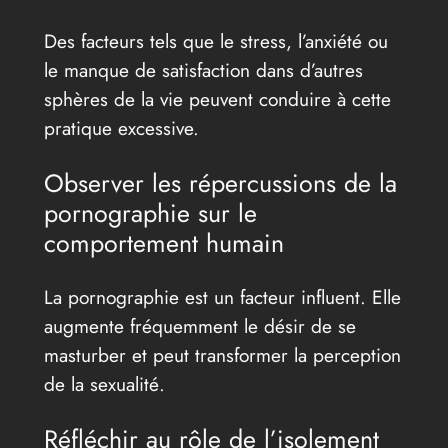
Des facteurs tels que le stress, l’anxiété ou
le manque de satisfaction dans d’autres
sphères de la vie peuvent conduire à cette
pratique excessive.
Observer les répercussions de la
pornographie sur le
comportement humain
La pornographie est un facteur influent. Elle
augmente fréquemment le désir de se
masturber et peut transformer la perception
de la sexualité.
Réfléchir au rôle de l’isolement