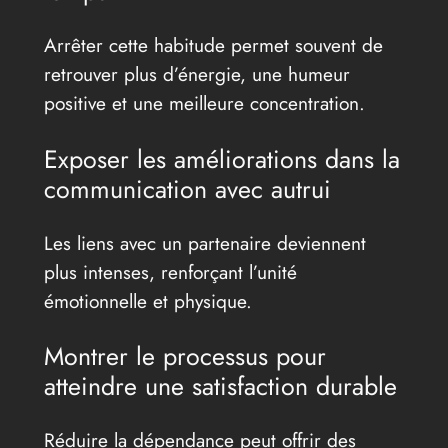
Arrêter cette habitude permet souvent de
retrouver plus d’énergie, une humeur
positive et une meilleure concentration.
Exposer les améliorations dans la
communication avec autrui
Les liens avec un partenaire deviennent
plus intenses, renforçant l’unité
émotionnelle et physique.
Montrer le processus pour
atteindre une satisfaction durable
Réduire la dépendance peut offrir des