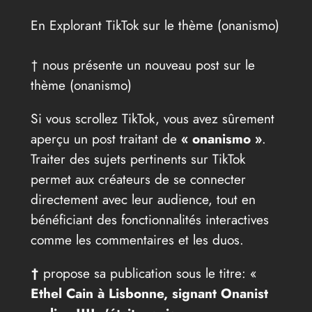
En Explorant TikTok sur le thème (onanismo)
† nous présente un nouveau post sur le
thème (onanismo)
Si vous scrollez TikTok, vous avez sûrement
aperçu un post traitant de
« onanismo »
.
Traiter des sujets pertinents sur TikTok
permet aux créateurs de se connecter
directement avec leur audience, tout en
bénéficiant des fonctionnalités interactives
comme les commentaires et les duos.
†
propose sa publication sous le titre: «
Ethel Cain à Lisbonne, signant Onanist