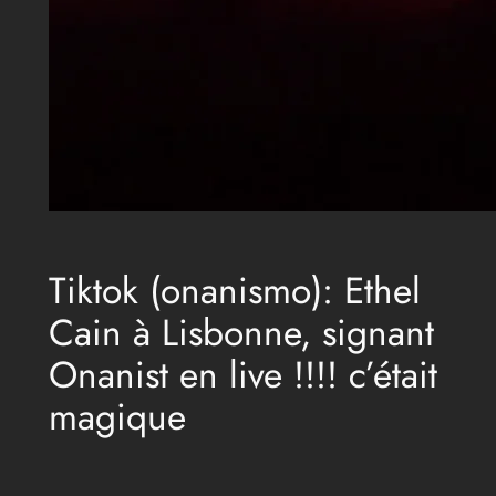
Tiktok (onanismo): Ethel
Cain à Lisbonne, signant
Onanist en live !!!! c’était
magique