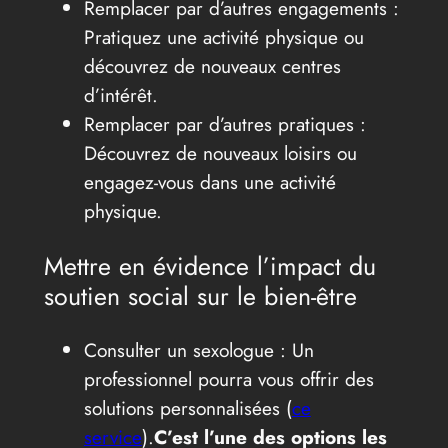
Remplacer par d’autres engagements :
Pratiquez une activité physique ou
découvrez de nouveaux centres
d’intérêt.
Remplacer par d’autres pratiques :
Découvrez de nouveaux loisirs ou
engagez-vous dans une activité
physique.
Mettre en évidence l’impact du
soutien social sur le bien-être
Consulter un sexologue : Un
professionnel pourra vous offrir des
solutions personnalisées (
ce
service
).
C’est l’une des options les