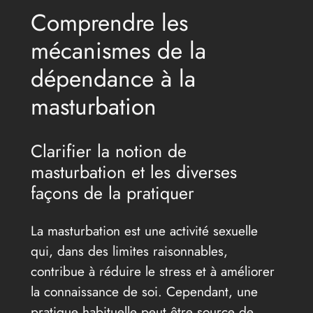
Comprendre les
mécanismes de la
dépendance à la
masturbation
Clarifier la notion de
masturbation et les diverses
façons de la pratiquer
La masturbation est une activité sexuelle
qui, dans des limites raisonnables,
contribue à réduire le stress et à améliorer
la connaissance de soi. Cependant, une
pratique habituelle peut être source de