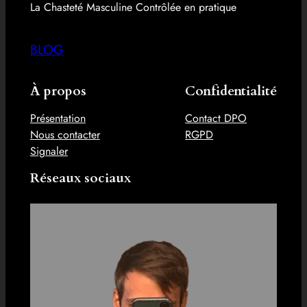
La Chasteté Masculine Contrôlée en pratique
BLOG
À propos
Confidentialité
Présentation
Contact DPO
Nous contacter
RGPD
Signaler
Réseaux sociaux