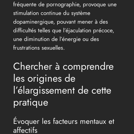
fréquente de pornographie, provoque une
stimulation continue du système
dopaminergique, pouvant mener à des
difficultés telles que l’éjaculation précoce,
une diminution de l’énergie ou des
frustrations sexuelles.
Chercher à comprendre
les origines de
l’élargissement de cette
pratique
Évoquer les facteurs mentaux et
affectifs