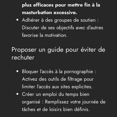
plus efficaces pour mettre fin à la
masturbation excessive.
Adhérer à des groupes de soutien :
Discuter de ses objectifs avec d’autres
favorise la motivation.
Proposer un guide pour éviter de
rechuter
Bloquer l’accès à la pornographie :
Activez des outils de filtrage pour
limiter l’accès aux sites explicites.
Créer un emploi du temps bien
organisé : Remplissez votre journée de
tâches et de loisirs bien définis.