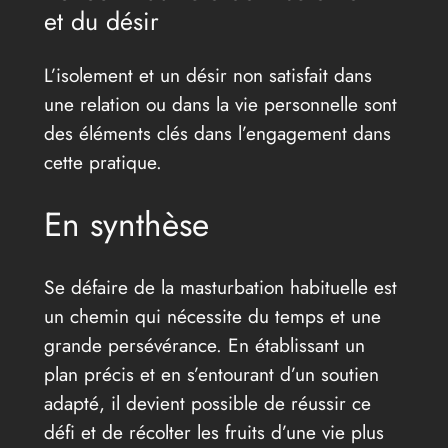
et du désir
L’isolement et un désir non satisfait dans
une relation ou dans la vie personnelle sont
des éléments clés dans l’engagement dans
cette pratique.
En synthèse
Se défaire de la masturbation habituelle est
un chemin qui nécessite du temps et une
grande persévérance. En établissant un
plan précis et en s’entourant d’un soutien
adapté, il devient possible de réussir ce
défi et de récolter les fruits d’une vie plus