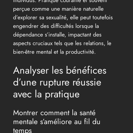
perçue comme une manière naturelle
d’explorer sa sexualité, elle peut toutefois
engendrer des difficultés lorsque la
dépendance s’installe, impactant des
aspects cruciaux tels que les relations, le
bien-être mental et la productivité.
Analyser les bénéfices
d’une rupture réussie
avec la pratique
Montrer comment la santé
mentale s’améliore au fil du
temps