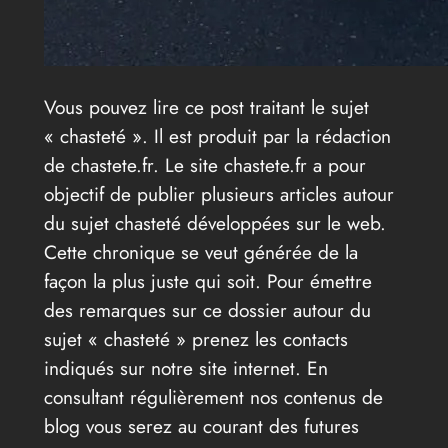
Vous pouvez lire ce post traitant le sujet
« chasteté ». Il est produit par la rédaction
de chastete.fr. Le site chastete.fr a pour
objectif de publier plusieurs articles autour
du sujet chasteté développées sur le web.
Cette chronique se veut générée de la
façon la plus juste qui soit. Pour émettre
des remarques sur ce dossier autour du
sujet « chasteté » prenez les contacts
indiqués sur notre site internet. En
consultant régulièrement nos contenus de
blog vous serez au courant des futures