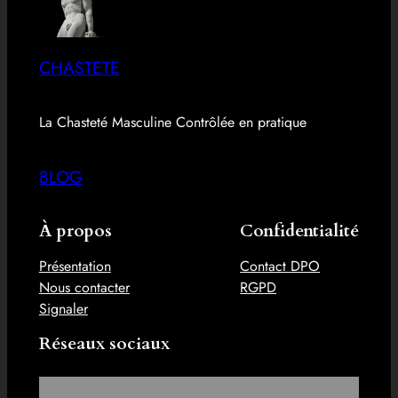
CHASTETE
La Chasteté Masculine Contrôlée en pratique
BLOG
À propos
Confidentialité
Présentation
Contact DPO
Nous contacter
RGPD
Signaler
Réseaux sociaux