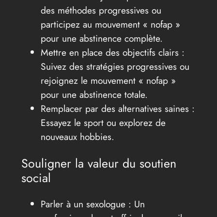
des méthodes progressives ou
participez au mouvement « nofap »
pour une abstinence complète.
Mettre en place des objectifs clairs :
Suivez des stratégies progressives ou
rejoignez le mouvement « nofap »
pour une abstinence totale.
Remplacer par des alternatives saines :
Essayez le sport ou explorez de
nouveaux hobbies.
Souligner la valeur du soutien
social
Parler à un sexologue : Un