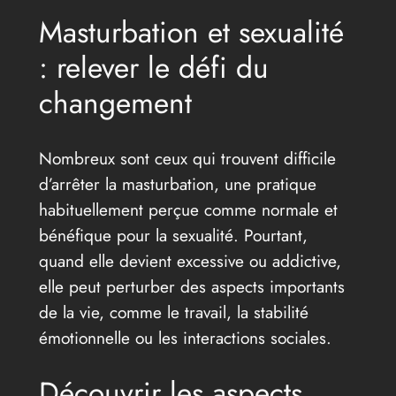
Masturbation et sexualité
: relever le défi du
changement
Nombreux sont ceux qui trouvent difficile
d’arrêter la masturbation, une pratique
habituellement perçue comme normale et
bénéfique pour la sexualité. Pourtant,
quand elle devient excessive ou addictive,
elle peut perturber des aspects importants
de la vie, comme le travail, la stabilité
émotionnelle ou les interactions sociales.
Découvrir les aspects