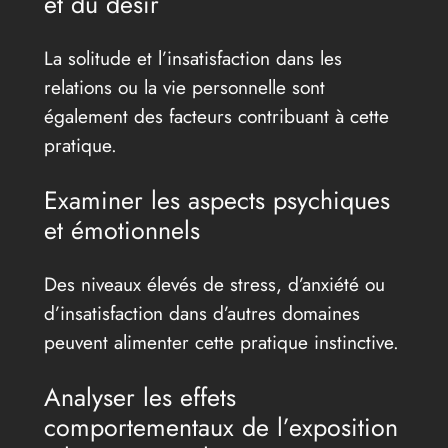
et du désir
La solitude et l’insatisfaction dans les
relations ou la vie personnelle sont
également des facteurs contribuant à cette
pratique.
Examiner les aspects psychiques
et émotionnels
Des niveaux élevés de stress, d’anxiété ou
d’insatisfaction dans d’autres domaines
peuvent alimenter cette pratique instinctive.
Analyser les effets
comportementaux de l’exposition