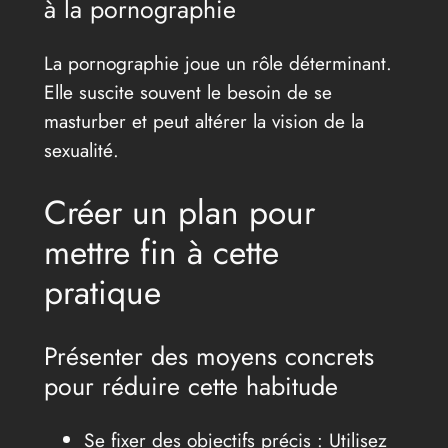
à la pornographie
La pornographie joue un rôle déterminant.
Elle suscite souvent le besoin de se
masturber et peut altérer la vision de la
sexualité.
Créer un plan pour
mettre fin à cette
pratique
Présenter des moyens concrets
pour réduire cette habitude
Se fixer des objectifs précis : Utilisez