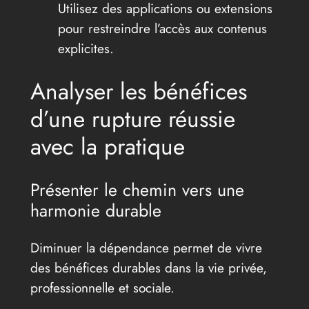
Utilisez des applications ou extensions
pour restreindre l’accès aux contenus
explicites.
Analyser les bénéfices
d’une rupture réussie
avec la pratique
Présenter le chemin vers une
harmonie durable
Diminuer la dépendance permet de vivre
des bénéfices durables dans la vie privée,
professionnelle et sociale.