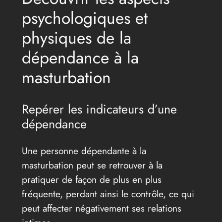
psychologiques et
physiques de la
dépendance à la
masturbation
Repérer les indicateurs d’une
dépendance
Une personne dépendante à la
masturbation peut se retrouver à la
pratiquer de façon de plus en plus
fréquente, perdant ainsi le contrôle, ce qui
peut affecter négativement ses relations