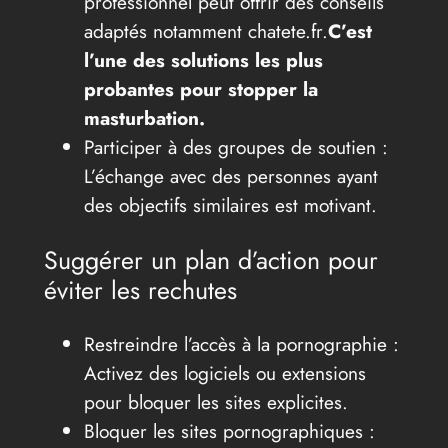
professionnel peut offrir des conseils
adaptés notamment chatete.fr.
C’est
l’une des solutions les plus
probantes pour stopper la
masturbation.
Participer à des groupes de soutien :
L’échange avec des personnes ayant
des objectifs similaires est motivant.
Suggérer un plan d’action pour
éviter les rechutes
Restreindre l’accès à la pornographie :
Activez des logiciels ou extensions
pour bloquer les sites explicites.
Bloquer les sites pornographiques :