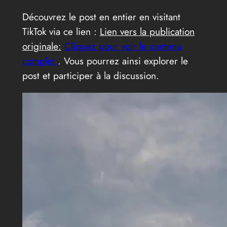
Découvrez le post en entier en visitant
TikTok via ce lien :
Lien vers la publication
originale:
Cliquez pour voir le contenu
complet.
. Vous pourrez ainsi explorer le
post et participer à la discussion.