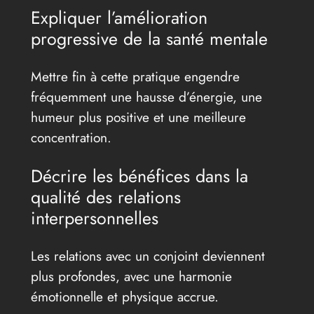
Expliquer l’amélioration
progressive de la santé mentale
Mettre fin à cette pratique engendre
fréquemment une hausse d’énergie, une
humeur plus positive et une meilleure
concentration.
Décrire les bénéfices dans la
qualité des relations
interpersonnelles
Les relations avec un conjoint deviennent
plus profondes, avec une harmonie
émotionnelle et physique accrue.