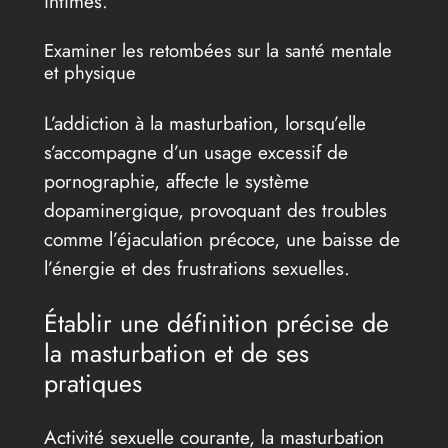
intimes.
Examiner les retombées sur la santé mentale
et physique
L’addiction à la masturbation, lorsqu’elle
s’accompagne d’un usage excessif de
pornographie, affecte le système
dopaminergique, provoquant des troubles
comme l’éjaculation précoce, une baisse de
l’énergie et des frustrations sexuelles.
Établir une définition précise de
la masturbation et de ses
pratiques
Activité sexuelle courante, la masturbation