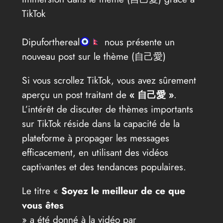
TikTok
Dipuforthereal
nous présente un
nouveau post sur le thème (自己愛)
Si vous scrollez TikTok, vous avez sûrement
aperçu un post traitant de
« 自己愛 »
.
L’intérêt de discuter de thèmes importants
sur TikTok réside dans la capacité de la
plateforme à propager les messages
efficacement, en utilisant des vidéos
captivantes et des tendances populaires.
Le titre «
Soyez le meilleur de ce que
vous êtes
» a été donné à la vidéo par