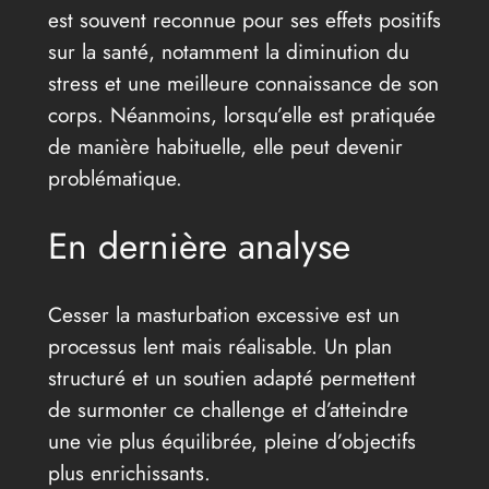
est souvent reconnue pour ses effets positifs
sur la santé, notamment la diminution du
stress et une meilleure connaissance de son
corps. Néanmoins, lorsqu’elle est pratiquée
de manière habituelle, elle peut devenir
problématique.
En dernière analyse
Cesser la masturbation excessive est un
processus lent mais réalisable. Un plan
structuré et un soutien adapté permettent
de surmonter ce challenge et d’atteindre
une vie plus équilibrée, pleine d’objectifs
plus enrichissants.