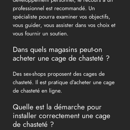
professionnel est recommandé. Un
spécialiste pourra examiner vos objectifs,
vous guider, vous assister dans vos choix et
vous fournir un soutien.
Dans quels magasins peut-on
acheter une cage de chasteté ?
Des sex-shops proposent des cages de
chasteté. Il est pratique d’acheter une cage
de chasteté en ligne.
Quelle est la démarche pour
installer correctement une cage
de chasteté ?