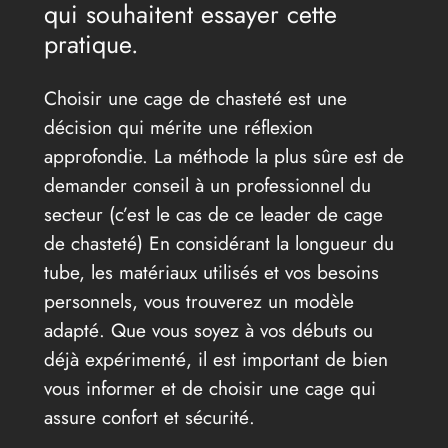
qui souhaitent essayer cette
pratique.
Choisir une cage de chasteté est une
décision qui mérite une réflexion
approfondie. La méthode la plus sûre est de
demander conseil à un professionnel du
secteur (c’est le cas de ce leader de cage
de chasteté) En considérant la longueur du
tube, les matériaux utilisés et vos besoins
personnels, vous trouverez un modèle
adapté. Que vous soyez à vos débuts ou
déjà expérimenté, il est important de bien
vous informer et de choisir une cage qui
assure confort et sécurité.