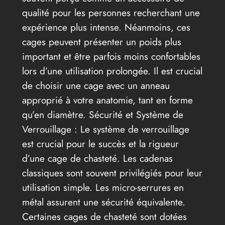
qualité pour les personnes recherchant une
expérience plus intense. Néanmoins, ces
cages peuvent présenter un poids plus
important et être parfois moins confortables
lors d’une utilisation prolongée. Il est crucial
de choisir une cage avec un anneau
approprié à votre anatomie, tant en forme
qu’en diamètre. Sécurité et Système de
Verrouillage : Le système de verrouillage
est crucial pour le succès et la rigueur
d’une cage de chasteté. Les cadenas
classiques sont souvent privilégiés pour leur
utilisation simple. Les micro-serrures en
métal assurent une sécurité équivalente.
Certaines cages de chasteté sont dotées