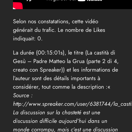
Selon nos constatations, cette vidéo
générait du trafic. Le nombre de Likes
indiquait: 0.
La durée (00:15:01s), le titre (La castità di
Gesù – Padre Matteo la Grua (parte 2 di 4,
creato con Spreaker)) et les informations de
l’auteur sont des détails importants à
considérer, tout comme la description :«
Source :
http://www.spreaker.com/user/6381744/la_casti
La discussion sur la chasteté est une
discussion difficile aujourd’hui dans un
monde corrompu, mais c’est une discussion