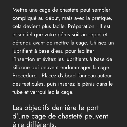
Mettre une cage de chasteté peut sembler
compliqué au début, mais avec la pratique,
cela devient plus facile. Préparation : Il est
essentiel que votre pénis soit au repos et
détendu avant de mettre la cage. Utilisez un
lubrifiant à base d’eau pour faciliter
l’insertion et évitez les lubrifiants à base de
silicone qui peuvent endommager la cage.
Procédure : Placez d’abord l’anneau autour
des testicules, puis insérez le pénis dans le
tube et verrouillez la cage.
Les objectifs derrière le port
d’une cage de chasteté peuvent
être différents.