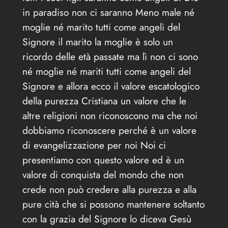
in paradiso non ci saranno Meno male né
moglie né marito tutti come angeli del
Signore il marito la moglie è solo un
ricordo delle età passate ma lì non ci sono
né moglie né mariti tutti come angeli del
Signore e allora ecco il valore escatologico
della purezza Cristiana un valore che le
altre religioni non riconoscono ma che noi
dobbiamo riconoscere perché è un valore
di evangelizzazione per noi Noi ci
presentiamo con questo valore ed è un
valore di conquista del mondo che non
crede non può credere alla purezza e alla
pure cità che si possono mantenere soltanto
con la grazia del Signore lo diceva Gesù