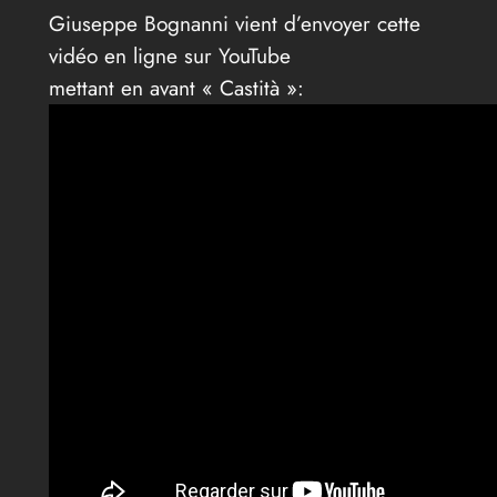
Giuseppe Bognanni vient d’envoyer cette
vidéo en ligne sur YouTube
mettant en avant « Castità »: