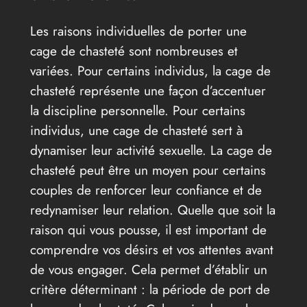
Les raisons individuelles de porter une
cage de chasteté sont nombreuses et
variées. Pour certains individus, la cage de
chasteté représente une façon d’accentuer
la discipline personnelle. Pour certains
individus, une cage de chasteté sert à
dynamiser leur activité sexuelle. La cage de
chasteté peut être un moyen pour certains
couples de renforcer leur confiance et de
redynamiser leur relation. Quelle que soit la
raison qui vous pousse, il est important de
comprendre vos désirs et vos attentes avant
de vous engager. Cela permet d’établir un
critère déterminant : la période de port de