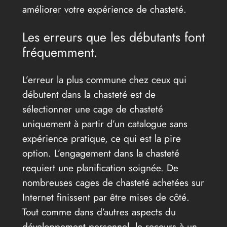
améliorer votre expérience de chasteté.
Les erreurs que les débutants font
fréquemment.
L’erreur la plus commune chez ceux qui
débutent dans la chasteté est de
sélectionner une cage de chasteté
uniquement à partir d’un catalogue sans
expérience pratique, ce qui est la pire
option. L’engagement dans la chasteté
requiert une planification soignée. De
nombreuses cages de chasteté achetées sur
Internet finissent par être mises de côté.
Tout comme dans d’autres aspects du
développement personnel, le recours à un