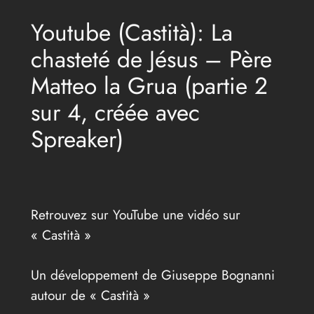
Youtube (Castità): La
chasteté de Jésus – Père
Matteo la Grua (partie 2
sur 4, créée avec
Spreaker)
Retrouvez sur YouTube une vidéo sur
« Castità »
Un développement de Giuseppe Bognanni
autour de « Castità »