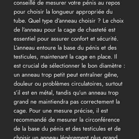
conseillé de mesurer votre pénis au repos
pour choisir la longueur appropriée du
tube. Quel type d’anneau choisir ? Le choix
de l’anneau pour la cage de chasteté est
essentiel pour assurer confort et sécurité.
L’anneau entoure la base du pénis et des
testicules, maintenant la cage en place. Il
est crucial de sélectionner le bon diamètre :
un anneau trop petit peut entraîner gêne,
douleur ou problèmes circulatoires, surtout
s’il est en métal, tandis qu’un anneau trop
grand ne maintiendra pas correctement la
cage. Pour une mesure précise, il est
recommandé de mesurer la circonférence
de la base du pénis et des testicules et de
choisir un anneau légèrement plus grand.