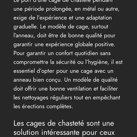
une période prolongée, en métal ou autre,
exige de l’expérience et une adaptation
graduelle. Le modèle de cage, surtout
l’anneau, doit être de bonne qualité pour
garantir une expérience globale positive.
Pour garantir un confort quotidien sans
compromettre la sécurité ou l’hygiène, il est
essentiel d’opter pour une cage avec un
anneau bien conçu. Un modèle de qualité
doit offrir une bonne ventilation et faciliter
les nettoyages réguliers tout en empêchant
les érections complètes.
Les cages de chasteté sont une
solution intéressante pour ceux