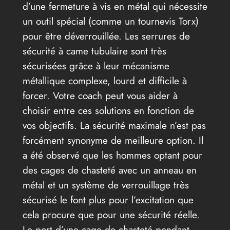
d’une fermeture à vis en métal qui nécessite
un outil spécial (comme un tournevis Torx)
pour être déverrouillée. Les serrures de
sécurité à came tubulaire sont très
sécurisées grâce à leur mécanisme
métallique complexe, lourd et difficile à
forcer. Votre coach peut vous aider à
choisir entre ces solutions en fonction de
vos objectifs. La sécurité maximale n’est pas
forcément synonyme de meilleure option. Il
a été observé que les hommes optant pour
des cages de chasteté avec un anneau en
métal et un système de verrouillage très
sécurisé le font plus pour l’excitation que
cela procure que pour une sécurité réelle.
Le port d’une cage de chasteté pendant