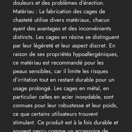
douleurs et des problèmes d’érection.
Matériau : La fabrication des cages de
chasteté utilise divers matériaux, chacun
ayant des avantages et des inconvénients
distincts. Les cages en résine se distinguent
par leur légèreté et leur aspect discret. En
raison de ses propriétés hypoallergéniques,
ce matériau est recommandé pour les
peaux sensibles, car il limite les risques
d’irritation tout en restant durable pour un
usage prolongé. Les cages en métal, en
particulier celles en acier inoxydable, sont
connues pour leur robustesse et leur poids,
ce que certains utilisateurs trouvent
stimulant. Ce produit est à la fois durable et
souvent perçu comme un accessoire de