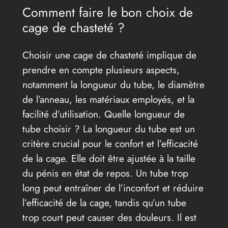
Comment faire le bon choix de
cage de chasteté ?
Choisir une cage de chasteté implique de
prendre en compte plusieurs aspects,
notamment la longueur du tube, le diamètre
de l’anneau, les matériaux employés, et la
facilité d’utilisation. Quelle longueur de
tube choisir ? La longueur du tube est un
critère crucial pour le confort et l’efficacité
de la cage. Elle doit être ajustée à la taille
du pénis en état de repos. Un tube trop
long peut entraîner de l’inconfort et réduire
l’efficacité de la cage, tandis qu’un tube
trop court peut causer des douleurs. Il est