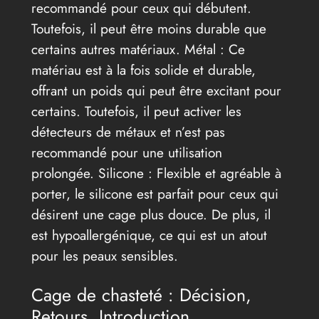
recommandé pour ceux qui débutent.
Toutefois, il peut être moins durable que
certains autres matériaux. Métal : Ce
matériau est à la fois solide et durable,
offrant un poids qui peut être excitant pour
certains. Toutefois, il peut activer les
détecteurs de métaux et n’est pas
recommandé pour une utilisation
prolongée. Silicone : Flexible et agréable à
porter, le silicone est parfait pour ceux qui
désirent une cage plus douce. De plus, il
est hypoallergénique, ce qui est un atout
pour les peaux sensibles.
Cage de chasteté : Décision,
Retours, Introduction.