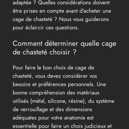
adaptée ? Quelles considérations doivent
être prises en compte avant d’acheter une
cage de chasteté ? Nous vous guiderons
pour éclaircir ces questions.
Comment déterminer quelle cage
de chasteté choisir ?
Pour faire le bon choix de cage de
chasteté, vous devez considérer vos
besoins et préférences personnels. Une
bonne compréhension des matériaux
utilisés (métal, silicone, résine), du système
de verrouillage et des dimensions
adéquates pour votre anatomie est
essentielle pour faire un choix judicieux et