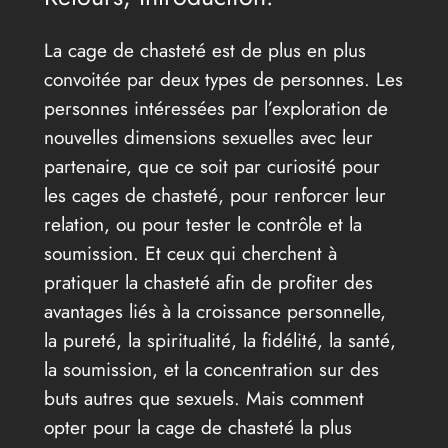
La cage de chasteté est de plus en plus
convoitée par deux types de personnes. Les
personnes intéressées par l’exploration de
nouvelles dimensions sexuelles avec leur
partenaire, que ce soit par curiosité pour
les cages de chasteté, pour renforcer leur
relation, ou pour tester le contrôle et la
soumission. Et ceux qui cherchent à
pratiquer la chasteté afin de profiter des
avantages liés à la croissance personnelle,
la pureté, la spiritualité, la fidélité, la santé,
la soumission, et la concentration sur des
buts autres que sexuels. Mais comment
opter pour la cage de chasteté la plus