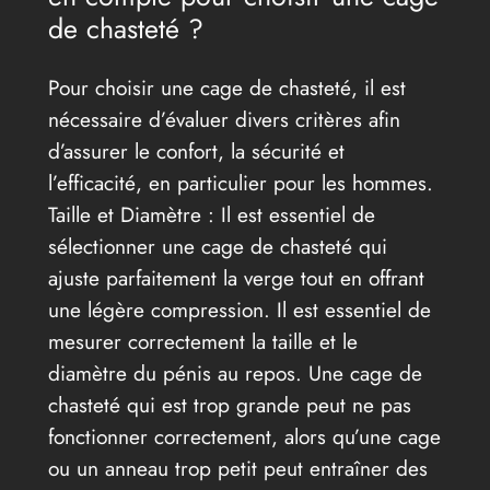
de chasteté ?
Pour choisir une cage de chasteté, il est
nécessaire d’évaluer divers critères afin
d’assurer le confort, la sécurité et
l’efficacité, en particulier pour les hommes.
Taille et Diamètre : Il est essentiel de
sélectionner une cage de chasteté qui
ajuste parfaitement la verge tout en offrant
une légère compression. Il est essentiel de
mesurer correctement la taille et le
diamètre du pénis au repos. Une cage de
chasteté qui est trop grande peut ne pas
fonctionner correctement, alors qu’une cage
ou un anneau trop petit peut entraîner des