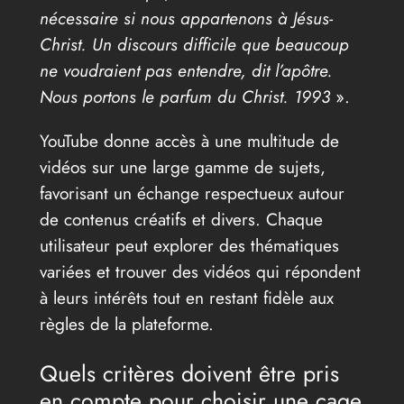
nécessaire si nous appartenons à Jésus-
Christ. Un discours difficile que beaucoup
ne voudraient pas entendre, dit l’apôtre.
Nous portons le parfum du Christ. 1993
».
YouTube donne accès à une multitude de
vidéos sur une large gamme de sujets,
favorisant un échange respectueux autour
de contenus créatifs et divers. Chaque
utilisateur peut explorer des thématiques
variées et trouver des vidéos qui répondent
à leurs intérêts tout en restant fidèle aux
règles de la plateforme.
Quels critères doivent être pris
en compte pour choisir une cage