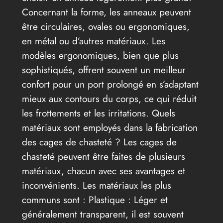
Concernant la forme, les anneaux peuvent
être circulaires, ovales ou ergonomiques,
en métal ou d’autres matériaux. Les
modèles ergonomiques, bien que plus
sophistiqués, offrent souvent un meilleur
confort pour un port prolongé en s’adaptant
mieux aux contours du corps, ce qui réduit
les frottements et les irritations. Quels
matériaux sont employés dans la fabrication
des cages de chasteté ? Les cages de
chasteté peuvent être faites de plusieurs
matériaux, chacun avec ses avantages et
inconvénients. Les matériaux les plus
communs sont : Plastique : Léger et
généralement transparent, il est souvent