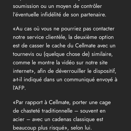
soumission ou un moyen de contrôler
l’éventuelle infidélité de son partenaire.
«Au cas où vous ne pourriez pas contacter
notre service clientèle, la deuxième option
est de casser le cache du Cellmate avec un
tournevis ou (quelque chose de) similaire,
comme le montre la vidéo sur notre site
internet», afin de déverrouiller le dispositif,
a-t-il indiqué dans un communiqué envoyé à
l’AFP.
«Par rapport à Cellmate, porter une cage
de chasteté traditionnelle – souvent en
acier – avec un cadenas classique est
beaucoup plus risqué», selon lui.