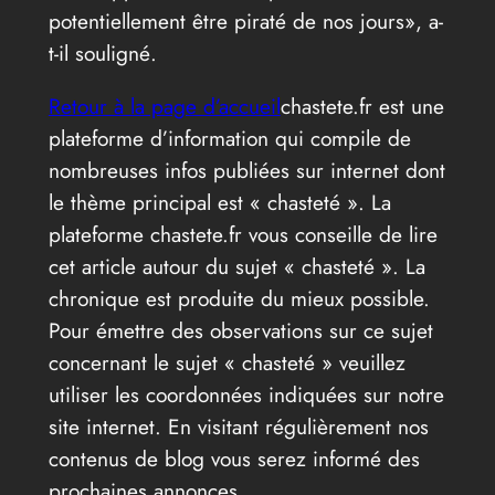
potentiellement être piraté de nos jours», a-
t-il souligné.
Retour à la page d’accueil
chastete.fr est une
plateforme d’information qui compile de
nombreuses infos publiées sur internet dont
le thème principal est « chasteté ». La
plateforme chastete.fr vous conseille de lire
cet article autour du sujet « chasteté ». La
chronique est produite du mieux possible.
Pour émettre des observations sur ce sujet
concernant le sujet « chasteté » veuillez
utiliser les coordonnées indiquées sur notre
site internet. En visitant régulièrement nos
contenus de blog vous serez informé des
prochaines annonces.