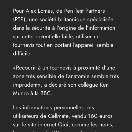
Pour Alex Lomas, de Pen Test Partners
(PTP), une société britannique spécialisée
dans la sécurité à l’origine de l’information
sur cette potentielle faille, utiliser un
tournevis tout en portant l’appareil semble
difficile.
«Recourir à un tournevis à proximité d’une
zone très sensible de l’anatomie semble très
imprudent», a déclaré son collègue Ken
Munro à la BBC.
Les informations personnelles des
utilisateurs de Cellmate, vendu 160 euros
sur le site internet Qiui, comme les noms,