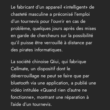
Le fabricant d’un appareil «intelligent» de
chasteté masculine a préconisé l’emploi
d’un tournevis pour l’ouvrir en cas de
problème, quelques jours après des mises
en garde de chercheurs sur la possibilité
qu’il puisse être verrouillé à distance par
des pirates informatiques.
La société chinoise Qiui, qui fabrique
Cellmate, un dispositif dont le
déverrouillage ne peut se faire que par
bluetooth via une application, a publié une
vidéo intitulée «Quand rien d’autre ne
fonctionne», montrant une réparation à
l’aide d’un tournevis.