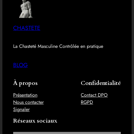
CHASTETE
La Chasteté Masculine Contrôlée en pratique
BLOG
À propos
Confidentialité
Présentation
Contact DPO
Nous contacter
RGPD
Signaler
Réseaux sociaux