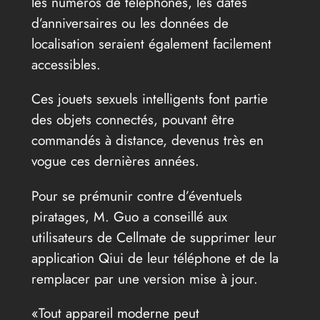
les numéros de téléphones, les dates
d’anniversaires ou les données de
localisation seraient également facilement
accessibles.
Ces jouets sexuels intelligents font partie
des objets connectés, pouvant être
commandés à distance, devenus très en
vogue ces dernières années.
Pour se prémunir contre d’éventuels
piratages, M. Guo a conseillé aux
utilisateurs de Cellmate de supprimer leur
application Qiui de leur téléphone et de la
remplacer par une version mise à jour.
«Tout appareil moderne peut