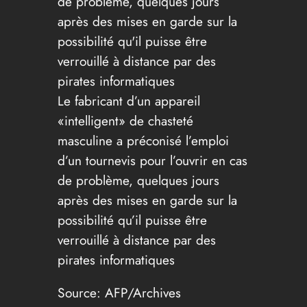
Le fabricant d’un appareil
«intelligent» de chasteté
masculine a préconisé l’emploi
d’un tournevis pour l’ouvrir en cas
de problème, quelques jours
après des mises en garde sur la
possibilité qu’il puisse être
verrouillé à distance par des
pirates informatiques
Source:
AFP/Archives