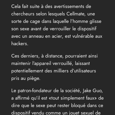
Cela fait suite à des avertissements de
chercheurs selon lesquels Cellmate, une
sorte de cage dans laquelle l’homme glisse
son sexe avant de verrouiller le dispositif
avec un anneau en acier, est vulnérable aux
hackers.
Ces derniers, à distance, pourraient ainsi
maintenir l’appareil verrouillé, laissant
potentiellement des milliers d’utilisateurs
pris au piège.
Le patron-fondateur de la société, Jake Guo,
a affirmé qu’il est «tout simplement faux» de
dire que le sexe peut rester bloqué dans ce
dispositif vendu comme un jouet sexuel de