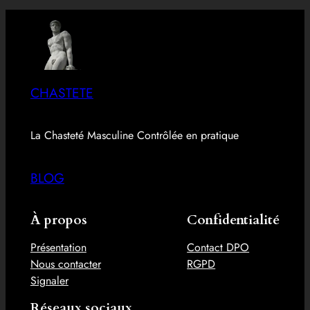
CHASTETE
La Chasteté Masculine Contrôlée en pratique
BLOG
À propos
Confidentialité
Présentation
Contact DPO
Nous contacter
RGPD
Signaler
Réseaux sociaux