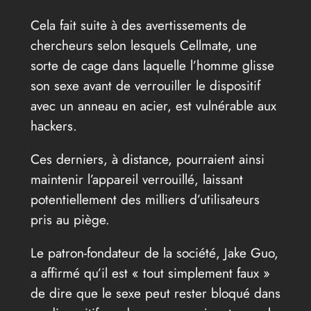
Cela fait suite à des avertissements de
chercheurs selon lesquels Cellmate, une
sorte de cage dans laquelle l’homme glisse
son sexe avant de verrouiller le dispositif
avec un anneau en acier, est vulnérable aux
hackers.
Ces derniers, à distance, pourraient ainsi
maintenir l’appareil verrouillé, laissant
potentiellement des milliers d’utilisateurs
pris au piège.
Le patron-fondateur de la société, Jake Guo,
a affirmé qu’il est « tout simplement faux »
de dire que le sexe peut rester bloqué dans