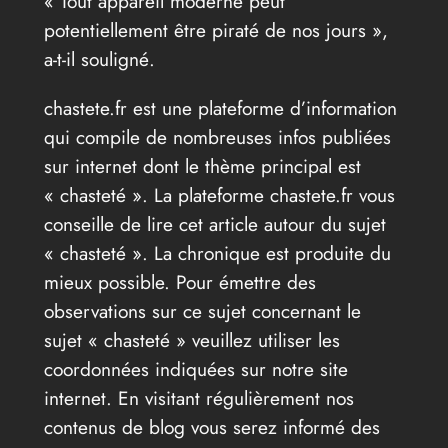
« Tout appareil moderne peut
potentiellement être piraté de nos jours »,
a-t-il souligné.
chastete.fr est une plateforme d’information
qui compile de nombreuses infos publiées
sur internet dont le thème principal est
« chasteté ». La plateforme chastete.fr vous
conseille de lire cet article autour du sujet
« chasteté ». La chronique est produite du
mieux possible. Pour émettre des
observations sur ce sujet concernant le
sujet « chasteté » veuillez utiliser les
coordonnées indiquées sur notre site
internet. En visitant régulièrement nos
contenus de blog vous serez informé des