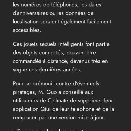
les numéros de téléphones, les dates
d’anniversaires ou les données de
localisation seraient également facilement
accessibles.
Ces jouets sexuels intelligents font partie
des objets connectés, pouvant être
commandés à distance, devenus très en
vogue ces dernières années.
Pour se prémunir contre d’éventuels
piratages, M. Guo a conseillé aux
utilisateurs de Cellmate de supprimer leur
application Qiui de leur téléphone et de la
remplacer par une version mise à jour.