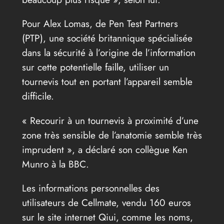
Pour Alex Lomas, de Pen Test Partners
(PTP), une société britannique spécialisée
dans la sécurité à l’origine de l’information
sur cette potentielle faille, utiliser un
tournevis tout en portant l’appareil semble
difficile.
« Recourir à un tournevis à proximité d’une
zone très sensible de l’anatomie semble très
imprudent », a déclaré son collègue Ken
Munro à la BBC.
Les informations personnelles des
utilisateurs de Cellmate, vendu 160 euros
sur le site internet Qiui, comme les noms,