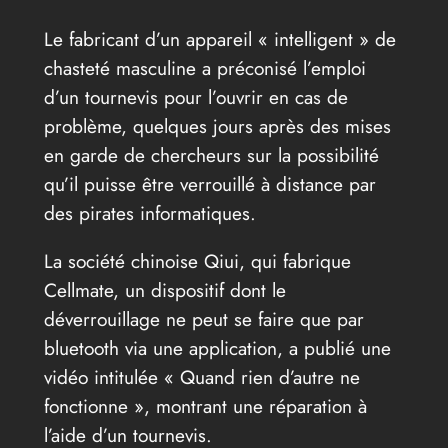
Le fabricant d’un appareil « intelligent » de
chasteté masculine a préconisé l’emploi
d’un tournevis pour l’ouvrir en cas de
problème, quelques jours après des mises
en garde de chercheurs sur la possibilité
qu’il puisse être verrouillé à distance par
des pirates informatiques.
La société chinoise Qiui, qui fabrique
Cellmate, un dispositif dont le
déverrouillage ne peut se faire que par
bluetooth via une application, a publié une
vidéo intitulée « Quand rien d’autre ne
fonctionne », montrant une réparation à
l’aide d’un tournevis.