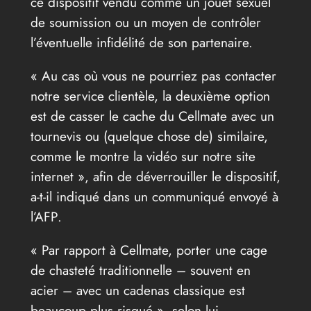
ce dispositif vendu comme un jouet sexuel
de soumission ou un moyen de contrôler
l’éventuelle infidélité de son partenaire.
« Au cas où vous ne pourriez pas contacter
notre service clientèle, la deuxième option
est de casser le cache du Cellmate avec un
tournevis ou (quelque chose de) similaire,
comme le montre la vidéo sur notre site
internet », afin de déverrouiller le dispositif,
a-t-il indiqué dans un communiqué envoyé à
l’AFP.
« Par rapport à Cellmate, porter une cage
de chasteté traditionnelle – souvent en
acier – avec un cadenas classique est
beaucoup plus risqué », selon lui.