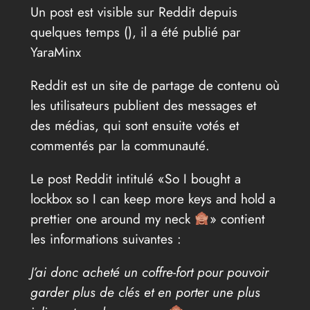
Un post est visible sur Reddit depuis
quelques temps (
), il a été publié par
YaraMinx
Reddit est un site de partage de contenu où
les utilisateurs publient des messages et
des médias, qui sont ensuite votés et
commentés par la communauté.
Le post Reddit intitulé «So I bought a
lockbox so I can keep more keys and hold a
prettier one around my neck
» contient
les informations suivantes :
J’ai donc acheté un coffre-fort pour pouvoir
garder plus de clés et en porter une plus