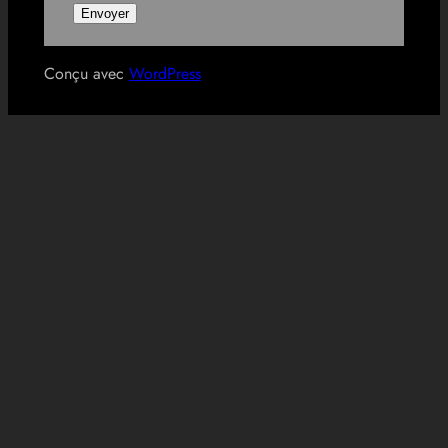
Conçu avec
WordPress