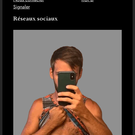
Signaler
Réseaux sociaux