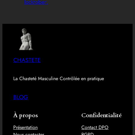
locktober.
CHASTETE
La Chasteté Masculine Contrôlée en pratique
BLOG
À propos
Confidentialité
Présentation
Contact DPO
Nous contacter
RGPD