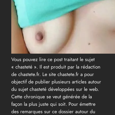
Vous pouvez lire ce post traitant le sujet
« chasteté ». Il est produit par la rédaction
de chastete.fr. Le site chastete.fr a pour
objectif de publier plusieurs articles autour
du sujet chasteté développées sur le web.
Cette chronique se veut générée de la
façon la plus juste qui soit. Pour émettre
des remarques sur ce dossier autour du