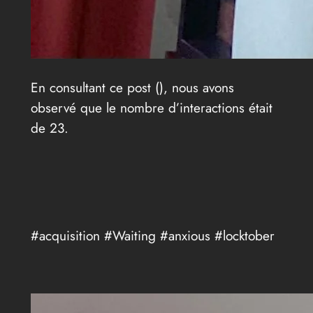
En consultant ce post (
), nous avons
observé que le nombre d’interactions était
de 23.
#acquisition #Waiting #anxious #locktober