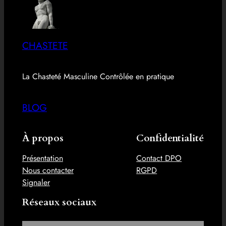
CHASTETE
La Chasteté Masculine Contrôlée en pratique
BLOG
À propos
Confidentialité
Présentation
Contact DPO
Nous contacter
RGPD
Signaler
Réseaux sociaux