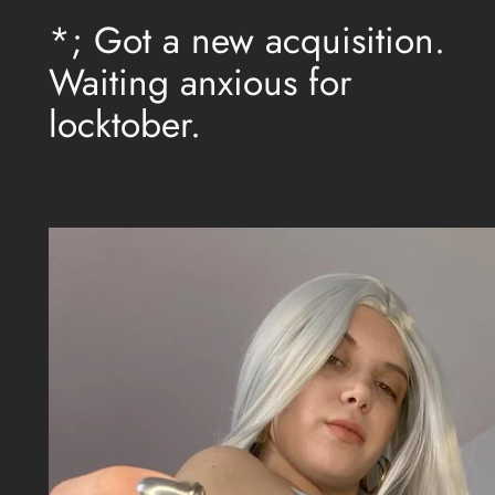
*; Got a new acquisition.
Waiting anxious for
locktober.