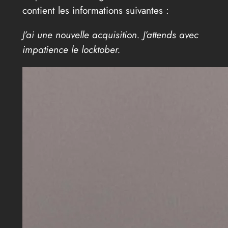
contient les informations suivantes :
J’ai une nouvelle acquisition. J’attends avec
impatience le locktober.