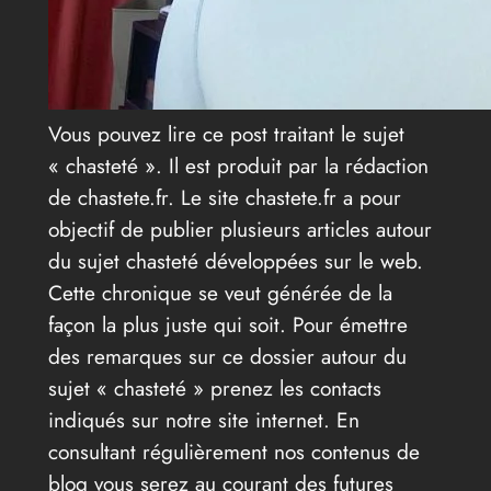
Vous pouvez lire ce post traitant le sujet
« chasteté ». Il est produit par la rédaction
de chastete.fr. Le site chastete.fr a pour
objectif de publier plusieurs articles autour
du sujet chasteté développées sur le web.
Cette chronique se veut générée de la
façon la plus juste qui soit. Pour émettre
des remarques sur ce dossier autour du
sujet « chasteté » prenez les contacts
indiqués sur notre site internet. En
consultant régulièrement nos contenus de
blog vous serez au courant des futures