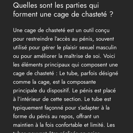
Quelles sont les parties qui
forment une cage de chasteté ?
Une cage de chasteté est un outil conçu
pour restreindre l’accès au pénis, souvent
utilisé pour gérer le plaisir sexuel masculin
ou pour améliorer la maîtrise de soi. Voici
les éléments principaux qui composent une
cage de chasteté : Le tube, parfois désigné
comme la cage, est la composante
principale du dispositif. Le pénis est placé
à l’intérieur de cette section. Le tube est
typiquement façonné pour s’adapter à la
forme du pénis au repos, offrant un
maintien à la fois confortable et limité. Les