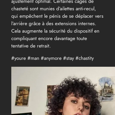
ajustement optimal. Certaines cages de
chasteté sont munies d’ailettes anti-recul,
qui empêchent le pénis de se déplacer vers
l’arrière grâce à des extensions internes.
Cela augmente la sécurité du dispositif en
compliquant encore davantage toute
tentative de retrait.
#youre #man #anymore #stay #chastity