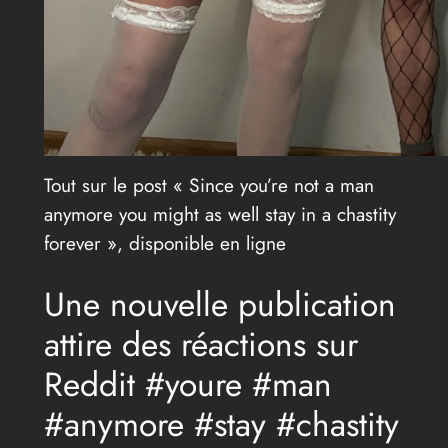
Tout sur le post « Since you’re not a man
anymore you might as well stay in a chastity
forever », disponible en ligne
Une nouvelle publication
attire des réactions sur
Reddit #youre #man
#anymore #stay #chastity