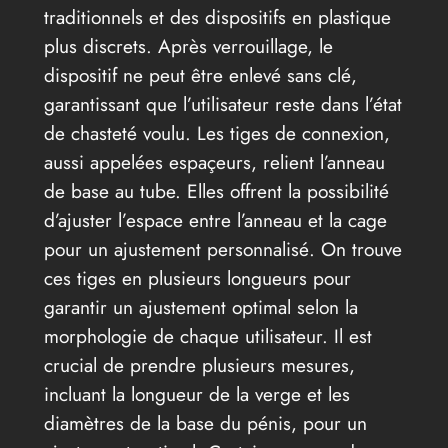
traditionnels et des dispositifs en plastique
plus discrets. Après verrouillage, le
dispositif ne peut être enlevé sans clé,
garantissant que l’utilisateur reste dans l’état
de chasteté voulu. Les tiges de connexion,
aussi appelées espaçeurs, relient l’anneau
de base au tube. Elles offrent la possibilité
d’ajuster l’espace entre l’anneau et la cage
pour un ajustement personnalisé. On trouve
ces tiges en plusieurs longueurs pour
garantir un ajustement optimal selon la
morphologie de chaque utilisateur. Il est
crucial de prendre plusieurs mesures,
incluant la longueur de la verge et les
diamètres de la base du pénis, pour un