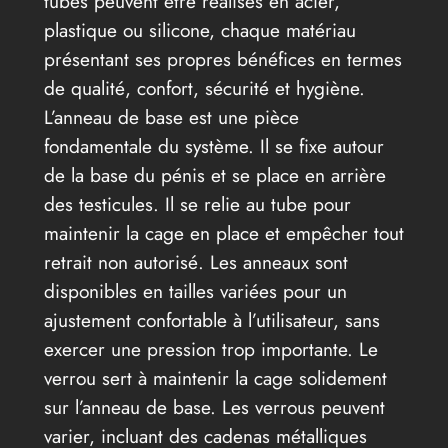
tubes peuvent être réalisés en acier,
plastique ou silicone, chaque matériau
présentant ses propres bénéfices en termes
de qualité, confort, sécurité et hygiène.
L’anneau de base est une pièce
fondamentale du système. Il se fixe autour
de la base du pénis et se place en arrière
des testicules. Il se relie au tube pour
maintenir la cage en place et empêcher tout
retrait non autorisé. Les anneaux sont
disponibles en tailles variées pour un
ajustement confortable à l’utilisateur, sans
exercer une pression trop importante. Le
verrou sert à maintenir la cage solidement
sur l’anneau de base. Les verrous peuvent
varier, incluant des cadenas métalliques