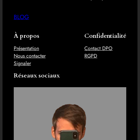
BLOG
À propos
Confidentialité
Présentation
Contact DPO
Nous contacter
RGPD
Signaler
Réseaux sociaux