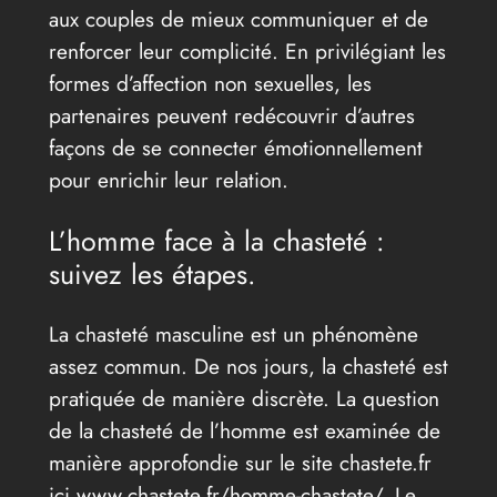
aux couples de mieux communiquer et de
renforcer leur complicité. En privilégiant les
formes d’affection non sexuelles, les
partenaires peuvent redécouvrir d’autres
façons de se connecter émotionnellement
pour enrichir leur relation.
L’homme face à la chasteté :
suivez les étapes.
La chasteté masculine est un phénomène
assez commun. De nos jours, la chasteté est
pratiquée de manière discrète. La question
de la chasteté de l’homme est examinée de
manière approfondie sur le site chastete.fr
ici www.chastete.fr/homme-chastete/. Le