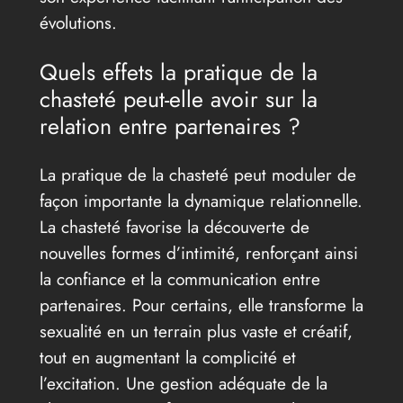
évolutions.
Quels effets la pratique de la
chasteté peut-elle avoir sur la
relation entre partenaires ?
La pratique de la chasteté peut moduler de
façon importante la dynamique relationnelle.
La chasteté favorise la découverte de
nouvelles formes d’intimité, renforçant ainsi
la confiance et la communication entre
partenaires. Pour certains, elle transforme la
sexualité en un terrain plus vaste et créatif,
tout en augmentant la complicité et
l’excitation. Une gestion adéquate de la