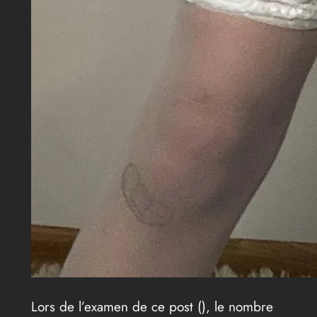
Lors de l’examen de ce post (
), le nombre