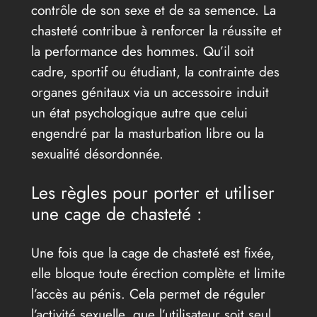
contrôle de son sexe et de sa semence. La
chasteté contribue à renforcer la réussite et
la performance des hommes. Qu’il soit
cadre, sportif ou étudiant, la contrainte des
organes génitaux via un accessoire induit
un état psychologique autre que celui
engendré par la masturbation libre ou la
sexualité désordonnée.
Les règles pour porter et utiliser
une cage de chasteté :
Une fois que la cage de chasteté est fixée,
elle bloque toute érection complète et limite
l’accès au pénis. Cela permet de réguler
l’activité sexuelle, que l’utilisateur soit seul