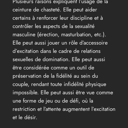
Plusieurs raisons expliquent l’usage de la
ceinture de chasteté. Elle peut aider
certains à renforcer leur discipline et à
contrôler les aspects de la sexualité
masculine (érection, masturbation, etc.).
Elle peut aussi jouer un rôle d’accessoire
d’excitation dans le cadre de relations
sexuelles de domination. Elle peut aussi
être considérée comme un outil de
préservation de la fidélité au sein du
couple, rendant toute infidélité physique
impossible. Elle peut aussi être vue comme
une forme de jeu ou de défi, où la
restriction et l’attente augmentent l’excitation
et le désir.