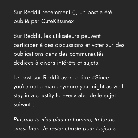
Sur Reddit recemment (
), un post a été
publié par CuteKitsunex
Sur Reddit, les utilisateurs peuvent
participer à des discussions et voter sur des
publications dans des communautés
dédiées à divers intérêts et sujets.
Le post sur Reddit avec le titre «Since
you’re not a man anymore you might as well
stay in a chastity forever» aborde le sujet
suivant :
Puisque tu n’es plus un homme, tu ferais
aussi bien de rester chaste pour toujours.