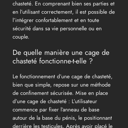
chasteté. En comprenant bien ses parties et
en l’utilisant correctement, il est possible de
l’intégrer confortablement et en toute
sécurité dans sa vie personnelle ou en
couple.
De quelle manière une cage de
chasteté fonctionne-t-elle ?
Le fonctionnement d’une cage de chasteté,
bien que simple, repose sur une méthode
de confinement sécurisée. Mise en place
d’une cage de chasteté : L’utilisateur
commence par fixer l’anneau de base
autour de la base du pénis, le positionnant
derrière les testicules. Après avoir placé le