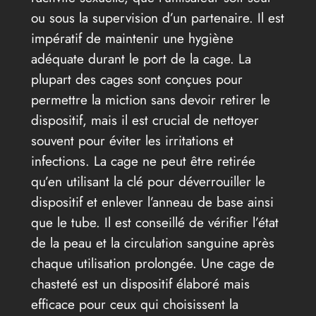
ou sous la supervision d’un partenaire. Il est
impératif de maintenir une hygiène
adéquate durant le port de la cage. La
plupart des cages sont conçues pour
permettre la miction sans devoir retirer le
dispositif, mais il est crucial de nettoyer
souvent pour éviter les irritations et
infections. La cage ne peut être retirée
qu’en utilisant la clé pour déverrouiller le
dispositif et enlever l’anneau de base ainsi
que le tube. Il est conseillé de vérifier l’état
de la peau et la circulation sanguine après
chaque utilisation prolongée. Une cage de
chasteté est un dispositif élaboré mais
efficace pour ceux qui choisissent la