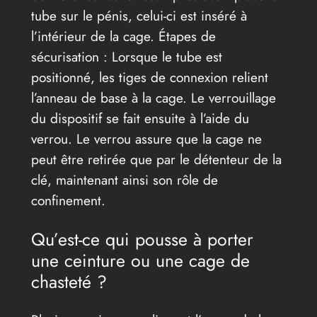
tube sur le pénis, celui-ci est inséré à
l’intérieur de la cage. Étapes de
sécurisation : Lorsque le tube est
positionné, les tiges de connexion relient
l’anneau de base à la cage. Le verrouillage
du dispositif se fait ensuite à l’aide du
verrou. Le verrou assure que la cage ne
peut être retirée que par le détenteur de la
clé, maintenant ainsi son rôle de
confinement.
Qu’est-ce qui pousse à porter
une ceinture ou une cage de
chasteté ?