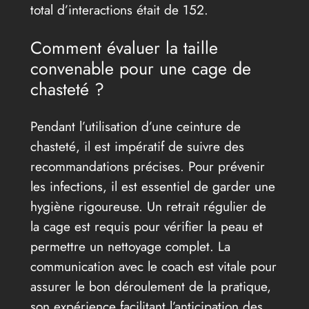
total d’interactions était de 152.
Comment évaluer la taille
convenable pour une cage de
chasteté ?
Pendant l’utilisation d’une ceinture de
chasteté, il est impératif de suivre des
recommandations précises. Pour prévenir
les infections, il est essentiel de garder une
hygiène rigoureuse. Un retrait régulier de
la cage est requis pour vérifier la peau et
permettre un nettoyage complet. La
communication avec le coach est vitale pour
assurer le bon déroulement de la pratique,
son expérience facilitant l’anticipation des