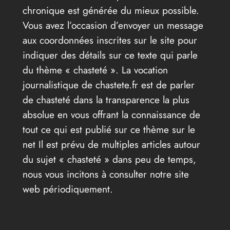
chronique est générée du mieux possible.
Vous avez l’occasion d’envoyer un message
aux coordonnées inscrites sur le site pour
indiquer des détails sur ce texte qui parle
du thème « chasteté ». La vocation
journalistique de chastete.fr est de parler
de chasteté dans la transparence la plus
absolue en vous offrant la connaissance de
tout ce qui est publié sur ce thème sur le
net Il est prévu de multiples articles autour
du sujet « chasteté » dans peu de temps,
nous vous incitons à consulter notre site
web périodiquement.