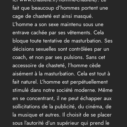
fait que beaucoup d’hommes portent une
cage de chasteté est ainsi masqué.
L’homme a son sexe maintenu sous une
entrave cachée par ses vêtements. Cela
bloque toute tentative de masturbation. Ses
décisions sexuelles sont contrôlées par un
coach, et non par ses pulsions. Sans cet
accessoire de chasteté, l’homme cède
aisément à la masturbation. Cela est tout à
fait naturel. L’homme est perpétuellement
stimulé dans notre société moderne. Même
en se concentrant, il ne peut échapper aux
sollicitations de la publicité, du cinéma, de
la musique et autres. Il choisit de se placer
sous l’autorité d’un supérieur qui prend le