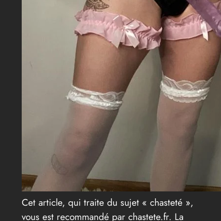
Cet article, qui traite du sujet « chasteté »,
vous est recommandé par chastete.fr. La