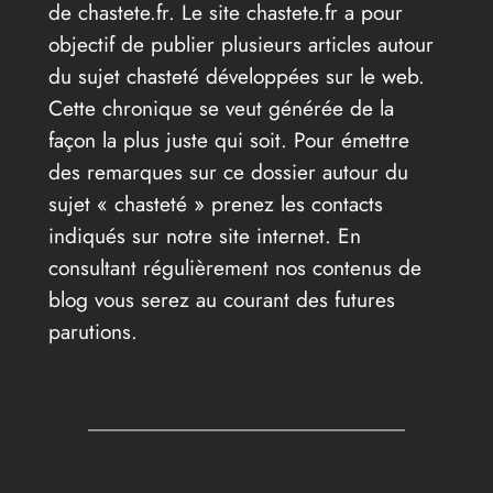
de chastete.fr. Le site chastete.fr a pour
objectif de publier plusieurs articles autour
du sujet chasteté développées sur le web.
Cette chronique se veut générée de la
façon la plus juste qui soit. Pour émettre
des remarques sur ce dossier autour du
sujet « chasteté » prenez les contacts
indiqués sur notre site internet. En
consultant régulièrement nos contenus de
blog vous serez au courant des futures
parutions.