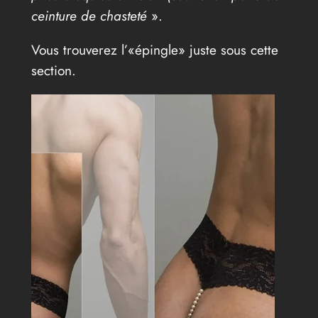
ceinture de chasteté
».
Vous trouverez l’«épingle» juste sous cette
section.