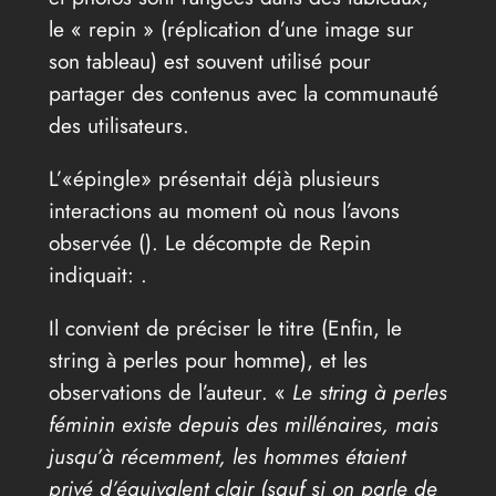
le « repin » (réplication d’une image sur
son tableau) est souvent utilisé pour
partager des contenus avec la communauté
des utilisateurs.
L’«épingle» présentait déjà plusieurs
interactions au moment où nous l’avons
observée (
). Le décompte de Repin
indiquait: .
Il convient de préciser le titre (Enfin, le
string à perles pour homme), et les
observations de l’auteur. «
Le string à perles
féminin existe depuis des millénaires, mais
jusqu’à récemment, les hommes étaient
privé d’équivalent clair (sauf si on parle de