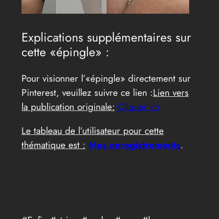
Explications supplémentaires sur
cette «épingle» :
Pour visionner l’«épingle» directement sur
Pinterest, veuillez suivre ce lien :
Lien vers
la publication originale:
Cliquer ici
Le tableau de l’utilisateur pour cette
thématique est :
Mes enregistrements
.