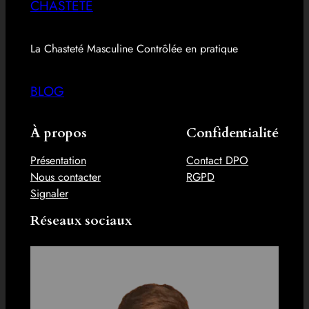
CHASTETE
La Chasteté Masculine Contrôlée en pratique
BLOG
À propos
Confidentialité
Présentation
Contact DPO
Nous contacter
RGPD
Signaler
Réseaux sociaux