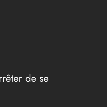
rrêter de se