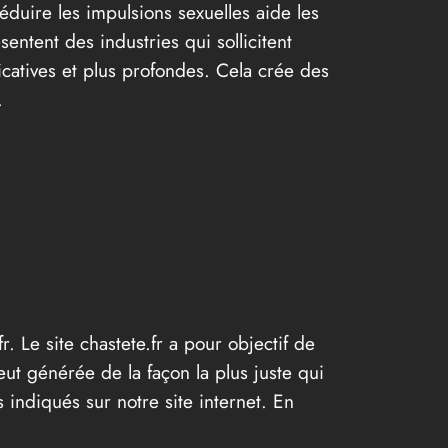
Réduire les impulsions sexuelles aide les
ntent des industries qui sollicitent
ficatives et plus profondes. Cela crée des
.
r. Le site chastete.fr a pour objectif de
eut générée de la façon la plus juste qui
 indiqués sur notre site internet. En