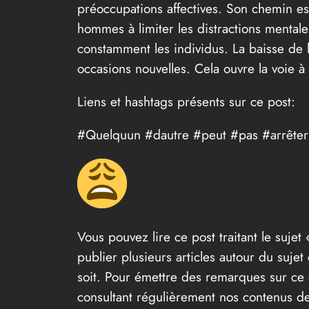
préoccupations affectives. Son chemin est 
hommes à limiter les distractions mentale
constamment les individus. La baisse de l’
occasions nouvelles. Cela ouvre la voie à
Liens et hashtags présents sur ce post:
#Quelquun #dautre #peut #pas #arrêter
Vous pouvez lire ce post traitant le sujet 
publier plusieurs articles autour du suje
soit. Pour émettre des remarques sur ce d
consultant régulièrement nos contenus de