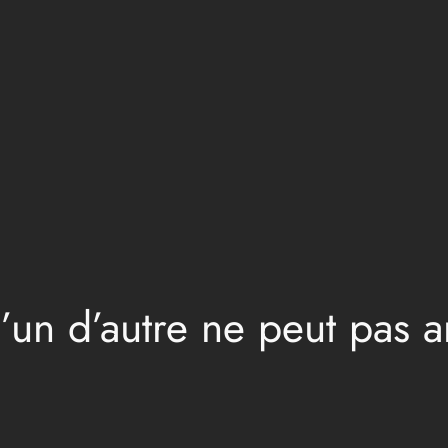
’un d’autre ne peut pas a