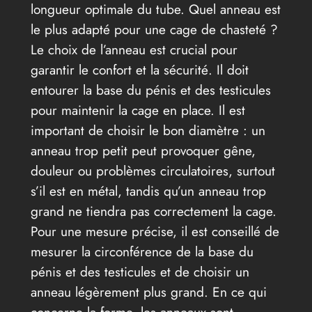
longueur optimale du tube. Quel anneau est
le plus adapté pour une cage de chasteté ?
Le choix de l’anneau est crucial pour
garantir le confort et la sécurité. Il doit
entourer la base du pénis et des testicules
pour maintenir la cage en place. Il est
important de choisir le bon diamètre : un
anneau trop petit peut provoquer gêne,
douleur ou problèmes circulatoires, surtout
s’il est en métal, tandis qu’un anneau trop
grand ne tiendra pas correctement la cage.
Pour une mesure précise, il est conseillé de
mesurer la circonférence de la base du
pénis et des testicules et de choisir un
anneau légèrement plus grand. En ce qui