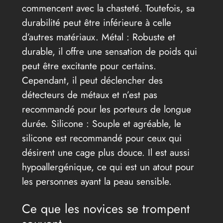
commencent avec la chasteté. Toutefois, sa
durabilité peut être inférieure à celle
d’autres matériaux. Métal : Robuste et
durable, il offre une sensation de poids qui
peut être excitante pour certains.
Cependant, il peut déclencher des
détecteurs de métaux et n’est pas
recommandé pour les porteurs de longue
durée. Silicone : Souple et agréable, le
silicone est recommandé pour ceux qui
désirent une cage plus douce. Il est aussi
hypoallergénique, ce qui est un atout pour
les personnes ayant la peau sensible.
Ce que les novices se trompent