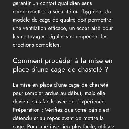
garantir un confort quotidien sans
compromettre la sécurité ou l’hygiène. Un
modèle de cage de qualité doit permettre
une ventilation efficace, un accès aisé pour
les nettoyages réguliers et empêcher les
érections complètes.
Comment procéder à la mise en
place d’une cage de chasteté ?
La mise en place d’une cage de chasteté
peut sembler ardue au début, mais elle
devient plus facile avec de l’expérience.
Préparation : Vérifiez que votre pénis est
détendu et au repos avant de mettre la
cage. Pour une insertion plus facile, utilisez