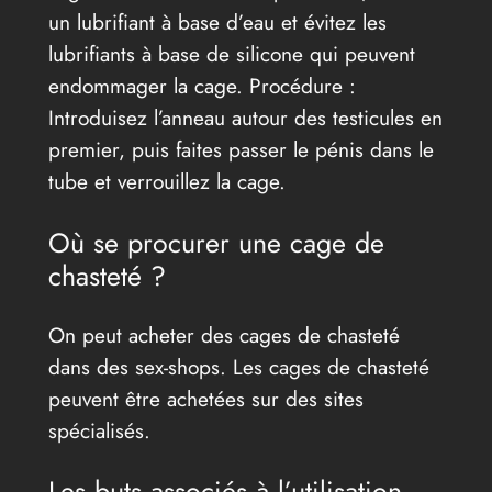
un lubrifiant à base d’eau et évitez les
lubrifiants à base de silicone qui peuvent
endommager la cage. Procédure :
Introduisez l’anneau autour des testicules en
premier, puis faites passer le pénis dans le
tube et verrouillez la cage.
Où se procurer une cage de
chasteté ?
On peut acheter des cages de chasteté
dans des sex-shops. Les cages de chasteté
peuvent être achetées sur des sites
spécialisés.
Les buts associés à l’utilisation