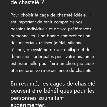
de chasteté ?
Pour choisir la cage de chasteté idéale, il
est important de tenir compte de vos
besoins individuels et de vos préférences
personnelles. Une bonne compréhension
des matériaux utilisés (métal, silicone,
résine), du système de verrouillage et des
dimensions adéquates pour votre anatomie
est essentielle pour faire un choix judicieux
et améliorer votre expérience de chasteté.
En résumé, les cages de chasteté
peuvent être bénéfiques pour les
personnes souhaitant
expérimenter.