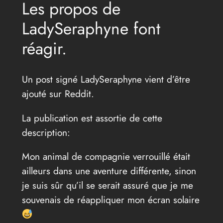
Les propos de
LadySeraphyne font
réagir.
Un post signé LadySeraphyne vient d’être
ajouté sur Reddit.
La publication est assortie de cette
description:
Mon animal de compagnie verrouillé était
ailleurs dans une aventure différente, sinon
je suis sûr qu’il se serait assuré que je me
souvenais de réappliquer mon écran solaire