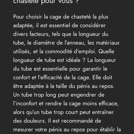
chasteté pour vous ?
Pour choisir la cage de chasteté la plus
adaptée, il est essentiel de considérer
divers facteurs, tels que la longueur du
tube, le diamètre de l’anneau, les matériaux
utilisés, et la commodité d’emploi. Quelle
longueur de tube est idéale ? La longueur
du tube est essentielle pour garantir le
confort et l’efficacité de la cage. Elle doit
être adaptée à la taille du pénis au repos.
Un tube trop long peut engendrer de
l’inconfort et rendre la cage moins efficace,
alors qu’un tube trop court peut entraîner
des douleurs. Il est recommandé de
mesurer votre pénis au repos pour établir la