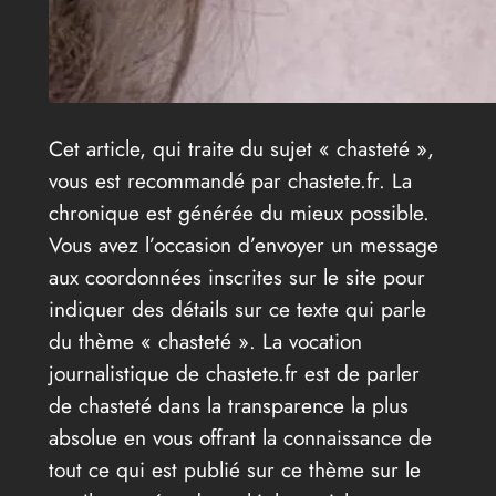
Cet article, qui traite du sujet « chasteté »,
vous est recommandé par chastete.fr. La
chronique est générée du mieux possible.
Vous avez l’occasion d’envoyer un message
aux coordonnées inscrites sur le site pour
indiquer des détails sur ce texte qui parle
du thème « chasteté ». La vocation
journalistique de chastete.fr est de parler
de chasteté dans la transparence la plus
absolue en vous offrant la connaissance de
tout ce qui est publié sur ce thème sur le