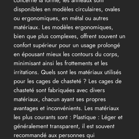
concerne la forme, les anneaux sont
disponibles en modèles circulaires, ovales
ou ergonomiques, en métal ou autres
matériaux. Les modèles ergonomiques,
bien que plus complexes, offrent souvent un
confort supérieur pour un usage prolongé
en épousant mieux les contours du corps,
minimisant ainsi les frottements et les
irritations. Quels sont les matériaux utilisés
pour les cages de chasteté ? Les cages de
chasteté sont fabriquées avec divers
matériaux, chacun ayant ses propres
avantages et inconvénients. Les matériaux
les plus courants sont : Plastique : Léger et
généralement transparent, il est souvent
recommandé aux personnes qui