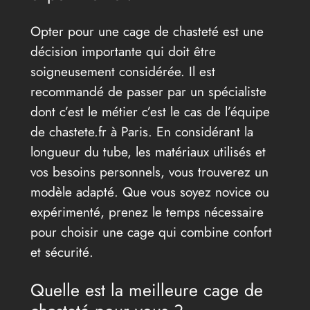
Opter pour une cage de chasteté est une
décision importante qui doit être
soigneusement considérée. Il est
recommandé de passer par un spécialiste
dont c’est le métier c’est le cas de l’équipe
de chastete.fr à Paris. En considérant la
longueur du tube, les matériaux utilisés et
vos besoins personnels, vous trouverez un
modèle adapté. Que vous soyez novice ou
expérimenté, prenez le temps nécessaire
pour choisir une cage qui combine confort
et sécurité.
Quelle est la meilleure cage de