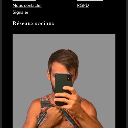
Nous contacter
RGPD
Signaler
Réseaux sociaux