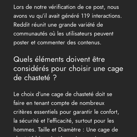
Lors de notre vérification de ce post, nous
avons vu qu’il avait généré 119 interactions.
Reddit réunit une grande variété de
communautés où les utilisateurs peuvent
poster et commenter des contenus.
Quels éléments doivent être
considérés pour choisir une cage
de chasteté ?
Le choix d’une cage de chasteté doit se
faire en tenant compte de nombreux
critères essentiels pour garantir le confort,
la sécurité et l’efficacité, surtout pour les
hommes. Taille et Diamètre : Une cage de