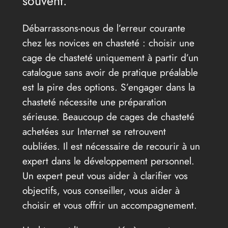
souvent.
Débarrassons-nous de l’erreur courante
chez les novices en chasteté : choisir une
cage de chasteté uniquement à partir d’un
catalogue sans avoir de pratique préalable
est la pire des options. S’engager dans la
chasteté nécessite une préparation
sérieuse. Beaucoup de cages de chasteté
achetées sur Internet se retrouvent
oubliées. Il est nécessaire de recourir à un
expert dans le développement personnel.
Un expert peut vous aider à clarifier vos
objectifs, vous conseiller, vous aider à
choisir et vous offrir un accompagnement.