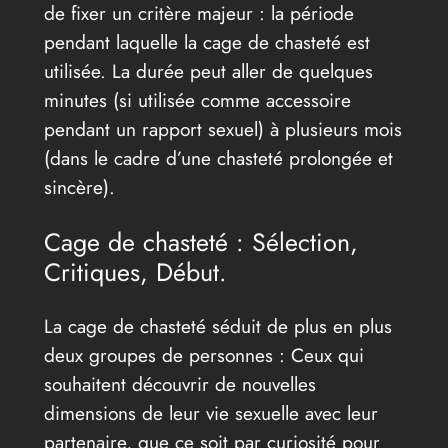
de fixer un critère majeur : la période
pendant laquelle la cage de chasteté est
utilisée. La durée peut aller de quelques
minutes (si utilisée comme accessoire
pendant un rapport sexuel) à plusieurs mois
(dans le cadre d’une chasteté prolongée et
sincère).
Cage de chasteté : Sélection,
Critiques, Début.
La cage de chasteté séduit de plus en plus
deux groupes de personnes : Ceux qui
souhaitent découvrir de nouvelles
dimensions de leur vie sexuelle avec leur
partenaire, que ce soit par curiosité pour