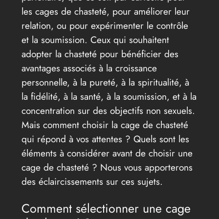
les cages de chasteté, pour améliorer leur
relation, ou pour expérimenter le contrôle
et la soumission. Ceux qui souhaitent
adopter la chasteté pour bénéficier des
avantages associés à la croissance
personnelle, à la pureté, à la spiritualité, à
la fidélité, à la santé, à la soumission, et à la
concentration sur des objectifs non sexuels.
Mais comment choisir la cage de chasteté
qui répond à vos attentes ? Quels sont les
éléments à considérer avant de choisir une
cage de chasteté ? Nous vous apporterons
des éclaircissements sur ces sujets.
Comment sélectionner une cage