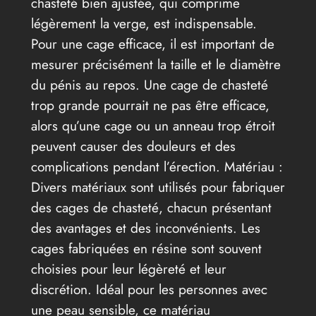
chasteté bien ajustée, qui comprime
légèrement la verge, est indispensable.
Pour une cage efficace, il est important de
mesurer précisément la taille et le diamètre
du pénis au repos. Une cage de chasteté
trop grande pourrait ne pas être efficace,
alors qu’une cage ou un anneau trop étroit
peuvent causer des douleurs et des
complications pendant l’érection. Matériau :
Divers matériaux sont utilisés pour fabriquer
des cages de chasteté, chacun présentant
des avantages et des inconvénients. Les
cages fabriquées en résine sont souvent
choisies pour leur légèreté et leur
discrétion. Idéal pour les personnes avec
une peau sensible, ce matériau