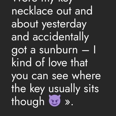
necklace out and
about yesterday
and accidentally
got a sunburn – I
kind of love that
you can see where
the key usually sits
though
».