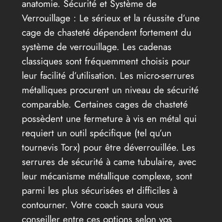
anatomie. Sécurité et Système de
Verrouillage : Le sérieux et la réussite d’une
cage de chasteté dépendent fortement du
système de verrouillage. Les cadenas
classiques sont fréquemment choisis pour
leur facilité d’utilisation. Les micro-serrures
métalliques procurent un niveau de sécurité
comparable. Certaines cages de chasteté
possèdent une fermeture à vis en métal qui
requiert un outil spécifique (tel qu’un
tournevis Torx) pour être déverrouillée. Les
serrures de sécurité à came tubulaire, avec
leur mécanisme métallique complexe, sont
parmi les plus sécurisées et difficiles à
contourner. Votre coach saura vous
conseiller entre ces options selon vos