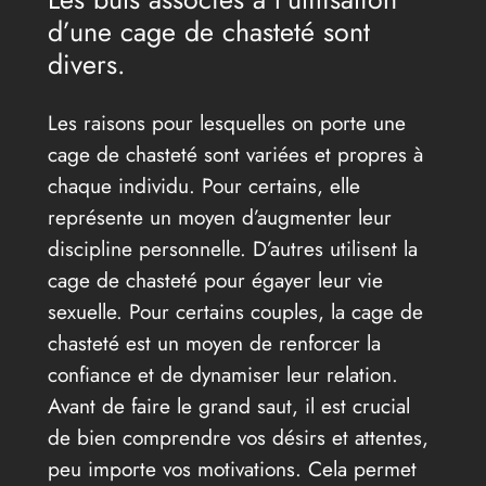
d’une cage de chasteté sont
divers.
Les raisons pour lesquelles on porte une
cage de chasteté sont variées et propres à
chaque individu. Pour certains, elle
représente un moyen d’augmenter leur
discipline personnelle. D’autres utilisent la
cage de chasteté pour égayer leur vie
sexuelle. Pour certains couples, la cage de
chasteté est un moyen de renforcer la
confiance et de dynamiser leur relation.
Avant de faire le grand saut, il est crucial
de bien comprendre vos désirs et attentes,
peu importe vos motivations. Cela permet