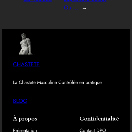
Ou …
→
CHASTETE
La Chasteté Masculine Contrôlée en pratique
BLOG
À propos
Confidentialité
Présentation
Contact DPO