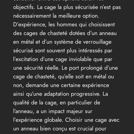
objectifs. La cage la plus sécurisée n’est pas
nécessairement la meilleure option.
D’expérience, les hommes qui choisissent
des cages de chasteté dotées d’un anneau
en métal et d’un système de verrouillage
sécurisé sont souvent plus intéressés par
l’excitation d’une cage inviolable que par
une sécurité réelle. Le port prolongé d’une
cage de chasteté, qu’elle soit en métal ou
non, demande une certaine expérience
ainsi qu’une adaptation progressive. La
qualité de la cage, en particulier de
l’anneau, a un impact majeur sur
l’expérience globale. Choisir une cage avec
un anneau bien conçu est crucial pour