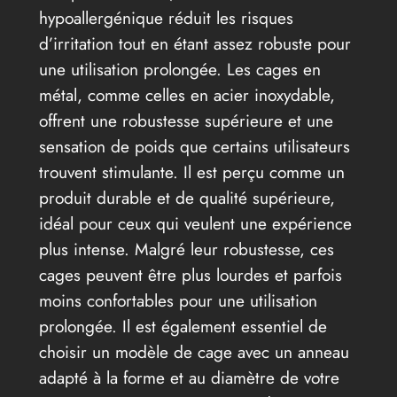
hypoallergénique réduit les risques
d’irritation tout en étant assez robuste pour
une utilisation prolongée. Les cages en
métal, comme celles en acier inoxydable,
offrent une robustesse supérieure et une
sensation de poids que certains utilisateurs
trouvent stimulante. Il est perçu comme un
produit durable et de qualité supérieure,
idéal pour ceux qui veulent une expérience
plus intense. Malgré leur robustesse, ces
cages peuvent être plus lourdes et parfois
moins confortables pour une utilisation
prolongée. Il est également essentiel de
choisir un modèle de cage avec un anneau
adapté à la forme et au diamètre de votre