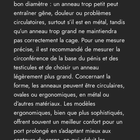
bon diamètre : un anneau trop petit peut
entraîner gêne, douleur ou problèmes
circulatoires, surtout s’il est en métal, tandis
qu’un anneau trop grand ne maintiendra
pas correctement la cage. Pour une mesure
précise, il est recommandé de mesurer la
circonférence de la base du pénis et des
testicules et de choisir un anneau
légèrement plus grand. Concernant la
forme, les anneaux peuvent être circulaires,
ovales ou ergonomiques, en métal ou
d’autres matériaux. Les modèles
ergonomiques, bien que plus sophistiqués,
offrent souvent un meilleur confort pour un
port prolongé en s’adaptant mieux aux
contours du corps, ce qui réduit les