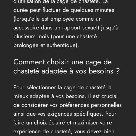
d’utilisation de la cage de chasteté. La
durée peut fluctuer de quelques minutes
(lorsqu’elle est employée comme un
accessoire dans un rapport sexuel) jusqu’à
plusieurs mois (pour une chasteté
prolongée et authentique).
Comment choisir une cage de
chasteté adaptée à vos besoins ?
Pour sélectionner la cage de chasteté la
mieux adaptée à vos besoins, il est crucial
de considérer vos préférences personnelles
ainsi que vos exigences spécifiques. Pour
faire un choix éclairé et maximiser votre
expérience de chasteté, vous devez bien