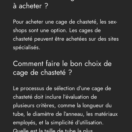
à acheter ?
Pour acheter une cage de chasteté, les sex-
shops sont une option. Les cages de
chasteté peuvent être achetées sur des sites
spécialisés.
Comment faire le bon choix de
cage de chasteté ?
Le processus de sélection d’une cage de
chasteté doit inclure l’évaluation de
plusieurs critères, comme la longueur du
tube, le diamètre de l’anneau, les matériaux
employés, et la simplicité d’utilisation.
Quelle est la taille de tube la plus