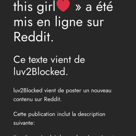
this girl
» a été
mis en ligne sur
Reddit.
Ce texte vient de
luv2Blocked.
luv2Blocked vient de poster un nouveau
contenu sur Reddit.
Cette publication inclut la description
suivante: