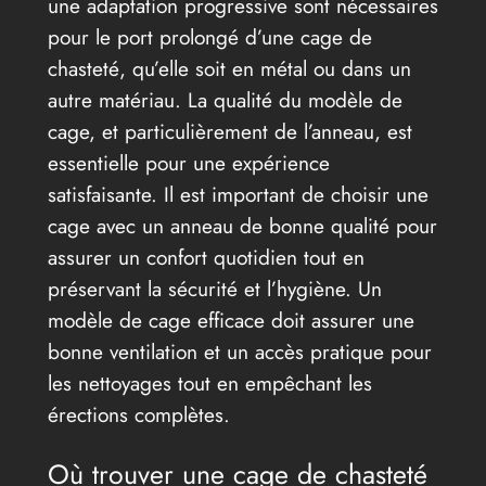
une adaptation progressive sont nécessaires
pour le port prolongé d’une cage de
chasteté, qu’elle soit en métal ou dans un
autre matériau. La qualité du modèle de
cage, et particulièrement de l’anneau, est
essentielle pour une expérience
satisfaisante. Il est important de choisir une
cage avec un anneau de bonne qualité pour
assurer un confort quotidien tout en
préservant la sécurité et l’hygiène. Un
modèle de cage efficace doit assurer une
bonne ventilation et un accès pratique pour
les nettoyages tout en empêchant les
érections complètes.
Où trouver une cage de chasteté