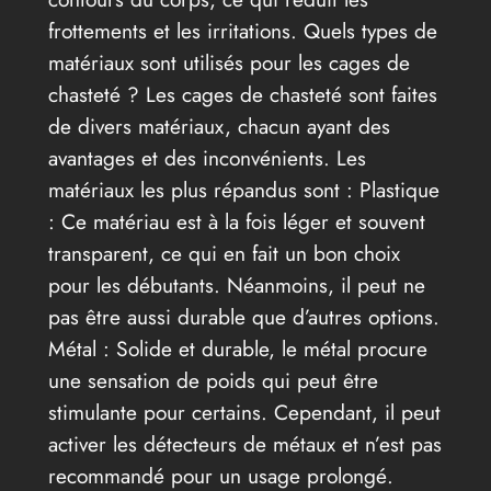
frottements et les irritations. Quels types de
matériaux sont utilisés pour les cages de
chasteté ? Les cages de chasteté sont faites
de divers matériaux, chacun ayant des
avantages et des inconvénients. Les
matériaux les plus répandus sont : Plastique
: Ce matériau est à la fois léger et souvent
transparent, ce qui en fait un bon choix
pour les débutants. Néanmoins, il peut ne
pas être aussi durable que d’autres options.
Métal : Solide et durable, le métal procure
une sensation de poids qui peut être
stimulante pour certains. Cependant, il peut
activer les détecteurs de métaux et n’est pas
recommandé pour un usage prolongé.