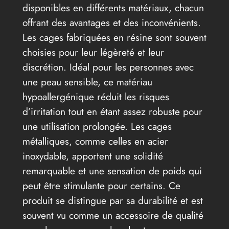
disponibles en différents matériaux, chacun
offrant des avantages et des inconvénients.
Les cages fabriquées en résine sont souvent
choisies pour leur légèreté et leur
discrétion. Idéal pour les personnes avec
une peau sensible, ce matériau
hypoallergénique réduit les risques
d’irritation tout en étant assez robuste pour
une utilisation prolongée. Les cages
métalliques, comme celles en acier
inoxydable, apportent une solidité
remarquable et une sensation de poids qui
peut être stimulante pour certains. Ce
produit se distingue par sa durabilité et est
souvent vu comme un accessoire de qualité