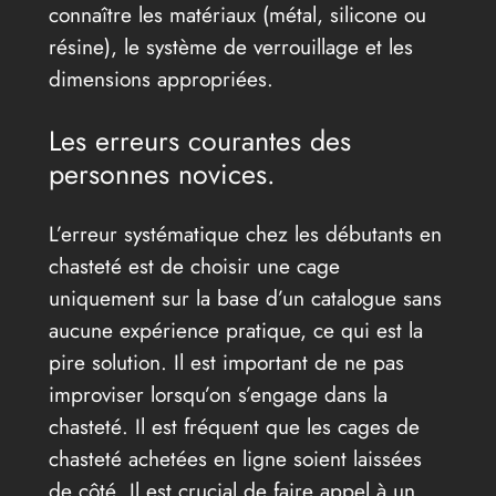
connaître les matériaux (métal, silicone ou
résine), le système de verrouillage et les
dimensions appropriées.
Les erreurs courantes des
personnes novices.
L’erreur systématique chez les débutants en
chasteté est de choisir une cage
uniquement sur la base d’un catalogue sans
aucune expérience pratique, ce qui est la
pire solution. Il est important de ne pas
improviser lorsqu’on s’engage dans la
chasteté. Il est fréquent que les cages de
chasteté achetées en ligne soient laissées
de côté. Il est crucial de faire appel à un