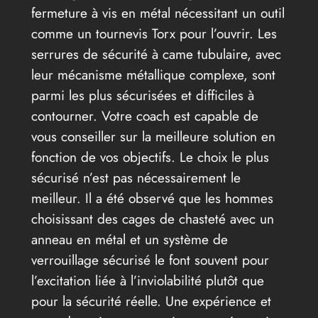
fermeture à vis en métal nécessitant un outil
comme un tournevis Torx pour l’ouvrir. Les
serrures de sécurité à came tubulaire, avec
leur mécanisme métallique complexe, sont
parmi les plus sécurisées et difficiles à
contourner. Votre coach est capable de
vous conseiller sur la meilleure solution en
fonction de vos objectifs. Le choix le plus
sécurisé n’est pas nécessairement le
meilleur. Il a été observé que les hommes
choisissant des cages de chasteté avec un
anneau en métal et un système de
verrouillage sécurisé le font souvent pour
l’excitation liée à l’inviolabilité plutôt que
pour la sécurité réelle. Une expérience et