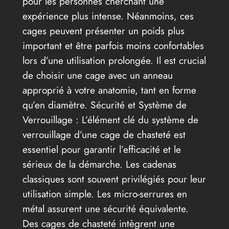
pour les personnes cherchant une
expérience plus intense. Néanmoins, ces
cages peuvent présenter un poids plus
important et être parfois moins confortables
lors d’une utilisation prolongée. Il est crucial
de choisir une cage avec un anneau
approprié à votre anatomie, tant en forme
qu’en diamètre. Sécurité et Système de
Verrouillage : L’élément clé du système de
verrouillage d’une cage de chasteté est
essentiel pour garantir l’efficacité et le
sérieux de la démarche. Les cadenas
classiques sont souvent privilégiés pour leur
utilisation simple. Les micro-serrures en
métal assurent une sécurité équivalente.
Des cages de chasteté intègrent une