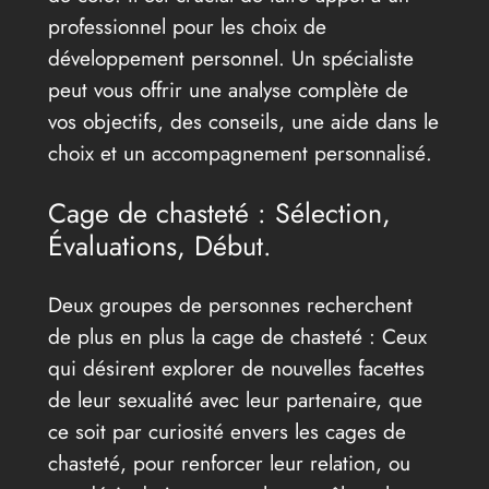
professionnel pour les choix de
développement personnel. Un spécialiste
peut vous offrir une analyse complète de
vos objectifs, des conseils, une aide dans le
choix et un accompagnement personnalisé.
Cage de chasteté : Sélection,
Évaluations, Début.
Deux groupes de personnes recherchent
de plus en plus la cage de chasteté : Ceux
qui désirent explorer de nouvelles facettes
de leur sexualité avec leur partenaire, que
ce soit par curiosité envers les cages de
chasteté, pour renforcer leur relation, ou