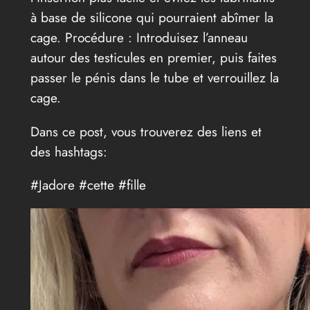
à base de silicone qui pourraient abîmer la
cage. Procédure : Introduisez l’anneau
autour des testicules en premier, puis faites
passer le pénis dans le tube et verrouillez la
cage.
Dans ce post, vous trouverez des liens et
des hashtags:
#Jadore #cette #fille