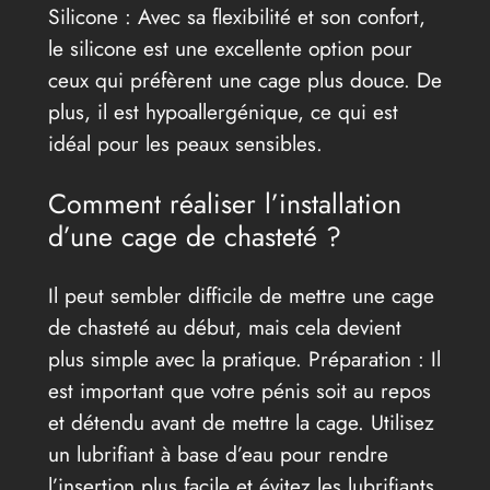
Silicone : Avec sa flexibilité et son confort,
le silicone est une excellente option pour
ceux qui préfèrent une cage plus douce. De
plus, il est hypoallergénique, ce qui est
idéal pour les peaux sensibles.
Comment réaliser l’installation
d’une cage de chasteté ?
Il peut sembler difficile de mettre une cage
de chasteté au début, mais cela devient
plus simple avec la pratique. Préparation : Il
est important que votre pénis soit au repos
et détendu avant de mettre la cage. Utilisez
un lubrifiant à base d’eau pour rendre
l’insertion plus facile et évitez les lubrifiants