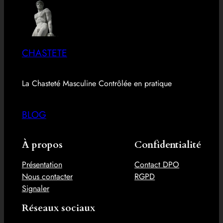
CHASTETE
La Chasteté Masculine Contrôlée en pratique
BLOG
À propos
Confidentialité
Présentation
Contact DPO
Nous contacter
RGPD
Signaler
Réseaux sociaux