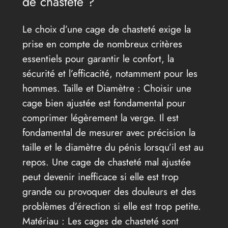
de chasteté ?
Le choix d’une cage de chasteté exige la
prise en compte de nombreux critères
essentiels pour garantir le confort, la
sécurité et l’efficacité, notamment pour les
hommes. Taille et Diamètre : Choisir une
cage bien ajustée est fondamental pour
comprimer légèrement la verge. Il est
fondamental de mesurer avec précision la
taille et le diamètre du pénis lorsqu’il est au
repos. Une cage de chasteté mal ajustée
peut devenir inefficace si elle est trop
grande ou provoquer des douleurs et des
problèmes d’érection si elle est trop petite.
Matériau : Les cages de chasteté sont