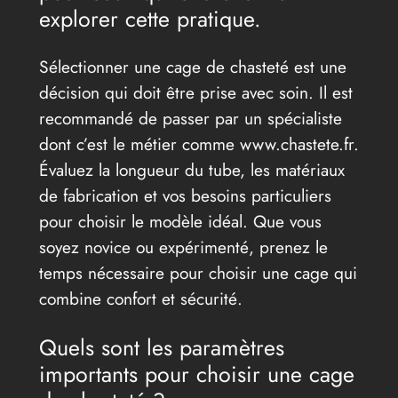
explorer cette pratique.
Sélectionner une cage de chasteté est une
décision qui doit être prise avec soin. Il est
recommandé de passer par un spécialiste
dont c’est le métier comme www.chastete.fr.
Évaluez la longueur du tube, les matériaux
de fabrication et vos besoins particuliers
pour choisir le modèle idéal. Que vous
soyez novice ou expérimenté, prenez le
temps nécessaire pour choisir une cage qui
combine confort et sécurité.
Quels sont les paramètres
importants pour choisir une cage