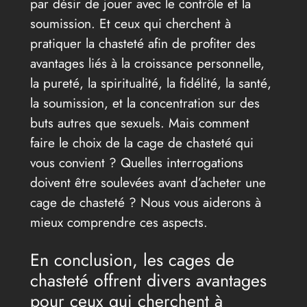
par désir de jouer avec le contrôle et la
soumission. Et ceux qui cherchent à
pratiquer la chasteté afin de profiter des
avantages liés à la croissance personnelle,
la pureté, la spiritualité, la fidélité, la santé,
la soumission, et la concentration sur des
buts autres que sexuels. Mais comment
faire le choix de la cage de chasteté qui
vous convient ? Quelles interrogations
doivent être soulevées avant d’acheter une
cage de chasteté ? Nous vous aiderons à
mieux comprendre ces aspects.
En conclusion, les cages de
chasteté offrent divers avantages
pour ceux qui cherchent à