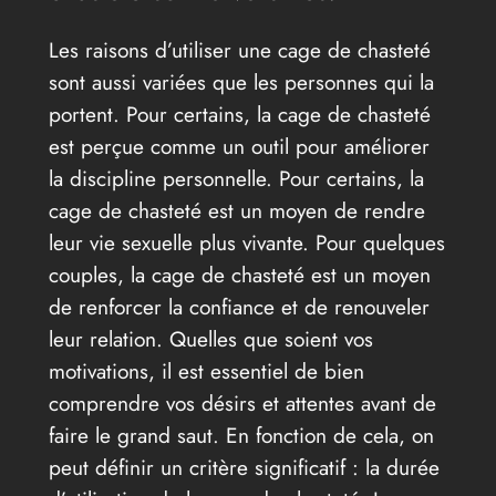
Les raisons d’utiliser une cage de chasteté
sont aussi variées que les personnes qui la
portent. Pour certains, la cage de chasteté
est perçue comme un outil pour améliorer
la discipline personnelle. Pour certains, la
cage de chasteté est un moyen de rendre
leur vie sexuelle plus vivante. Pour quelques
couples, la cage de chasteté est un moyen
de renforcer la confiance et de renouveler
leur relation. Quelles que soient vos
motivations, il est essentiel de bien
comprendre vos désirs et attentes avant de
faire le grand saut. En fonction de cela, on
peut définir un critère significatif : la durée