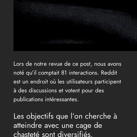
Lors de notre revue de ce post, nous avons
noté qu’il comptait 81 interactions. Reddit
est un endroit où les utilisateurs participent
à des discussions et votent pour des
publications intéressantes.
Les objectifs que l’on cherche à
atteindre avec une cage de
chasteté sont diversifiés.