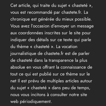
Cet article, qui traite du sujet « chasteté »,
vous est recommandé par chastete.fr. La
chronique est générée du mieux possible.
Vous avez l’occasion d’envoyer un message
aux coordonnées inscrites sur le site pour
indiquer des détails sur ce texte qui parle
du thème « chasteté ». La vocation
journalistique de chastete.fr est de parler
de chasteté dans la transparence la plus
absolue en vous offrant la connaissance de
tout ce qui est publié sur ce thème sur le
net Il est prévu de multiples articles autour
du sujet « chasteté » dans peu de temps,
nous vous incitons à consulter notre site
web périodiquement.