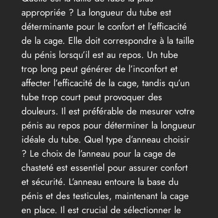
appropriée ? La longueur du tube est
déterminante pour le confort et l’efficacité
de la cage. Elle doit correspondre à la taille
du pénis lorsqu’il est au repos. Un tube
trop long peut générer de l’inconfort et
affecter l’efficacité de la cage, tandis qu’un
tube trop court peut provoquer des
douleurs. Il est préférable de mesurer votre
pénis au repos pour déterminer la longueur
idéale du tube. Quel type d’anneau choisir
? Le choix de l’anneau pour la cage de
chasteté est essentiel pour assurer confort
et sécurité. L’anneau entoure la base du
pénis et des testicules, maintenant la cage
en place. Il est crucial de sélectionner le