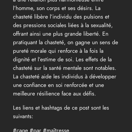
l’homme, son corps et ses désirs. La
chasteté libère l’individu des pulsions et
des pressions sociales liées à la sexualité,
offrant ainsi une plus grande liberté. En
pratiquant la chasteté, on gagne un sens de
pureté morale qui renforce à la fois la
dignité et l’estime de soi. Les effets de la
chasteté sur la santé mentale sont notables.
La chasteté aide les individus à développer
une confiance en soi renforcée et une
meilleure résilience face aux défis.
Les liens et hashtags de ce post sont les
suivants:
#cage #par #maîtresse