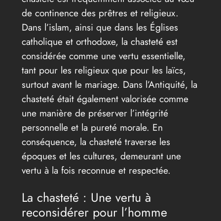
de continence des prêtres et religieux.
Dans l’islam, ainsi que dans les Églises
catholique et orthodoxe, la chasteté est
considérée comme une vertu essentielle,
tant pour les religieux que pour les laïcs,
surtout avant le mariage. Dans l’Antiquité, la
chasteté était également valorisée comme
une manière de préserver l’intégrité
personnelle et la pureté morale. En
conséquence, la chasteté traverse les
époques et les cultures, demeurant une
vertu à la fois reconnue et respectée.
La chasteté : Une vertu à
reconsidérer pour l’homme