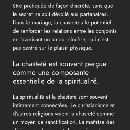
être pratiquée de façon discrète, sans que
le secret ne soit dévoilé aux partenaires.
Dans le mariage, la chasteté a le potentiel
de renforcer les relations entre les conjoints
en favorisant un amour sincère, qui n’est
pas centré sur le plaisir physique.
La chasteté est souvent perçue
comme une composante
essentielle de la spiritualité.
La spiritualité et la chasteté sont souvent
intimement connectées. Le christianisme et
d’autres religions voient la chasteté comme
un moyen de sanctification. La maîtrise des