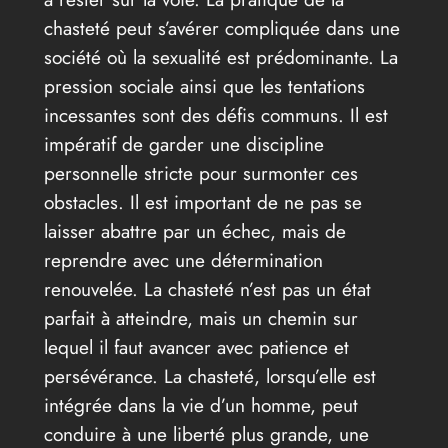
chasteté peut s’avérer compliquée dans une
société où la sexualité est prédominante. La
pression sociale ainsi que les tentations
incessantes sont des défis communs. Il est
impératif de garder une discipline
personnelle stricte pour surmonter ces
obstacles. Il est important de ne pas se
laisser abattre par un échec, mais de
reprendre avec une détermination
renouvelée. La chasteté n’est pas un état
parfait à atteindre, mais un chemin sur
lequel il faut avancer avec patience et
persévérance. La chasteté, lorsqu’elle est
intégrée dans la vie d’un homme, peut
conduire à une liberté plus grande, une