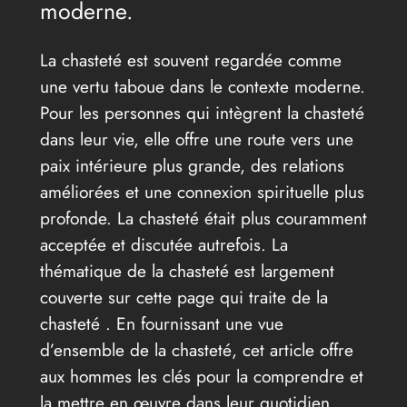
moderne.
La chasteté est souvent regardée comme
une vertu taboue dans le contexte moderne.
Pour les personnes qui intègrent la chasteté
dans leur vie, elle offre une route vers une
paix intérieure plus grande, des relations
améliorées et une connexion spirituelle plus
profonde. La chasteté était plus couramment
acceptée et discutée autrefois. La
thématique de la chasteté est largement
couverte sur cette page qui traite de la
chasteté . En fournissant une vue
d’ensemble de la chasteté, cet article offre
aux hommes les clés pour la comprendre et
la mettre en œuvre dans leur quotidien.