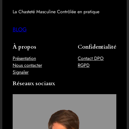
La Chasteté Masculine Contrôlée en pratique
BLOG
À propos
Confidentialité
Présentation
Contact DPO
Nous contacter
RGPD
Signaler
Réseaux sociaux