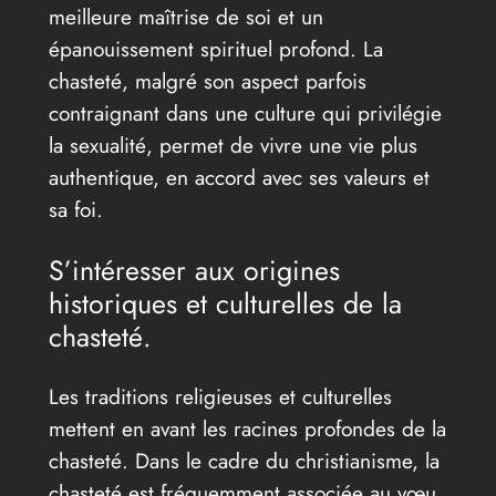
meilleure maîtrise de soi et un
épanouissement spirituel profond. La
chasteté, malgré son aspect parfois
contraignant dans une culture qui privilégie
la sexualité, permet de vivre une vie plus
authentique, en accord avec ses valeurs et
sa foi.
S’intéresser aux origines
historiques et culturelles de la
chasteté.
Les traditions religieuses et culturelles
mettent en avant les racines profondes de la
chasteté. Dans le cadre du christianisme, la
chasteté est fréquemment associée au vœu