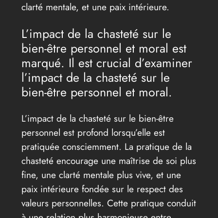
clarté mentale, et une paix intérieure.
L’impact de la chasteté sur le
bien-être personnel et moral est
marqué. Il est crucial d’examiner
l’impact de la chasteté sur le
bien-être personnel et moral.
L’impact de la chasteté sur le bien-être
personnel est profond lorsqu’elle est
pratiquée consciemment. La pratique de la
chasteté encourage une maîtrise de soi plus
fine, une clarté mentale plus vive, et une
paix intérieure fondée sur le respect des
valeurs personnelles. Cette pratique conduit
à une relation plus harmonieuse entre