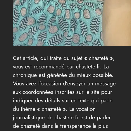
Cet article, qui traite du sujet « chasteté »,
vous est recommandé par chastete.fr. La
chronique est générée du mieux possible.
Vous avez l’occasion d’envoyer un message
aux coordonnées inscrites sur le site pour
indiquer des détails sur ce texte qui parle
du thème « chasteté ». La vocation
journalistique de chastete.fr est de parler
de chasteté dans la transparence la plus