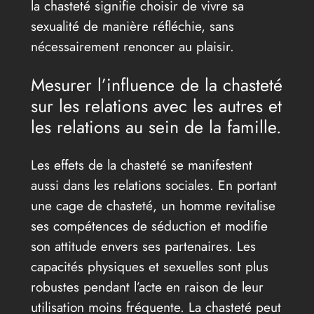
la chasteté signifie choisir de vivre sa
sexualité de manière réfléchie, sans
nécessairement renoncer au plaisir.
Mesurer l’influence de la chasteté
sur les relations avec les autres et
les relations au sein de la famille.
Les effets de la chasteté se manifestent
aussi dans les relations sociales. En portant
une cage de chasteté, un homme revitalise
ses compétences de séduction et modifie
son attitude envers ses partenaires. Les
capacités physiques et sexuelles sont plus
robustes pendant l’acte en raison de leur
utilisation moins fréquente. La chasteté peut