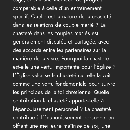
comparable à celle d’un entraînement
sportif. Quelle est la nature de la chasteté
dans les relations de couple marié ? La
chasteté dans les couples mariés est
généralement discutée et partagée, avec
des accords entre les partenaires sur la
manière de la vivre. Pourquoi la chasteté
est-elle une vertu importante pour l’Église ?
L’Église valorise la chasteté car elle la voit
comme une vertu fondamentale pour suivre
les principes de la foi chrétienne. Quelle
contribution la chasteté apporte-t-elle à
l’épanouissement personnel ? La chasteté
contribue à l’épanouissement personnel en
offrant une meilleure maîtrise de soi, une