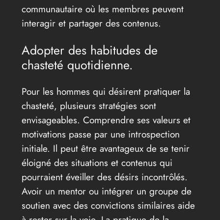
communautaire où les membres peuvent
interagir et partager des contenus.
Adopter des habitudes de
chasteté quotidienne.
Pour les hommes qui désirent pratiquer la
chasteté, plusieurs stratégies sont
envisageables. Comprendre ses valeurs et
motivations passe par une introspection
initiale. Il peut être avantageux de se tenir
éloigné des situations et contenus qui
pourraient éveiller des désirs incontrôlés.
Avoir un mentor ou intégrer un groupe de
soutien avec des convictions similaires aide
à rester sur la voie. La pratique de la