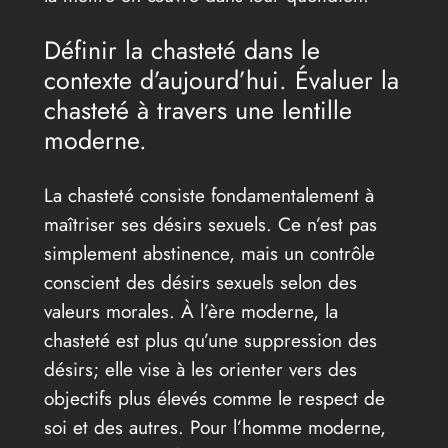
Définir la chasteté dans le
contexte d’aujourd’hui. Évaluer la
chasteté à travers une lentille
moderne.
La chasteté consiste fondamentalement à
maîtriser ses désirs sexuels. Ce n’est pas
simplement abstinence, mais un contrôle
conscient des désirs sexuels selon des
valeurs morales. À l’ère moderne, la
chasteté est plus qu’une suppression des
désirs; elle vise à les orienter vers des
objectifs plus élevés comme le respect de
soi et des autres. Pour l’homme moderne,