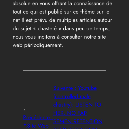
absolue en vous offrant la connaissance de
tout ce qui est publié sur ce thème sur le
net Il est prévu de multiples articles autour
du sujet « chasteté » dans peu de temps,
nous vous incitons à consulter notre site
web périodiquement.
Suivante :
Youtube
(controlled male
chastity): LISTEN TO
←
HER. NO FAP
Précédente :
SEMEN RETENTION
*,Site Web