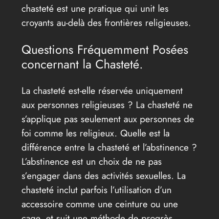
chasteté est une pratique qui unit les
croyants au-delà des frontières religieuses.
Questions Fréquemment Posées
concernant la Chasteté.
La chasteté est-elle réservée uniquement
aux personnes religieuses ? La chasteté ne
s’applique pas seulement aux personnes de
foi comme les religieux. Quelle est la
différence entre la chasteté et l’abstinence ?
L’abstinence est un choix de ne pas
s’engager dans des activités sexuelles. La
chasteté inclut parfois l’utilisation d’un
accessoire comme une ceinture ou une
cage, et suit une méthode de progrès