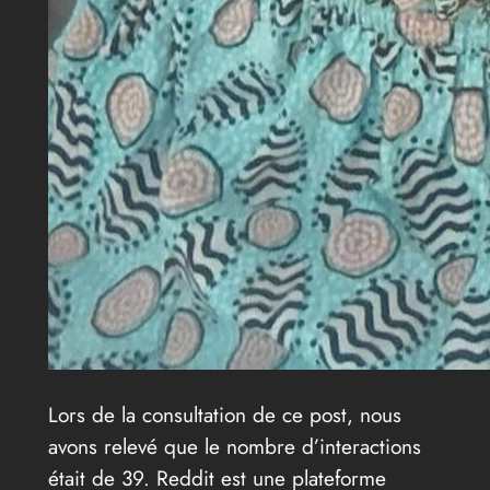
Lors de la consultation de ce post, nous
avons relevé que le nombre d’interactions
était de 39. Reddit est une plateforme