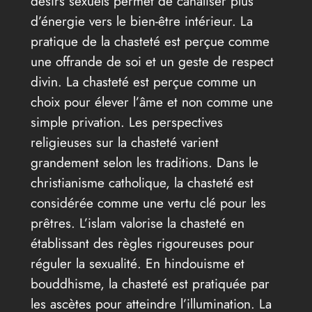
désirs sexuels permet de canaliser plus
d’énergie vers le bien-être intérieur. La
pratique de la chasteté est perçue comme
une offrande de soi et un geste de respect
divin. La chasteté est perçue comme un
choix pour élever l’âme et non comme une
simple privation. Les perspectives
religieuses sur la chasteté varient
grandement selon les traditions. Dans le
christianisme catholique, la chasteté est
considérée comme une vertu clé pour les
prêtres. L’islam valorise la chasteté en
établissant des règles rigoureuses pour
réguler la sexualité. En hindouisme et
bouddhisme, la chasteté est pratiquée par
les ascètes pour atteindre l’illumination. La