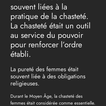
souvent liées à la
pratique de la chasteté.
La chasteté était un outil
au service du pouvoir
pour renforcer l’ordre
établi.
La pureté des femmes était
souvent liée à des obligations
religieuses.
Durant le Moyen Âge, la chasteté des
femmes était considérée comme essentielle.