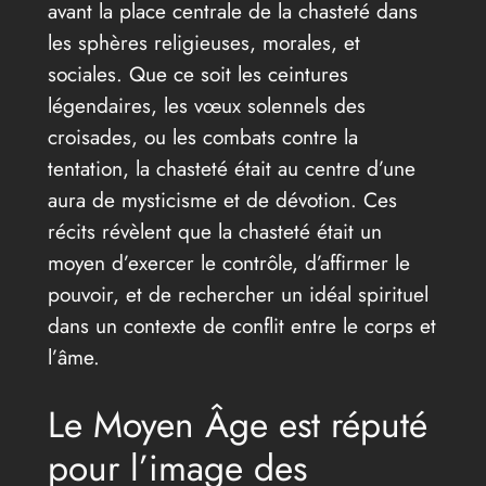
avant la place centrale de la chasteté dans
les sphères religieuses, morales, et
sociales. Que ce soit les ceintures
légendaires, les vœux solennels des
croisades, ou les combats contre la
tentation, la chasteté était au centre d’une
aura de mysticisme et de dévotion. Ces
récits révèlent que la chasteté était un
moyen d’exercer le contrôle, d’affirmer le
pouvoir, et de rechercher un idéal spirituel
dans un contexte de conflit entre le corps et
l’âme.
Le Moyen Âge est réputé
pour l’image des