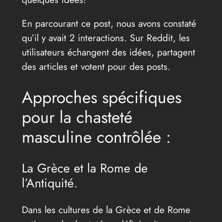
En parcourant ce post, nous avons constaté
qu’il y avait 2 interactions. Sur Reddit, les
utilisateurs échangent des idées, partagent
des articles et votent pour des posts.
Approches spécifiques
pour la chasteté
masculine contrôlée :
La Grèce et la Rome de
l’Antiquité.
Dans les cultures de la Grèce et de Rome