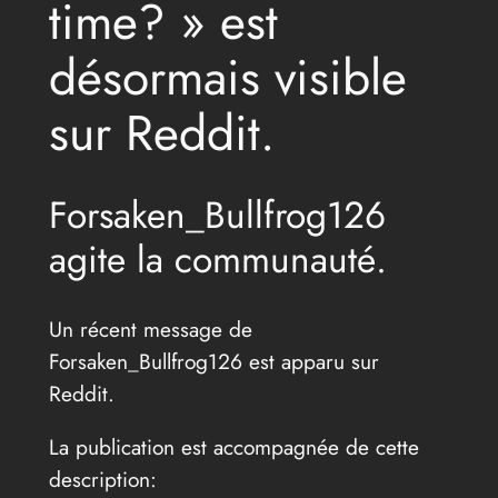
time? » est
désormais visible
sur Reddit.
Forsaken_Bullfrog126
agite la communauté.
Un récent message de
Forsaken_Bullfrog126 est apparu sur
Reddit.
La publication est accompagnée de cette
description: