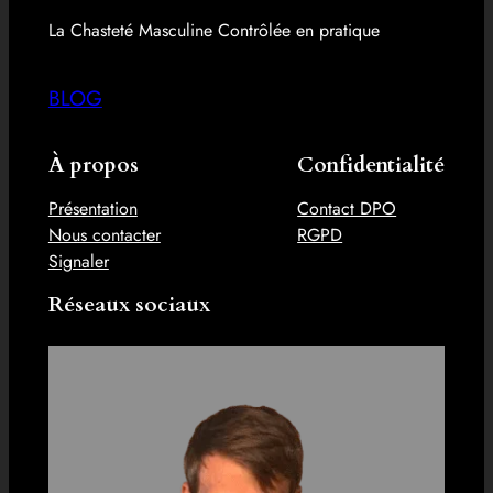
La Chasteté Masculine Contrôlée en pratique
BLOG
À propos
Confidentialité
Présentation
Contact DPO
Nous contacter
RGPD
Signaler
Réseaux sociaux