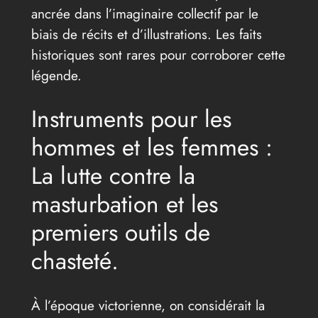
ancrée dans l’imaginaire collectif par le
biais de récits et d’illustrations. Les faits
historiques sont rares pour corroborer cette
légende.
Instruments pour les
hommes et les femmes :
La lutte contre la
masturbation et les
premiers outils de
chasteté.
À l’époque victorienne, on considérait la