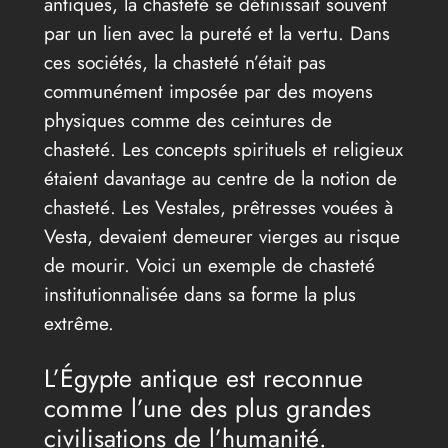
antiques, la chasteté se définissait souvent
par un lien avec la pureté et la vertu. Dans
ces sociétés, la chasteté n’était pas
communément imposée par des moyens
physiques comme des ceintures de
chasteté. Les concepts spirituels et religieux
étaient davantage au centre de la notion de
chasteté. Les Vestales, prêtresses vouées à
Vesta, devaient demeurer vierges au risque
de mourir. Voici un exemple de chasteté
institutionnalisée dans sa forme la plus
extrême.
L’Égypte antique est reconnue
comme l’une des plus grandes
civilisations de l’humanité.