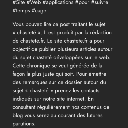
#Site #Web #applications #pour #suivre
#temps #cage
Vous pouvez lire ce post traitant le sujet
« chasteté ». Il est produit par la rédaction
de chastete.fr. Le site chastete.fr a pour
objectif de publier plusieurs articles autour
du sujet chasteté développées sur le web.
Cette chronique se veut générée de la
façon la plus juste qui soit. Pour émettre
des remarques sur ce dossier autour du
sujet « chasteté » prenez les contacts
indiqués sur notre site internet. En
consultant régulièrement nos contenus de
blog vous serez au courant des futures
parutions.