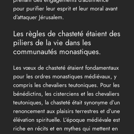
pour purifier leur esprit et leur moral avant
d’attaquer Jérusalem.
Les règles de chasteté étaient des
piliers de la vie dans les
communautés monastiques.
Les vœux de chasteté étaient fondamentaux
pour les ordres monastiques médiévaux, y
compris les chevaliers teutoniques. Pour les
bénédictins, les cisterciens et les chevaliers
teutoniques, la chasteté était synonyme d’un
renoncement aux plaisirs terrestres et d’une
élévation spirituelle. L’époque médiévale est
riche en récits et en mythes qui mettent en