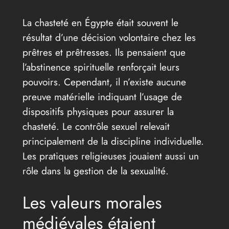
La chasteté en Égypte était souvent le
résultat d’une décision volontaire chez les
prêtres et prêtresses. Ils pensaient que
l’abstinence spirituelle renforçait leurs
pouvoirs. Cependant, il n’existe aucune
preuve matérielle indiquant l’usage de
dispositifs physiques pour assurer la
chasteté. Le contrôle sexuel relevait
principalement de la discipline individuelle.
Les pratiques religieuses jouaient aussi un
rôle dans la gestion de la sexualité.
Les valeurs morales
médiévales étaient