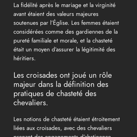
La fidélité après le mariage et la virginité
avant étaient des valeurs majeures
soutenues par l’Église. Les femmes étaient
considérées comme des gardiennes de la
pureté familiale et morale, et la chasteté
était un moyen d’assurer la légitimité des
héritiers.
Les croisades ont joué un rôle
majeur dans la définition des
pratiques de chasteté des
chevaliers.
Les notions de chasteté étaient étroitement
liées aux croisades, avec des chevaliers
prenant des engagements d’abstinence