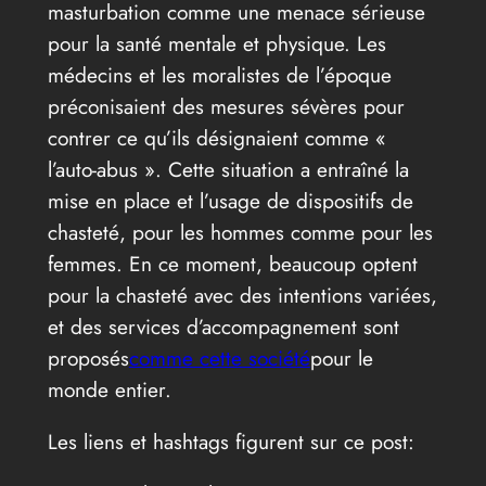
masturbation comme une menace sérieuse
pour la santé mentale et physique. Les
médecins et les moralistes de l’époque
préconisaient des mesures sévères pour
contrer ce qu’ils désignaient comme «
l’auto-abus ». Cette situation a entraîné la
mise en place et l’usage de dispositifs de
chasteté, pour les hommes comme pour les
femmes. En ce moment, beaucoup optent
pour la chasteté avec des intentions variées,
et des services d’accompagnement sont
proposés
comme cette société
pour le
monde entier.
Les liens et hashtags figurent sur ce post: