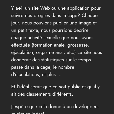
Y a-t-il un site Web ou une application pour
suivre nos progrès dans la cage? Chaque
jour, nous pouvions publier une image et
un petit texte, nous pourrions décrire
chaque activité sexuelle que nous avons
effectuée (formation anale, grossesse,
éjaculation, orgasme anal, etc.) Le site nous
donnerait des statistiques sur le temps
passé dans la cage, le nombre
d’éjaculations, et plus …
Et l’idéal serait que ce soit public et qu’il y
ait des classements différents.
J’espère que cela donne à un développeur
quelques idées!