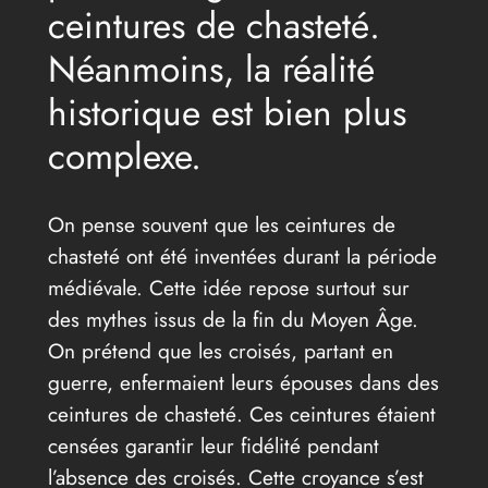
ceintures de chasteté.
Néanmoins, la réalité
historique est bien plus
complexe.
On pense souvent que les ceintures de
chasteté ont été inventées durant la période
médiévale. Cette idée repose surtout sur
des mythes issus de la fin du Moyen Âge.
On prétend que les croisés, partant en
guerre, enfermaient leurs épouses dans des
ceintures de chasteté. Ces ceintures étaient
censées garantir leur fidélité pendant
l’absence des croisés. Cette croyance s’est