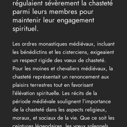
régulaient sévèrement la chasteté
parmi leurs membres pour
maintenir leur engagement
spirituel.
Les ordres monastiques médiévaux, incluant
les bénédictins et les cisterciens, exigeaient
un respect rigide des vœux de chasteté.
Pour les moines et chevaliers médiévaux, la
chasteté représentait un renoncement aux
plaisirs terrestres tout en favorisant
l’élévation spirituelle. Les récits de la
période médiévale soulignent l’importance
de la chasteté dans les aspects religieux,
moraux, et sociaux de la vie. Que ce soit les
ceintures légendaires, les vœux solennels