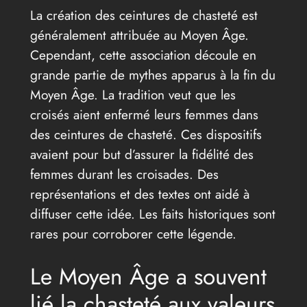
La création des ceintures de chasteté est
généralement attribuée au Moyen Âge.
Cependant, cette association découle en
grande partie de mythes apparus à la fin du
Moyen Âge. La tradition veut que les
croisés aient enfermé leurs femmes dans
des ceintures de chasteté. Ces dispositifs
avaient pour but d’assurer la fidélité des
femmes durant les croisades. Des
représentations et des textes ont aidé à
diffuser cette idée. Les faits historiques sont
rares pour corroborer cette légende.
Le Moyen Âge a souvent
lié la chasteté aux valeurs