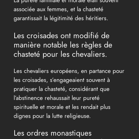
La pureté familiale et morale était souvent
associée aux femmes, et la chasteté
garantissait la légitimité des héritiers.
Les croisades ont modifié de
manière notable les règles de
chasteté pour les chevaliers.
Les chevaliers européens, en partance pour
les croisades, s’engageaient souvent à
pratiquer la chasteté, considérant que
l’abstinence rehaussait leur pureté
spirituelle et morale et les rendait plus
dignes pour la lutte religieuse.
Les ordres monastiques