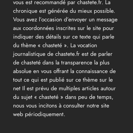
vous est recommandé par chastete.fr. La
chronique est générée du mieux possible.
Vous avez l’occasion d’envoyer un message
aux coordonnées inscrites sur le site pour
indiquer des détails sur ce texte qui parle
du thème « chasteté ». La vocation
journalistique de chastete.fr est de parler
de chasteté dans la transparence la plus
absolue en vous offrant la connaissance de
tout ce qui est publié sur ce thème sur le
net Il est prévu de multiples articles autour
du sujet « chasteté » dans peu de temps,
nous vous incitons à consulter notre site
web périodiquement.