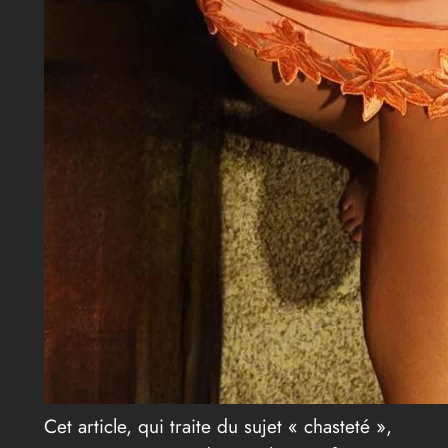
Cet article, qui traite du sujet « chasteté »,