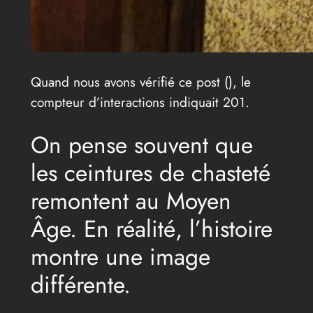
Quand nous avons vérifié ce post (
), le
compteur d’interactions indiquait 201.
On pense souvent que
les ceintures de chasteté
remontent au Moyen
Âge. En réalité, l’histoire
montre une image
différente.