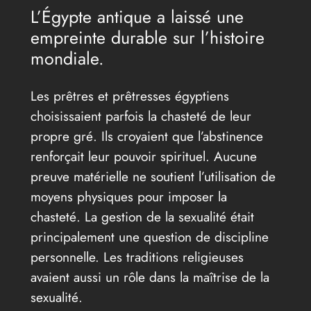
L’Égypte antique a laissé une
empreinte durable sur l’histoire
mondiale.
Les prêtres et prêtresses égyptiens
choisissaient parfois la chasteté de leur
propre gré. Ils croyaient que l’abstinence
renforçait leur pouvoir spirituel. Aucune
preuve matérielle ne soutient l’utilisation de
moyens physiques pour imposer la
chasteté. La gestion de la sexualité était
principalement une question de discipline
personnelle. Les traditions religieuses
avaient aussi un rôle dans la maîtrise de la
sexualité.