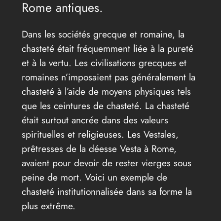
Rome antiques.
Dans les sociétés grecque et romaine, la
chasteté était fréquemment liée à la pureté
et à la vertu. Les civilisations grecques et
romaines n’imposaient pas généralement la
chasteté à l’aide de moyens physiques tels
que les ceintures de chasteté. La chasteté
était surtout ancrée dans des valeurs
spirituelles et religieuses. Les Vestales,
prêtresses de la déesse Vesta à Rome,
avaient pour devoir de rester vierges sous
peine de mort. Voici un exemple de
chasteté institutionnalisée dans sa forme la
plus extrême.