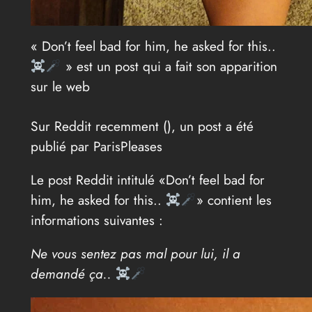
« Don’t feel bad for him, he asked for this..
» est un post qui a fait son apparition
sur le web
Sur Reddit recemment (
), un post a été
publié par ParisPleases
Le post Reddit intitulé «Don’t feel bad for
him, he asked for this..
» contient les
informations suivantes :
Ne vous sentez pas mal pour lui, il a
demandé ça..