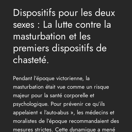
Dispositifs pour les deux
sexes : La lutte contre la
masturbation et les
premiers dispositifs de
chasteté.
Pendant l’époque victorienne, la
masturbation était vue comme un risque
majeur pour la santé corporelle et
psychologique. Pour prévenir ce qu’ils
appelaient « l’auto-abus », les médecins et
moralistes de l’époque recommandaient des
mesures strictes. Cette dynamique a mené