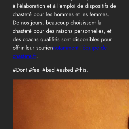
à l’élaboration et à l’emploi de dispositifs de
chasteté pour les hommes et les femmes.
De nos jours, beaucoup choisissent la
chasteté pour des raisons personnelles, et
des coachs qualifiés sont disponibles pour
offrir leur soutien
notamment l’équipe de
chastete.fr
.
#Dont #feel #bad #asked #this.