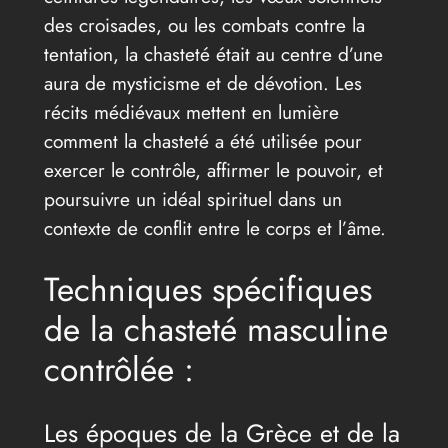
des croisades, ou les combats contre la
tentation, la chasteté était au centre d’une
aura de mysticisme et de dévotion. Les
récits médiévaux mettent en lumière
comment la chasteté a été utilisée pour
exercer le contrôle, affirmer le pouvoir, et
poursuivre un idéal spirituel dans un
contexte de conflit entre le corps et l’âme.
Techniques spécifiques
de la chasteté masculine
contrôlée :
Les époques de la Grèce et de la