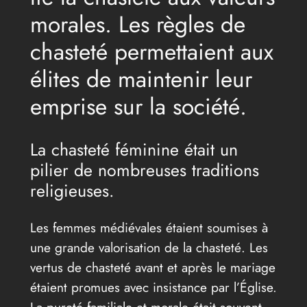
morales. Les règles de
chasteté permettaient aux
élites de maintenir leur
emprise sur la société.
La chasteté féminine était un
pilier de nombreuses traditions
religieuses.
Les femmes médiévales étaient soumises à
une grande valorisation de la chasteté. Les
vertus de chasteté avant et après le mariage
étaient promues avec insistance par l’Église.