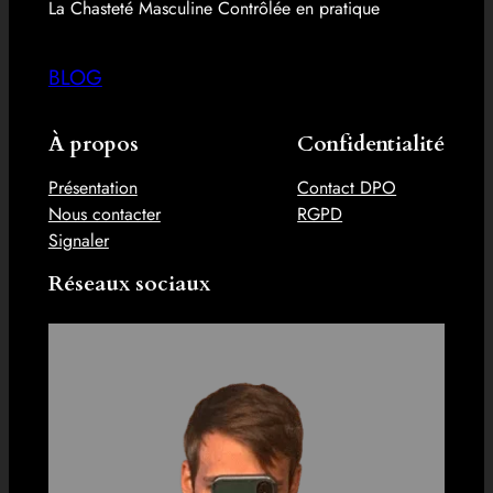
La Chasteté Masculine Contrôlée en pratique
BLOG
À propos
Confidentialité
Présentation
Contact DPO
Nous contacter
RGPD
Signaler
Réseaux sociaux