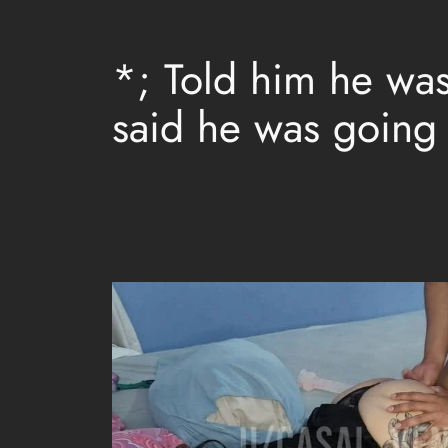
*; Told him he was
said he was going 