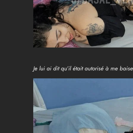
Je lui ai dit qu’il était autorisé à me bais