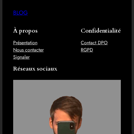
BLOG
À propos
Confidentialité
Présentation
Contact DPO
Nous contacter
RGPD
Signaler
Réseaux sociaux