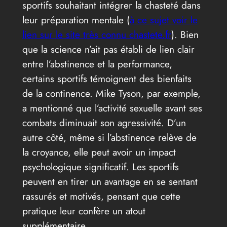
sportifs souhaitant intégrer la chasteté dans
leur préparation mentale (
à ce sujet voir le
lien sur le site très connu chastete.fr
). Bien
que la science n’ait pas établi de lien clair
entre l’abstinence et la performance,
certains sportifs témoignent des bienfaits
de la continence. Mike Tyson, par exemple,
a mentionné que l’activité sexuelle avant ses
combats diminuait son agressivité. D’un
autre côté, même si l’abstinence relève de
la croyance, elle peut avoir un impact
psychologique significatif. Les sportifs
peuvent en tirer un avantage en se sentant
rassurés et motivés, pensant que cette
pratique leur confère un atout
supplémentaire.