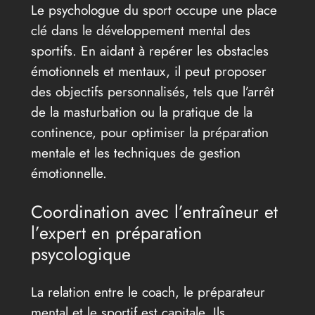
Le psychologue du sport occupe une place
clé dans le développement mental des
sportifs. En aidant à repérer les obstacles
émotionnels et mentaux, il peut proposer
des objectifs personnalisés, tels que l’arrêt
de la masturbation ou la pratique de la
continence, pour optimiser la préparation
mentale et les techniques de gestion
émotionnelle.
Coordination avec l’entraîneur et
l’expert en préparation
psycologique
La relation entre le coach, le préparateur
mental et le sportif est capitale. Ils