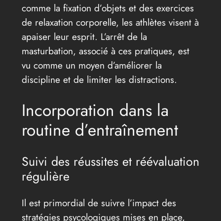
comme la fixation d’objets et des exercices
de relaxation corporelle, les athlètes visent à
apaiser leur esprit. L’arrêt de la
masturbation, associé à ces pratiques, est
vu comme un moyen d’améliorer la
discipline et de limiter les distractions.
Incorporation dans la
routine d’entraînement
Suivi des réussites et réévaluation
régulière
Il est primordial de suivre l’impact des
stratégies psycologiques mises en place,