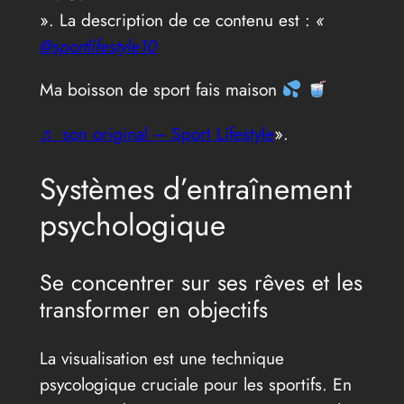
». La description de ce contenu est :
«
@sportlifestyle10
Ma boisson de sport fais maison
♬ son original – Sport Lifestyle
».
Systèmes d’entraînement
psychologique
Se concentrer sur ses rêves et les
transformer en objectifs
La visualisation est une technique
psycologique cruciale pour les sportifs. En