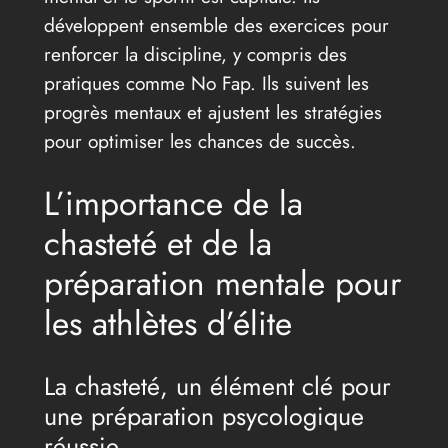
développent ensemble des exercices pour
renforcer la discipline, y compris des
pratiques comme No Fap. Ils suivent les
progrès mentaux et ajustent les stratégies
pour optimiser les chances de succès.
L’importance de la
chasteté et de la
préparation mentale pour
les athlètes d’élite
La chasteté, un élément clé pour
une préparation psycologique
réussie