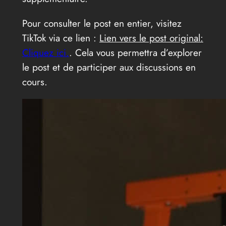
Pour consulter le post en entier, visitez
TikTok via ce lien :
Lien vers le post original:
Cliquez ici.
. Cela vous permettra d’explorer
le post et de participer aux discussions en
cours.