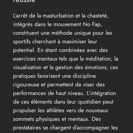
L’arrêt de la masturbation et la chasteté,
intégrés dans le mouvement No Fap,
constituent une méthode unique pour les
sportifs cherchant à maximiser leur
potentiel. En étant combinées avec des
exercices mentaux tels que la méditation, la
visualisation et la gestion des émotions, ces
pratiques favorisent une discipline
rigoureuse et permettent de viser des
performances de haut niveau. L’intégration
de ces éléments dans leur quotidien peut
propulser les athlètes vers de nouveaux
sommets physiques et mentaux. Des
prestataires se chargent d’accompagner les