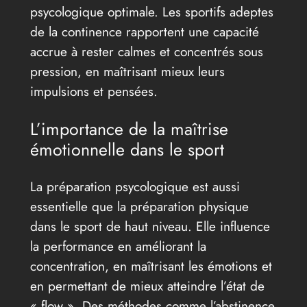
psycologique optimale. Les sportifs adeptes
de la continence rapportent une capacité
accrue à rester calmes et concentrés sous
pression, en maîtrisant mieux leurs
impulsions et pensées.
L’importance de la maîtrise
émotionnelle dans le sport
La préparation psycologique est aussi
essentielle que la préparation physique
dans le sport de haut niveau. Elle influence
la performance en améliorant la
concentration, en maîtrisant les émotions et
en permettant de mieux atteindre l’état de
« flow ». Des méthodes comme l’abstinence