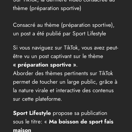
thème (préparation sportive)
Consacré au thème (préparation sportive),
un post a été publié par Sport Lifestyle
Si vous naviguez sur TikTok, vous avez peut-
être vu un post captivant sur le thème
« préparation sportive »
.
Aborder des thèmes pertinents sur TikTok
permet de toucher un large public, grâce à
la nature virale et interactive des contenus
sur cette plateforme.
Sport Lifestyle
propose sa publication
sous le titre: «
Ma boisson de sport fais
maison