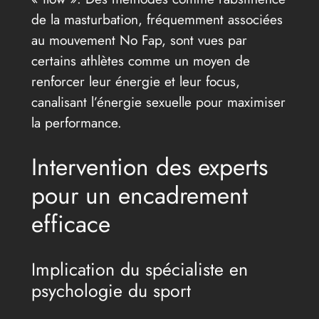
de la masturbation, fréquemment associées
au mouvement No Fap, sont vues par
certains athlètes comme un moyen de
renforcer leur énergie et leur focus,
canalisant l’énergie sexuelle pour maximiser
la performance.
Intervention des experts
pour un encadrement
efficace
Implication du spécialiste en
psychologie du sport