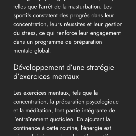
telles que l’arrêt de la masturbation. Les
sportifs constatent des progrès dans leur
concentration, leurs réussites et leur gestion
du stress, ce qui renforce leur engagement
dans un programme de préparation
mentale global.
Développement d’une stratégie
d’exercices mentaux
Les exercices mentaux, tels que la
concentration, la préparation psycologique
et la méditation, font partie intégrante de
l’entraînement quotidien. En ajoutant la
continence à cette routine, l’énergie est