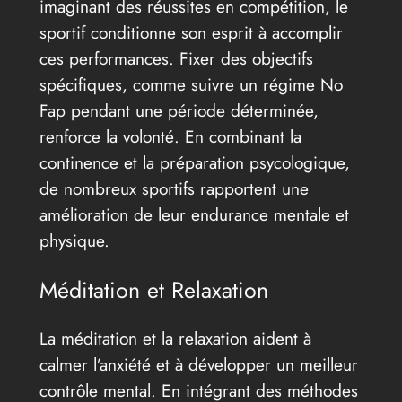
imaginant des réussites en compétition, le
sportif conditionne son esprit à accomplir
ces performances. Fixer des objectifs
spécifiques, comme suivre un régime No
Fap pendant une période déterminée,
renforce la volonté. En combinant la
continence et la préparation psycologique,
de nombreux sportifs rapportent une
amélioration de leur endurance mentale et
physique.
Méditation et Relaxation
La méditation et la relaxation aident à
calmer l’anxiété et à développer un meilleur
contrôle mental. En intégrant des méthodes