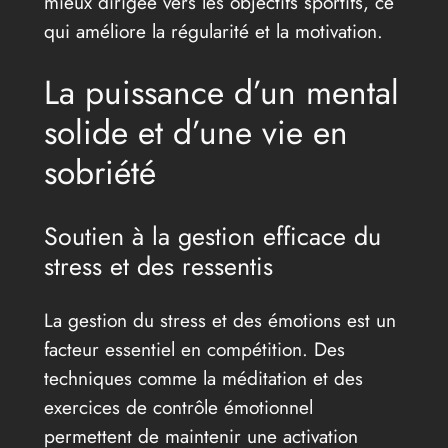
mieux dirigée vers les objectifs sportifs, ce
qui améliore la régularité et la motivation.
La puissance d’un mental
solide et d’une vie en
sobriété
Soutien à la gestion efficace du
stress et des ressentis
La gestion du stress et des émotions est un
facteur essentiel en compétition. Des
techniques comme la méditation et des
exercices de contrôle émotionnel
permettent de maintenir une activation