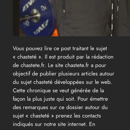
Vous pouvez lire ce post traitant le sujet
« chasteté ». Il est produit par la rédaction
de chastete.fr. Le site chastete.fr a pour
objectif de publier plusieurs articles autour
du sujet chasteté développées sur le web.
Cette chronique se veut générée de la
façon la plus juste qui soit. Pour émettre
des remarques sur ce dossier autour du
sujet « chasteté » prenez les contacts
indiqués sur notre site internet. En