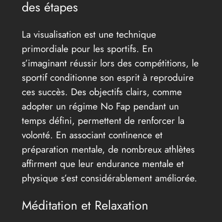
des étapes
La visualisation est une technique
primordiale pour les sportifs. En
s’imaginant réussir lors des compétitions, le
sportif conditionne son esprit à reproduire
ces succès. Des objectifs clairs, comme
adopter un régime No Fap pendant un
temps défini, permettent de renforcer la
volonté. En associant continence et
préparation mentale, de nombreux athlètes
affirment que leur endurance mentale et
physique s’est considérablement améliorée.
Méditation et Relaxation