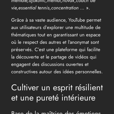
mentale,djokovic,mental,novak,coach de
vie,essential tennis,concentration …
».
Grâce à sa vaste audience, YouTube permet
aux utilisateurs d’explorer une multitude de
thématiques tout en garantissant un espace
où le respect des autres et l’anonymat sont
préservés. C’est une plateforme qui facilite
la découverte et le partage de vidéos qui
engagent des discussions ouvertes et
constructives autour des idées personnelles.
Cultiver un esprit résilient
et une pureté intérieure
Base de la maîtrise des émotions