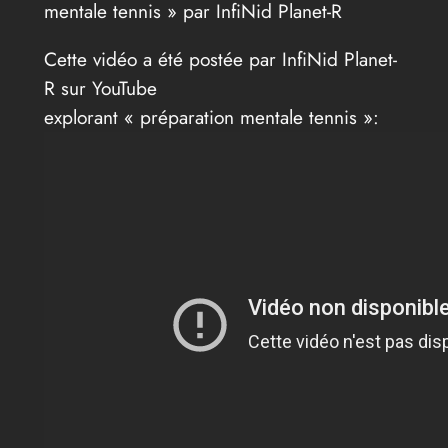
mentale tennis » par InfiNid Planet-R
Cette vidéo a été postée par InfiNid Planet-
R sur YouTube
explorant « préparation mentale tennis »: