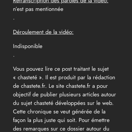
Retranscription des paroles de la vidéo:
n’est pas mentionnée
.
Déroulement de la vidéo:
Indisponible
.
Vous pouvez lire ce post traitant le sujet
« chasteté ». Il est produit par la rédaction
de chastete.fr. Le site chastete.fr a pour
objectif de publier plusieurs articles autour
du sujet chasteté développées sur le web.
Cette chronique se veut générée de la
façon la plus juste qui soit. Pour émettre
des remarques sur ce dossier autour du