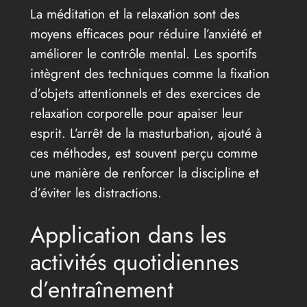
La méditation et la relaxation sont des
moyens efficaces pour réduire l’anxiété et
améliorer le contrôle mental. Les sportifs
intègrent des techniques comme la fixation
d’objets attentionnels et des exercices de
relaxation corporelle pour apaiser leur
esprit. L’arrêt de la masturbation, ajouté à
ces méthodes, est souvent perçu comme
une manière de renforcer la discipline et
d’éviter les distractions.
Application dans les
activités quotidiennes
d’entraînement