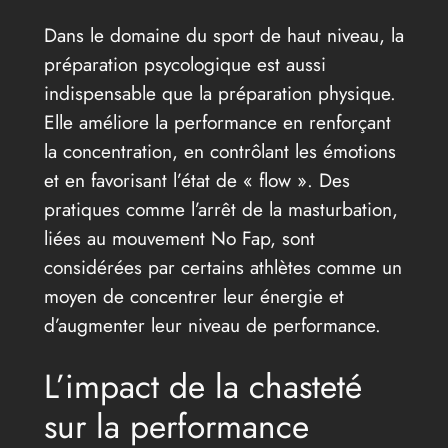
Dans le domaine du sport de haut niveau, la
préparation psycologique est aussi
indispensable que la préparation physique.
Elle améliore la performance en renforçant
la concentration, en contrôlant les émotions
et en favorisant l’état de « flow ». Des
pratiques comme l’arrêt de la masturbation,
liées au mouvement No Fap, sont
considérées par certains athlètes comme un
moyen de concentrer leur énergie et
d’augmenter leur niveau de performance.
L’impact de la chasteté
sur la performance