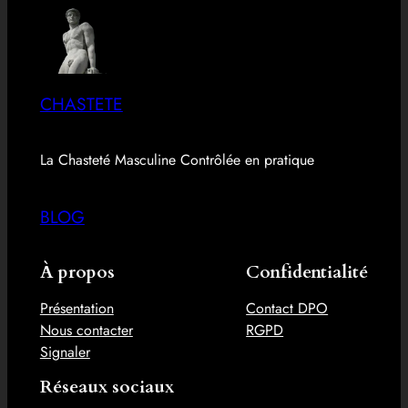
CHASTETE
La Chasteté Masculine Contrôlée en pratique
BLOG
À propos
Confidentialité
Présentation
Contact DPO
Nous contacter
RGPD
Signaler
Réseaux sociaux