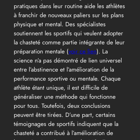
pratiques dans leur routine aide les athlètes
à franchir de nouveaux paliers sur les plans
physique et mental. Des spécialistes
soutiennent les sportifs qui veulent adopter
la chasteté comme partie intégrante de leur
préparation mentale (
voir ce lien
). La
science n’a pas démontré de lien universel
entre l’abstinence et l’amélioration de la
performance sportive ou mentale. Chaque
athlète étant unique, il est difficile de
généraliser une méthode qui fonctionne
pour tous. Toutefois, deux conclusions
peuvent être tirées. D’une part, certains
témoignages de sportifs indiquent que la
chasteté a contribué à l’amélioration de