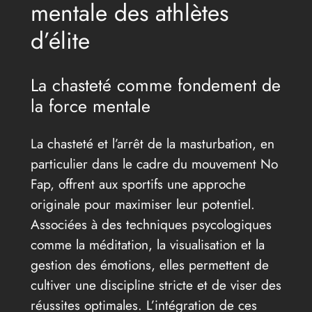
mentale des athlètes
d’élite
La chasteté comme fondement de
la force mentale
La chasteté et l’arrêt de la masturbation, en
particulier dans le cadre du mouvement No
Fap, offrent aux sportifs une approche
originale pour maximiser leur potentiel.
Associées à des techniques psycologiques
comme la méditation, la visualisation et la
gestion des émotions, elles permettent de
cultiver une discipline stricte et de viser des
réussites optimales. L’intégration de ces