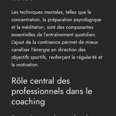
Les techniques mentales, telles que la
concentration, la préparation psycologique
et la méditation, sont des composantes
essentielles de l’entraînement quotidien.
L’ajout de la continence permet de mieux
canaliser l’énergie en direction des
objectifs sportifs, renforçant la régularité et
la motivation.
Rôle central des
professionnels dans le
coaching