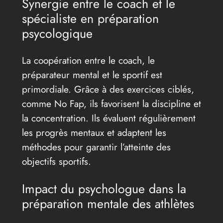
Synergie entre le coach et le
spécialiste en préparation
psycologique
La coopération entre le coach, le
préparateur mental et le sportif est
primordiale. Grâce à des exercices ciblés,
comme No Fap, ils favorisent la discipline et
la concentration. Ils évaluent régulièrement
les progrès mentaux et adaptent les
méthodes pour garantir l’atteinte des
objectifs sportifs.
Impact du psychologue dans la
préparation mentale des athlètes