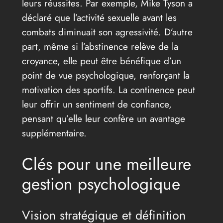
leurs réussites. Par exemple, Mike Tyson a
déclaré que l’activité sexuelle avant les
combats diminuait son agressivité. D’autre
part, même si l’abstinence relève de la
croyance, elle peut être bénéfique d’un
point de vue psychologique, renforçant la
motivation des sportifs. La continence peut
leur offrir un sentiment de confiance,
pensant qu’elle leur confère un avantage
supplémentaire.
Clés pour une meilleure
gestion psychologique
Vision stratégique et définition