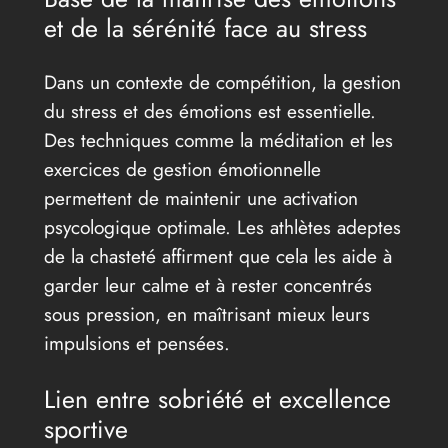
et de la sérénité face au stress
Dans un contexte de compétition, la gestion
du stress et des émotions est essentielle.
Des techniques comme la méditation et les
exercices de gestion émotionnelle
permettent de maintenir une activation
psycologique optimale. Les athlètes adeptes
de la chasteté affirment que cela les aide à
garder leur calme et à rester concentrés
sous pression, en maîtrisant mieux leurs
impulsions et pensées.
Lien entre sobriété et excellence
sportive