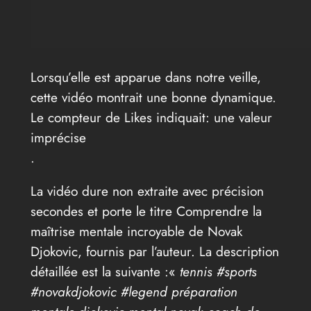
Lorsqu’elle est apparue dans notre veille,
cette vidéo montrait une bonne dynamique.
Le compteur de Likes indiquait: une valeur
imprécise
.
La vidéo dure non extraite avec précision
secondes et porte le titre Comprendre la
maîtrise mentale incroyable de Novak
Djokovic, fournis par l’auteur. La description
détaillée est la suivante :«
tennis #sports
#novakdjokovic #legend préparation