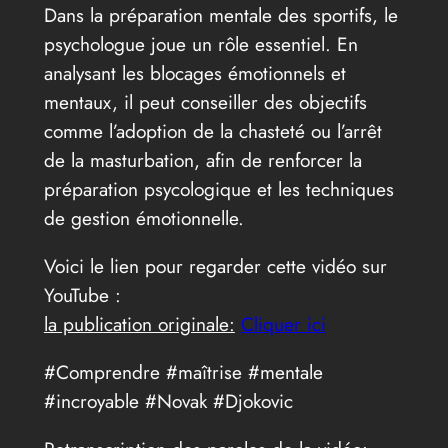
Dans la préparation mentale des sportifs, le
psychologue joue un rôle essentiel. En
analysant les blocages émotionnels et
mentaux, il peut conseiller des objectifs
comme l’adoption de la chasteté ou l’arrêt
de la masturbation, afin de renforcer la
préparation psycologique et les techniques
de gestion émotionnelle.
Voici le lien pour regarder cette vidéo sur
YouTube :
la publication originale:
Cliquer ici
#Comprendre #maîtrise #mentale
#incroyable #Novak #Djokovic