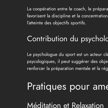
La coopération entre le coach, le prépara
favorisent la discipline et la concentrat
l’atteinte des objectifs sportifs.
Contribution du psycholo
Le psychologue du sport est un acteur clé
psycologiques, il peut suggérer des object
renforcer la préparation mentale et la ré
Pratiques pour am
Méditation et Relaxation