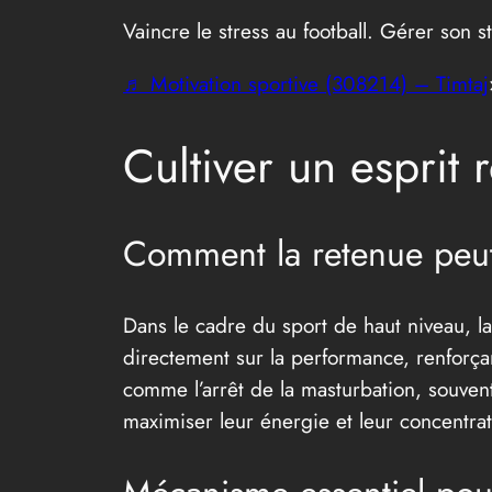
Vaincre le stress au football. Gérer son 
♬ Motivation sportive (308214) – Timtaj
Cultiver un esprit 
Comment la retenue peut 
Dans le cadre du sport de haut niveau, la
directement sur la performance, renforçant
comme l’arrêt de la masturbation, souve
maximiser leur énergie et leur concentrat