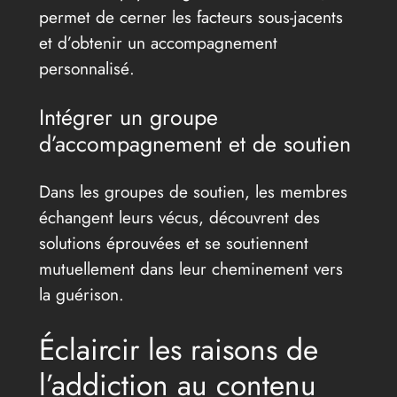
permet de cerner les facteurs sous-jacents
et d’obtenir un accompagnement
personnalisé.
Intégrer un groupe
d’accompagnement et de soutien
Dans les groupes de soutien, les membres
échangent leurs vécus, découvrent des
solutions éprouvées et se soutiennent
mutuellement dans leur cheminement vers
la guérison.
Éclaircir les raisons de
l’addiction au contenu