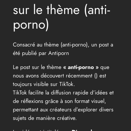
sur le thème (anti-
porno)
Consacré au thème (anti-porno), un post a
été publié par Antiporn
Le post sur le thème
« anti-porno »
que
nous avons découvert récemment (
) est
toujours visible sur TikTok.
TikTok facilite la diffusion rapide d’idées et
de réflexions grâce à son format visuel,
permettant aux créateurs d’explorer divers
sujets de manière créative.