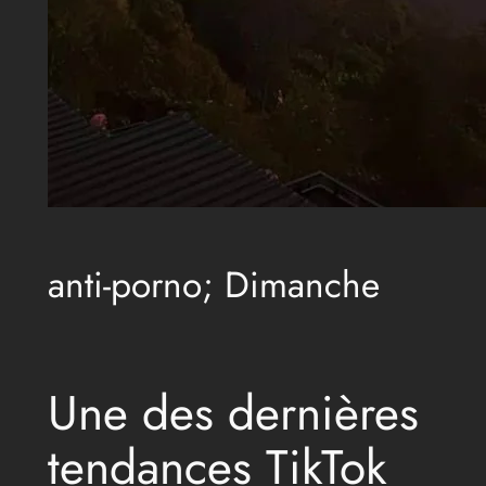
anti-porno; Dimanche
Une des dernières
tendances TikTok