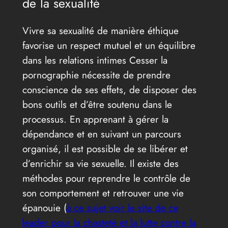
de la sexualité
Vivre sa sexualité de manière éthique
favorise un respect mutuel et un équilibre
dans les relations intimes Cesser la
pornographie nécessite de prendre
conscience de ses effets, de disposer des
bons outils et d’être soutenu dans le
processus. En apprenant à gérer la
dépendance et en suivant un parcours
organisé, il est possible de se libérer et
d’enrichir sa vie sexuelle. Il existe des
méthodes pour reprendre le contrôle de
son comportement et retrouver une vie
épanouie (
à ce sujet voir le site de ce
leader pour la chasteté et la lutte contre la