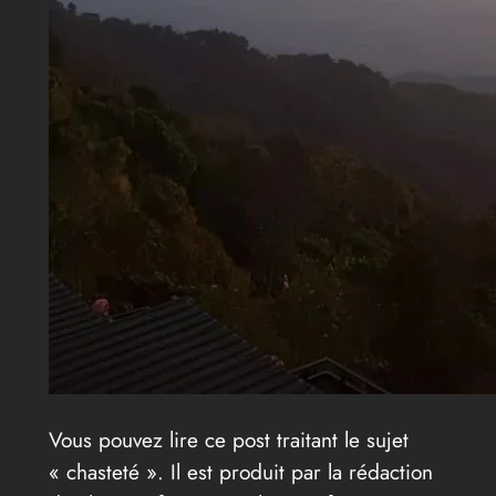
Vous pouvez lire ce post traitant le sujet
« chasteté ». Il est produit par la rédaction