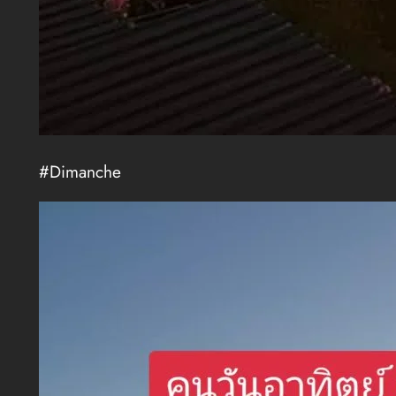
#Dimanche