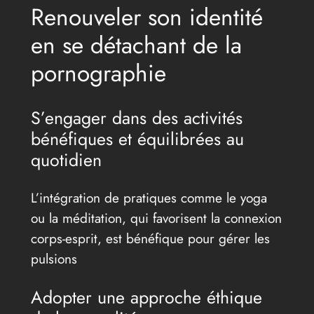
Renouveler son identité
en se détachant de la
pornographie
S’engager dans des activités
bénéfiques et équilibrées au
quotidien
L’intégration de pratiques comme le yoga
ou la méditation, qui favorisent la connexion
corps-esprit, est bénéfique pour gérer les
pulsions
Adopter une approche éthique