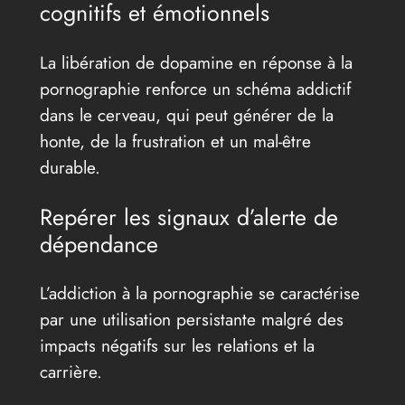
cognitifs et émotionnels
La libération de dopamine en réponse à la
pornographie renforce un schéma addictif
dans le cerveau, qui peut générer de la
honte, de la frustration et un mal-être
durable.
Repérer les signaux d’alerte de
dépendance
L’addiction à la pornographie se caractérise
par une utilisation persistante malgré des
impacts négatifs sur les relations et la
carrière.