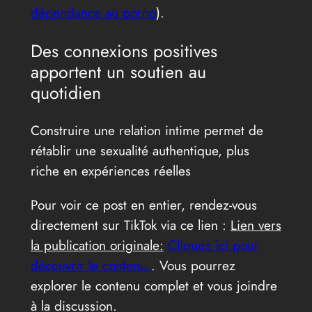
dépendance au porno
).
Des connexions positives
apportent un soutien au
quotidien
Construire une relation intime permet de
rétablir une sexualité authentique, plus
riche en expériences réelles
Pour voir ce post en entier, rendez-vous
directement sur TikTok via ce lien :
Lien vers
la publication originale:
Cliquez ici pour
découvrir le contenu.
. Vous pourrez
explorer le contenu complet et vous joindre
à la discussion.