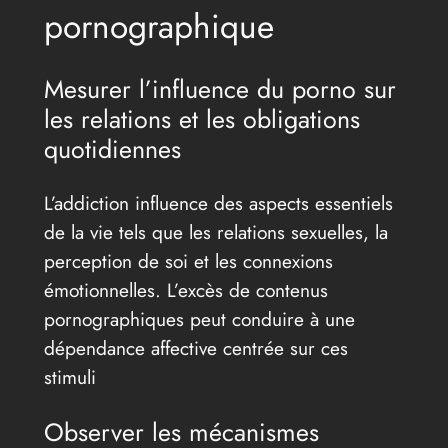
pornographique
Mesurer l’influence du porno sur
les relations et les obligations
quotidiennes
L’addiction influence des aspects essentiels
de la vie tels que les relations sexuelles, la
perception de soi et les connexions
émotionnelles. L’excès de contenus
pornographiques peut conduire à une
dépendance affective centrée sur ces
stimuli
Observer les mécanismes