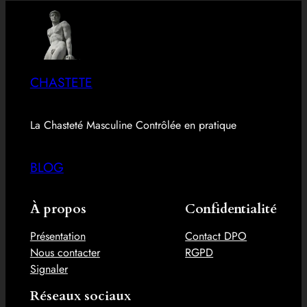
CHASTETE
La Chasteté Masculine Contrôlée en pratique
BLOG
À propos
Confidentialité
Présentation
Contact DPO
Nous contacter
RGPD
Signaler
Réseaux sociaux