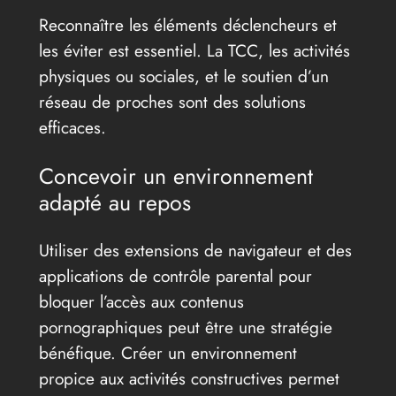
Reconnaître les éléments déclencheurs et
les éviter est essentiel. La TCC, les activités
physiques ou sociales, et le soutien d’un
réseau de proches sont des solutions
efficaces.
Concevoir un environnement
adapté au repos
Utiliser des extensions de navigateur et des
applications de contrôle parental pour
bloquer l’accès aux contenus
pornographiques peut être une stratégie
bénéfique. Créer un environnement
propice aux activités constructives permet