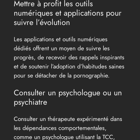
Mettre à profit les outils
numériques et applications pour
suivre l’évolution
Les applications et outils numériques
dédiés offrent un moyen de suivre les
progrès, de recevoir des rappels inspirants
et de soutenir l’adoption d’habitudes saines
pour se détacher de la pornographie.
Consulter un psychologue ou un
psychiatre
Consulter un thérapeute expérimenté dans
les dépendances comportementales,
comme un psychologue utilisant la TCC,