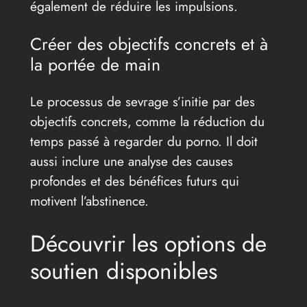
également de réduire les impulsions.
Créer des objectifs concrets et à
la portée de main
Le processus de sevrage s’initie par des
objectifs concrets, comme la réduction du
temps passé à regarder du porno. Il doit
aussi inclure une analyse des causes
profondes et des bénéfices futurs qui
motivent l’abstinence.
Découvrir les options de
soutien disponibles