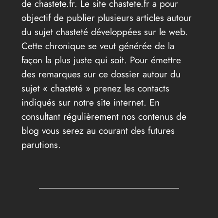
de chastete.fr. Le site chastete.fr a pour
objectif de publier plusieurs articles autour
du sujet chasteté développées sur le web.
Cette chronique se veut générée de la
façon la plus juste qui soit. Pour émettre
des remarques sur ce dossier autour du
sujet « chasteté » prenez les contacts
indiqués sur notre site internet. En
consultant régulièrement nos contenus de
blog vous serez au courant des futures
parutions.
←