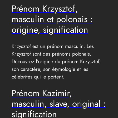
Prénom Krzysztof,
masculin et polonais :
origine, signification
Krzysztof est un prénom masculin. Les
Krzysztof sont des prénoms polonais.
Découvrez l’origine du prénom Krzysztof,
son caractère, son étymologie et les
célébrités qui le portent.
Prénom Kazimir,
masculin, slave, original :
signification