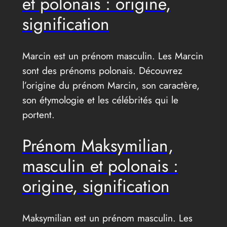
et polonais : origine,
signification
Marcin est un prénom masculin. Les Marcin
sont des prénoms polonais. Découvrez
l’origine du prénom Marcin, son caractère,
son étymologie et les célébrités qui le
portent.
Prénom Maksymilian,
masculin et polonais :
origine, signification
Maksymilian est un prénom masculin. Les