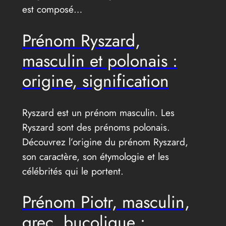
est composé…
Prénom Ryszard,
masculin et polonais :
origine, signification
Ryszard est un prénom masculin. Les
Ryszard sont des prénoms polonais.
Découvrez l’origine du prénom Ryszard,
son caractère, son étymologie et les
célébrités qui le portent.
Prénom Piotr, masculin,
grec, bucolique :