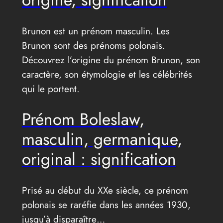
Brunon est un prénom masculin. Les
Brunon sont des prénoms polonais.
Découvrez l’origine du prénom Brunon, son
caractère, son étymologie et les célébrités
qui le portent.
Prénom Boleslaw,
masculin, germanique,
original : signification
Prisé au début du XXe siècle, ce prénom
polonais se raréfie dans les années 1930,
jusqu’à disparaître…