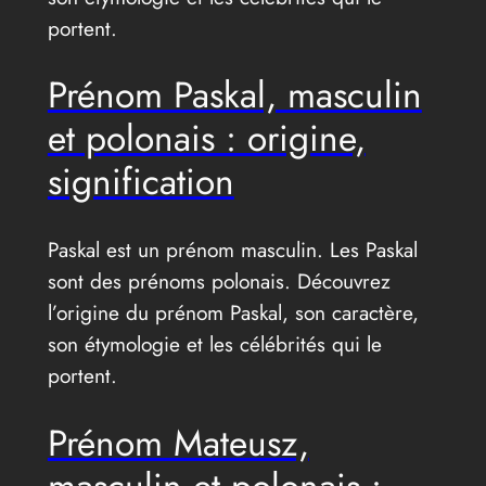
portent.
Prénom Paskal, masculin
et polonais : origine,
signification
Paskal est un prénom masculin. Les Paskal
sont des prénoms polonais. Découvrez
l’origine du prénom Paskal, son caractère,
son étymologie et les célébrités qui le
portent.
Prénom Mateusz,