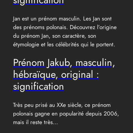
Jan est un prénom masculin. Les Jan sont
des prénoms polonais. Découvrez l’origine
du prénom Jan, son caractère, son
étymologie et les célébrités qui le portent.
Prénom Jakub, masculin,
hébraïque, original :
signification
Très peu prisé au XXe siècle, ce prénom
polonais gagne en popularité depuis 2006,
mais il reste très…