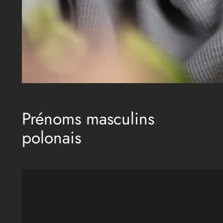
Prénoms masculins
polonais