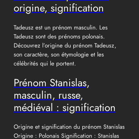
origine, signification
Tadeusz est un prénom masculin. Les
Tadeusz sont des prénoms polonais.
Découvrez l’origine du prénom Tadeusz,
son caractère, son étymologie et les
célébrités qui le portent.
Prénom Stanislas,
masculin, russe,
médiéval : signification
Origine et signification du prénom Stanislas
Origine : Polonais Signification : Stanislas