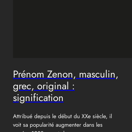
Prénom Zenon, masculin,
grec, original :
signification
Attribué depuis le début du XXe siècle, il
voit sa popularité augmenter dans les