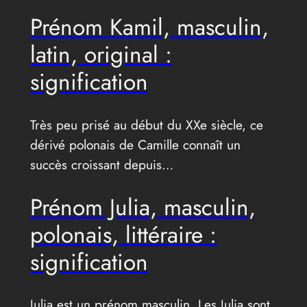
Prénom Kamil, masculin,
latin, original :
signification
Très peu prisé au début du XXe siècle, ce
dérivé polonais de Camille connaît un
succès croissant depuis…
Prénom Julia, masculin,
polonais, littéraire :
signification
Julia est un prénom masculin. Les Julia sont