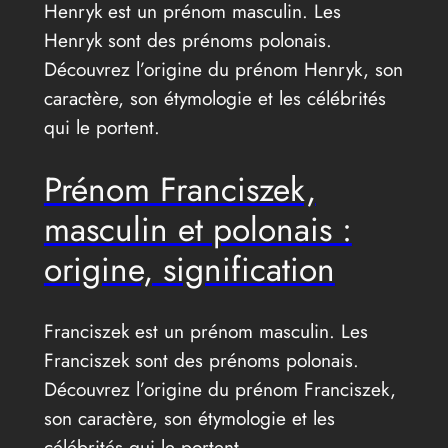
Henryk est un prénom masculin. Les
Henryk sont des prénoms polonais.
Découvrez l’origine du prénom Henryk, son
caractère, son étymologie et les célébrités
qui le portent.
Prénom Franciszek,
masculin et polonais :
origine, signification
Franciszek est un prénom masculin. Les
Franciszek sont des prénoms polonais.
Découvrez l’origine du prénom Franciszek,
son caractère, son étymologie et les
célébrités qui le portent.