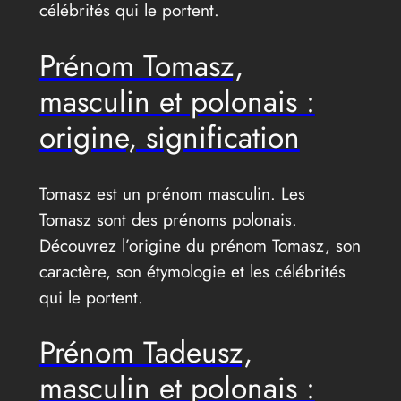
célébrités qui le portent.
Prénom Tomasz,
masculin et polonais :
origine, signification
Tomasz est un prénom masculin. Les
Tomasz sont des prénoms polonais.
Découvrez l’origine du prénom Tomasz, son
caractère, son étymologie et les célébrités
qui le portent.
Prénom Tadeusz,
masculin et polonais :