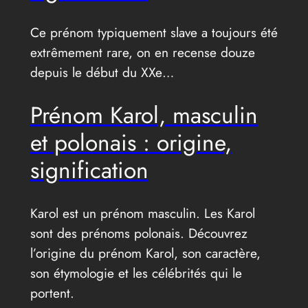
Ce prénom typiquement slave a toujours été
extrêmement rare, on en recense douze
depuis le début du XXe…
Prénom Karol, masculin
et polonais : origine,
signification
Karol est un prénom masculin. Les Karol
sont des prénoms polonais. Découvrez
l’origine du prénom Karol, son caractère,
son étymologie et les célébrités qui le
portent.