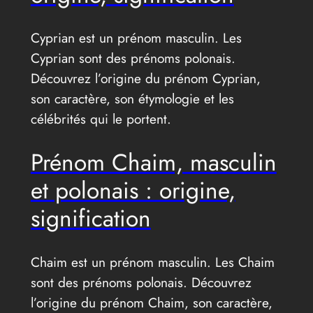
Cyprian est un prénom masculin. Les
Cyprian sont des prénoms polonais.
Découvrez l’origine du prénom Cyprian,
son caractère, son étymologie et les
célébrités qui le portent.
Prénom Chaim, masculin
et polonais : origine,
signification
Chaim est un prénom masculin. Les Chaim
sont des prénoms polonais. Découvrez
l’origine du prénom Chaim, son caractère,