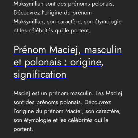
Maksymilian sont des prénoms polonais.
Découvrez l’origine du prénom
Maksymilian, son caractère, son étymologie
et les célébrités qui le portent.
Prénom Maciej, masculin
et polonais : origine,
signification
Maciej est un prénom masculin. Les Maciej
sont des prénoms polonais. Découvrez
l’origine du prénom Maciej, son caractère,
son étymologie et les célébrités qui le
portent.