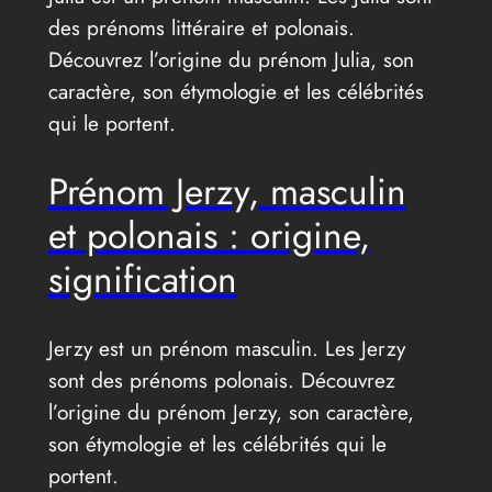
des prénoms littéraire et polonais.
Découvrez l’origine du prénom Julia, son
caractère, son étymologie et les célébrités
qui le portent.
Prénom Jerzy, masculin
et polonais : origine,
signification
Jerzy est un prénom masculin. Les Jerzy
sont des prénoms polonais. Découvrez
l’origine du prénom Jerzy, son caractère,
son étymologie et les célébrités qui le
portent.