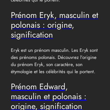
Prénom Eryk, masculin et
polonais : origine,
signification
Eryk est un prénom masculin. Les Eryk sont
des prénoms polonais. Découvrez l’origine
du prénom Eryk, son caractère, son
étymologie et les célébrités qui le portent.
Prénom Edward,
masculin et polonais :
origine, signification