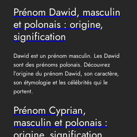
Prénom Dawid, masculin
et polonais : origine,
signification
Dawid est un prénom masculin. Les Dawid
sont des prénoms polonais. Découvrez
l’origine du prénom Dawid, son caractère,
son étymologie et les célébrités qui le
portent.
Prénom Cyprian,
masculin et polonais :
origine, signification