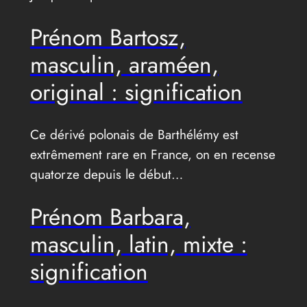
Prénom Bartosz,
masculin, araméen,
original : signification
Ce dérivé polonais de Barthélémy est
extrêmement rare en France, on en recense
quatorze depuis le début…
Prénom Barbara,
masculin, latin, mixte :
signification