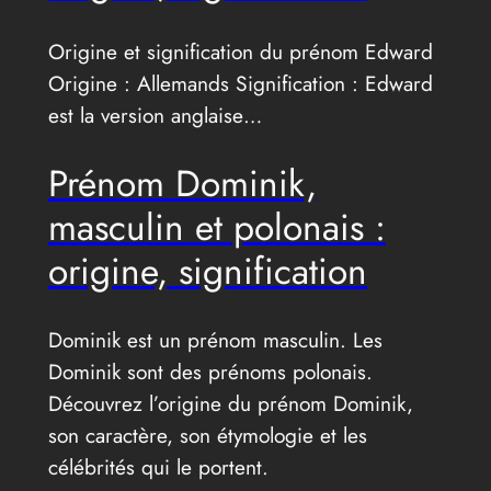
Origine et signification du prénom Edward
Origine : Allemands Signification : Edward
est la version anglaise…
Prénom Dominik,
masculin et polonais :
origine, signification
Dominik est un prénom masculin. Les
Dominik sont des prénoms polonais.
Découvrez l’origine du prénom Dominik,
son caractère, son étymologie et les
célébrités qui le portent.