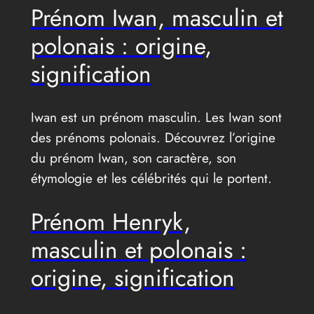
Prénom Iwan, masculin et
polonais : origine,
signification
Iwan est un prénom masculin. Les Iwan sont
des prénoms polonais. Découvrez l’origine
du prénom Iwan, son caractère, son
étymologie et les célébrités qui le portent.
Prénom Henryk,
masculin et polonais :
origine, signification