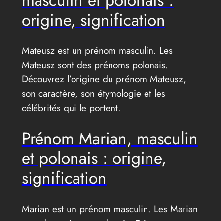
masculin et polonais :
origine, signification
Mateusz est un prénom masculin. Les
Mateusz sont des prénoms polonais.
Découvrez l’origine du prénom Mateusz,
son caractère, son étymologie et les
célébrités qui le portent.
Prénom Marian, masculin
et polonais : origine,
signification
Marian est un prénom masculin. Les Marian