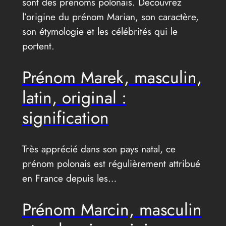
sont des prénoms polonais. Découvrez
l’origine du prénom Marian, son caractère,
son étymologie et les célébrités qui le
portent.
Prénom Marek, masculin,
latin, original :
signification
Très apprécié dans son pays natal, ce
prénom polonais est régulièrement attribué
en France depuis les…
Prénom Marcin, masculin