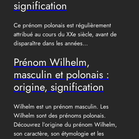
signification
Ce prénom polonais est régulièrement
attribué au cours du XXe siècle, avant de
disparaître dans les années…
Prénom Wilhelm,
masculin et polonais :
origine, signification
Wilhelm est un prénom masculin. Les
Wilhelm sont des prénoms polonais.
Découvrez l’origine du prénom Wilhelm,
son caractère, son étymologie et les