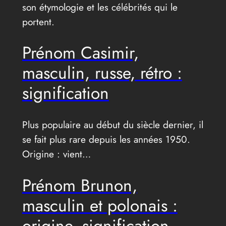
son étymologie et les célébrités qui le
portent.
Prénom Casimir,
masculin, russe, rétro :
signification
Plus populaire au début du siècle dernier, il
se fait plus rare depuis les années 1950.
Origine : vient…
Prénom Brunon,
masculin et polonais :
origine, signification