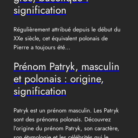
signification
Régulièrement attribué depuis le début du
XXe siècle, cet équivalent polonais de
Pierre a toujours été…
Prénom Patryk, masculin
et polonais : origine,
signification
Patryk est un prénom masculin. Les Patryk
sont des prénoms polonais. Découvrez
l’origine du prénom Patryk, son caractère,
son étymologie et les célébrités qui le