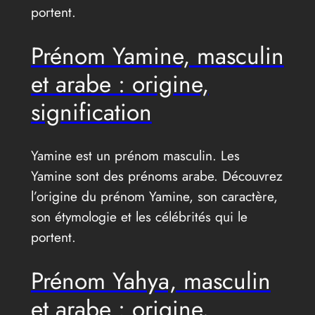
portent.
Prénom Yamine, masculin
et arabe : origine,
signification
Yamine est un prénom masculin. Les
Yamine sont des prénoms arabe. Découvrez
l’origine du prénom Yamine, son caractère,
son étymologie et les célébrités qui le
portent.
Prénom Yahya, masculin
et arabe : origine,