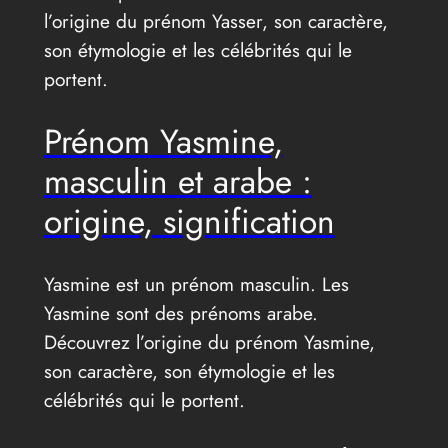
l’origine du prénom Yasser, son caractère,
son étymologie et les célébrités qui le
portent.
Prénom Yasmine,
masculin et arabe :
origine, signification
Yasmine est un prénom masculin. Les
Yasmine sont des prénoms arabe.
Découvrez l’origine du prénom Yasmine,
son caractère, son étymologie et les
célébrités qui le portent.