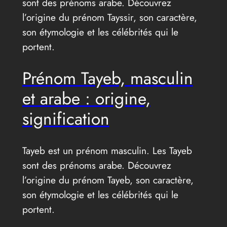
sont des prénoms arabe. Découvrez
l’origine du prénom Tayssir, son caractère,
son étymologie et les célébrités qui le
portent.
Prénom Tayeb, masculin
et arabe : origine,
signification
Tayeb est un prénom masculin. Les Tayeb
sont des prénoms arabe. Découvrez
l’origine du prénom Tayeb, son caractère,
son étymologie et les célébrités qui le
portent.