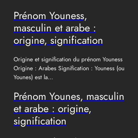
Prénom Youness,
masculin et arabe :
origine, signification
Origine et signification du prénom Youness
Origine : Arabes Signification : Youness (ou
Younes) est la…
Prénom Younes, masculin
et arabe : origine,
signification