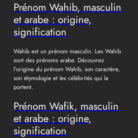
Prénom Wahib, masculin
et arabe : origine,
signification
Wahib est un prénom masculin. Les Wahib
sont des prénoms arabe. Découvrez
l’origine du prénom Wahib, son caractère,
son étymologie et les célébrités qui le
portent.
Prénom Wafik, masculin
et arabe : origine,
signification