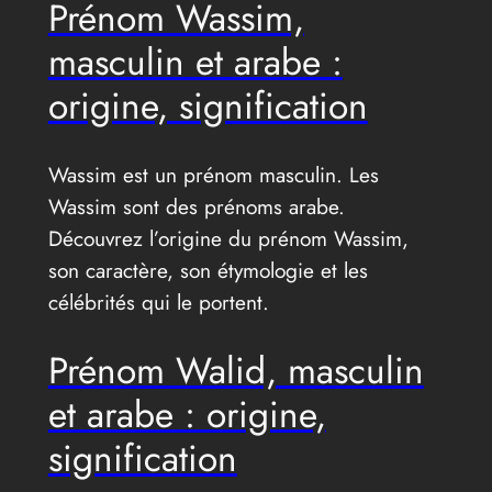
Prénom Wassim,
masculin et arabe :
origine, signification
Wassim est un prénom masculin. Les
Wassim sont des prénoms arabe.
Découvrez l’origine du prénom Wassim,
son caractère, son étymologie et les
célébrités qui le portent.
Prénom Walid, masculin
et arabe : origine,
signification