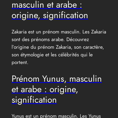
masculin et arabe :
origine, signification
Zakaria est un prénom masculin. Les Zakaria
sont des prénoms arabe. Découvrez
l’origine du prénom Zakaria, son caractère,
son étymologie et les célébrités qui le
portent.
Prénom Yunus, masculin
et arabe : origine,
signification
Yunus est un prénom masculin. Les Yunus