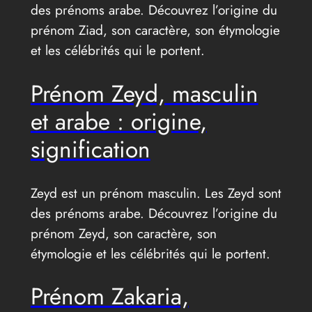
des prénoms arabe. Découvrez l’origine du
prénom Ziad, son caractère, son étymologie
et les célébrités qui le portent.
Prénom Zeyd, masculin
et arabe : origine,
signification
Zeyd est un prénom masculin. Les Zeyd sont
des prénoms arabe. Découvrez l’origine du
prénom Zeyd, son caractère, son
étymologie et les célébrités qui le portent.
Prénom Zakaria,