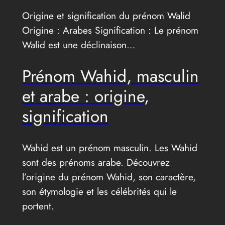
Origine et signification du prénom Walid
Origine : Arabes Signification : Le prénom
Walid est une déclinaison…
Prénom Wahid, masculin
et arabe : origine,
signification
Wahid est un prénom masculin. Les Wahid
sont des prénoms arabe. Découvrez
l’origine du prénom Wahid, son caractère,
son étymologie et les célébrités qui le
portent.