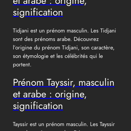
et arabe : origine,
signification
Tidjani est un prénom masculin. Les Tidjani
sont des prénoms arabe. Découvrez
l’origine du prénom Tidjani, son caractère,
son étymologie et les célébrités qui le
portent.
Prénom Tayssir, masculin
et arabe : origine,
signification
Tayssir est un prénom masculin. Les Tayssir