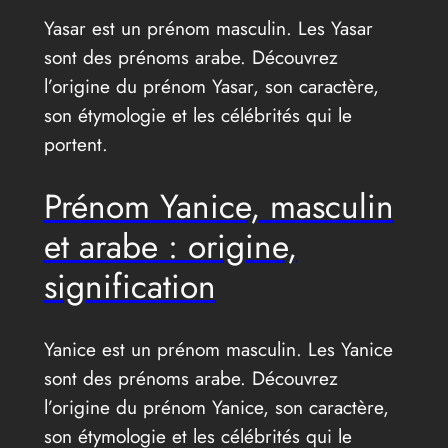
Yasar est un prénom masculin. Les Yasar
sont des prénoms arabe. Découvrez
l’origine du prénom Yasar, son caractère,
son étymologie et les célébrités qui le
portent.
Prénom Yanice, masculin
et arabe : origine,
signification
Yanice est un prénom masculin. Les Yanice
sont des prénoms arabe. Découvrez
l’origine du prénom Yanice, son caractère,
son étymologie et les célébrités qui le