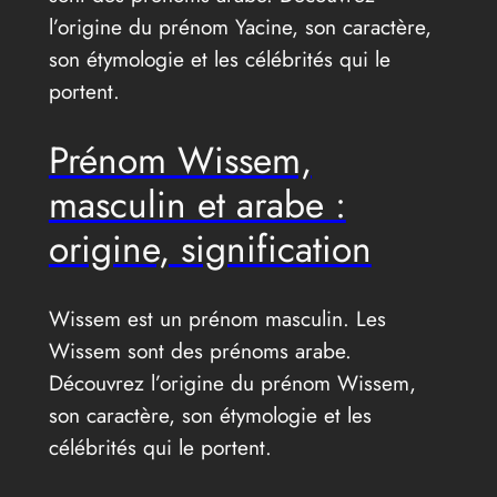
l’origine du prénom Yacine, son caractère,
son étymologie et les célébrités qui le
portent.
Prénom Wissem,
masculin et arabe :
origine, signification
Wissem est un prénom masculin. Les
Wissem sont des prénoms arabe.
Découvrez l’origine du prénom Wissem,
son caractère, son étymologie et les
célébrités qui le portent.