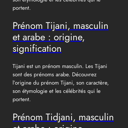
portent.
Prénom Tijani, masculin
et arabe : origine,
signification
Tijani est un prénom masculin. Les Tijani
sont des prénoms arabe. Découvrez
l’origine du prénom Tijani, son caractère,
son étymologie et les célébrités qui le
portent.
Prénom Tidjani, masculin