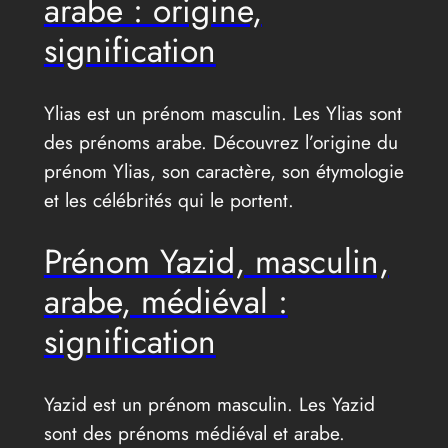
arabe : origine,
signification
Ylias est un prénom masculin. Les Ylias sont
des prénoms arabe. Découvrez l’origine du
prénom Ylias, son caractère, son étymologie
et les célébrités qui le portent.
Prénom Yazid, masculin,
arabe, médiéval :
signification
Yazid est un prénom masculin. Les Yazid
sont des prénoms médiéval et arabe.