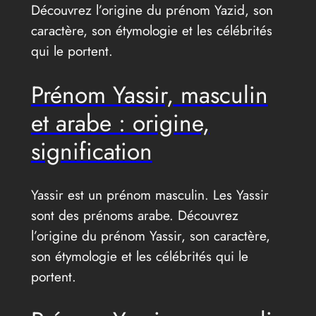
Découvrez l’origine du prénom Yazid, son
caractère, son étymologie et les célébrités
qui le portent.
Prénom Yassir, masculin
et arabe : origine,
signification
Yassir est un prénom masculin. Les Yassir
sont des prénoms arabe. Découvrez
l’origine du prénom Yassir, son caractère,
son étymologie et les célébrités qui le
portent.