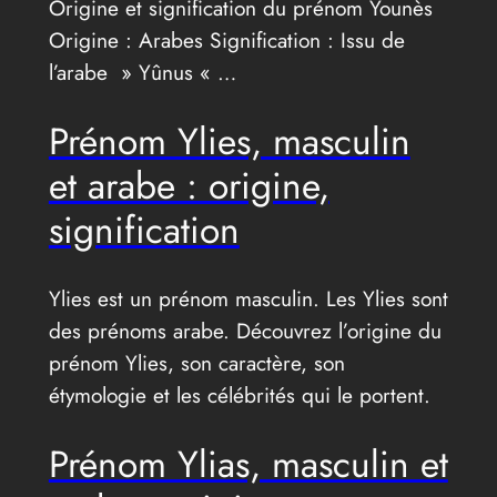
Origine et signification du prénom Younès
Origine : Arabes Signification : Issu de
l’arabe » Yûnus « …
Prénom Ylies, masculin
et arabe : origine,
signification
Ylies est un prénom masculin. Les Ylies sont
des prénoms arabe. Découvrez l’origine du
prénom Ylies, son caractère, son
étymologie et les célébrités qui le portent.
Prénom Ylias, masculin et