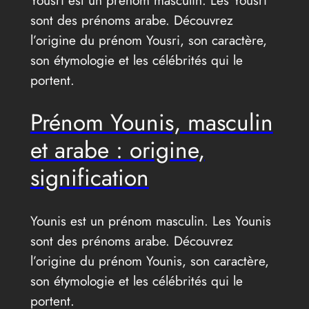
sont des prénoms arabe. Découvrez
l’origine du prénom Yousri, son caractère,
son étymologie et les célébrités qui le
portent.
Prénom Younis, masculin
et arabe : origine,
signification
Younis est un prénom masculin. Les Younis
sont des prénoms arabe. Découvrez
l’origine du prénom Younis, son caractère,
son étymologie et les célébrités qui le
portent.