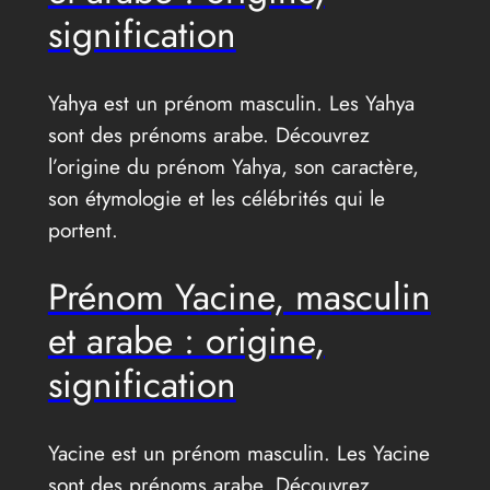
signification
Yahya est un prénom masculin. Les Yahya
sont des prénoms arabe. Découvrez
l’origine du prénom Yahya, son caractère,
son étymologie et les célébrités qui le
portent.
Prénom Yacine, masculin
et arabe : origine,
signification
Yacine est un prénom masculin. Les Yacine
sont des prénoms arabe. Découvrez