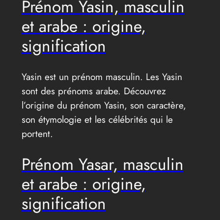
Prénom Yasin, masculin
et arabe : origine,
signification
Yasin est un prénom masculin. Les Yasin
sont des prénoms arabe. Découvrez
l’origine du prénom Yasin, son caractère,
son étymologie et les célébrités qui le
portent.
Prénom Yasar, masculin
et arabe : origine,
signification