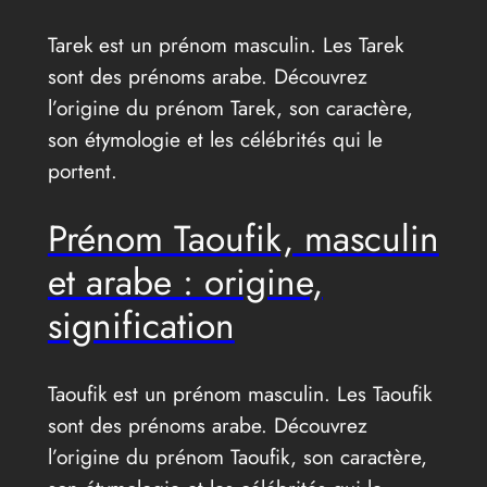
Tarek est un prénom masculin. Les Tarek
sont des prénoms arabe. Découvrez
l’origine du prénom Tarek, son caractère,
son étymologie et les célébrités qui le
portent.
Prénom Taoufik, masculin
et arabe : origine,
signification
Taoufik est un prénom masculin. Les Taoufik
sont des prénoms arabe. Découvrez
l’origine du prénom Taoufik, son caractère,