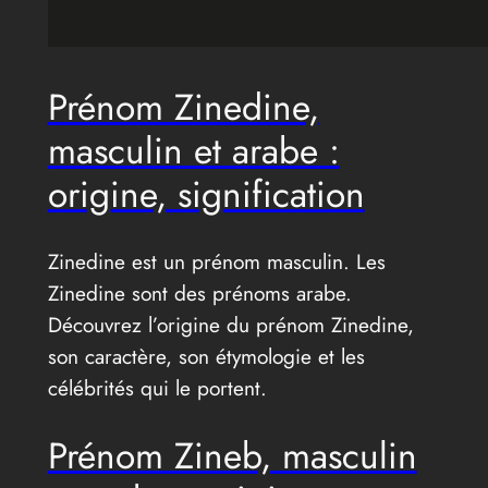
Prénom Zinedine,
masculin et arabe :
origine, signification
Zinedine est un prénom masculin. Les
Zinedine sont des prénoms arabe.
Découvrez l’origine du prénom Zinedine,
son caractère, son étymologie et les
célébrités qui le portent.
Prénom Zineb, masculin