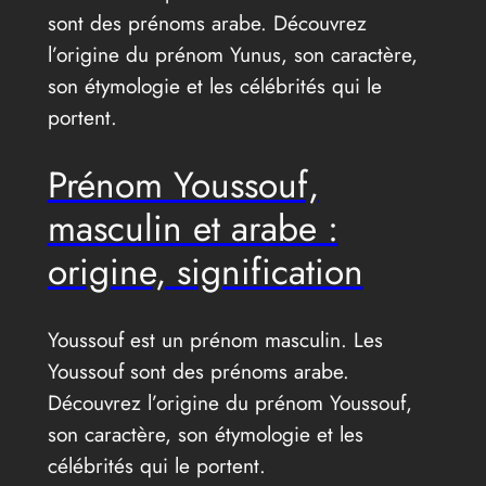
sont des prénoms arabe. Découvrez
l’origine du prénom Yunus, son caractère,
son étymologie et les célébrités qui le
portent.
Prénom Youssouf,
masculin et arabe :
origine, signification
Youssouf est un prénom masculin. Les
Youssouf sont des prénoms arabe.
Découvrez l’origine du prénom Youssouf,
son caractère, son étymologie et les
célébrités qui le portent.