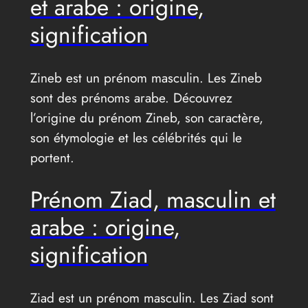
et arabe : origine,
signification
Zineb est un prénom masculin. Les Zineb
sont des prénoms arabe. Découvrez
l’origine du prénom Zineb, son caractère,
son étymologie et les célébrités qui le
portent.
Prénom Ziad, masculin et
arabe : origine,
signification
Ziad est un prénom masculin. Les Ziad sont