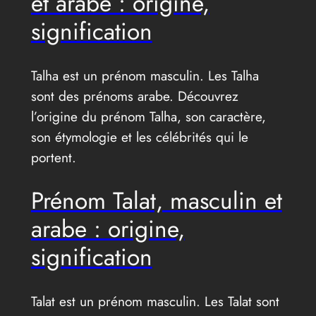
et arabe : origine,
signification
Talha est un prénom masculin. Les Talha
sont des prénoms arabe. Découvrez
l’origine du prénom Talha, son caractère,
son étymologie et les célébrités qui le
portent.
Prénom Talat, masculin et
arabe : origine,
signification
Talat est un prénom masculin. Les Talat sont