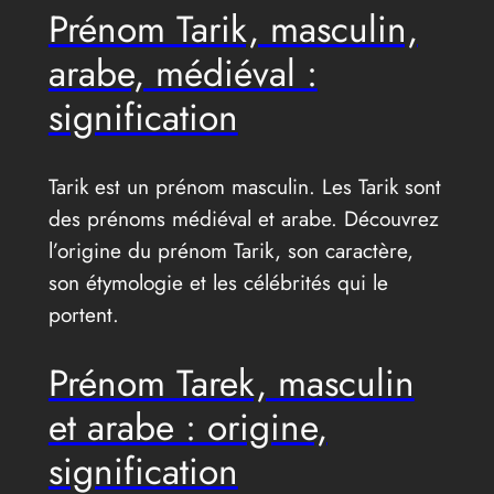
Prénom Tarik, masculin,
arabe, médiéval :
signification
Tarik est un prénom masculin. Les Tarik sont
des prénoms médiéval et arabe. Découvrez
l’origine du prénom Tarik, son caractère,
son étymologie et les célébrités qui le
portent.
Prénom Tarek, masculin
et arabe : origine,
signification