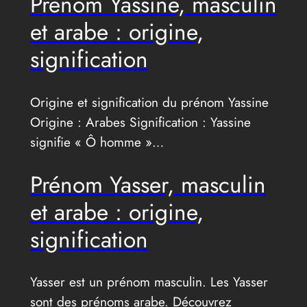
Prénom Yassine, masculin
et arabe : origine,
signification
Origine et signification du prénom Yassine
Origine : Arabes Signification : Yassine
signifie « Ô homme »…
Prénom Yasser, masculin
et arabe : origine,
signification
Yasser est un prénom masculin. Les Yasser
sont des prénoms arabe. Découvrez