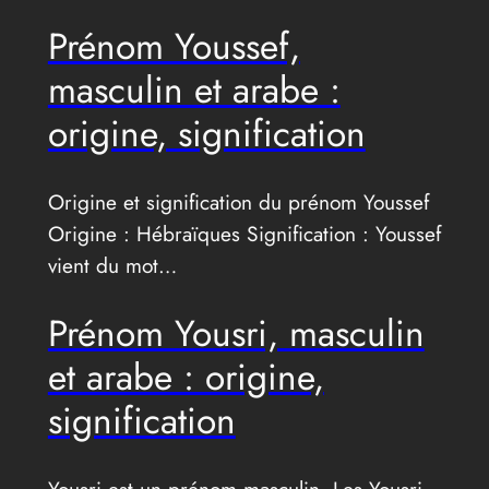
Prénom Youssef,
masculin et arabe :
origine, signification
Origine et signification du prénom Youssef
Origine : Hébraïques Signification : Youssef
vient du mot…
Prénom Yousri, masculin
et arabe : origine,
signification
Yousri est un prénom masculin. Les Yousri