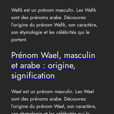
Wafik est un prénom masculin. Les Wafik
sont des prénoms arabe. Découvrez
l’origine du prénom Wafik, son caractère,
son étymologie et les célébrités qui le
portent.
Prénom Wael, masculin
et arabe : origine,
signification
Wael est un prénom masculin. Les Wael
sont des prénoms arabe. Découvrez
l’origine du prénom Wael, son caractère,
son étymologie et les célébrités qui le