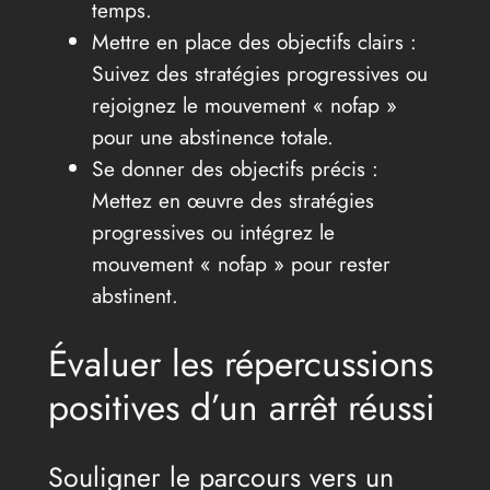
temps.
Mettre en place des objectifs clairs :
Suivez des stratégies progressives ou
rejoignez le mouvement « nofap »
pour une abstinence totale.
Se donner des objectifs précis :
Mettez en œuvre des stratégies
progressives ou intégrez le
mouvement « nofap » pour rester
abstinent.
Évaluer les répercussions
positives d’un arrêt réussi
Souligner le parcours vers un