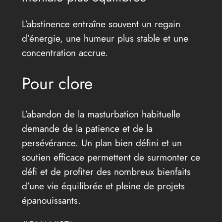
L’abstinence entraîne souvent un regain
d’énergie, une humeur plus stable et une
concentration accrue.
Pour clore
L’abandon de la masturbation habituelle
demande de la patience et de la
persévérance. Un plan bien défini et un
soutien efficace permettent de surmonter ce
défi et de profiter des nombreux bienfaits
d’une vie équilibrée et pleine de projets
épanouissants.