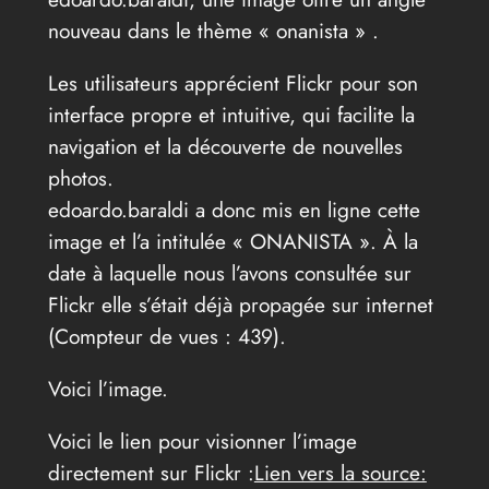
nouveau dans le thème « onanista » .
Les utilisateurs apprécient Flickr pour son
interface propre et intuitive, qui facilite la
navigation et la découverte de nouvelles
photos.
edoardo.baraldi a donc mis en ligne cette
image et l’a intitulée « ONANISTA ». À la
date à laquelle nous l’avons consultée sur
Flickr elle s’était déjà propagée sur internet
(Compteur de vues : 439).
Voici l’image.
Voici le lien pour visionner l’image
directement sur Flickr :
Lien vers la source: