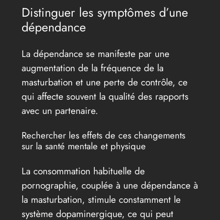
Distinguer les symptômes d’une
dépendance
La dépendance se manifeste par une
augmentation de la fréquence de la
masturbation et une perte de contrôle, ce
qui affecte souvent la qualité des rapports
avec un partenaire.
Rechercher les effets de ces changements
sur la santé mentale et physique
La consommation habituelle de
pornographie, couplée à une dépendance à
la masturbation, stimule constamment le
système dopaminergique, ce qui peut