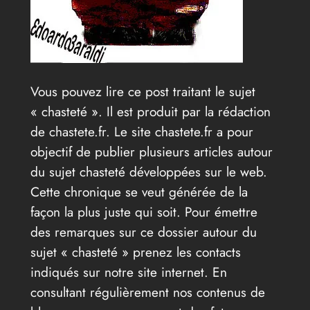
Vous pouvez lire ce post traitant le sujet
« chasteté ». Il est produit par la rédaction
de chastete.fr. Le site chastete.fr a pour
objectif de publier plusieurs articles autour
du sujet chasteté développées sur le web.
Cette chronique se veut générée de la
façon la plus juste qui soit. Pour émettre
des remarques sur ce dossier autour du
sujet « chasteté » prenez les contacts
indiqués sur notre site internet. En
consultant régulièrement nos contenus de