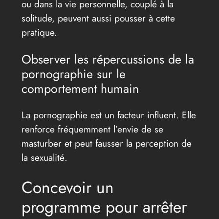
ou dans la vie personnelle, couplé à la
solitude, peuvent aussi pousser à cette
pratique.
Observer les répercussions de la
pornographie sur le
comportement humain
La pornographie est un facteur influent. Elle
renforce fréquemment l’envie de se
masturber et peut fausser la perception de
la sexualité.
Concevoir un
programme pour arrêter