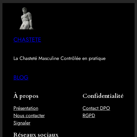
CHASTETE
La Chasteté Masculine Contrôlée en pratique
BLOG
À propos
Confidentialité
Présentation
Contact DPO
Nous contacter
RGPD
Signaler
Réseaux sociaux