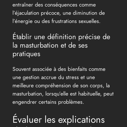
entraîner des conséquences comme
l’éjaculation précoce, une diminution de
l’énergie ou des frustrations sexuelles.
Établir une définition précise de
la masturbation et de ses
pratiques
Souvent associée à des bienfaits comme
une gestion accrue du stress et une
meilleure compréhension de son corps, la
masturbation, lorsqu’elle est habituelle, peut
engendrer certains problèmes.
Évaluer les explications