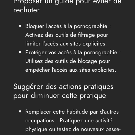
Proposer un guide pour éviter de
rechuter
Bloquer l’accès à la pornographie :
Activez des outils de filtrage pour
limiter l’accès aux sites explicites.
Protéger vos accès à la pornographie :
Utilisez des outils de blocage pour
empêcher l’accès aux sites explicites.
Suggérer des actions pratiques
pour diminuer cette pratique
Remplacer cette habitude par d’autres
occupations : Pratiquez une activité
physique ou testez de nouveaux passe-