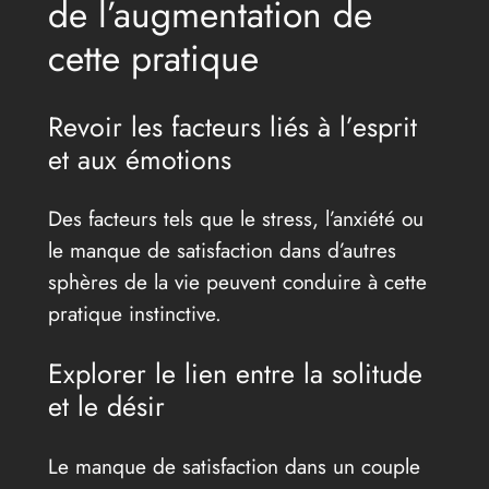
de l’augmentation de
cette pratique
Revoir les facteurs liés à l’esprit
et aux émotions
Des facteurs tels que le stress, l’anxiété ou
le manque de satisfaction dans d’autres
sphères de la vie peuvent conduire à cette
pratique instinctive.
Explorer le lien entre la solitude
et le désir
Le manque de satisfaction dans un couple