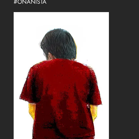
#ONANISTA