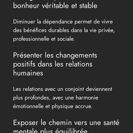
bonheur véritable et stable
Diminuer la dépendance permet de vivre
des bénéfices durables dans la vie privée,
professionnelle et sociale.
Présenter les changements
positifs dans les relations
humaines
Les relations avec un conjoint deviennent
plus profondes, avec une harmonie
émotionnelle et physique accrue.
Exposer le chemin vers une santé
mentale plus équilibrée