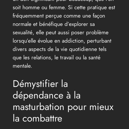
soit homme ou femme. Si cette pratique est
fréquemment perçue comme une façon
normale et bénéfique d’explorer sa
sexualité, elle peut aussi poser problème
lorsqu’elle évolue en addiction, perturbant
divers aspects de la vie quotidienne tels
que les relations, le travail ou la santé
mentale.
Démystifier la
dépendance à la
masturbation pour mieux
la combattre