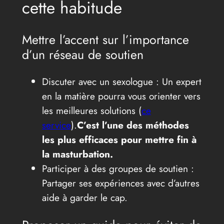
cette habitude
Mettre l’accent sur l’importance
d’un réseau de soutien
Discuter avec un sexologue : Un expert
en la matière pourra vous orienter vers
les meilleures solutions (
ce
service
).
C’est l’une des méthodes
les plus efficaces pour mettre fin à
la masturbation.
Participer à des groupes de soutien :
Partager ses expériences avec d’autres
aide à garder le cap.