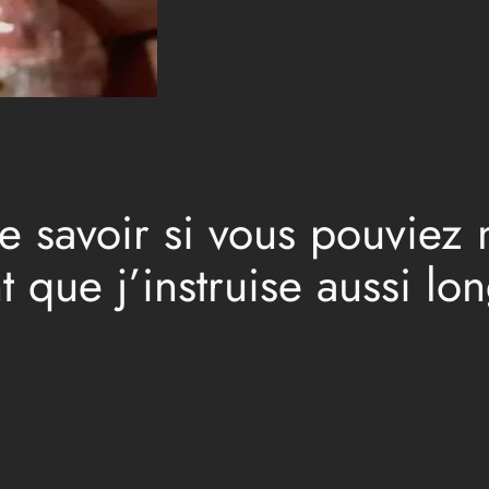
de savoir si vous pouviez
que j’instruise aussi lo