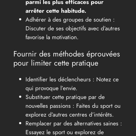
parmi les plus efficaces pour
arrêter cette habitude.
Adhérer à des groupes de soutien :
Discuter de ses objectifs avec d’autres
favorise la motivation.
Fournir des méthodes éprouvées
pour limiter cette pratique
Identifier les déclencheurs : Notez ce
qui provoque l’envie.
Substituer cette pratique par de
nouvelles passions : Faites du sport ou
explorez d’autres centres d’intérêts.
Remplacer par des alternatives saines :
Essayez le sport ou explorez de