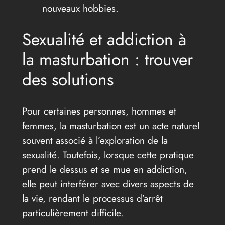
nouveaux hobbies.
Sexualité et addiction à
la masturbation : trouver
des solutions
Pour certaines personnes, hommes et
femmes, la masturbation est un acte naturel
souvent associé à l’exploration de la
sexualité. Toutefois, lorsque cette pratique
prend le dessus et se mue en addiction,
elle peut interférer avec divers aspects de
la vie, rendant le processus d’arrêt
particulièrement difficile.