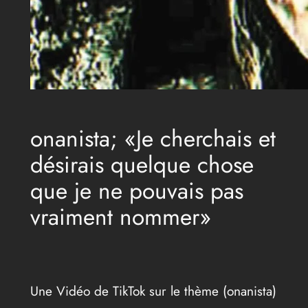
onanista; «Je cherchais et
désirais quelque chose
que je ne pouvais pas
vraiment nommer»
Une Vidéo de TikTok sur le thème (onanista)