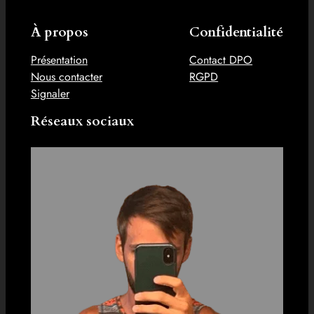
À propos
Confidentialité
Présentation
Contact DPO
Nous contacter
RGPD
Signaler
Réseaux sociaux