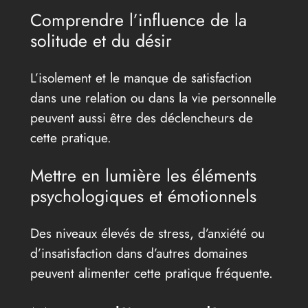
Comprendre l’influence de la
solitude et du désir
L’isolement et le manque de satisfaction
dans une relation ou dans la vie personnelle
peuvent aussi être des déclencheurs de
cette pratique.
Mettre en lumière les éléments
psychologiques et émotionnels
Des niveaux élevés de stress, d’anxiété ou
d’insatisfaction dans d’autres domaines
peuvent alimenter cette pratique fréquente.