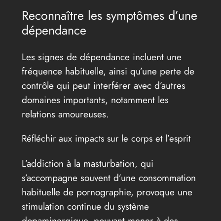
Reconnaître les symptômes d’une
dépendance
Les signes de dépendance incluent une
fréquence habituelle, ainsi qu’une perte de
contrôle qui peut interférer avec d’autres
domaines importants, notamment les
relations amoureuses.
Réfléchir aux impacts sur le corps et l’esprit
L’addiction à la masturbation, qui
s’accompagne souvent d’une consommation
habituelle de pornographie, provoque une
stimulation continue du système
dopaminergique, pouvant mener à des