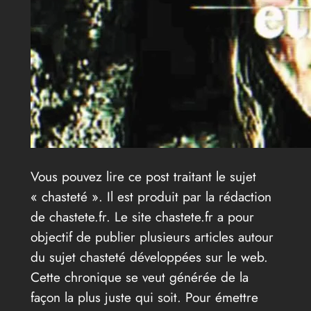
Vous pouvez lire ce post traitant le sujet
« chasteté ». Il est produit par la rédaction
de chastete.fr. Le site chastete.fr a pour
objectif de publier plusieurs articles autour
du sujet chasteté développées sur le web.
Cette chronique se veut générée de la
façon la plus juste qui soit. Pour émettre