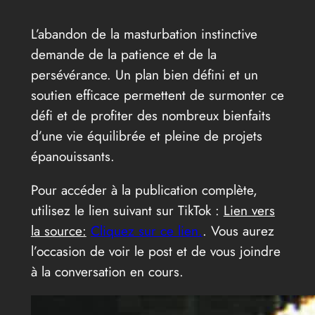
L’abandon de la masturbation instinctive
demande de la patience et de la
persévérance. Un plan bien défini et un
soutien efficace permettent de surmonter ce
défi et de profiter des nombreux bienfaits
d’une vie équilibrée et pleine de projets
épanouissants.
Pour accéder à la publication complète,
utilisez le lien suivant sur TikTok :
Lien vers
la source:
Cliquez sur ce lien.
. Vous aurez
l’occasion de voir le post et de vous joindre
à la conversation en cours.