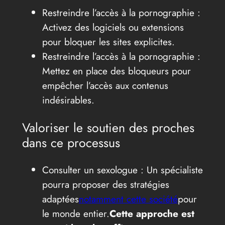
Restreindre l’accès à la pornographie :
Activez des logiciels ou extensions
pour bloquer les sites explicites.
Restreindre l’accès à la pornographie :
Mettez en place des bloqueurs pour
empêcher l’accès aux contenus
indésirables.
Valoriser le soutien des proches
dans ce processus
Consulter un sexologue : Un spécialiste
pourra proposer des stratégies
adaptées
notamment cette société
pour
le monde entier.
Cette approche est