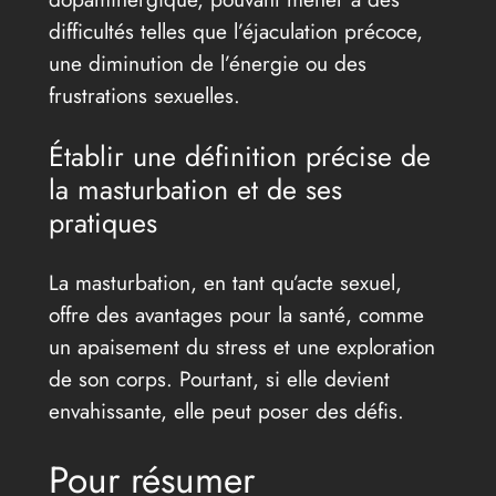
difficultés telles que l’éjaculation précoce,
une diminution de l’énergie ou des
frustrations sexuelles.
Établir une définition précise de
la masturbation et de ses
pratiques
La masturbation, en tant qu’acte sexuel,
offre des avantages pour la santé, comme
un apaisement du stress et une exploration
de son corps. Pourtant, si elle devient
envahissante, elle peut poser des défis.
Pour résumer