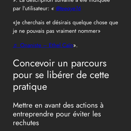
par l’utilisateur:
«
@teeaye16
«Je cherchais et désirais quelque chose que
je ne pouvais pas vraiment nommer»
♬ Onaniste – Ethel Caïn
».
Concevoir un parcours
pour se libérer de cette
pratique
Mettre en avant des actions à
entreprendre pour éviter les
rechutes