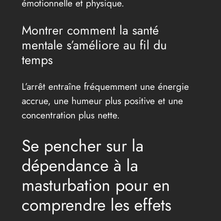
émotionnelle et physique.
Montrer comment la santé
mentale s’améliore au fil du
temps
L’arrêt entraîne fréquemment une énergie
accrue, une humeur plus positive et une
concentration plus nette.
Se pencher sur la
dépendance à la
masturbation pour en
comprendre les effets