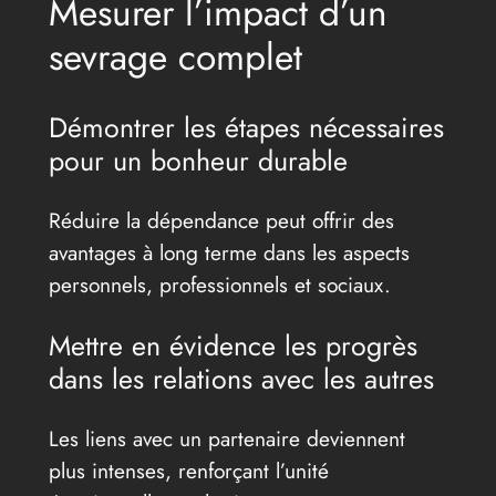
Mesurer l’impact d’un
sevrage complet
Démontrer les étapes nécessaires
pour un bonheur durable
Réduire la dépendance peut offrir des
avantages à long terme dans les aspects
personnels, professionnels et sociaux.
Mettre en évidence les progrès
dans les relations avec les autres
Les liens avec un partenaire deviennent
plus intenses, renforçant l’unité