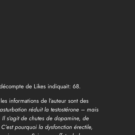
 décompte de Likes indiquait: 68.
les informations de l’auteur sont des
turbation réduit la testostérone – mais
 Il s’agit de chutes de dopamine, de
’est pourquoi la dysfonction érectile,