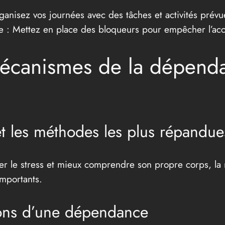
ganisez vos journées avec des tâches et activités prévu
ie : Mettez en place des bloqueurs pour empêcher l’acc
écanismes de la dépenda
et les méthodes les plus répandue
 le stress et mieux comprendre son propre corps, la m
mportants.
ions d’une dépendance