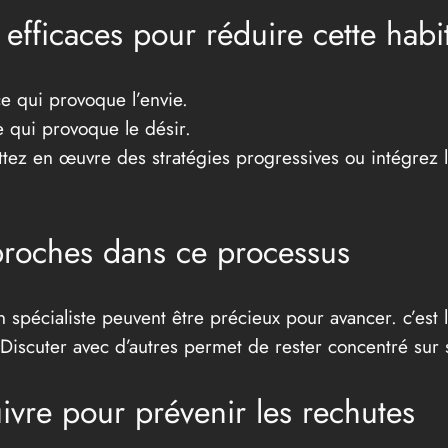
fficaces pour réduire cette habi
ce qui provoque l’envie.
 qui provoque le désir.
ttez en œuvre des stratégies progressives ou intégrez
 proches dans ce processus
 spécialiste peuvent être précieux pour avancer. c’est l
Discuter avec d’autres permet de rester concentré sur s
ivre pour prévenir les rechutes