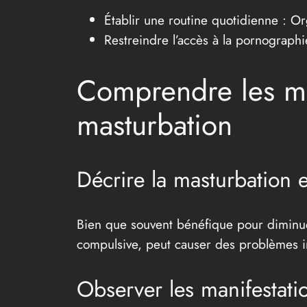
Établir une routine quotidienne : Or
Restreindre l’accès à la pornograph
Comprendre les m
masturbation
Décrire la masturbation 
Bien que souvent bénéfique pour diminuer
compulsive, peut causer des problèmes i
Observer les manifestat