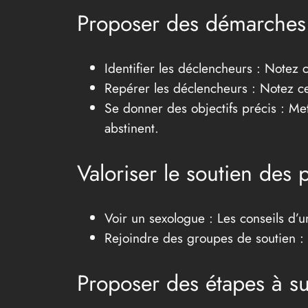
Proposer des démarches e
Identifier les déclencheurs : Notez 
Repérer les déclencheurs : Notez ce
Se donner des objectifs précis : Me
abstinent.
Valoriser le soutien des
Voir un sexologue : Les conseils d’un
Rejoindre des groupes de soutien : 
Proposer des étapes à su