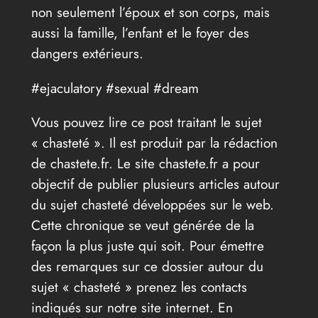
non seulement l’époux et son corps, mais
aussi la famille, l’enfant et le foyer des
dangers extérieurs.
#ejaculatory #sexual #dream
Vous pouvez lire ce post traitant le sujet
« chasteté ». Il est produit par la rédaction
de chastete.fr. Le site chastete.fr a pour
objectif de publier plusieurs articles autour
du sujet chasteté développées sur le web.
Cette chronique se veut générée de la
façon la plus juste qui soit. Pour émettre
des remarques sur ce dossier autour du
sujet « chasteté » prenez les contacts
indiqués sur notre site internet. En