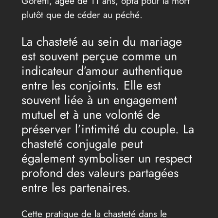
Goretti, âgée de 11 ans, opta pour la mort
plutôt que de céder au péché.
La chasteté au sein du mariage
est souvent perçue comme un
indicateur d’amour authentique
entre les conjoints. Elle est
souvent liée à un engagement
mutuel et à une volonté de
préserver l’intimité du couple. La
chasteté conjugale peut
également symboliser un respect
profond des valeurs partagées
entre les partenaires.
Cette pratique de la chasteté dans le