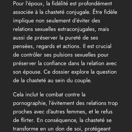
Pour l’époux, la fidélité est profondément
associée à la chasteté conjugale. Être fidèle
implique non seulement d’éviter des
relations sexuelles extraconjugales, mais
aussi de préserver la pureté de ses
pensées, regards et actions. Il est crucial
de contrôler ses pulsions sexuelles pour
préserver la confiance dans la relation avec
son épouse. Ce dossier explore la question
de la chasteté au sein du couple.
Cela inclut le combat contre la
pornographie, l’évitement des relations trop
proches avec d’autres femmes, et le refus
de flirter. En conséquence, la chasteté se
transforme en un don de soi, protégeant