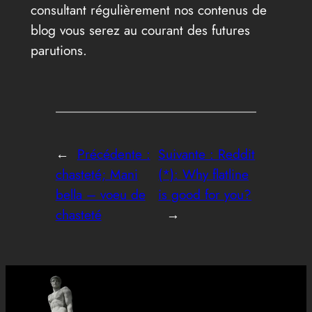
consultant régulièrement nos contenus de
blog vous serez au courant des futures
parutions.
←
Précédente :
Suivante :
Reddit
chasteté; Mani
(*): Why flatline
bella – voeu de
is good for you?
chasteté
→