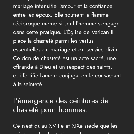
mariage intensifie l’amour et la confiance
entre les époux. Elle soutient la flamme
réciproque même si seul l’homme s’engage
dans cette pratique. L’Église de Vatican II
place la chasteté parmi les vertus
essentielles du mariage et du service divin.
Ce don de chasteté est un acte sacré, une
offrande à Dieu et un respect des saints,
qui fortifie l’amour conjugal en le consacrant
à la sainteté.
L’émergence des ceintures de
chasteté pour hommes.
Ce n’est qu’au XVIIIe et XIXe siècle que les