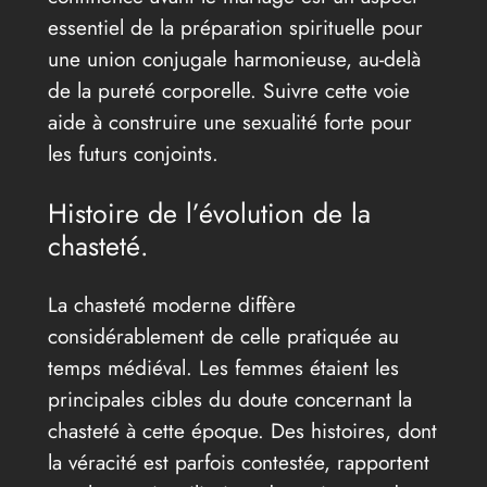
essentiel de la préparation spirituelle pour
une union conjugale harmonieuse, au-delà
de la pureté corporelle. Suivre cette voie
aide à construire une sexualité forte pour
les futurs conjoints.
Histoire de l’évolution de la
chasteté.
La chasteté moderne diffère
considérablement de celle pratiquée au
temps médiéval. Les femmes étaient les
principales cibles du doute concernant la
chasteté à cette époque. Des histoires, dont
la véracité est parfois contestée, rapportent