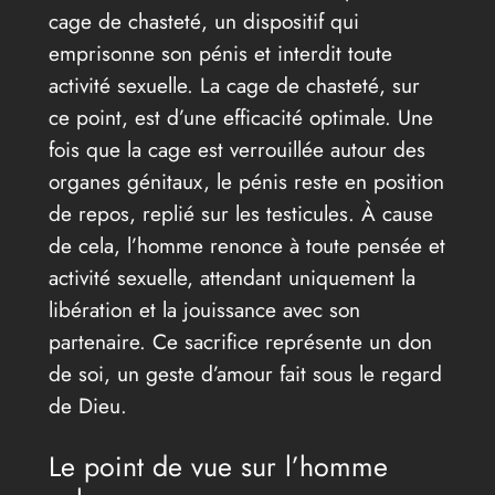
cage de chasteté, un dispositif qui
emprisonne son pénis et interdit toute
activité sexuelle. La cage de chasteté, sur
ce point, est d’une efficacité optimale. Une
fois que la cage est verrouillée autour des
organes génitaux, le pénis reste en position
de repos, replié sur les testicules. À cause
de cela, l’homme renonce à toute pensée et
activité sexuelle, attendant uniquement la
libération et la jouissance avec son
partenaire. Ce sacrifice représente un don
de soi, un geste d’amour fait sous le regard
de Dieu.
Le point de vue sur l’homme