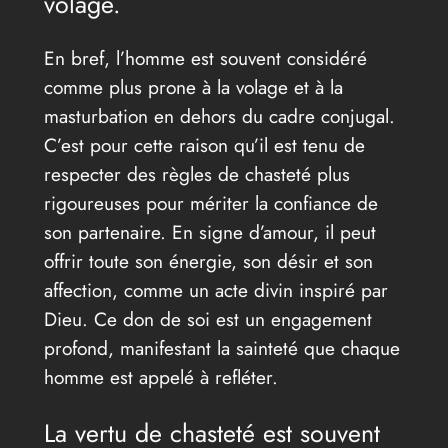
volage.
En bref, l’homme est souvent considéré
comme plus prone à la volage et à la
masturbation en dehors du cadre conjugal.
C’est pour cette raison qu’il est tenu de
respecter des règles de chasteté plus
rigoureuses pour mériter la confiance de
son partenaire. En signe d’amour, il peut
offrir toute son énergie, son désir et son
affection, comme un acte divin inspiré par
Dieu. Ce don de soi est un engagement
profond, manifestant la sainteté que chaque
homme est appelé à refléter.
La vertu de chasteté est souvent