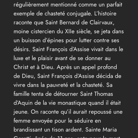
régulièrement mentionné comme un parfait
exemple de chasteté conjugale. L’histoire
raconte que Saint Bernard de Clairvaux,
moine cistercien du XIIe siècle, se jeta dans
un buisson d’épines pour lutter contre ses
désirs. Saint François d’Assise vivait dans le
luxe et le plaisir avant de se donner au
Christ et à Dieu. Après un appel profond
de Dieu, Saint François d’Assise décida de
vivre dans la pauvreté et la chasteté. Sa
famille tenta de détourner Saint Thomas
d’Aquin de la vie monastique quand il était
jeune. On raconte qu’il aurait repoussé une
femme envoyée pour le séduire en
brandissant un tison ardent. Sainte Maria