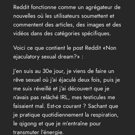
Reddit fonctionne comme un agrégateur de
nouvelles où les utilisateurs soumettent et
commentent des articles, des images et des
vidéos dans des catégories spécifiques.
Voici ce que contient le post Reddit «Non
ejaculatory sexual dream?» :
J’en suis au 30e jour, je viens de faire un
rêve sexuel où j’ai éjaculé deux fois, puis je
me suis réveillé et j’ai découvert que je
n’avais pas relâché IRL, mes testicules me
faisaient mal. Est-ce courant ? Sachant que
je pratique quotidiennement la respiration,
le qigong et que je m’entraîne pour
transmuter l’énergie.