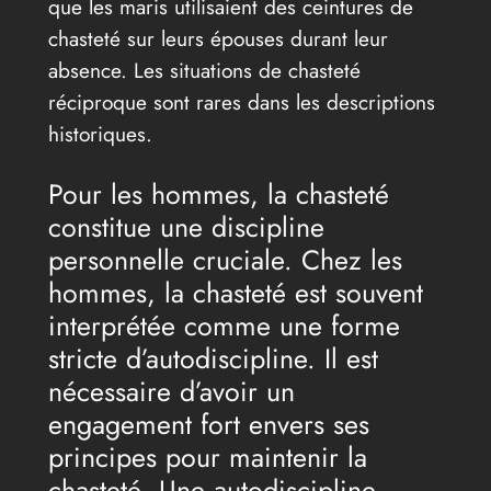
que les maris utilisaient des ceintures de
chasteté sur leurs épouses durant leur
absence. Les situations de chasteté
réciproque sont rares dans les descriptions
historiques.
Pour les hommes, la chasteté
constitue une discipline
personnelle cruciale. Chez les
hommes, la chasteté est souvent
interprétée comme une forme
stricte d’autodiscipline. Il est
nécessaire d’avoir un
engagement fort envers ses
principes pour maintenir la
chasteté. Une autodiscipline