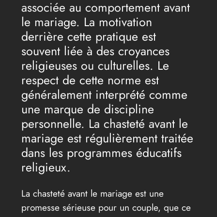
associée au comportement avant
le mariage. La motivation
derrière cette pratique est
souvent liée à des croyances
religieuses ou culturelles. Le
respect de cette norme est
généralement interprété comme
une marque de discipline
personnelle. La chasteté avant le
mariage est régulièrement traitée
dans les programmes éducatifs
religieux.
La chasteté avant le mariage est une
promesse sérieuse pour un couple, que ce