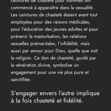
ceintures de chasteté pour hommes ont
commencé à apparaître dans la sexualité.
Les ceintures de chasteté étaient avant tout
employées pour des raisons médicales,
pour l’éducation des jeunes adultes et pour
prévenir la masturbation, les relations
sexuelles prémaritales, l’infidélité, mais
aussi par amour pour Dieu, quelle que soit
la religion. Ce don de chasteté, guidé par
la vénération divine, symbolise un
engagement pour une vie plus pure et
sanctifiée.
S’engager envers l’autre implique
à la fois chasteté et fidélité.