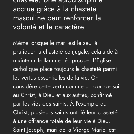
accrue grâce à la chasteté
masculine peut renforcer la
volonté et le caractère.
Même lorsque le mari est le seul à
pratiquer la chasteté conjugale, cela aide à
maintenir la flamme réciproque. L’Église
catholique place toujours la chasteté parmi
les vertus essentielles de la vie. On
considère cette vertu comme un don de soi
au Christ, à Dieu et aux autres, confirmé
par les vies des saints. À l’exemple du
Christ, plusieurs saints ont lié leur chasteté
à une offrande totale de leur vie à Dieu.
Saint Joseph, mari de la Vierge Marie, est