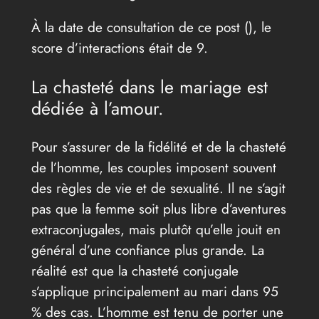
À la date de consultation de ce post (
), le
score d’interactions était de 9.
La chasteté dans le mariage est
dédiée à l’amour.
Pour s’assurer de la fidélité et de la chasteté
de l’homme, les couples imposent souvent
des règles de vie et de sexualité. Il ne s’agit
pas que la femme soit plus libre d’aventures
extraconjugales, mais plutôt qu’elle jouit en
général d’une confiance plus grande. La
réalité est que la chasteté conjugale
s’applique principalement au mari dans 95
% des cas. L’homme est tenu de porter une