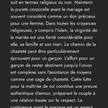
soit en termes religieux ou non. Maintenir
la pureté corporelle avant le mariage est
souvent considéré comme un don précieux
pour une femme. Dans toutes les croyances
religieuses, y compris l’Islam, la virginité de
la mariée est une fierté considérable pour
elle, sa famille et son mari. Le chemin de la
chasteté peut être particulièrement
éprouvant pour un garçon. L’effort pour un
garçon de rester abstinent jusqu’à l’union
est complexe sans l’assistance de moyens
comme une cage de chasteté. Cette lutte
pour la maîtrise de soi constitue une preuve
authentique d’amour, préparant le couple à
une relation basée sur le respect. La
continence avant le mariage est un aspect