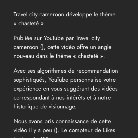
Travel city cameroon développe le thème
« chasteté »
Publiée sur YouTube par Travel city
cameroon (
), cette vidéo offre un angle
nouveau dans le thème « chasteté ».
Avec ses algorithmes de recommandation
sophistiqués, YouTube personnalise votre
expérience en vous suggérant des vidéos
correspondant à nos intérêts et à notre
historique de visionnage.
Nous avons pris connaissance de cette
vidéo il y a peu (
). Le compteur de Likes