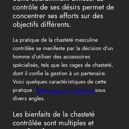
contrôle de ses désirs permet de
concentrer ses efforts sur des
objectifs différents.
La pratique de la chasteté masculine
contrôlée se manifeste par la décision d’un
homme d’utiliser des accessoires
spécialisés, tels que les cages de chasteté,
dont il confie la gestion à un partenaire.
Voici quelques caractéristiques de cette
pratique :
Cette page de chastete.fr
sous
divers angles.
Les bienfaits de la chasteté
contrôlée sont multiples et