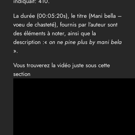
indiquait: 410.
La durée (00:05:20s), le titre (Mani bella –
voeu de chasteté), fournis par l’auteur sont
des éléments à noter, ainsi que la
description :«
on ne pine plus by mani bela
».
Vous trouverez la vidéo juste sous cette
section