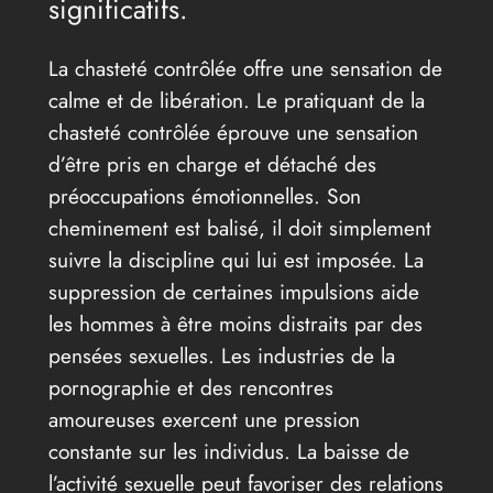
significatifs.
La chasteté contrôlée offre une sensation de
calme et de libération. Le pratiquant de la
chasteté contrôlée éprouve une sensation
d’être pris en charge et détaché des
préoccupations émotionnelles. Son
cheminement est balisé, il doit simplement
suivre la discipline qui lui est imposée. La
suppression de certaines impulsions aide
les hommes à être moins distraits par des
pensées sexuelles. Les industries de la
pornographie et des rencontres
amoureuses exercent une pression
constante sur les individus. La baisse de
l’activité sexuelle peut favoriser des relations