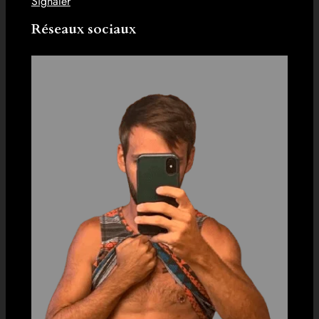
Signaler
Réseaux sociaux