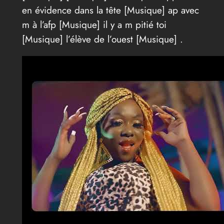
en évidence dans la tête [Musique] ap avec
m à l’afp [Musique] il y a m pitié toi
[Musique] l’élève de l’ouest [Musique] .