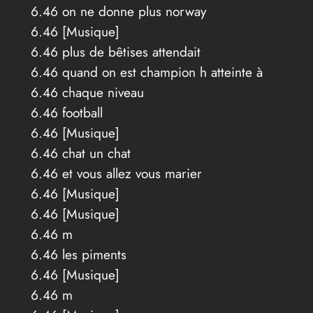
6.46 on ne donne plus norway
6.46 [Musique]
6.46 plus de bêtises attendait
6.46 quand on est champion h atteinte à
6.46 chaque niveau
6.46 football
6.46 [Musique]
6.46 chat un chat
6.46 et vous allez vous marier
6.46 [Musique]
6.46 [Musique]
6.46 m
6.46 les piments
6.46 [Musique]
6.46 m