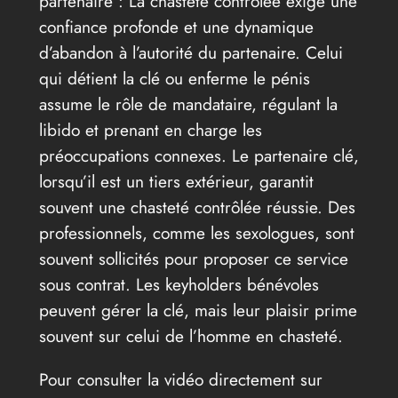
partenaire : La chasteté contrôlée exige une
confiance profonde et une dynamique
d’abandon à l’autorité du partenaire. Celui
qui détient la clé ou enferme le pénis
assume le rôle de mandataire, régulant la
libido et prenant en charge les
préoccupations connexes. Le partenaire clé,
lorsqu’il est un tiers extérieur, garantit
souvent une chasteté contrôlée réussie. Des
professionnels, comme les sexologues, sont
souvent sollicités pour proposer ce service
sous contrat. Les keyholders bénévoles
peuvent gérer la clé, mais leur plaisir prime
souvent sur celui de l’homme en chasteté.
Pour consulter la vidéo directement sur