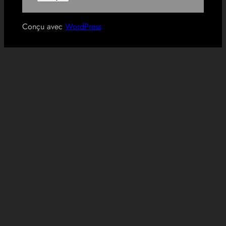
Conçu avec
WordPress