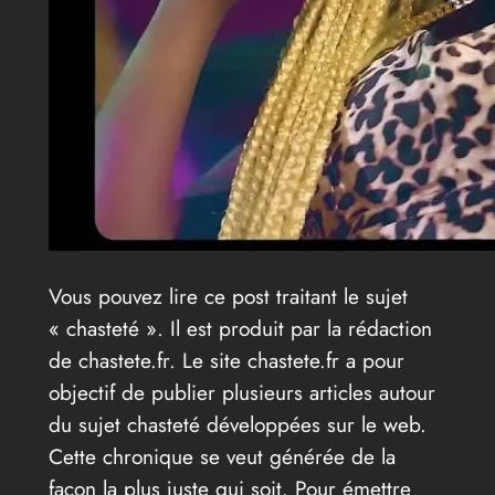
Vous pouvez lire ce post traitant le sujet
« chasteté ». Il est produit par la rédaction
de chastete.fr. Le site chastete.fr a pour
objectif de publier plusieurs articles autour
du sujet chasteté développées sur le web.
Cette chronique se veut générée de la
façon la plus juste qui soit. Pour émettre