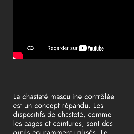
La chasteté masculine contrôlée
est un concept répandu. Les
dispositifs de chasteté, comme
les cages et ceintures, sont des
outils couramment utilisés. Le