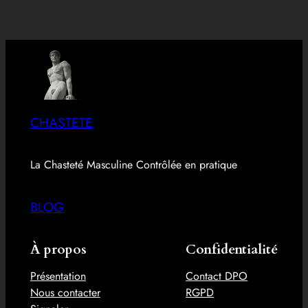
CHASTETE
La Chasteté Masculine Contrôlée en pratique
BLOG
À propos
Confidentialité
Présentation
Contact DPO
Nous contacter
RGPD