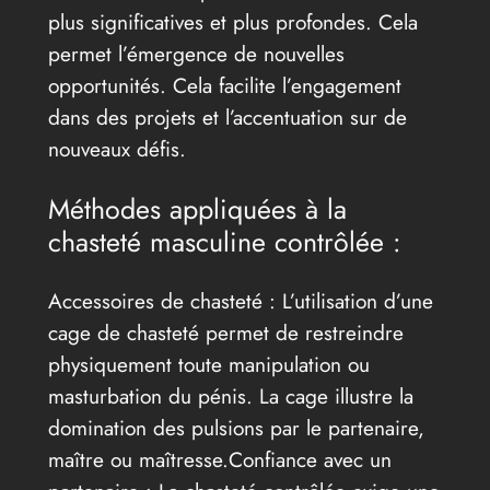
plus significatives et plus profondes. Cela
permet l’émergence de nouvelles
opportunités. Cela facilite l’engagement
dans des projets et l’accentuation sur de
nouveaux défis.
Méthodes appliquées à la
chasteté masculine contrôlée :
Accessoires de chasteté : L’utilisation d’une
cage de chasteté permet de restreindre
physiquement toute manipulation ou
masturbation du pénis. La cage illustre la
domination des pulsions par le partenaire,
maître ou maîtresse.Confiance avec un