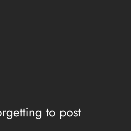
rgetting to post