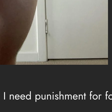
 I need punishment for fo