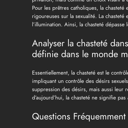
Pour les prêtres catholiques, la chasteté 
rigoureuses sur la sexualité. La chastet
l’illumination. Ainsi, la chasteté dépasse
Analyser la chasteté dan
définie dans le monde 
Essentiellement, la chasteté est le contrô
impliquant un contrôle des désirs sexue
suppression des désirs, mais aussi leur r
d’aujourd’hui, la chasteté ne signifie pas
Questions Fréquemment P