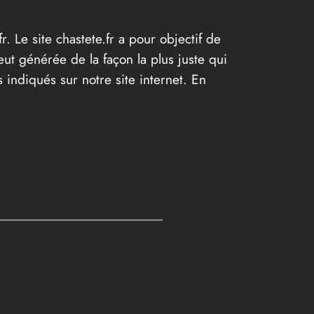
r. Le site chastete.fr a pour objectif de
eut générée de la façon la plus juste qui
 indiqués sur notre site internet. En