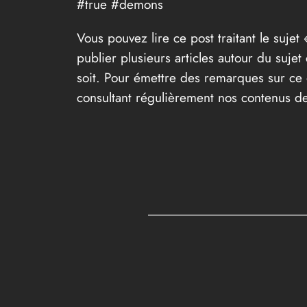
#true #demons
Vous pouvez lire ce post traitant le sujet 
publier plusieurs articles autour du suje
soit. Pour émettre des remarques sur ce d
consultant régulièrement nos contenus de