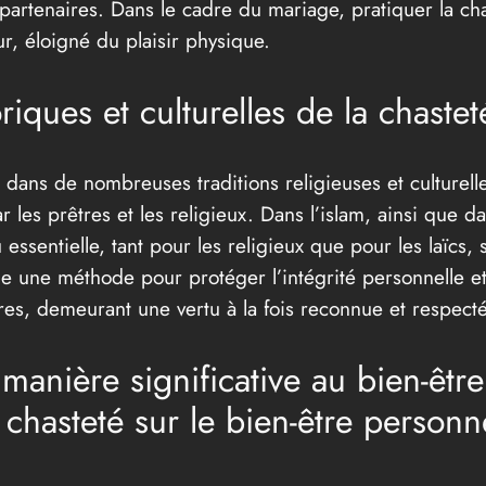
 partenaires. Dans le cadre du mariage, pratiquer la cha
r, éloigné du plaisir physique.
riques et culturelles de la chastet
 dans de nombreuses traditions religieuses et culturelle
 les prêtres et les religieux. Dans l’islam, ainsi que da
ssentielle, tant pour les religieux que pour les laïcs, 
me une méthode pour protéger l’intégrité personnelle e
ures, demeurant une vertu à la fois reconnue et respect
 manière significative au bien-êtr
 chasteté sur le bien-être personn