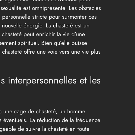
 sexualité est omniprésente. Les obstacles
ne personnelle stricte pour surmonter ces
nouvelle énergie. La chasteté est un
chasteté peut enrichir la vie d’une
ement spirituel. Bien qu’elle puisse
a chasteté offre une voie vers une vie plus
s interpersonnelles et les
avec une cage de chasteté, un homme
 éventuels. La réduction de la fréquence
ageable de suivre la chasteté en toute