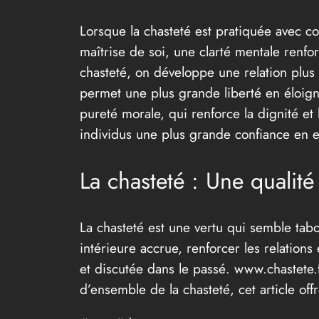
Lorsque la chasteté est pratiquée avec co
maîtrise de soi, une clarté mentale renfo
chasteté, on développe une relation plus
permet une plus grande liberté en éloignan
pureté morale, qui renforce la dignité et 
individus une plus grande confiance en e
La chasteté : Une quali
La chasteté est une vertu qui semble tab
intérieure accrue, renforcer les relations
et discutée dans le passé. www.chastete.
d’ensemble de la chasteté, cet article o