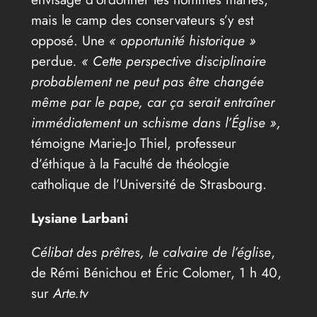
mais le camp des conservateurs s’y est
opposé. Une
« opportunité historique »
perdue
. « Cette perspective disciplinaire
probablement ne peut pas être changée
même par le pape, car ça serait entraîner
immédiatement un schisme dans l’Église »,
témoigne Marie-Jo Thiel, professeur
d’éthique à la Faculté de théologie
catholique de l’Université de Strasbourg.
Lysiane Larbani
Célibat des prêtres, le calvaire de l’église
,
de Rémi Bénichou et Éric Colomer, 1 h 40,
sur
Arte.tv