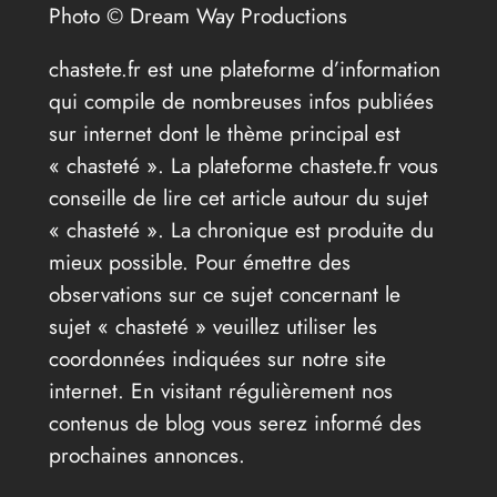
Photo © Dream Way Productions
chastete.fr est une plateforme d’information
qui compile de nombreuses infos publiées
sur internet dont le thème principal est
« chasteté ». La plateforme chastete.fr vous
conseille de lire cet article autour du sujet
« chasteté ». La chronique est produite du
mieux possible. Pour émettre des
observations sur ce sujet concernant le
sujet « chasteté » veuillez utiliser les
coordonnées indiquées sur notre site
internet. En visitant régulièrement nos
contenus de blog vous serez informé des
prochaines annonces.