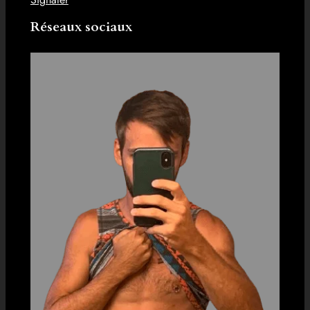
Réseaux sociaux