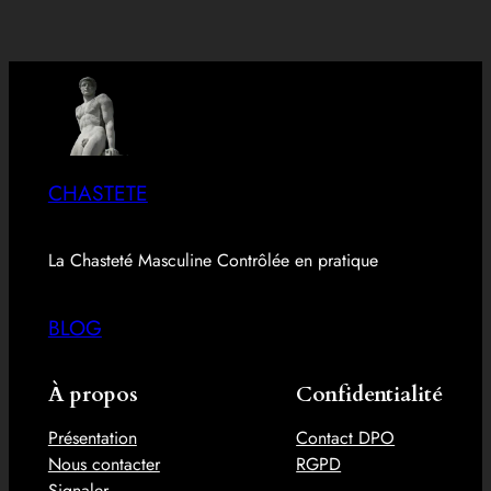
CHASTETE
La Chasteté Masculine Contrôlée en pratique
BLOG
À propos
Confidentialité
Présentation
Contact DPO
Nous contacter
RGPD
Signaler