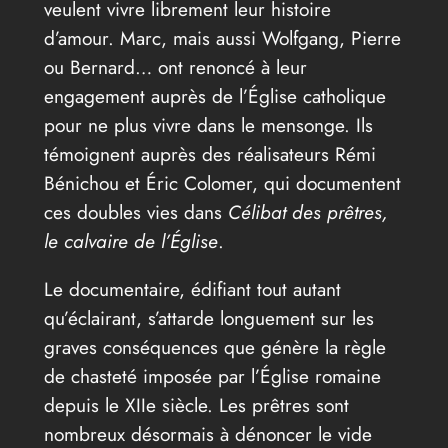
veulent vivre librement leur histoire
d’amour. Marc, mais aussi Wolfgang, Pierre
ou Bernard… ont renoncé à leur
engagement auprès de l’Église catholique
pour ne plus vivre dans le mensonge. Ils
témoignent auprès des réalisateurs Rémi
Bénichou et Éric Colomer, qui documentent
ces doubles vies dans
Célibat des prêtres,
le calvaire de l’Église
.
Le documentaire, édifiant tout autant
qu’éclairant, s’attarde longuement sur les
graves conséquences que génère la règle
de chasteté imposée par l’Église romaine
depuis le XIIe siècle. Les prêtres sont
nombreux désormais à dénoncer le vide