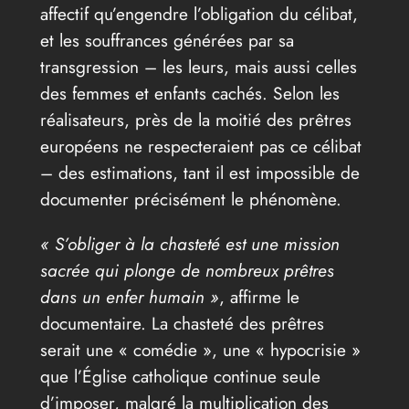
affectif qu’engendre l’obligation du célibat,
et les souffrances générées par sa
transgression – les leurs, mais aussi celles
des femmes et enfants cachés. Selon les
réalisateurs, près de la moitié des prêtres
européens ne respecteraient pas ce célibat
– des estimations, tant il est impossible de
documenter précisément le phénomène.
« S’obliger à la chasteté est une mission
sacrée qui plonge de nombreux prêtres
dans un enfer humain »
, affirme le
documentaire. La chasteté des prêtres
serait une « comédie », une « hypocrisie »
que l’Église catholique continue seule
d’imposer, malgré la multiplication des