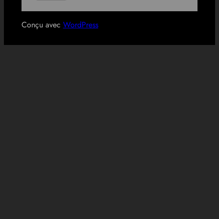
Conçu avec
WordPress