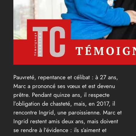
Pauvreté, repentance et célibat : à 27 ans,
Marc a prononcé ses vœux et est devenu
prêtre. Pendant quinze ans, il respecte
l’obligation de chasteté, mais, en 2017, il
rencontre Ingrid, une paroissienne. Marc et
Ingrid restent amis deux ans, mais doivent
se rendre à l’évidence : ils s’aiment et