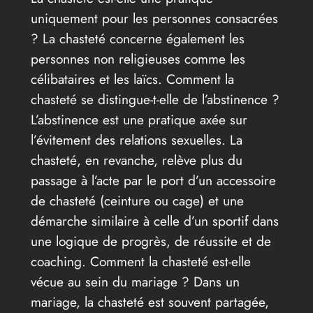
uniquement pour les personnes consacrées
? La chasteté concerne également les
personnes non religieuses comme les
célibataires et les laïcs. Comment la
chasteté se distingue-t-elle de l’abstinence ?
L’abstinence est une pratique axée sur
l’évitement des relations sexuelles. La
chasteté, en revanche, relève plus du
passage à l’acte par le port d’un accessoire
de chasteté (ceinture ou cage) et une
démarche similaire à celle d’un sportif dans
une logique de progrès, de réussite et de
coaching. Comment la chasteté est-elle
vécue au sein du mariage ? Dans un
mariage, la chasteté est souvent partagée,