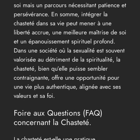
soi mais un parcours nécessitant patience et
persévérance. En somme, intégrer la
chasteté dans sa vie peut mener à une
liberté accrue, une meilleure maîtrise de soi
et un épanouissement spirituel profond.
Dans une société où la sexualité est souvent
valorisée au détriment de la spiritualité, la
chasteté, bien qu’elle puisse sembler
contraignante, offre une opportunité pour
une vie plus authentique, alignée avec ses
valeurs et sa foi.
Foire aux Questions (FAQ)
concernant la Chasteté.
La chasteté est-elle une pratique