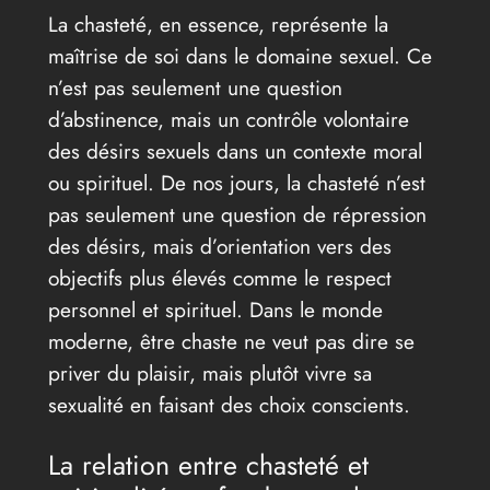
La chasteté, en essence, représente la
maîtrise de soi dans le domaine sexuel. Ce
n’est pas seulement une question
d’abstinence, mais un contrôle volontaire
des désirs sexuels dans un contexte moral
ou spirituel. De nos jours, la chasteté n’est
pas seulement une question de répression
des désirs, mais d’orientation vers des
objectifs plus élevés comme le respect
personnel et spirituel. Dans le monde
moderne, être chaste ne veut pas dire se
priver du plaisir, mais plutôt vivre sa
sexualité en faisant des choix conscients.
La relation entre chasteté et