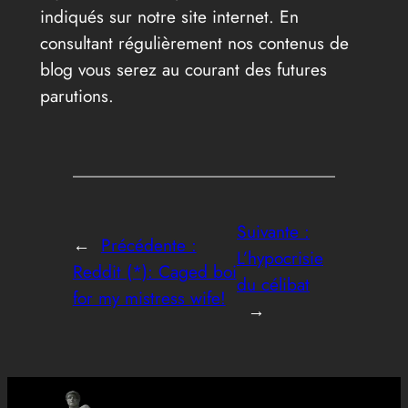
indiqués sur notre site internet. En
consultant régulièrement nos contenus de
blog vous serez au courant des futures
parutions.
Suivante :
←
Précédente :
L’hypocrisie
Reddit (*): Caged boi
du célibat
for my mistress wife!
→