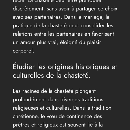
discrètement, sans avoir à partager ce choix
avec ses partenaires. Dans le mariage, la
pratique de la chasteté peut consolider les
relations entre les partenaires en favorisant
un amour plus vrai, éloigné du plaisir
corporel.
Étudier les origines historiques et
culturelles de la chasteté.
Les racines de la chasteté plongent
profondément dans diverses traditions
religieuses et culturelles. Dans la tradition
chrétienne, le vœu de continence des
prêtres et religieux est souvent lié à la