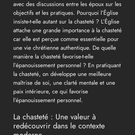
avec des discussions entre les époux sur les
objectifs et les pratiques. Pourquoi l’Église
insiste-t-elle autant sur la chasteté ? L’Église
attache une grande importance à la chasteté
car elle est perçue comme essentielle pour
une vie chrétienne authentique. De quelle
manière la chasteté favorise-t-elle
l’épanouissement personnel ? En pratiquant
la chasteté, on développe une meilleure
maîtrise de soi, une clarté mentale et une
paix intérieure, ce qui favorise
l’épanouissement personnel.
La chasteté : Une valeur à
redécouvrir dans le contexte
moderne.