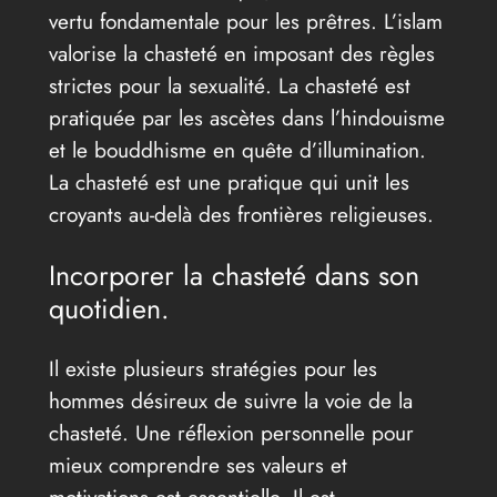
vertu fondamentale pour les prêtres. L’islam
valorise la chasteté en imposant des règles
strictes pour la sexualité. La chasteté est
pratiquée par les ascètes dans l’hindouisme
et le bouddhisme en quête d’illumination.
La chasteté est une pratique qui unit les
croyants au-delà des frontières religieuses.
Incorporer la chasteté dans son
quotidien.
Il existe plusieurs stratégies pour les
hommes désireux de suivre la voie de la
chasteté. Une réflexion personnelle pour
mieux comprendre ses valeurs et