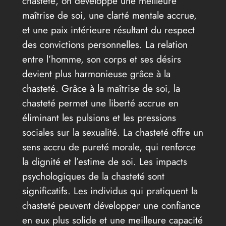
chasteté, on développe une meilleure
maîtrise de soi, une clarté mentale accrue,
et une paix intérieure résultant du respect
des convictions personnelles. La relation
entre l’homme, son corps et ses désirs
devient plus harmonieuse grâce à la
chasteté. Grâce à la maîtrise de soi, la
chasteté permet une liberté accrue en
éliminant les pulsions et les pressions
sociales sur la sexualité. La chasteté offre un
sens accru de pureté morale, qui renforce
la dignité et l’estime de soi. Les impacts
psychologiques de la chasteté sont
significatifs. Les individus qui pratiquent la
chasteté peuvent développer une confiance
en eux plus solide et une meilleure capacité