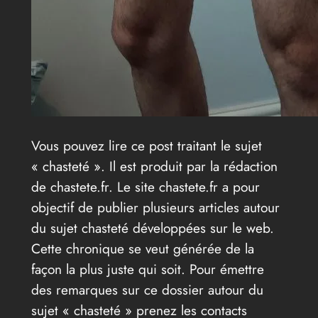
Vous pouvez lire ce post traitant le sujet
« chasteté ». Il est produit par la rédaction
de chastete.fr. Le site chastete.fr a pour
objectif de publier plusieurs articles autour
du sujet chasteté développées sur le web.
Cette chronique se veut générée de la
façon la plus juste qui soit. Pour émettre
des remarques sur ce dossier autour du
sujet « chasteté » prenez les contacts