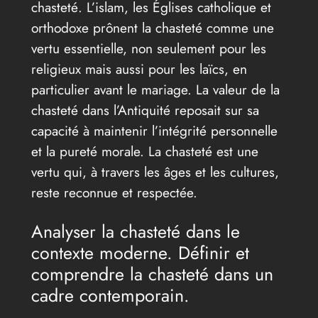
chasteté. L’islam, les Églises catholique et
orthodoxe prônent la chasteté comme une
vertu essentielle, non seulement pour les
religieux mais aussi pour les laïcs, en
particulier avant le mariage. La valeur de la
chasteté dans l’Antiquité reposait sur sa
capacité à maintenir l’intégrité personnelle
et la pureté morale. La chasteté est une
vertu qui, à travers les âges et les cultures,
reste reconnue et respectée.
Analyser la chasteté dans le
contexte moderne. Définir et
comprendre la chasteté dans un
cadre contemporain.