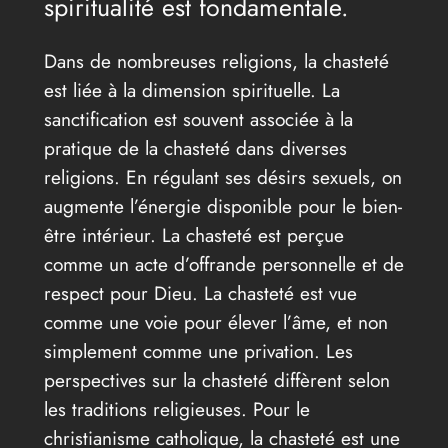
spiritualité est fondamentale.
Dans de nombreuses religions, la chasteté
est liée à la dimension spirituelle. La
sanctification est souvent associée à la
pratique de la chasteté dans diverses
religions. En régulant ses désirs sexuels, on
augmente l’énergie disponible pour le bien-
être intérieur. La chasteté est perçue
comme un acte d’offrande personnelle et de
respect pour Dieu. La chasteté est vue
comme une voie pour élever l’âme, et non
simplement comme une privation. Les
perspectives sur la chasteté diffèrent selon
les traditions religieuses. Pour le
christianisme catholique, la chasteté est une