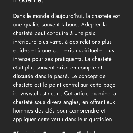
Dans le monde d’aujourd’hui, la chasteté est
une qualité souvent taboue. Adopter la
chasteté peut conduire à une paix
intérieure plus vaste, à des relations plus
solides et à une connexion spirituelle plus
intense pour ses pratiquants. La chasteté
était plus souvent prise en compte et
discutée dans le passé. Le concept de
chasteté est le point central sur cette page
ici www.chastete.fr . Cet article examine la
chasteté sous divers angles, en offrant aux
hommes des clés pour comprendre et
appliquer cette vertu dans leur quotidien.