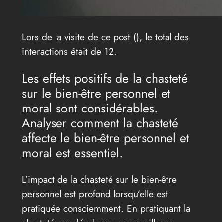
Lors de la visite de ce post (
), le total des
interactions était de 12.
Les effets positifs de la chasteté
sur le bien-être personnel et
moral sont considérables.
Analyser comment la chasteté
affecte le bien-être personnel et
moral est essentiel.
L’impact de la chasteté sur le bien-être
personnel est profond lorsqu’elle est
pratiquée consciemment. En pratiquant la