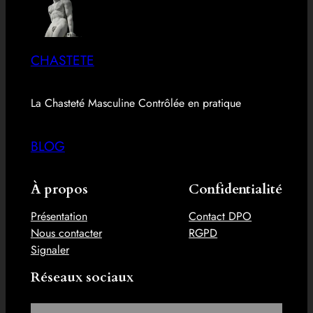
CHASTETE
La Chasteté Masculine Contrôlée en pratique
BLOG
À propos
Confidentialité
Présentation
Contact DPO
Nous contacter
RGPD
Signaler
Réseaux sociaux