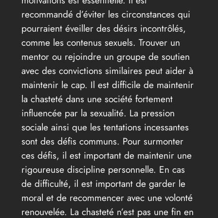
motivations est essentielle. Il est
recommandé d’éviter les circonstances qui
pourraient éveiller des désirs incontrôlés,
comme les contenus sexuels. Trouver un
mentor ou rejoindre un groupe de soutien
avec des convictions similaires peut aider à
maintenir le cap. Il est difficile de maintenir
la chasteté dans une société fortement
influencée par la sexualité. La pression
sociale ainsi que les tentations incessantes
sont des défis communs. Pour surmonter
ces défis, il est important de maintenir une
rigoureuse discipline personnelle. En cas
de difficulté, il est important de garder le
moral et de recommencer avec une volonté
renouvelée. La chasteté n’est pas une fin en