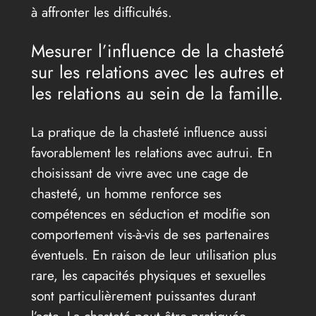
à affronter les difficultés.
Mesurer l’influence de la chasteté
sur les relations avec les autres et
les relations au sein de la famille.
La pratique de la chasteté influence aussi
favorablement les relations avec autrui. En
choisissant de vivre avec une cage de
chasteté, un homme renforce ses
compétences en séduction et modifie son
comportement vis-à-vis de ses partenaires
éventuels. En raison de leur utilisation plus
rare, les capacités physiques et sexuelles
sont particulièrement puissantes durant
l’acte. La chasteté peut être pratiquée