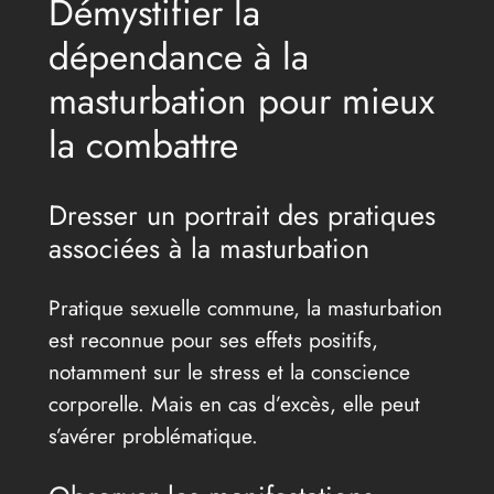
Démystifier la
dépendance à la
masturbation pour mieux
la combattre
Dresser un portrait des pratiques
associées à la masturbation
Pratique sexuelle commune, la masturbation
est reconnue pour ses effets positifs,
notamment sur le stress et la conscience
corporelle. Mais en cas d’excès, elle peut
s’avérer problématique.