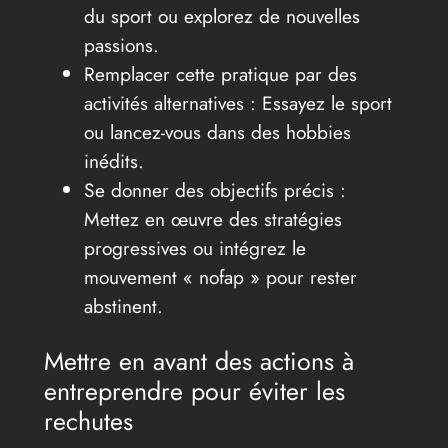
du sport ou explorez de nouvelles
passions.
Remplacer cette pratique par des
activités alternatives : Essayez le sport
ou lancez-vous dans des hobbies
inédits.
Se donner des objectifs précis :
Mettez en œuvre des stratégies
progressives ou intégrez le
mouvement « nofap » pour rester
abstinent.
Mettre en avant des actions à
entreprendre pour éviter les
rechutes