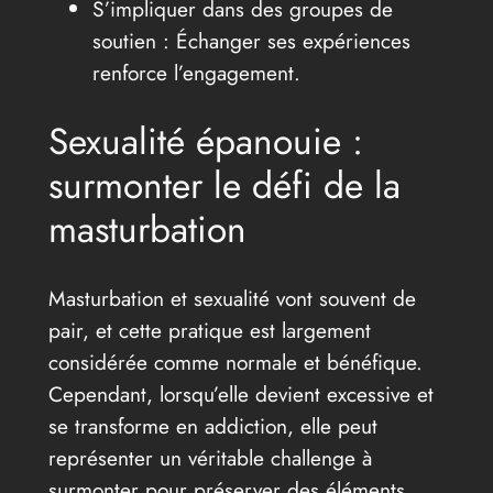
S’impliquer dans des groupes de
soutien : Échanger ses expériences
renforce l’engagement.
Sexualité épanouie :
surmonter le défi de la
masturbation
Masturbation et sexualité vont souvent de
pair, et cette pratique est largement
considérée comme normale et bénéfique.
Cependant, lorsqu’elle devient excessive et
se transforme en addiction, elle peut
représenter un véritable challenge à
surmonter pour préserver des éléments