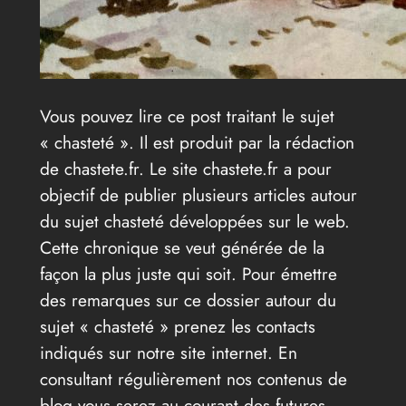
Vous pouvez lire ce post traitant le sujet
« chasteté ». Il est produit par la rédaction
de chastete.fr. Le site chastete.fr a pour
objectif de publier plusieurs articles autour
du sujet chasteté développées sur le web.
Cette chronique se veut générée de la
façon la plus juste qui soit. Pour émettre
des remarques sur ce dossier autour du
sujet « chasteté » prenez les contacts
indiqués sur notre site internet. En
consultant régulièrement nos contenus de
blog vous serez au courant des futures