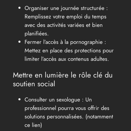
Organiser une journée structurée :
Remplissez votre emploi du temps
avec des activités variées et bien
planifiées.
Fermer l’accès à la pornographie :
Mettez en place des protections pour
limiter l’accès aux contenus adultes.
Mettre en lumière le rôle clé du
soutien social
Consulter un sexologue : Un
professionnel pourra vous offrir des
solutions personnalisées. (notamment
ce lien)