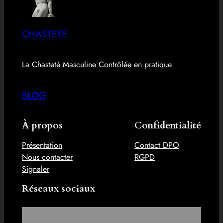
CHASTETE
La Chasteté Masculine Contrôlée en pratique
BLOG
À propos
Confidentialité
Présentation
Contact DPO
Nous contacter
RGPD
Signaler
Réseaux sociaux