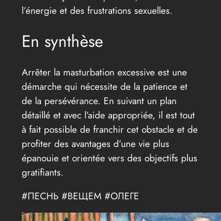
l’énergie et des frustrations sexuelles.
En synthèse
Arrêter la masturbation excessive est une
démarche qui nécessite de la patience et
de la persévérance. En suivant un plan
détaillé et avec l’aide appropriée, il est tout
à fait possible de franchir cet obstacle et de
profiter des avantages d’une vie plus
épanouie et orientée vers des objectifs plus
gratifiants.
#ПЕСНЬ #ВЕЩЕМ #ОЛЕГЕ