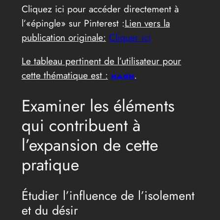
Cliquez ici pour accéder directement à
l’«épingle» sur Pinterest :
Lien vers la
publication originale:
Cliquer ici
Le tableau pertinent de l’utilisateur pour
cette thématique est :
идеи
.
Examiner les éléments
qui contribuent à
l’expansion de cette
pratique
Étudier l’influence de l’isolement
et du désir