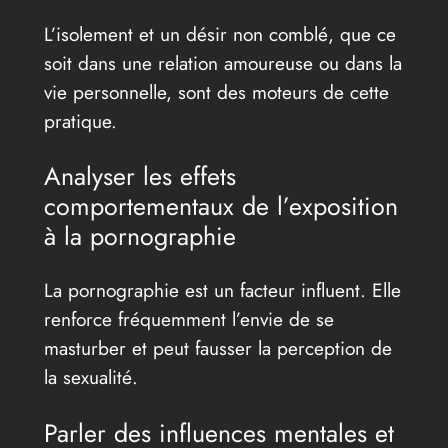
L’isolement et un désir non comblé, que ce
soit dans une relation amoureuse ou dans la
vie personnelle, sont des moteurs de cette
pratique.
Analyser les effets
comportementaux de l’exposition
à la pornographie
La pornographie est un facteur influent. Elle
renforce fréquemment l’envie de se
masturber et peut fausser la perception de
la sexualité.
Parler des influences mentales et