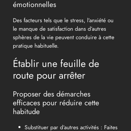
émotionnelles
Des facteurs tels que le stress, l’anxiété ou
le manque de satisfaction dans d’autres
sphères de la vie peuvent conduire à cette
pratique habituelle.
Établir une feuille de
route pour arrêter
Proposer des démarches
efficaces pour réduire cette
habitude
Substituer par d’autres activités : Faites