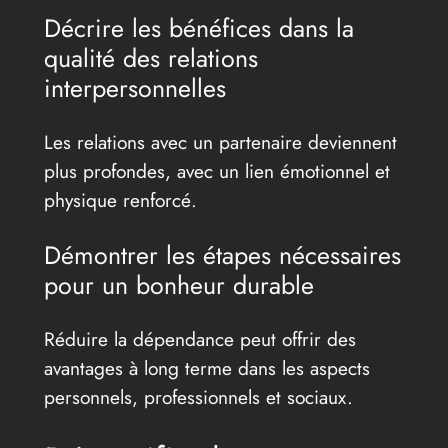
Décrire les bénéfices dans la
qualité des relations
interpersonnelles
Les relations avec un partenaire deviennent
plus profondes, avec un lien émotionnel et
physique renforcé.
Démontrer les étapes nécessaires
pour un bonheur durable
Réduire la dépendance peut offrir des
avantages à long terme dans les aspects
personnels, professionnels et sociaux.