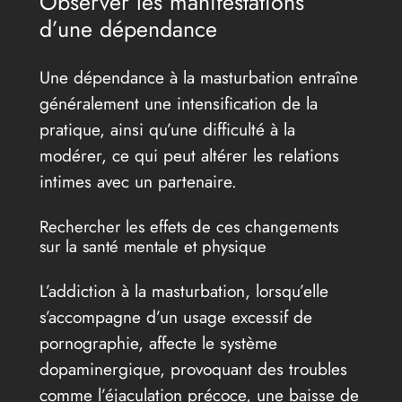
Observer les manifestations
d’une dépendance
Une dépendance à la masturbation entraîne
généralement une intensification de la
pratique, ainsi qu’une difficulté à la
modérer, ce qui peut altérer les relations
intimes avec un partenaire.
Rechercher les effets de ces changements
sur la santé mentale et physique
L’addiction à la masturbation, lorsqu’elle
s’accompagne d’un usage excessif de
pornographie, affecte le système
dopaminergique, provoquant des troubles
comme l’éjaculation précoce, une baisse de