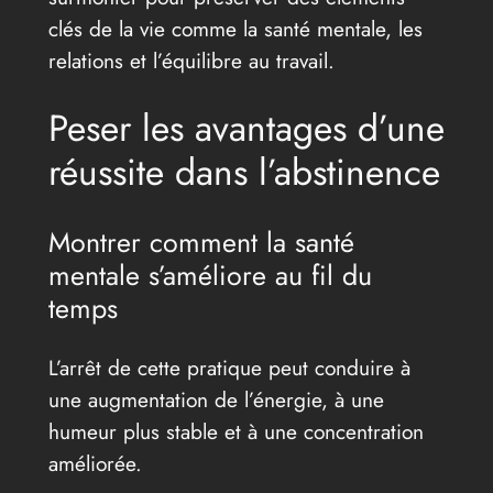
clés de la vie comme la santé mentale, les
relations et l’équilibre au travail.
Peser les avantages d’une
réussite dans l’abstinence
Montrer comment la santé
mentale s’améliore au fil du
temps
L’arrêt de cette pratique peut conduire à
une augmentation de l’énergie, à une
humeur plus stable et à une concentration
améliorée.