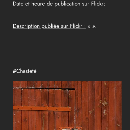
Date et heure de publication sur Flickr:
Description publiée sur Flickr :
« ».
#Chasteté