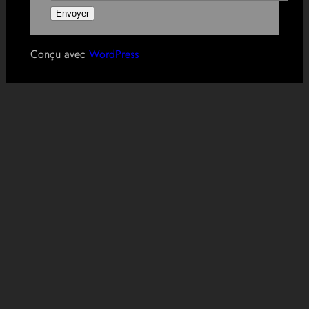
Conçu avec
WordPress