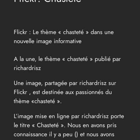
Flickr : Le thème « chasteté » dans une
nouvelle image informative
A la une, le thème « chasteté » publié par
richardrisz
Une image, partagée par richardrisz sur
Flickr , est destinée aux passionnés du
thème «chasteté ».
L’image mise en ligne par richardrisz porte
le titre « Chasteté ». Nous en avons pris
connaissance il y a peu (
) et nous avons