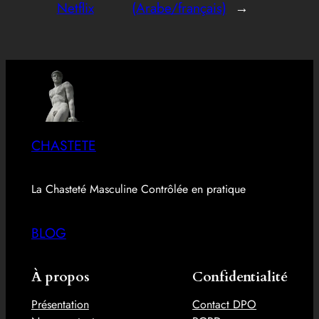
Netflix
(Arabe/français)
→
CHASTETE
La Chasteté Masculine Contrôlée en pratique
BLOG
À propos
Confidentialité
Présentation
Contact DPO