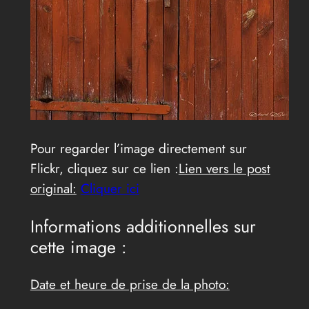
Pour regarder l’image directement sur
Flickr, cliquez sur ce lien :
Lien vers le post
original:
Cliquer ici
Informations additionnelles sur
cette image :
Date et heure de prise de la photo: