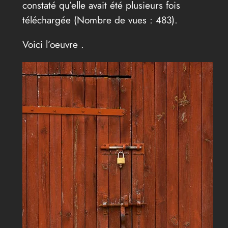
constaté qu’elle avait été plusieurs fois
téléchargée (Nombre de vues : 483).
Voici l’oeuvre .