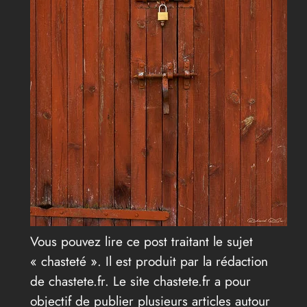
Vous pouvez lire ce post traitant le sujet
« chasteté ». Il est produit par la rédaction
de chastete.fr. Le site chastete.fr a pour
objectif de publier plusieurs articles autour