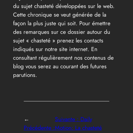
du sujet chasteté développées sur le web.
Cette chronique se veut générée de la
façon la plus juste qui soit. Pour émettre
des remarques sur ce dossier autour du
sujet « chasteté » prenez les contacts
indiqués sur notre site internet. En
consultant régulièrement nos contenus de
blog vous serez au courant des futures
parutions.
←
Suivante :
Daily
Précédente :
Motion: La chasteté